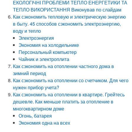
ЕКОЛОГІЧНІ ПРОБЛЕМИ ТЕПЛО ЕНЕРГЕТИКИ ТА
ТЕПЛО ВИКОРИСТАННЯ Виконував по слайдам
Как сэкономить тепловую и электрическую энергию
в быту. 45 способов сэкономить электроэнергию,
воду и тепло
Электроэнергия
Экономия на холодильнике
Персональный компьютер
Чайник и электроплита
Как сэкономить на отоплении частного дома в
зимний период
Как сэкономить на отоплении со счетчиком. Для чего
нужен прибор учета?
Как сэкономить на отоплении в квартире. Грейтесь
дешевле. Как меньше платить за отопление в
многоквартирном доме
Огонь, батарея
Экономия одна на всех