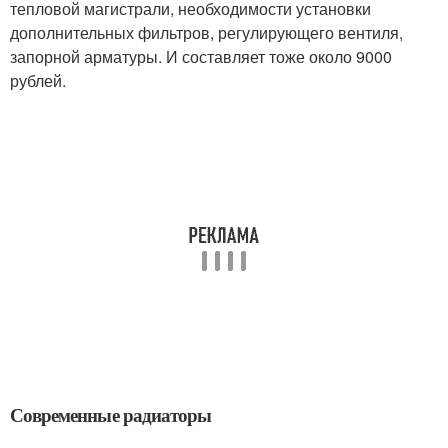
тепловой магистрали, необходимости установки
дополнительных фильтров, регулирующего вентиля,
запорной арматуры. И составляет тоже около 9000
рублей.
Современные радиаторы