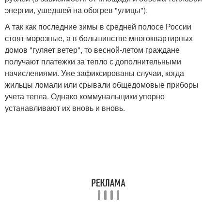
энергии, ушедшей на обогрев "улицы").
А так как последние зимы в средней полосе России
стоят морозные, а в большинстве многоквартирных
домов "гуляет ветер", то весной-летом граждане
получают платежки за тепло с дополнительными
начислениями. Уже зафиксированы случаи, когда
жильцы ломали или срывали общедомовые приборы
учета тепла. Однако коммунальщики упорно
устанавливают их вновь и вновь.