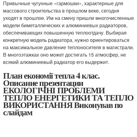
Привычные чугунные «гармошки», характерные для
массового строительства в прошлом веке, сегодня
уходят в прошлое. Им на смену пришли многочисленные
модели биметаллических и алюминиевых радиаторов,
обеспечивающих повышенную теплоотдачу. Выбирая
конкретную модель радиатора, нужно ориентироваться
на максимальное давление теплоносителя в магистрали.
В многоэтажках оно может достигать 15 атмосфер, не
всякий алюминиевый радиатор его выдержит.
План економії тепла 4 клас.
Описание презентации
ЕКОЛОГІЧНІ ПРОБЛЕМИ
ТЕПЛО ЕНЕРГЕТИКИ ТА ТЕПЛО
ВИКОРИСТАННЯ Виконував по
слайдам