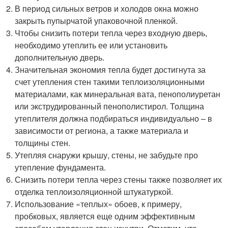
В период сильных ветров и холодов окна можно
закрыть пупырчатой упаковочной пленкой.
Чтобы снизить потери тепла через входную дверь,
необходимо утеплить ее или установить
дополнительную дверь.
Значительная экономия тепла будет достигнута за
счет утепления стен такими теплоизоляционными
материалами, как минеральная вата, пенополиуретан
или экструдированный пенополистирол. Толщина
утеплителя должна подбираться индивидуально – в
зависимости от региона, а также материала и
толщины стен.
Утепляя снаружи крышу, стены, не забудьте про
утепление фундамента.
Снизить потери тепла через стены также позволяет их
отделка теплоизоляционной штукатуркой.
Использование «теплых» обоев, к примеру,
пробковых, является еще одним эффективным