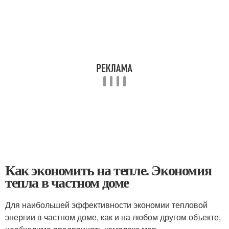
Как экономить на тепле. Экономия
тепла в частном доме
Для наибольшей эффективности экономии тепловой
энергии в частном доме, как и на любом другом объекте,