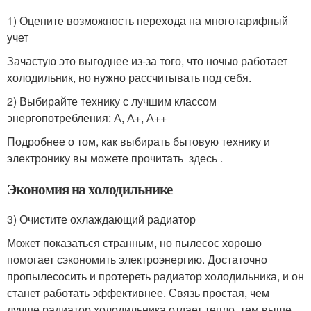
1) Оцените возможность перехода на многотарифный
учет
Зачастую это выгоднее из-за того, что ночью работает
холодильник, но нужно рассчитывать под себя.
2) Выбирайте технику с лучшим классом
энергопотребления: А, А+, А++
Подробнее о том, как выбирать бытовую технику и
электронику вы можете прочитать здесь .
Экономия на холодильнике
3) Очистите охлаждающий радиатор
Может показаться странным, но пылесос хорошо
помогает сэкономить электроэнергию. Достаточно
пропылесосить и протереть радиатор холодильника, и он
станет работать эффективнее. Связь простая, чем
лучше радиатор холодильника отдает тепло, тем выше