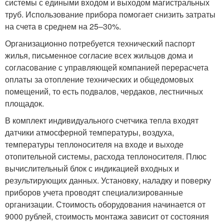
системы с едиными входом и выходом магистральных
труб. Использование прибора помогает снизить затраты
на счета в среднем на 25–30%.
Организационно потребуется технический паспорт
жилья, письменное согласие всех жильцов дома и
согласование с управляющей компанией перерасчета
оплаты за отопление технических и общедомовых
помещений, то есть подвалов, чердаков, лестничных
площадок.
В комплект индивидуального счетчика тепла входят
датчики атмосферной температуры, воздуха,
температуры теплоносителя на входе и выходе
отопительной системы, расхода теплоносителя. Плюс
вычислительный блок с индикацией входных и
результирующих данных. Установку, наладку и поверку
приборов учета проводят специализированные
организации. Стоимость оборудования начинается от
9000 рублей, стоимость монтажа зависит от состояния