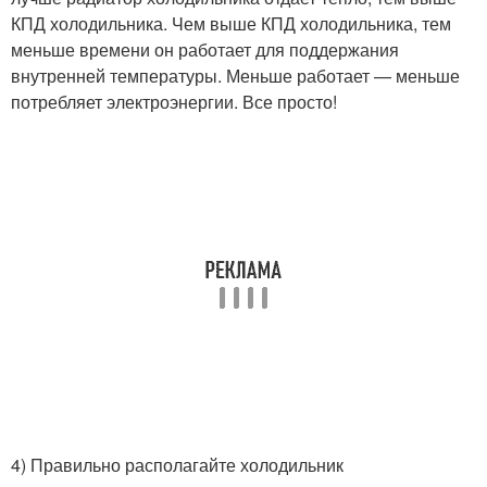
КПД холодильника. Чем выше КПД холодильника, тем
меньше времени он работает для поддержания
внутренней температуры. Меньше работает — меньше
потребляет электроэнергии. Все просто!
4) Правильно располагайте холодильник