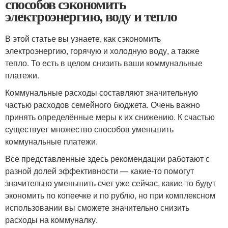
способов сэкономить
электроэнергию, воду и тепло
В этой статье вы узнаете, как сэкономить
электроэнергию, горячую и холодную воду, а также
тепло. То есть в целом снизить ваши коммунальные
платежи.
Коммунальные расходы составляют значительную
частью расходов семейного бюджета. Очень важно
принять определённые меры к их снижению. К счастью
существует множество способов уменьшить
коммунальные платежи.
Все представленные здесь рекомендации работают с
разной долей эффективности — какие-то помогут
значительно уменьшить счет уже сейчас, какие-то будут
экономить по копеечке и по рублю, но при комплексном
использовании вы сможете значительно снизить
расходы на коммуналку.