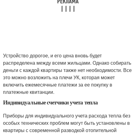
Устройство дорогое, и его цена вновь будет
распределена между всеми жильцами. Однако собирать
деньги с каждой квартиры также нет необходимости. Все
это можно возложить на плечи УК, которая может
включить ежемесячные платежи за ее покупку в
платежные квитанции.
Индивидуальные счетчики учета тепла
Приборы для индивидуального учета расхода тепла без
особых технических проблем могут быть установлены в
квартиры с современной разводкой отопительной