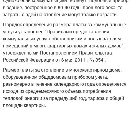
Однако если коммунальщики "воткнут" подобный прибор
в здание, построенное в 60-90 годы прошлого века, то
затраты людей на отопление могут только возрасти.
Порядок определения размера платы за коммунальные
услуги установлен "Правилами предоставления
коммунальных услуг собственникам и пользователям
помещений в многоквартирных домах и жилых домов",
утвержденными Постановлением Правительства
Российской Федерации от 6 мая 2011г. № 354 .
Размер платы за отопление в многоквартирном доме,
оборудованном общедомовым прибором учета,
равномерно в течение календарного года определяется,
исходя из среднемесячного объема потребления
тепловой энергии за предыдущий год, тарифа и общей
площади квартиры.