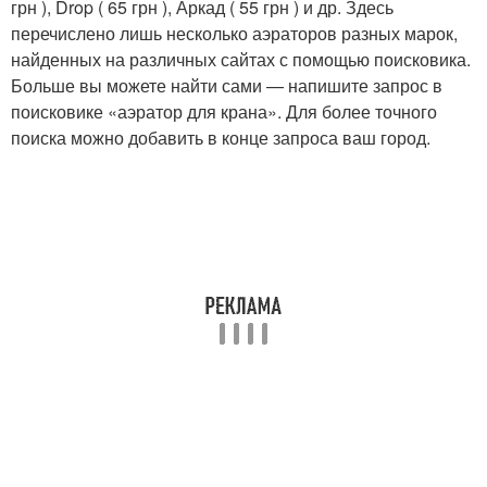
грн ), Drop ( 65 грн ), Аркад ( 55 грн ) и др. Здесь
перечислено лишь несколько аэраторов разных марок,
найденных на различных сайтах с помощью поисковика.
Больше вы можете найти сами — напишите запрос в
поисковике «аэратор для крана». Для более точного
поиска можно добавить в конце запроса ваш город.