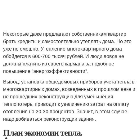
Некоторые даже предлагают собственникам квартир
брать кредиты и самостоятельно утеплять дома. Но это
уже не смешно. Утепление многоквартирного дома
обойдется в 600-700 тысяч рублей. И люди вовсе не
должны платить из своего кармана за подобное
повышение "энергоэффективности".
Вывод: установка общедомовых приборов учета тепла в
многоквартирных домах, возведенных в прошлом веке и
не прошедших реконструкцию для уменьшения
теплопотерь, приводит к увеличению затрат на оплату
отопления на 20-30 процентов. Значит, в этом случае
надо добиваться реконструкции здания.
План экономии тепла.