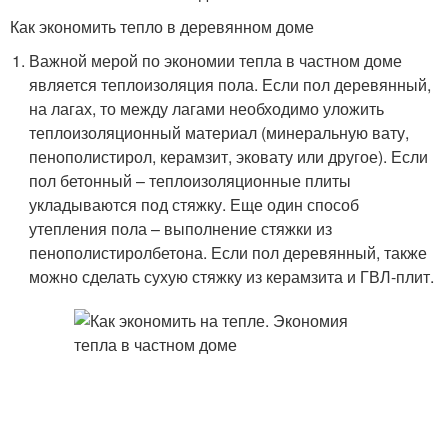
Как экономить тепло в деревянном доме
Важной мерой по экономии тепла в частном доме
является теплоизоляция пола. Если пол деревянный,
на лагах, то между лагами необходимо уложить
теплоизоляционный материал (минеральную вату,
пенополистирол, керамзит, эковату или другое). Если
пол бетонный – теплоизоляционные плиты
укладываются под стяжку. Еще один способ
утепления пола – выполнение стяжки из
пенополистиролбетона. Если пол деревянный, также
можно сделать сухую стяжку из керамзита и ГВЛ-плит.