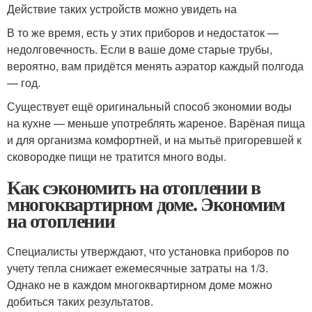
Действие таких устройств можно увидеть на
В то же время, есть у этих приборов и недостаток —
недолговечность. Если в ваше доме старые трубы,
вероятно, вам придётся менять аэратор каждый полгода
— год.
Существует ещё оригинальный способ экономии воды
на кухне — меньше употреблять жареное. Варёная пища
и для организма комфортней, и на мытьё пригоревшей к
сковородке пищи не тратится много воды.
Как сэкономить на отоплении в
многоквартирном доме. Экономим
на отоплении
Специалисты утверждают, что установка приборов по
учету тепла снижает ежемесячные затраты на 1/3.
Однако не в каждом многоквартирном доме можно
добиться таких результатов.