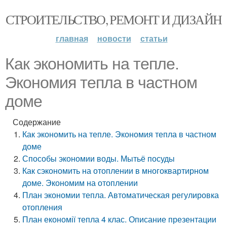
СТРОИТЕЛЬСТВО, РЕМОНТ И ДИЗАЙН
главная
новости
статьи
Как экономить на тепле.
Экономия тепла в частном
доме
Содержание
Как экономить на тепле. Экономия тепла в частном
доме
Способы экономии воды. Мытьё посуды
Как сэкономить на отоплении в многоквартирном
доме. Экономим на отоплении
План экономии тепла. Автоматическая регулировка
отопления
План економії тепла 4 клас. Описание презентации