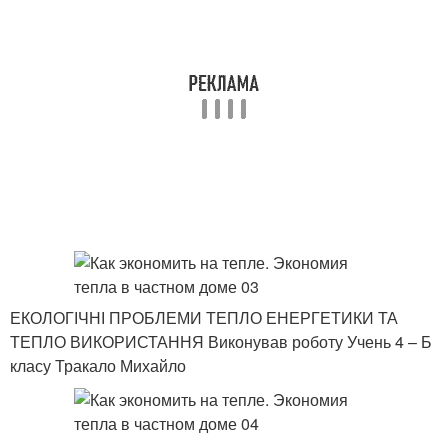
ЕКОЛОГІЧНІ ПРОБЛЕМИ ТЕПЛО ЕНЕРГЕТИКИ ТА
ТЕПЛО ВИКОРИСТАННЯ Виконував роботу Учень 4 – Б
класу Тракало Михайло