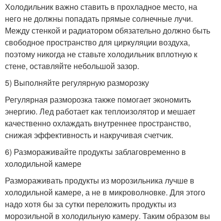
Холодильник важно ставить в прохладное место, на
него не должны попадать прямые солнечные лучи.
Между стенкой и радиатором обязательно должно быть
свободное пространство для циркуляции воздуха,
поэтому никогда не ставьте холодильник вплотную к
стене, оставляйте небольшой зазор.
5) Выполняйте регулярную разморозку
Регулярная разморозка также помогает экономить
энергию. Лед работает как теплоизолятор и мешает
качественно охлаждать внутреннее пространство,
снижая эффективность и накручивая счетчик.
6) Размораживайте продукты заблаговременно в
холодильной камере
Размораживать продукты из морозильника лучше в
холодильной камере, а не в микроволновке. Для этого
надо хотя бы за сутки переложить продукты из
морозильной в холодильную камеру. Таким образом вы