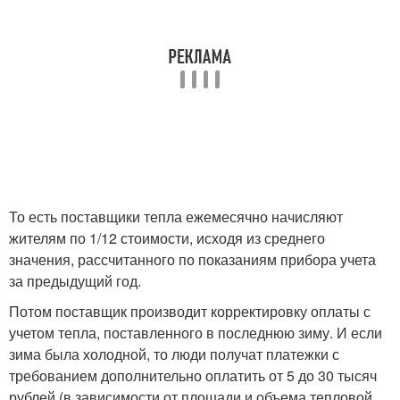
То есть поставщики тепла ежемесячно начисляют
жителям по 1/12 стоимости, исходя из среднего
значения, рассчитанного по показаниям прибора учета
за предыдущий год.
Потом поставщик производит корректировку оплаты с
учетом тепла, поставленного в последнюю зиму. И если
зима была холодной, то люди получат платежки с
требованием дополнительно оплатить от 5 до 30 тысяч
рублей (в зависимости от площади и объема тепловой