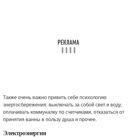
Также очень важно привить себе психологию
энергосбережения: выключать за собой свет и воду,
оплачивать коммуналку по счетчиками, отказаться от
принятия ванны в пользу душа и прочее.
Электроэнергия