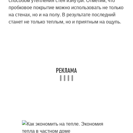
способом утепления стен изнутри. Отметим, что
пробковое покрытие можно использовать не только
на стенах, но и на полу. В результате последний
станет не только теплым, но и приятным на ощупь.