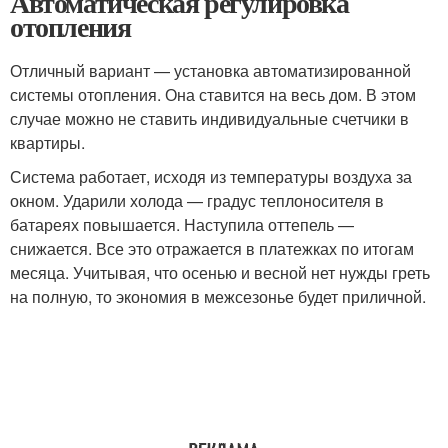
Автоматическая регулировка
отопления
Отличный вариант — установка автоматизированной
системы отопления. Она ставится на весь дом. В этом
случае можно не ставить индивидуальные счетчики в
квартиры.
Система работает, исходя из температуры воздуха за
окном. Ударили холода — градус теплоносителя в
батареях повышается. Наступила оттепель —
снижается. Все это отражается в платежках по итогам
месяца. Учитывая, что осенью и весной нет нужды греть
на полную, то экономия в межсезонье будет приличной.