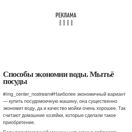
Способы экономии воды. Мытьё
посуды
#img_center_nostream#Наиболее экономичный вариант
— купить посудомоечную машину, она существенно
экономит воду, да и качество мойки очень хорошее. Так
считают домашние хозяйки, которые сделали такое
приобретение.