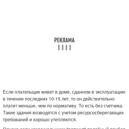
Если плательщик живет в доме, сданном в эксплуатацию
в течении последних 10-15 лет, то он действительно
платит меньше, чем по нормативу. То есть без счетчика.
Такие здания возводятся с учетом ресурсосберегающих
требований и хорошо утепляются.