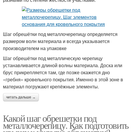
Шаг обрешётки под металлочерепицу определяется
размером волн материала и всегда указывается
производителем на упаковке
Шаг обрешётки под металлическую черепицу
устанавливается длиной волны материала. Доска или
брус прикрепляется там, где позже окажется дно
«гребня» кровельного покрытия. Именно в этой зоне в
материал погружают крепёжные элементы.
читать дальше →
Какой шаг обрешетки под
металлочерепицу. Как подготовить