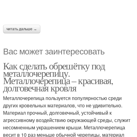
читать дальше →
Вас может заинтересовать
Как сделать обрешётку под
металлочерепицу.
Металлочерепица – красивая,
долговечная кровля
Металлочерепица пользуется популярностью среди
других кровельных материалов, что не удивительно.
Материал прочный, долговечный, устойчивый к
агрессивному воздействию окружающей среды, служит
несомненным украшением крыши. Металлочерепица
весит в 10 раз меньше обычной черепицы, материал