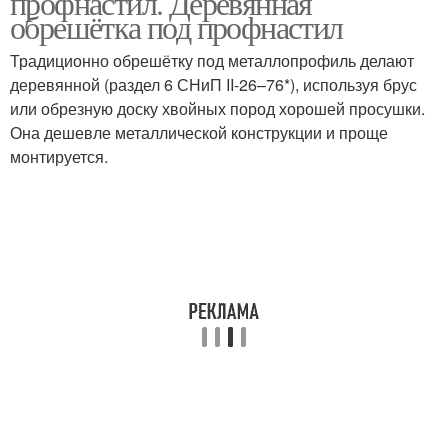
профнастил. Деревянная
обрешётка под профнастил
Традиционно обрешётку под металлопрофиль делают
деревянной (раздел 6 СНиП II-26–76*), используя брус
или обрезную доску хвойных пород хорошей просушки.
Она дешевле металлической конструкции и проще
монтируется.