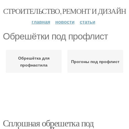
СТРОИТЕЛЬСТВО, РЕМОНТ И ДИЗАЙН
главная
новости
статьи
Обрешётки под профлист
Обрешётка для
Прогоны под профлист
профнастила
Сплошная обрешетка под