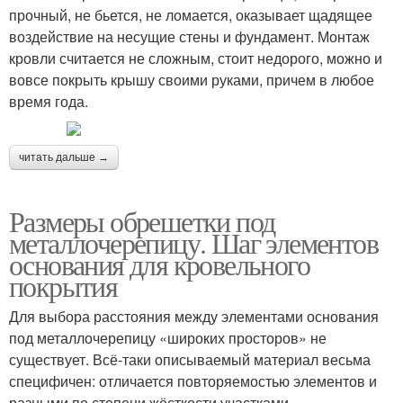
прочный, не бьется, не ломается, оказывает щадящее
воздействие на несущие стены и фундамент. Монтаж
кровли считается не сложным, стоит недорого, можно и
вовсе покрыть крышу своими руками, причем в любое
время года.
читать дальше →
Размеры обрешетки под
металлочерепицу. Шаг элементов
основания для кровельного
покрытия
Для выбора расстояния между элементами основания
под металлочерепицу «широких просторов» не
существует. Всё-таки описываемый материал весьма
специфичен: отличается повторяемостью элементов и
разными по степени жёсткости участками.