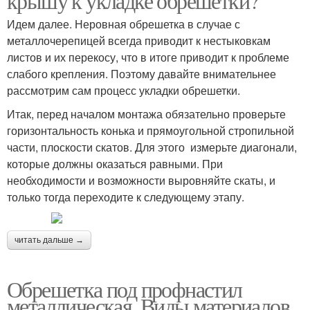
крышу к укладке обрешетки?
Идем далее. Неровная обрешетка в случае с
металлочерепицей всегда приводит к нестыковкам
листов и их перекосу, что в итоге приводит к проблеме
слабого крепления. Поэтому давайте внимательнее
рассмотрим сам процесс укладки обрешетки.
Итак, перед началом монтажа обязательно проверьте
горизонтальность конька и прямоугольной стропильной
части, плоскости скатов. Для этого измерьте диагонали,
которые должны оказаться равными. При
необходимости и возможности выровняйте скаты, и
только тогда переходите к следующему этапу.
читать дальше →
Обрешетка под профнастил
металлическая. Виды материалов