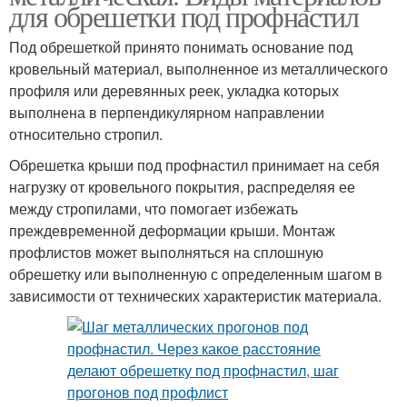
для обрешетки под профнастил
Под обрешеткой принято понимать основание под
кровельный материал, выполненное из металлического
профиля или деревянных реек, укладка которых
выполнена в перпендикулярном направлении
относительно стропил.
Обрешетка крыши под профнастил принимает на себя
нагрузку от кровельного покрытия, распределяя ее
между стропилами, что помогает избежать
преждевременной деформации крыши. Монтаж
профлистов может выполняться на сплошную
обрешетку или выполненную с определенным шагом в
зависимости от технических характеристик материала.