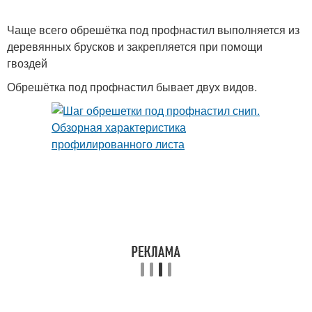
Чаще всего обрешётка под профнастил выполняется из
деревянных брусков и закрепляется при помощи
гвоздей
Обрешётка под профнастил бывает двух видов.