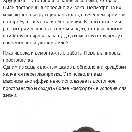
Хрущёвки — это типовые панельные дома, которые
были построены в середине XX века. Несмотря на их
компактность и функциональность, с течением времени
они требуют ремонта и обновления. В этой статье мы
рассмотрим основные советы и идеи, которые помогут
вам-transformировать вашу двухкомнатную хрущёвку в
современное и уютное жильё.
Планировка и демонтажные работы Перепланировка
пространства
Одним из самых важных шагов в обновлении хрущёвки
является перепланировка. Это позволит вам
максимально эффективно использовать доступное
пространство и создать более комфортные условия для
жизни.