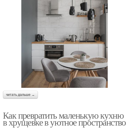
читать дальше →
Как превратить маленькую кухню
в хрущевке в уютное пространство