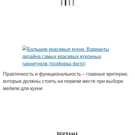
Практичность и функциональность – главные критерии,
которые должны стоять на первом месте при выборе
мебели для кухни