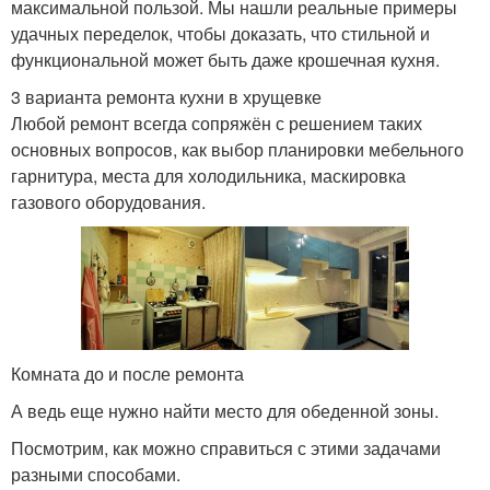
максимальной пользой. Мы нашли реальные примеры
удачных переделок, чтобы доказать, что стильной и
функциональной может быть даже крошечная кухня.
3 варианта ремонта кухни в хрущевке
Любой ремонт всегда сопряжён с решением таких
основных вопросов, как выбор планировки мебельного
гарнитура, места для холодильника, маскировка
газового оборудования.
Комната до и после ремонта
А ведь еще нужно найти место для обеденной зоны.
Посмотрим, как можно справиться с этими задачами
разными способами.