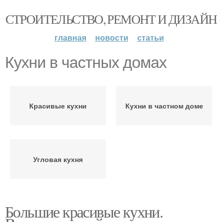
СТРОИТЕЛЬСТВО, РЕМОНТ И ДИЗАЙН
главная
новости
статьи
Кухни в частных домах
Красивые кухни
Кухни в частном доме
Угловая кухня
Большие красивые кухни.