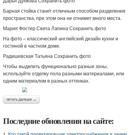
Дарья Дубкова Сохранить фото
Барная стойка станет отличным способом разделения
пространства, при этом она не отнимет много места.
Мария Фостер Света Лапина Сохранить фото
На фото – классический английский дизайн кухни и
гостиной в частном доме.
Радишевская Татьяна Сохранить фото
Чтобы выделить функционально разные зоны,
используйте отделку пола разными материалами, или
одним материалом в разных оттенках.
читать дальше →
Последние обновления на сайте:
1.
Кто такой проектировщик электроснабжения и зачем