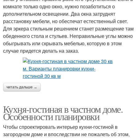
комнате только одно окно, нужно позаботиться о
дополнительном освещении. Два окна затруднят
расстановку мебели, но обеспечат естественный свет.
Для эркера стильным решением станет размещение там
обеденного стола и стульев. Неправильные углы можно
обыгрывать или скрывать мебелью, которую в этом
случае придется делать на заказ.
читать дальше →
Кухня-гостиная в частном доме.
Особенности планировки
Чтобы спроектировать интерьер кухни-гостиной в
загородном доме и впоследствии не пожалеть об этом,