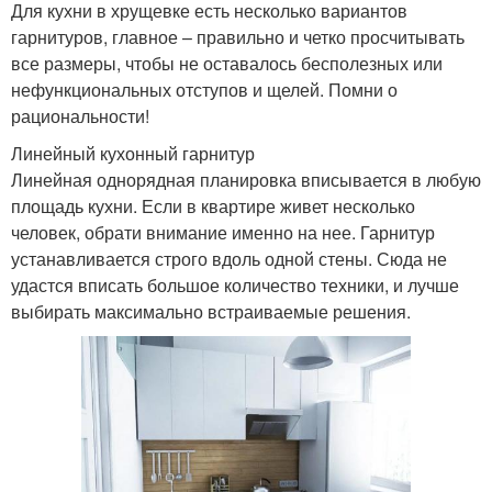
Для кухни в хрущевке есть несколько вариантов
гарнитуров, главное – правильно и четко просчитывать
все размеры, чтобы не оставалось бесполезных или
нефункциональных отступов и щелей. Помни о
рациональности!
Линейный кухонный гарнитур
Линейная однорядная планировка вписывается в любую
площадь кухни. Если в квартире живет несколько
человек, обрати внимание именно на нее. Гарнитур
устанавливается строго вдоль одной стены. Сюда не
удастся вписать большое количество техники, и лучше
выбирать максимально встраиваемые решения.