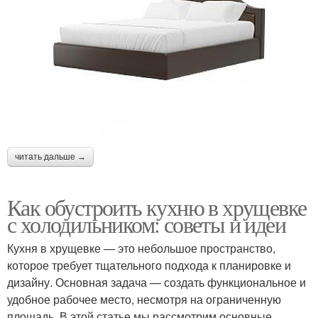
читать дальше →
Как обустроить кухню в хрущевке
с холодильником: советы и идеи
Кухня в хрущевке — это небольшое пространство,
которое требует тщательного подхода к планировке и
дизайну. Основная задача — создать функциональное и
удобное рабочее место, несмотря на ограниченную
площадь. В этой статье мы рассмотрим основные