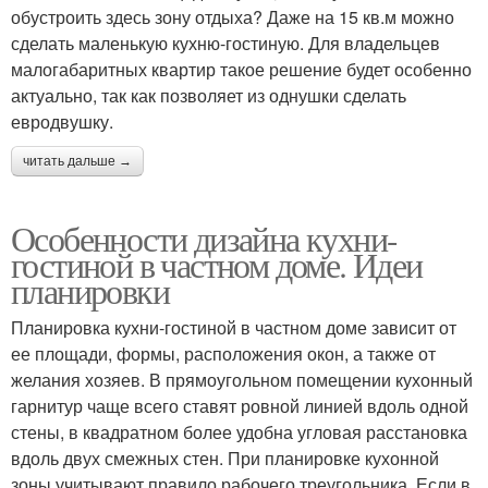
обустроить здесь зону отдыха? Даже на 15 кв.м можно
сделать маленькую кухню-гостиную. Для владельцев
малогабаритных квартир такое решение будет особенно
актуально, так как позволяет из однушки сделать
евродвушку.
читать дальше →
Особенности дизайна кухни-
гостиной в частном доме. Идеи
планировки
Планировка кухни-гостиной в частном доме зависит от
ее площади, формы, расположения окон, а также от
желания хозяев. В прямоугольном помещении кухонный
гарнитур чаще всего ставят ровной линией вдоль одной
стены, в квадратном более удобна угловая расстановка
вдоль двух смежных стен. При планировке кухонной
зоны учитывают правило рабочего треугольника. Если в