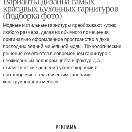
Варианты дизайна самых
красивых кухонных гарнитуров
(подборка фото)
Модные и стильные гарнитуры преображают кухню
любого размера, делая из обычного помещения
оригинально оформленное пространство в духе
последних веяний мебельной моды. Технологические
решения сочетаются в современном гарнитуре с
неожиданным подбором цвета и фактуры, а
стилистические решения уходят корнями в
противоречие с классическим канонами
конструирования мебели.