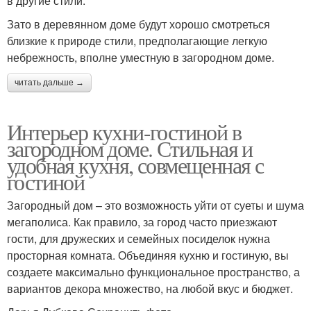
в другие стили.
Зато в деревянном доме будут хорошо смотреться
близкие к природе стили, предполагающие легкую
небрежность, вполне уместную в загородном доме.
читать дальше →
Интерьер кухни-гостиной в
загородном доме. Стильная и
удобная кухня, совмещенная с
гостиной
Загородный дом – это возможность уйти от суеты и шума
мегаполиса. Как правило, за город часто приезжают
гости, для дружеских и семейных посиделок нужна
просторная комната. Объединяя кухню и гостиную, вы
создаете максимально функциональное пространство, а
вариантов декора множество, на любой вкус и бюджет.