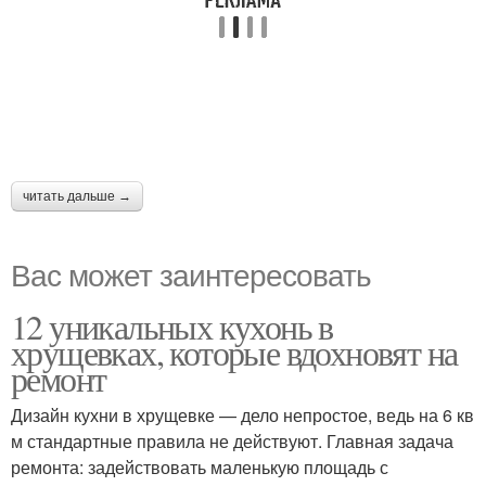
читать дальше →
Вас может заинтересовать
12 уникальных кухонь в
хрущевках, которые вдохновят на
ремонт
Дизайн кухни в хрущевке — дело непростое, ведь на 6 кв
м стандартные правила не действуют. Главная задача
ремонта: задействовать маленькую площадь с