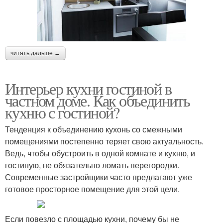
читать дальше →
Интерьер кухни гостиной в
частном доме. Как объединить
кухню с гостиной?
Тенденция к объединению кухонь со смежными
помещениями постепенно теряет свою актуальность.
Ведь, чтобы обустроить в одной комнате и кухню, и
гостиную, не обязательно ломать перегородки.
Современные застройщики часто предлагают уже
готовое просторное помещение для этой цели.
Если повезло с площадью кухни, почему бы не