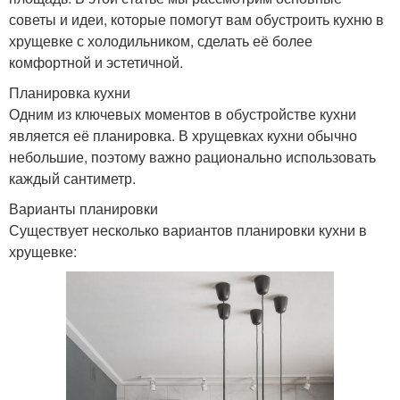
советы и идеи, которые помогут вам обустроить кухню в
хрущевке с холодильником, сделать её более
комфортной и эстетичной.
Планировка кухни
Одним из ключевых моментов в обустройстве кухни
является её планировка. В хрущевках кухни обычно
небольшие, поэтому важно рационально использовать
каждый сантиметр.
Варианты планировки
Существует несколько вариантов планировки кухни в
хрущевке: