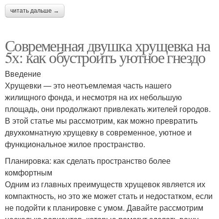
читать дальше →
Современная двушка хрущевка на
5х: как обустроить уютное гнездо
Введение
Хрущевки — это неотъемлемая часть нашего
жилищного фонда, и несмотря на их небольшую
площадь, они продолжают привлекать жителей городов.
В этой статье мы рассмотрим, как можно превратить
двухкомнатную хрущевку в современное, уютное и
функциональное жилое пространство.
Планировка: как сделать пространство более
комфортным
Одним из главных преимуществ хрущевок является их
компактность, но это же может стать и недостатком, если
не подойти к планировке с умом. Давайте рассмотрим