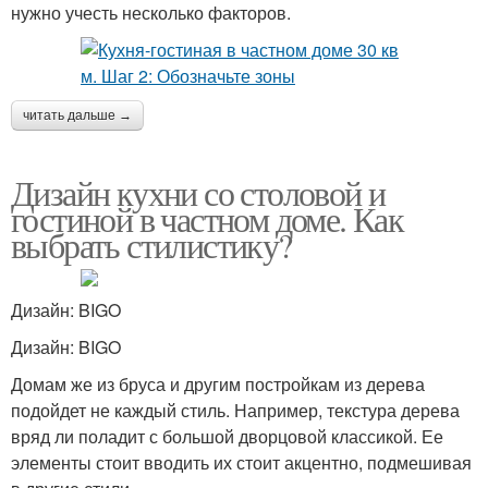
нужно учесть несколько факторов.
читать дальше →
Дизайн кухни со столовой и
гостиной в частном доме. Как
выбрать стилистику?
Дизайн: BIGO
Дизайн: BIGO
Домам же из бруса и другим постройкам из дерева
подойдет не каждый стиль. Например, текстура дерева
вряд ли поладит с большой дворцовой классикой. Ее
элементы стоит вводить их стоит акцентно, подмешивая