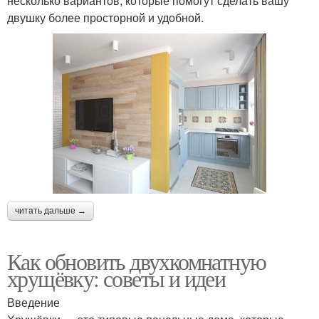
несколько вариантов, которые помогут сделать вашу
двушку более просторной и удобной.
читать дальше →
Как обновить двухкомнатную
хрущёвку: советы и идеи
Введение