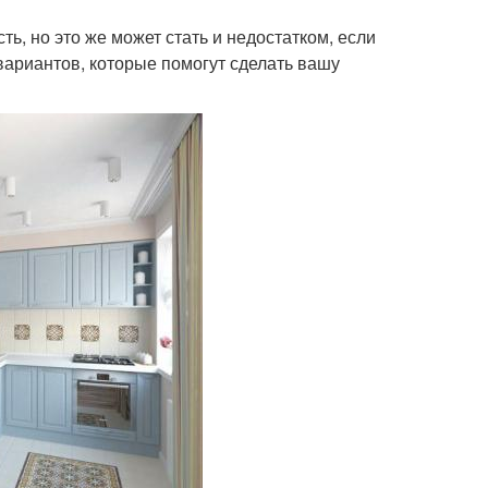
ь, но это же может стать и недостатком, если
вариантов, которые помогут сделать вашу