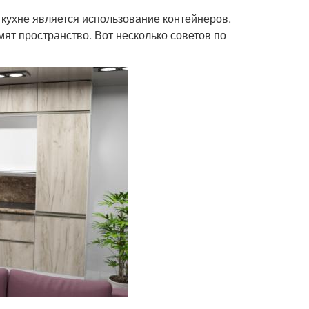
кухне является использование контейнеров.
мят пространство. Вот несколько советов по