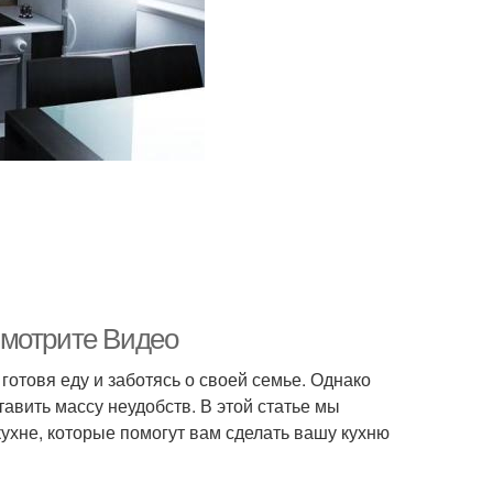
Смотрите Видео
готовя еду и заботясь о своей семье. Однако
авить массу неудобств. В этой статье мы
хне, которые помогут вам сделать вашу кухню