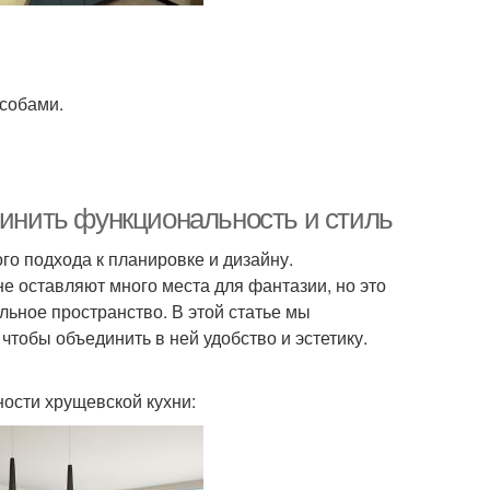
особами.
динить функциональность и стиль
го подхода к планировке и дизайну.
 оставляют много места для фантазии, но это
льное пространство. В этой статье мы
чтобы объединить в ней удобство и эстетику.
ности хрущевской кухни: