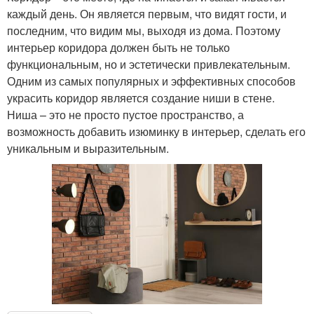
каждый день. Он является первым, что видят гости, и
последним, что видим мы, выходя из дома. Поэтому
интерьер коридора должен быть не только
функциональным, но и эстетически привлекательным.
Одним из самых популярных и эффективных способов
украсить коридор является создание ниши в стене.
Ниша – это не просто пустое пространство, а
возможность добавить изюминку в интерьер, сделать его
уникальным и выразительным.