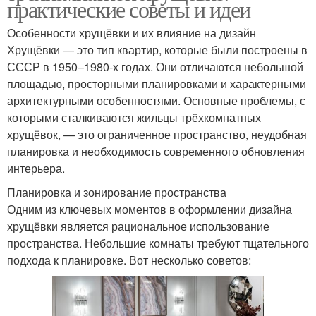
практические советы и идеи
Особенности хрущёвки и их влияние на дизайн
Хрущёвки — это тип квартир, которые были построены в
СССР в 1950–1980-х годах. Они отличаются небольшой
площадью, просторными планировками и характерными
архитектурными особенностями. Основные проблемы, с
которыми сталкиваются жильцы трёхкомнатных
хрущёвок, — это ограниченное пространство, неудобная
планировка и необходимость современного обновления
интерьера.
Планировка и зонирование пространства
Одним из ключевых моментов в оформлении дизайна
хрущёвки является рациональное использование
пространства. Небольшие комнаты требуют тщательного
подхода к планировке. Вот несколько советов: