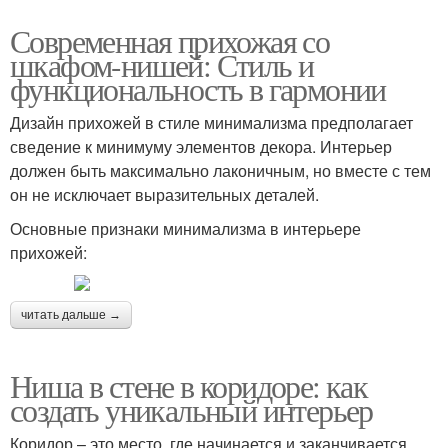
Современная прихожая со
шкафом-нишей: Стиль и
функциональность в гармонии
Дизайн прихожей в стиле минимализма предполагает
сведение к минимуму элементов декора. Интерьер
должен быть максимально лаконичным, но вместе с тем
он не исключает выразительных деталей.
Основные признаки минимализма в интерьере
прихожей:
читать дальше →
Ниша в стене в коридоре: как
создать уникальный интерьер
Коридор – это место, где начинается и заканчивается