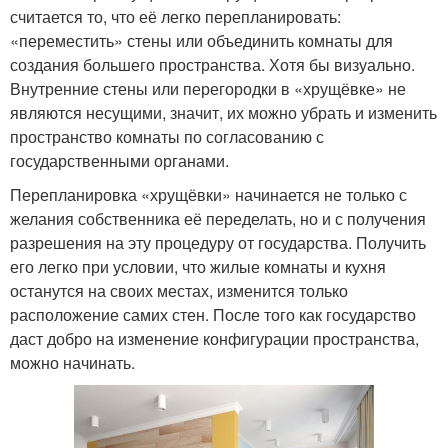
считается то, что её легко перепланировать:
«переместить» стены или объединить комнаты для
создания большего пространства. Хотя бы визуально.
Внутренние стены или перегородки в «хрущёвке» не
являются несущими, значит, их можно убрать и изменить
пространство комнаты по согласованию с
государственными органами.
Перепланировка «хрущёвки» начинается не только с
желания собственника её переделать, но и с получения
разрешения на эту процедуру от государства. Получить
его легко при условии, что жилые комнаты и кухня
останутся на своих местах, изменится только
расположение самих стен. После того как государство
даст добро на изменение конфигурации пространства,
можно начинать.