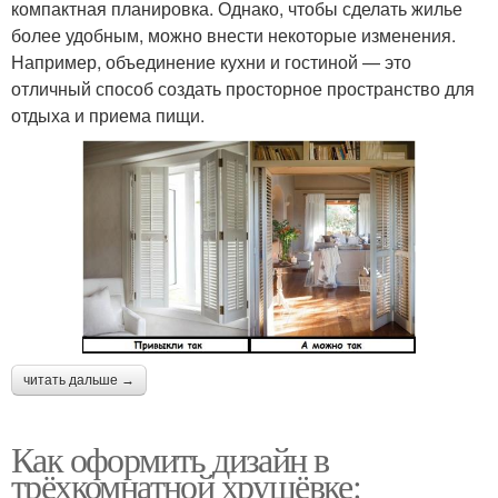
компактная планировка. Однако, чтобы сделать жилье
более удобным, можно внести некоторые изменения.
Например, объединение кухни и гостиной — это
отличный способ создать просторное пространство для
отдыха и приема пищи.
читать дальше →
Как оформить дизайн в
трёхкомнатной хрущёвке: