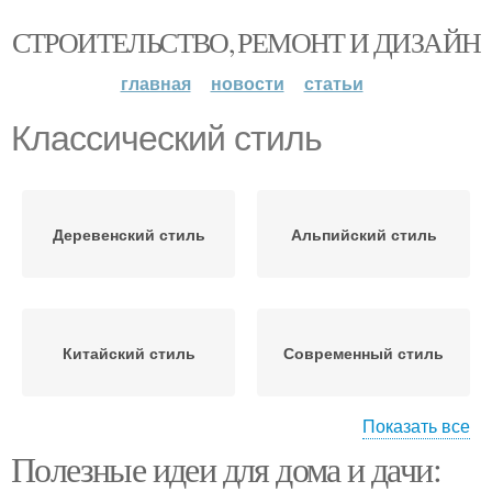
СТРОИТЕЛЬСТВО, РЕМОНТ И ДИЗАЙН
главная
новости
статьи
Классический стиль
Деревенский стиль
Альпийский стиль
Китайский стиль
Современный стиль
Показать все
Полезные идеи для дома и дачи:
Современные стили
Неоклассический стиль