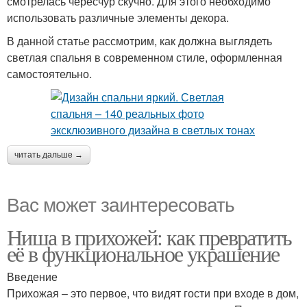
смотрелась чересчур скучно. Для этого необходимо
использовать различные элементы декора.
В данной статье рассмотрим, как должна выглядеть
светлая спальня в современном стиле, оформленная
самостоятельно.
читать дальше →
Вас может заинтересовать
Ниша в прихожей: как превратить
её в функциональное украшение
Введение
Прихожая – это первое, что видят гости при входе в дом,