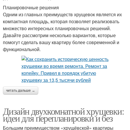
Планировочные решения
Одним из главных преимуществ хрущевок является их
компактная площадь, которая позволяет реализовать
множество интересных планировочных решений.
Давайте рассмотрим несколько вариантов, которые
помогут сделать вашу квартиру более современной и
функциональной.
читать дальше →
Дизайн двухкомнатной хрущевки:
идеи для перепланировки и без
Большим преимуществом «хрущёвской» квартиры