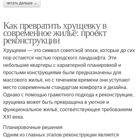
читать дальше →
Как превратить хрущевку в
современное жильё: проект
реконструкции
Хрущевки — это символ советской эпохи, которые до сих
пор остаются частью городского ландшафта. Эти
небольшие квартиры с характерной планировкой и
простыми конструкциями были предназначены для
массового жилья, но с течением времени они уступают
место современным стандартам комфорта и дизайна.
Однако с помощью грамотного подхода к реконструкции,
хрущевка может быть превращена в уютное и
функциональное жильё, соответствующее требованиям
XXI века.
Планировочные решения
Одним из главных этапов реконструкции является