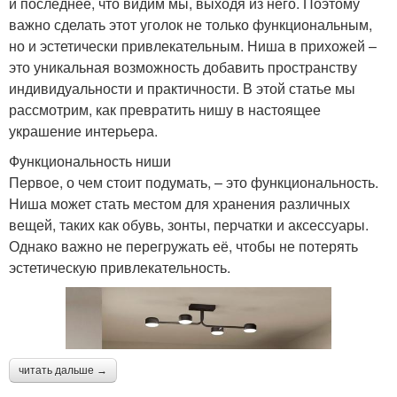
и последнее, что видим мы, выходя из него. Поэтому
важно сделать этот уголок не только функциональным,
но и эстетически привлекательным. Ниша в прихожей –
это уникальная возможность добавить пространству
индивидуальности и практичности. В этой статье мы
рассмотрим, как превратить нишу в настоящее
украшение интерьера.
Функциональность ниши
Первое, о чем стоит подумать, – это функциональность.
Ниша может стать местом для хранения различных
вещей, таких как обувь, зонты, перчатки и аксессуары.
Однако важно не перегружать её, чтобы не потерять
эстетическую привлекательность.
читать дальше →