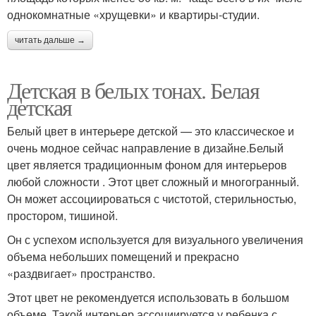
однокомнатные «хрущевки» и квартиры-студии.
читать дальше →
Детская в белых тонах. Белая
детская
Белый цвет в интерьере детской — это классическое и
очень модное сейчас направление в дизайне.Белый
цвет является традиционным фоном для интерьеров
любой сложности . Этот цвет сложный и многогранный.
Он может ассоциироваться с чистотой, стерильностью,
простором, тишиной.
Он с успехом используется для визуального увеличения
объема небольших помещений и прекрасно
«раздвигает» пространство.
Этот цвет не рекомендуется использовать в большом
объеме. Такой интерьер ассоциируется у ребенка с