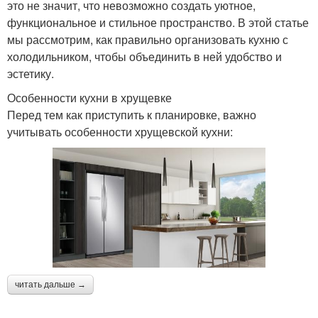
это не значит, что невозможно создать уютное,
функциональное и стильное пространство. В этой статье
мы рассмотрим, как правильно организовать кухню с
холодильником, чтобы объединить в ней удобство и
эстетику.
Особенности кухни в хрущевке
Перед тем как приступить к планировке, важно
учитывать особенности хрущевской кухни:
читать дальше →