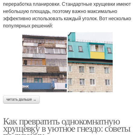
переработка планировки. Стандартные хрущевки имеют
небольшую площадь, поэтому важно максимально
эффективно использовать каждый уголок. Вот несколько
популярных решений:
читать дальше →
Как превратить однокомнатную
хрущевку в уютное гнездо: советы