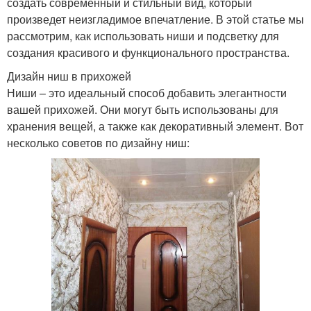
создать современный и стильный вид, который
произведет неизгладимое впечатление. В этой статье мы
рассмотрим, как использовать ниши и подсветку для
создания красивого и функционального пространства.
Дизайн ниш в прихожей
Ниши – это идеальный способ добавить элегантности
вашей прихожей. Они могут быть использованы для
хранения вещей, а также как декоративный элемент. Вот
несколько советов по дизайну ниш: