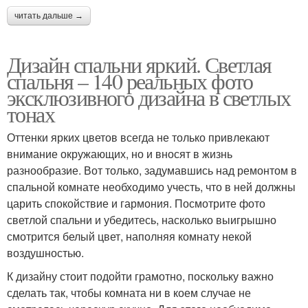
читать дальше →
Дизайн спальни яркий. Светлая
спальня – 140 реальных фото
эксклюзивного дизайна в светлых
тонах
Оттенки ярких цветов всегда не только привлекают
внимание окружающих, но и вносят в жизнь
разнообразие. Вот только, задумавшись над ремонтом в
спальной комнате необходимо учесть, что в ней должны
царить спокойствие и гармония. Посмотрите фото
светлой спальни и убедитесь, насколько выигрышно
смотрится белый цвет, наполняя комнату некой
воздушностью.
К дизайну стоит подойти грамотно, поскольку важно
сделать так, чтобы комната ни в коем случае не