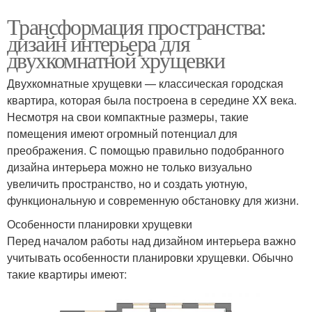
Трансформация пространства:
дизайн интерьера для
двухкомнатной хрущевки
Двухкомнатные хрущевки — классическая городская
квартира, которая была построена в середине XX века.
Несмотря на свои компактные размеры, такие
помещения имеют огромный потенциал для
преображения. С помощью правильно подобранного
дизайна интерьера можно не только визуально
увеличить пространство, но и создать уютную,
функциональную и современную обстановку для жизни.
Особенности планировки хрущевки
Перед началом работы над дизайном интерьера важно
учитывать особенности планировки хрущевки. Обычно
такие квартиры имеют: