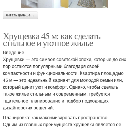
читать дальше →
Хрущевка 45 м: как сделать
стильное и уютное жилье
Введение
Хрущевки — это символ советской эпохи, которые до сих
пор остаются популярными благодаря своей
компактности и функциональности. Квартира площадью
45 м — это идеальный вариант для молодой семьи или,
который ценит уют и комфорт. Однако, чтобы сделать
такое жилье стильным и современным, требуется
тщательное планирование и подбор подходящих
дизайнерских решений.
Планировка: как максимизировать пространство
Одним из главных преимуществ хрущевки является ее