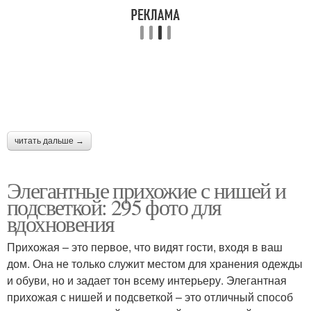
читать дальше →
Элегантные прихожие с нишей и
подсветкой: 295 фото для
вдохновения
Прихожая – это первое, что видят гости, входя в ваш
дом. Она не только служит местом для хранения одежды
и обуви, но и задает тон всему интерьеру. Элегантная
прихожая с нишей и подсветкой – это отличный способ