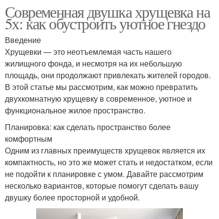
Современная двушка хрущевка на
5х: как обустроить уютное гнездо
Введение
Хрущевки — это неотъемлемая часть нашего
жилищного фонда, и несмотря на их небольшую
площадь, они продолжают привлекать жителей городов.
В этой статье мы рассмотрим, как можно превратить
двухкомнатную хрущевку в современное, уютное и
функциональное жилое пространство.
Планировка: как сделать пространство более
комфортным
Одним из главных преимуществ хрущевок является их
компактность, но это же может стать и недостатком, если
не подойти к планировке с умом. Давайте рассмотрим
несколько вариантов, которые помогут сделать вашу
двушку более просторной и удобной.