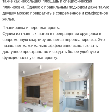
такие как небольшая площадь и специфическая
планировка. Однако с правильным подходом даже такую
двушку можно превратить в современное и комфортное
жилье.
Планировка и перепланировка
Одним из главных шагов в превращении хрущевки в
современную квартиру является перепланировка. Это
позволяет максимально эффективно использовать
доступное пространство и создать более удобную и
функциональную планировку.