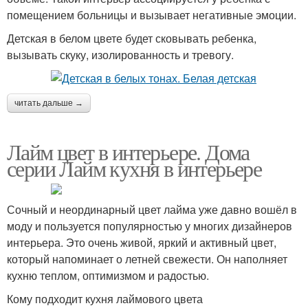
помещением больницы и вызывает негативные эмоции.
Детская в белом цвете будет сковывать ребенка,
вызывать скуку, изолированность и тревогу.
читать дальше →
Лайм цвет в интерьере. Дома
серии Лайм кухня в интерьере
Сочный и неординарный цвет лайма уже давно вошёл в
моду и пользуется популярностью у многих дизайнеров
интерьера. Это очень живой, яркий и активный цвет,
который напоминает о летней свежести. Он наполняет
кухню теплом, оптимизмом и радостью.
Кому подходит кухня лаймового цвета