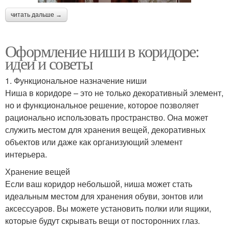
читать дальше →
Оформление ниши в коридоре:
идеи и советы
1. Функциональное назначение ниши
Ниша в коридоре – это не только декоративный элемент,
но и функциональное решение, которое позволяет
рационально использовать пространство. Она может
служить местом для хранения вещей, декоративных
объектов или даже как организующий элемент
интерьера.
Хранение вещей
Если ваш коридор небольшой, ниша может стать
идеальным местом для хранения обуви, зонтов или
аксессуаров. Вы можете установить полки или ящики,
которые будут скрывать вещи от посторонних глаз.