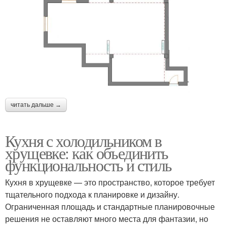
читать дальше →
Кухня с холодильником в
хрущевке: как объединить
функциональность и стиль
Кухня в хрущевке — это пространство, которое требует
тщательного подхода к планировке и дизайну.
Ограниченная площадь и стандартные планировочные
решения не оставляют много места для фантазии, но