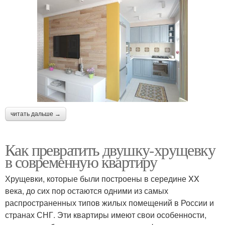
читать дальше →
Как превратить двушку-хрущевку
в современную квартиру
Хрущевки, которые были построены в середине XX
века, до сих пор остаются одними из самых
распространенных типов жилых помещений в России и
странах СНГ. Эти квартиры имеют свои особенности,