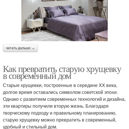
читать дальше →
Как превратить старую хрущевку
в современный дом
Старые хрущевки, построенные в середине XX века,
долгое время оставались символом советской эпохи.
Однако с развитием современных технологий и дизайна,
эти квартиры получили вторую жизнь. Благодаря
творческому подходу и правильному планированию,
старую хрущевку можно превратить в современный,
удобный и стильный дом.