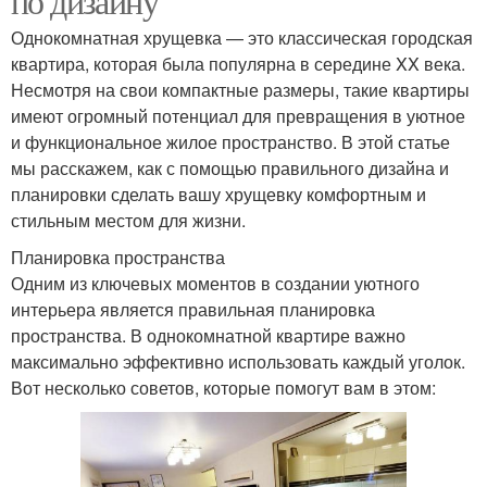
по дизайну
Однокомнатная хрущевка — это классическая городская
квартира, которая была популярна в середине XX века.
Несмотря на свои компактные размеры, такие квартиры
имеют огромный потенциал для превращения в уютное
и функциональное жилое пространство. В этой статье
мы расскажем, как с помощью правильного дизайна и
планировки сделать вашу хрущевку комфортным и
стильным местом для жизни.
Планировка пространства
Одним из ключевых моментов в создании уютного
интерьера является правильная планировка
пространства. В однокомнатной квартире важно
максимально эффективно использовать каждый уголок.
Вот несколько советов, которые помогут вам в этом: