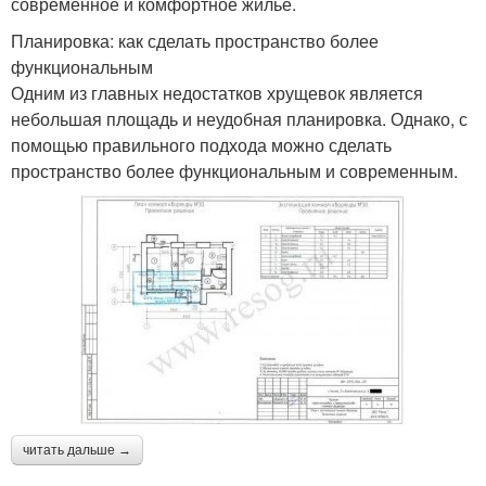
современное и комфортное жильё.
Планировка: как сделать пространство более
функциональным
Одним из главных недостатков хрущевок является
небольшая площадь и неудобная планировка. Однако, с
помощью правильного подхода можно сделать
пространство более функциональным и современным.
читать дальше →