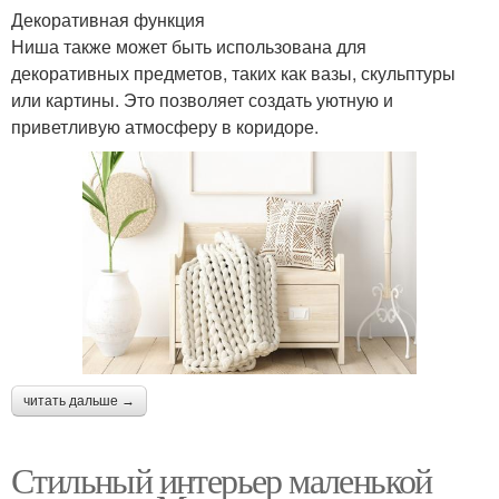
Декоративная функция
Ниша также может быть использована для
декоративных предметов, таких как вазы, скульптуры
или картины. Это позволяет создать уютную и
приветливую атмосферу в коридоре.
читать дальше →
Стильный интерьер маленькой