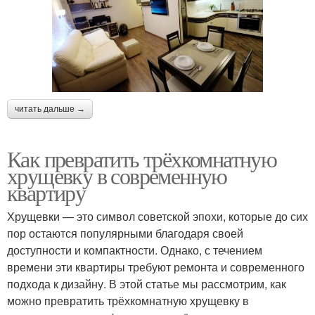
читать дальше →
Как превратить трёхкомнатную
хрущевку в современную
квартиру
Хрущевки — это символ советской эпохи, которые до сих
пор остаются популярными благодаря своей
доступности и компактности. Однако, с течением
времени эти квартиры требуют ремонта и современного
подхода к дизайну. В этой статье мы рассмотрим, как
можно превратить трёхкомнатную хрущевку в