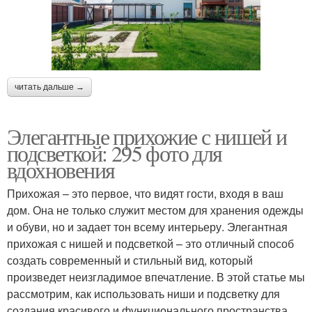
читать дальше →
Элегантные прихожие с нишей и
подсветкой: 295 фото для
вдохновения
Прихожая – это первое, что видят гости, входя в ваш
дом. Она не только служит местом для хранения одежды
и обуви, но и задает тон всему интерьеру. Элегантная
прихожая с нишей и подсветкой – это отличный способ
создать современный и стильный вид, который
произведет неизгладимое впечатление. В этой статье мы
рассмотрим, как использовать ниши и подсветку для
создания красивого и функционального пространства.