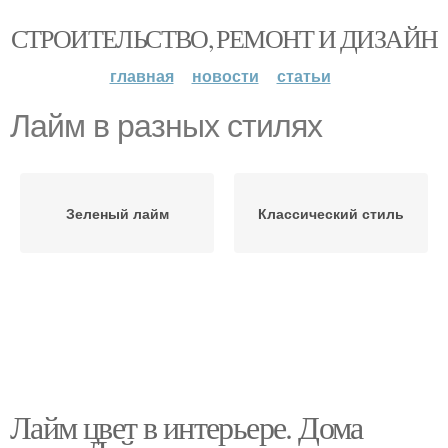
СТРОИТЕЛЬСТВО, РЕМОНТ И ДИЗАЙН
главная
новости
статьи
Лайм в разных стилях
Зеленый лайм
Классический стиль
Лайм цвет в интерьере. Дома