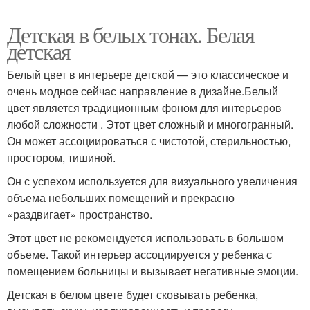
Детская в белых тонах. Белая
детская
Белый цвет в интерьере детской — это классическое и
очень модное сейчас направление в дизайне.Белый
цвет является традиционным фоном для интерьеров
любой сложности . Этот цвет сложный и многогранный.
Он может ассоциироваться с чистотой, стерильностью,
простором, тишиной.
Он с успехом используется для визуального увеличения
объема небольших помещений и прекрасно
«раздвигает» пространство.
Этот цвет не рекомендуется использовать в большом
объеме. Такой интерьер ассоциируется у ребенка с
помещением больницы и вызывает негативные эмоции.
Детская в белом цвете будет сковывать ребенка,