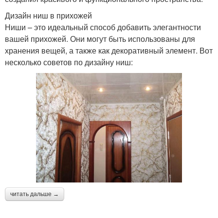
Дизайн ниш в прихожей
Ниши – это идеальный способ добавить элегантности
вашей прихожей. Они могут быть использованы для
хранения вещей, а также как декоративный элемент. Вот
несколько советов по дизайну ниш:
читать дальше →