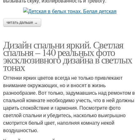
вызывать скуку, изолированность и тревогу.
читать дальше →
Дизайн спальни яркий. Светлая
спальня – 140 реальных фото
эксклюзивного дизайна в светлых
тонах
Оттенки ярких цветов всегда не только привлекают
внимание окружающих, но и вносят в жизнь
разнообразие. Вот только, задумавшись над ремонтом в
спальной комнате необходимо учесть, что в ней должны
царить спокойствие и гармония. Посмотрите фото
светлой спальни и убедитесь, насколько выигрышно
смотрится белый цвет, наполняя комнату некой
воздушностью.