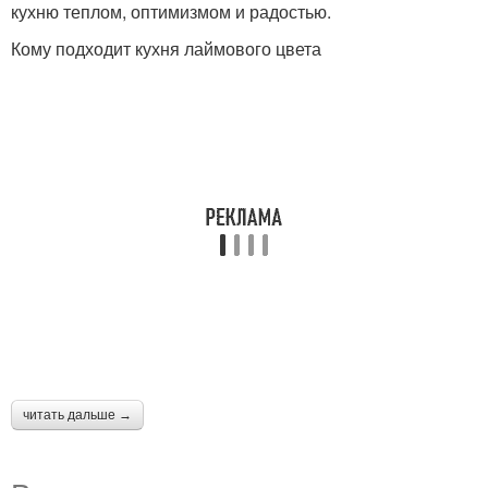
кухню теплом, оптимизмом и радостью.
Кому подходит кухня лаймового цвета
читать дальше →