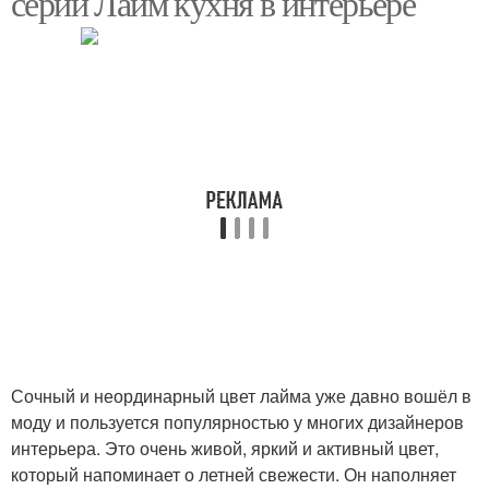
серии Лайм кухня в интерьере
Сочный и неординарный цвет лайма уже давно вошёл в
моду и пользуется популярностью у многих дизайнеров
интерьера. Это очень живой, яркий и активный цвет,
который напоминает о летней свежести. Он наполняет