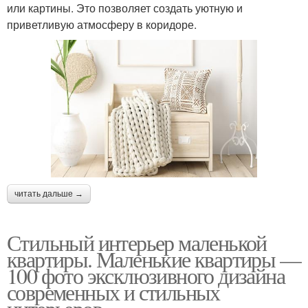
или картины. Это позволяет создать уютную и
приветливую атмосферу в коридоре.
читать дальше →
Стильный интерьер маленькой
квартиры. Маленькие квартиры —
100 фото эксклюзивного дизайна
современных и стильных