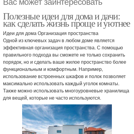
Вас может заинтересовать
Полезные идеи для дома и дачи:
как сделать жизнь проще и уютнее
Идеи для дома Организация пространства
Одной из ключевых задач в любом доме является
эффективная организация пространства. С помощью
правильного подхода вы сможете не только сохранить
порядок, но и сделать ваше жилое пространство более
функциональным и комфортным. Например,
использование встроенных шкафов и полок позволяет
максимально использовать каждый уголок комнаты.
Также можно использовать многоуровневые хранилища
для вещей, которые не часто используются.