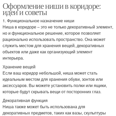
Оформление ниши в коридоре:
идеи и советы
1. Функциональное назначение ниши
Ниша в коридоре – это не только декоративный элемент,
но и функциональное решение, которое позволяет
рационально использовать пространство. Она может
служить местом для хранения вещей, декоративных
объектов или даже как организующий элемент
интерьера.
Хранение вещей
Если ваш коридор небольшой, ниша может стать
идеальным местом для хранения обуви, зонтов или
аксессуаров. Вы можете установить полки или ящики,
которые будут скрывать вещи от посторонних глаз.
Декоративная функция
Ниша также может быть использована для
декоративных предметов, таких как вазы, скульптуры