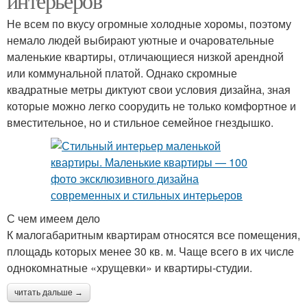
интерьеров
Не всем по вкусу огромные холодные хоромы, поэтому
немало людей выбирают уютные и очаровательные
маленькие квартиры, отличающиеся низкой арендной
или коммунальной платой. Однако скромные
квадратные метры диктуют свои условия дизайна, зная
которые можно легко соорудить не только комфортное и
вместительное, но и стильное семейное гнездышко.
С чем имеем дело
К малогабаритным квартирам относятся все помещения,
площадь которых менее 30 кв. м. Чаще всего в их числе
однокомнатные «хрущевки» и квартиры-студии.
читать дальше →