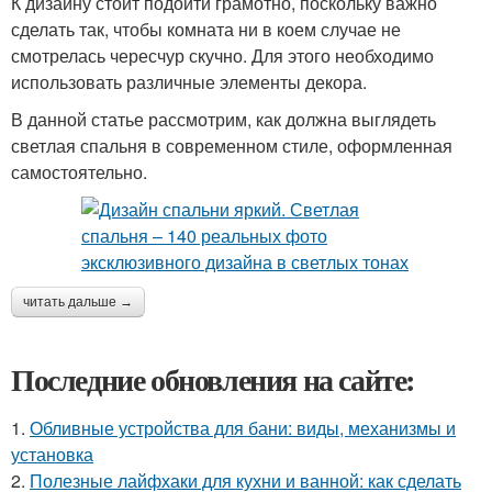
К дизайну стоит подойти грамотно, поскольку важно
сделать так, чтобы комната ни в коем случае не
смотрелась чересчур скучно. Для этого необходимо
использовать различные элементы декора.
В данной статье рассмотрим, как должна выглядеть
светлая спальня в современном стиле, оформленная
самостоятельно.
читать дальше →
Последние обновления на сайте:
1.
Обливные устройства для бани: виды, механизмы и
установка
2.
Полезные лайфхаки для кухни и ванной: как сделать