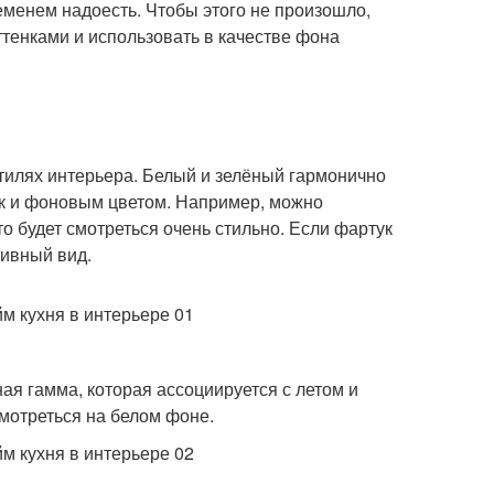
ременем надоесть. Чтобы этого не произошло,
тенками и использовать в качестве фона
стилях интерьера. Белый и зелёный гармонично
так и фоновым цветом. Например, можно
о будет смотреться очень стильно. Если фартук
тивный вид.
ая гамма, которая ассоциируется с летом и
мотреться на белом фоне.