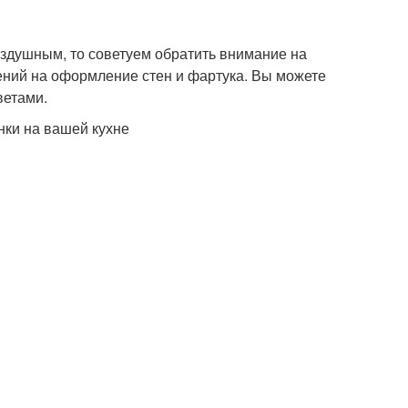
оздушным, то советуем обратить внимание на
чений на оформление стен и фартука. Вы можете
ветами.