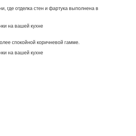
и, где отделка стен и фартука выполнена в
более спокойной коричневой гамме.