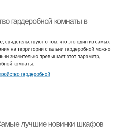
во гардеробной комнаты в
, свидетельствуют о том, что это один из самых
ания на территории спальни гардеробной можно
льни значительно превышает этот параметр,
обной комнаты.
 Самые лучшие новинки шкафов