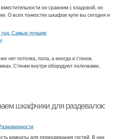
вместительности он сравним с кладовой, но
ке. О всех тонкостях шкафов купе вы сегодня и
 нет потолка, пола, а иногда и стенок.
иках. Стенки внутри оборудуют полочками,
раем шкафчики для раздевалок:
сть комнаты для переодевания гостей. В них