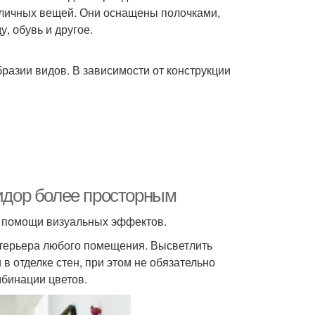
личных вещей. Они оснащены полочками,
, обувь и другое.
разии видов. В зависимости от конструкции
ридор более просторным
и помощи визуальных эффектов.
нтерьера любого помещения. Высветлить
в отделке стен, при этом не обязательно
мбинации цветов.