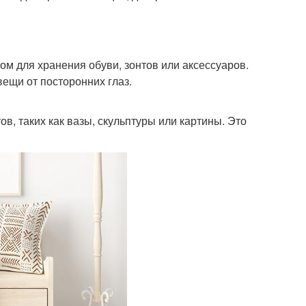
м для хранения обуви, зонтов или аксессуаров.
вещи от посторонних глаз.
, таких как вазы, скульптуры или картины. Это