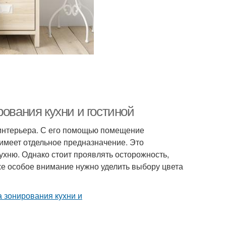
рования кухни и гостиной
 интерьера. С его помощью помещение
 имеет отдельное предназначение. Это
ухню. Однако стоит проявлять осторожность,
же особое внимание нужно уделить выбору цвета