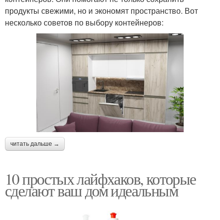
продукты свежими, но и экономят пространство. Вот
несколько советов по выбору контейнеров:
читать дальше →
10 простых лайфхаков, которые
сделают ваш дом идеальным