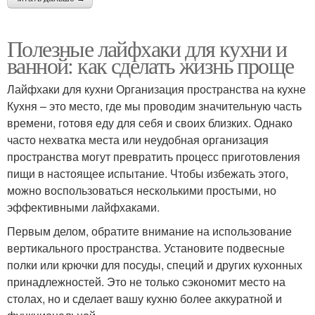
Полезные лайфхаки для кухни и
ванной: как сделать жизнь проще
Лайфхаки для кухни Организация пространства на кухне
Кухня – это место, где мы проводим значительную часть
времени, готовя еду для себя и своих близких. Однако
часто нехватка места или неудобная организация
пространства могут превратить процесс приготовления
пищи в настоящее испытание. Чтобы избежать этого,
можно воспользоваться несколькими простыми, но
эффективными лайфхаками.
Первым делом, обратите внимание на использование
вертикального пространства. Установите подвесные
полки или крючки для посуды, специй и других кухонных
принадлежностей. Это не только сэкономит место на
столах, но и сделает вашу кухню более аккуратной и