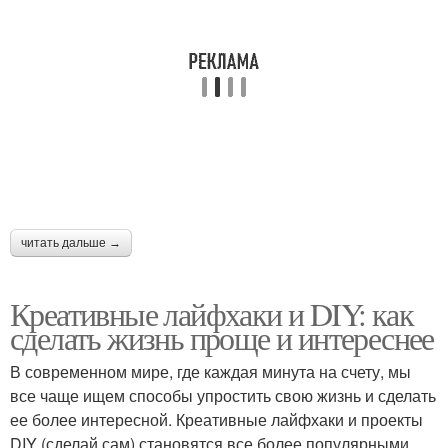
читать дальше →
Креативные лайфхаки и DIY: как
сделать жизнь проще и интереснее
В современном мире, где каждая минута на счету, мы
все чаще ищем способы упростить свою жизнь и сделать
ее более интересной. Креативные лайфхаки и проекты
DIY (сделай сам) становятся все более популярными,