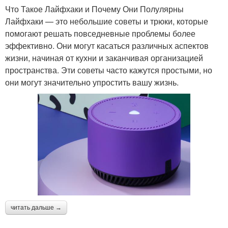
Что Такое Лайфхаки и Почему Они Полулярны
Лайфхаки — это небольшие советы и трюки, которые
помогают решать повседневные проблемы более
эффективно. Они могут касаться различных аспектов
жизни, начиная от кухни и заканчивая организацией
пространства. Эти советы часто кажутся простыми, но
они могут значительно упростить вашу жизнь.
читать дальше →