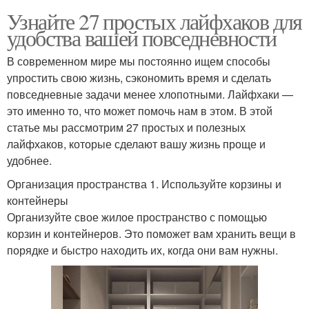
Узнайте 27 простых лайфхаков для
удобства вашей повседневности
В современном мире мы постоянно ищем способы
упростить свою жизнь, сэкономить время и сделать
повседневные задачи менее хлопотными. Лайфхаки —
это именно то, что может помочь нам в этом. В этой
статье мы рассмотрим 27 простых и полезных
лайфхаков, которые сделают вашу жизнь проще и
удобнее.
Организация пространства 1. Используйте корзины и
контейнеры
Организуйте свое жилое пространство с помощью
корзин и контейнеров. Это поможет вам хранить вещи в
порядке и быстро находить их, когда они вам нужны.