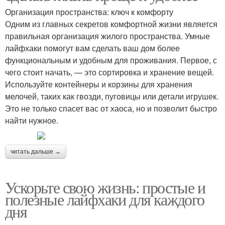
Организация пространства: ключ к комфорту
Одним из главных секретов комфортной жизни является
правильная организация жилого пространства. Умные
лайфхаки помогут вам сделать ваш дом более
функциональным и удобным для проживания. Первое, с
чего стоит начать, — это сортировка и хранение вещей.
Используйте контейнеры и корзины для хранения
мелочей, таких как гвозди, пуговицы или детали игрушек.
Это не только спасет вас от хаоса, но и позволит быстро
найти нужное.
читать дальше →
Ускорьте свою жизнь: простые и
полезные лайфхаки для каждого
дня