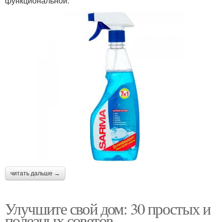
функциональной.
читать дальше →
Улучшите свой дом: 30 простых и
полезных советов