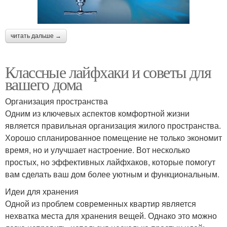
читать дальше →
Классные лайфхаки и советы для
вашего дома
Организация пространства
Одним из ключевых аспектов комфортной жизни
является правильная организация жилого пространства.
Хорошо спланированное помещение не только экономит
время, но и улучшает настроение. Вот несколько
простых, но эффективных лайфхаков, которые помогут
вам сделать ваш дом более уютным и функциональным.
Идеи для хранения
Одной из проблем современных квартир является
нехватка места для хранения вещей. Однако это можно