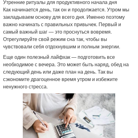
Утренние ритуалы для продуктивного начала дня
Как начинается день, так он и продолжается. Утром мы
закладываем основу для всего дня. Именно поэтому
важно начинать с правильных привычек. Первый и
самый важный шаг — это проснуться вовремя.
Отрегулируйте свой режим сна так, чтобы вы
чувствовали себя отдохнувшим и полным энергии.
Еще один полезный лайфхак — подготовить все
необходимое с вечера. Это может быть наряд, обед на
следующий день или даже план на день. Так вы
сэкономите драгоценное время утром и избежите
ненужного стресса.