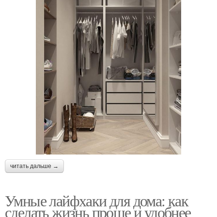
читать дальше →
Умные лайфхаки для дома: как
сделать жизнь проще и удобнее