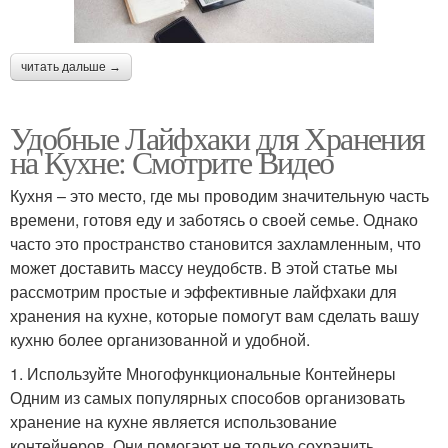
читать дальше →
Удобные Лайфхаки для Хранения
на Кухне: Смотрите Видео
Кухня – это место, где мы проводим значительную часть
времени, готовя еду и заботясь о своей семье. Однако
часто это пространство становится захламленным, что
может доставить массу неудобств. В этой статье мы
рассмотрим простые и эффективные лайфхаки для
хранения на кухне, которые помогут вам сделать вашу
кухню более организованной и удобной.
1. Используйте Многофункциональные Контейнеры
Одним из самых популярных способов организовать
хранение на кухне является использование
контейнеров. Они помогают не только сохранить