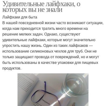
Удивительные лайфхаки, о
которых вы не знали
Лайфхаки для быта
В нашей повседневной жизни часто возникают ситуации,
когда нам приходится тратить много времени на
решение мелких задач. Однако, существуют
удивительные лайфхаки, которые могут значительно
упростить нашу жизнь. Один из таких лайфхаков —
использование силиконовых чехлов для труб. Они не
только защищают провода от повреждений, но и могут
быть использованы в качестве упаковки для пищевых
продуктов.