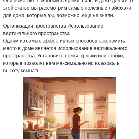
Они помогают сэкономить время, силы и даже деньги. В
этой статье мы рассмотрим самые полезные лайфхаки
для дома, которые вы, возможно, еще не знали.
Организация пространства Использование
вертикального пространства
Одним из самых эффективных способов сэкономить
место в доме является использование вертикального
пространства. Установите полки, крючки или стойки,
которые позволят вам максимально использовать
высоту комнаты.