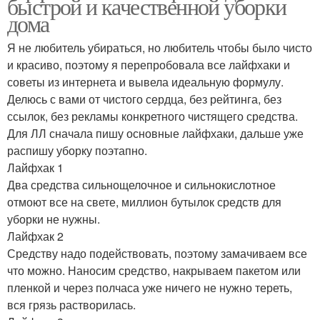
быстрой и качественной уборки
дома
Я не любитель убираться, но любитель чтобы было чисто
и красиво, поэтому я перепробовала все лайфхаки и
советы из интернета и вывела идеальную формулу.
Делюсь с вами от чистого сердца, без рейтинга, без
ссылок, без рекламы конкретного чистящего средства.
Для ЛЛ сначала пишу основные лайфхаки, дальше уже
распишу уборку поэтапно.
Лайфхак 1
Два средства сильнощелочное и сильнокислотное
отмоют все на свете, миллион бутылок средств для
уборки не нужны.
Лайфхак 2
Средству надо подействовать, поэтому замачиваем все
что можно. Наносим средство, накрываем пакетом или
пленкой и через полчаса уже ничего не нужно тереть,
вся грязь растворилась.