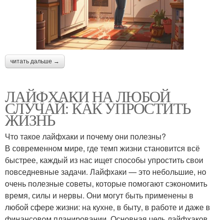
читать дальше →
ЛАЙФХАКИ НА ЛЮБОЙ
СЛУЧАЙ: КАК УПРОСТИТЬ
ЖИЗНЬ
Что такое лайфхаки и почему они полезны?
В современном мире, где темп жизни становится всё
быстрее, каждый из нас ищет способы упростить свои
повседневные задачи. Лайфхаки — это небольшие, но
очень полезные советы, которые помогают сэкономить
время, силы и нервы. Они могут быть применены в
любой сфере жизни: на кухне, в быту, в работе и даже в
финансовом планировании. Основная цель лайфхаков