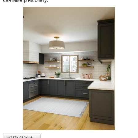
читать дальше →