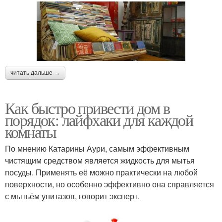
читать дальше →
Как быстро привести дом в
порядок: лайфхаки для каждой
комнаты
По мнению Катарины Аури, самым эффективным
чистящим средством является жидкость для мытья
посуды. Применять её можно практически на любой
поверхности, но особенно эффективно она справляется
с мытьём унитазов, говорит эксперт.