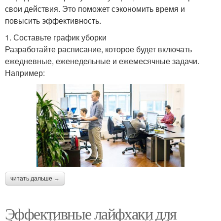
свои действия. Это поможет сэкономить время и
повысить эффективность.
1. Составьте график уборки
Разработайте расписание, которое будет включать
ежедневные, еженедельные и ежемесячные задачи.
Например:
читать дальше →
Эффективные лайфхаки для