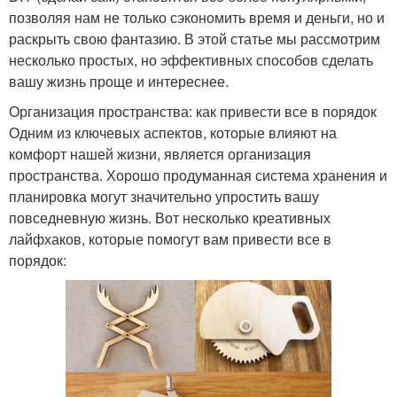
позволяя нам не только сэкономить время и деньги, но и
раскрыть свою фантазию. В этой статье мы рассмотрим
несколько простых, но эффективных способов сделать
вашу жизнь проще и интереснее.
Организация пространства: как привести все в порядок
Одним из ключевых аспектов, которые влияют на
комфорт нашей жизни, является организация
пространства. Хорошо продуманная система хранения и
планировка могут значительно упростить вашу
повседневную жизнь. Вот несколько креативных
лайфхаков, которые помогут вам привести все в
порядок: