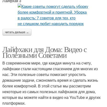
Лайфхак 3
читать дальше →
Лайфхаки для Дома: Видео с
Полезными Советами
В современном мире, где каждая минута на счету,
лайфхаки стали настоящим спасением для многих из
нас. Эти полезные советы помогают упростить
домашние задачи, сэкономить время и сделать жизнь
более комфортной. В этой статье мы рассмотрим
некоторые из самых полезных лайфхаков для дома,
которые вы можете найти в видео на YouTube и других
платформах.