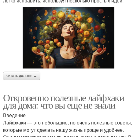
легко исправить, используя несколько простых идей:
читать дальше →
Откровенно полезные лайфхаки
для дома: что вы еще не знали
Введение
Лайфхаки — это небольшие, но очень полезные советы,
которые могут сделать нашу жизнь проще и удобнее.