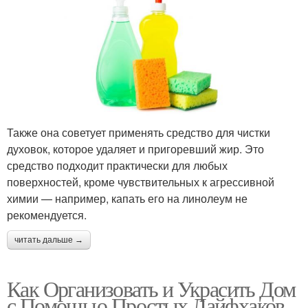
Также она советует применять средство для чистки
духовок, которое удаляет и пригоревший жир. Это
средство подходит практически для любых
поверхностей, кроме чувствительных к агрессивной
химии — например, капать его на линолеум не
рекомендуется.
читать дальше →
Как Организовать и Украсить Дом
с Помощью Простых Лайфхаков