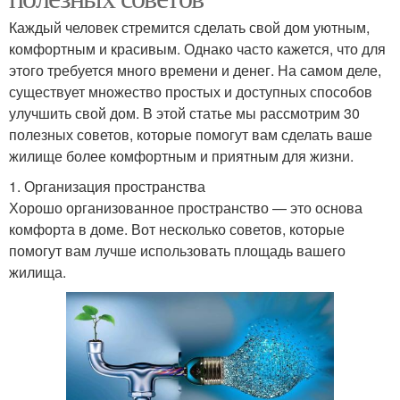
Каждый человек стремится сделать свой дом уютным,
комфортным и красивым. Однако часто кажется, что для
этого требуется много времени и денег. На самом деле,
существует множество простых и доступных способов
улучшить свой дом. В этой статье мы рассмотрим 30
полезных советов, которые помогут вам сделать ваше
жилище более комфортным и приятным для жизни.
1. Организация пространства
Хорошо организованное пространство — это основа
комфорта в доме. Вот несколько советов, которые
помогут вам лучше использовать площадь вашего
жилища.