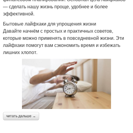
— сделать нашу жизнь проще, удобнее и более
эффективной.
Бытовые лайфхаки для упрощения жизни
Давайте начнём с простых и практичных советов,
которые можно применять в повседневной жизни. Эти
лайфхаки помогут вам сэкономить время и избежать
лишних хлопот.
читать дальше →