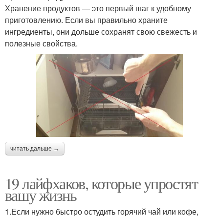
Хранение продуктов — это первый шаг к удобному
приготовлению. Если вы правильно храните
ингредиенты, они дольше сохранят свою свежесть и
полезные свойства.
читать дальше →
19 лайфхаков, которые упростят
вашу жизнь
1.Если нужно быстро остудить горячий чай или кофе,