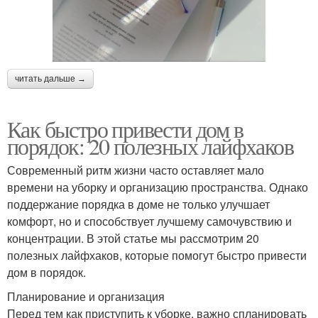
читать дальше →
Как быстро привести дом в
порядок: 20 полезных лайфхаков
Современный ритм жизни часто оставляет мало
времени на уборку и организацию пространства. Однако
поддержание порядка в доме не только улучшает
комфорт, но и способствует лучшему самочувствию и
концентрации. В этой статье мы рассмотрим 20
полезных лайфхаков, которые помогут быстро привести
дом в порядок.
Планирование и организация
Перед тем как приступить к уборке, важно спланировать