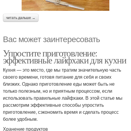
читать дальше →
Вас может заинтересовать
Упростите приготовление:
эффективные лайфхаки для кухни
Кухня — это место, где мы тратим значительную часть
своего времени, готовя питание для себя и своих
близких. Однако приготовление еды может быть не
только полезным, но и приятным процессом, если
использовать правильные лайфхаки. В этой статье мы
рассмотрим эффективные способы упростить
приготовление, сэкономить время и сделать процесс
более удобным.
Хранение продуктов