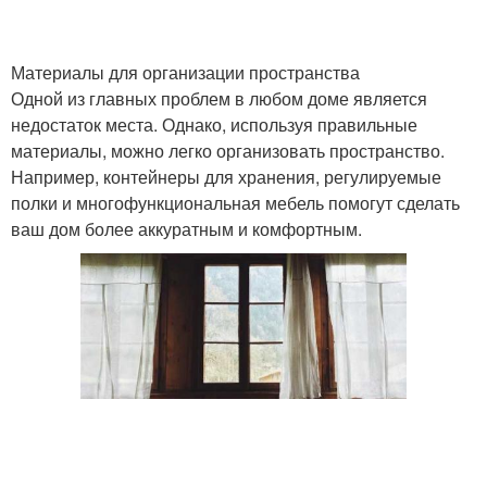
Материалы для организации пространства
Одной из главных проблем в любом доме является
недостаток места. Однако, используя правильные
материалы, можно легко организовать пространство.
Например, контейнеры для хранения, регулируемые
полки и многофункциональная мебель помогут сделать
ваш дом более аккуратным и комфортным.