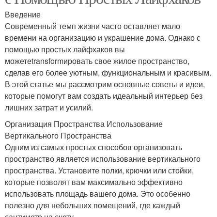
Введение
Современный темп жизни часто оставляет мало
времени на организацию и украшение дома. Однако с
помощью простых лайфхаков вы
можетеtransformировать свое жилое пространство,
сделав его более уютным, функциональным и красивым.
В этой статье мы рассмотрим основные советы и идеи,
которые помогут вам создать идеальный интерьер без
лишних затрат и усилий.
Организация Пространства Использование
Вертикального Пространства
Одним из самых простых способов организовать
пространство является использование вертикального
пространства. Установите полки, крючки или стойки,
которые позволят вам максимально эффективно
использовать площадь вашего дома. Это особенно
полезно для небольших помещений, где каждый
сантиметр на счету.