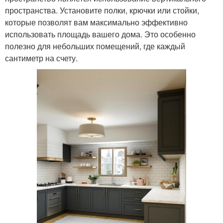
пространства. Установите полки, крючки или стойки,
которые позволят вам максимально эффективно
использовать площадь вашего дома. Это особенно
полезно для небольших помещений, где каждый
сантиметр на счету.