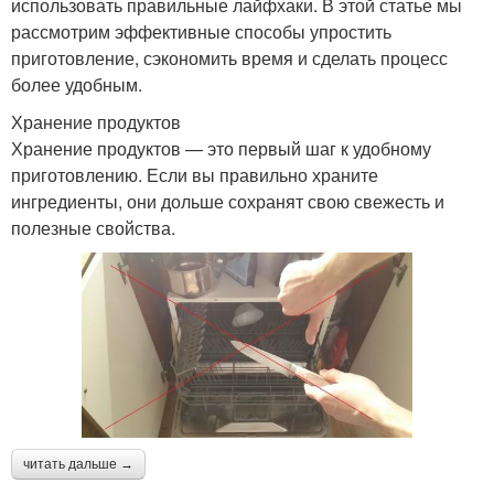
использовать правильные лайфхаки. В этой статье мы
рассмотрим эффективные способы упростить
приготовление, сэкономить время и сделать процесс
более удобным.
Хранение продуктов
Хранение продуктов — это первый шаг к удобному
приготовлению. Если вы правильно храните
ингредиенты, они дольше сохранят свою свежесть и
полезные свойства.
читать дальше →