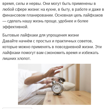
время, силы и нервы. Они могут быть применены в
любой сфере жизни: на кухне, в быту, в работе и даже в
финансовом планировании. Основная цель лайфхаков
— сделать нашу жизнь проще, удобнее и более
эффективной.
Бытовые лайфхаки для упрощения жизни
Давайте начнём с простых и практичных советов,
которые можно применять в повседневной жизни. Эти
лайфхаки помогут вам сэкономить время и избежать
лишних хлопот.