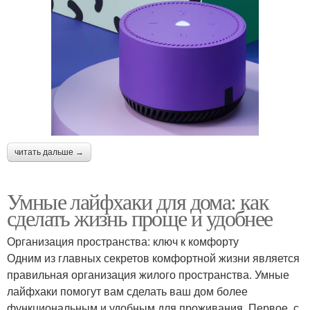
читать дальше →
Умные лайфхаки для дома: как
сделать жизнь проще и удобнее
Организация пространства: ключ к комфорту
Одним из главных секретов комфортной жизни является
правильная организация жилого пространства. Умные
лайфхаки помогут вам сделать ваш дом более
функциональным и удобным для проживания. Первое, с