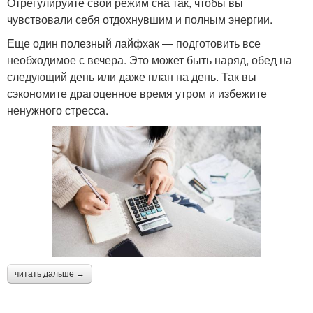
Отрегулируйте свой режим сна так, чтобы вы
чувствовали себя отдохнувшим и полным энергии.
Еще один полезный лайфхак — подготовить все
необходимое с вечера. Это может быть наряд, обед на
следующий день или даже план на день. Так вы
сэкономите драгоценное время утром и избежите
ненужного стресса.
читать дальше →