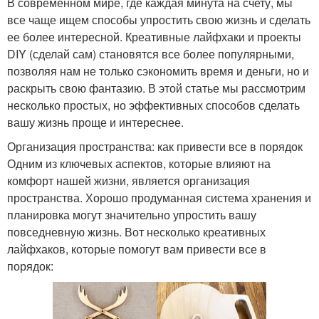
В современном мире, где каждая минута на счету, мы
все чаще ищем способы упростить свою жизнь и сделать
ее более интересной. Креативные лайфхаки и проекты
DIY (сделай сам) становятся все более популярными,
позволяя нам не только сэкономить время и деньги, но и
раскрыть свою фантазию. В этой статье мы рассмотрим
несколько простых, но эффективных способов сделать
вашу жизнь проще и интереснее.
Организация пространства: как привести все в порядок
Одним из ключевых аспектов, которые влияют на
комфорт нашей жизни, является организация
пространства. Хорошо продуманная система хранения и
планировка могут значительно упростить вашу
повседневную жизнь. Вот несколько креативных
лайфхаков, которые помогут вам привести все в
порядок: