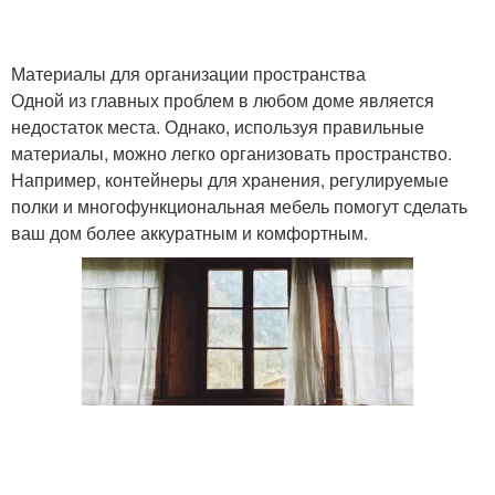
Материалы для организации пространства
Одной из главных проблем в любом доме является
недостаток места. Однако, используя правильные
материалы, можно легко организовать пространство.
Например, контейнеры для хранения, регулируемые
полки и многофункциональная мебель помогут сделать
ваш дом более аккуратным и комфортным.