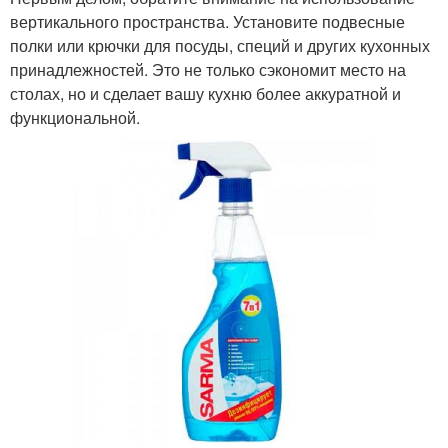
вертикального пространства. Установите подвесные
полки или крючки для посуды, специй и других кухонных
принадлежностей. Это не только сэкономит место на
столах, но и сделает вашу кухню более аккуратной и
функциональной.