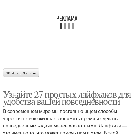
читать дальше →
Узнайте 27 простых лайфхаков для
удобства вашей повседневности
В современном мире мы постоянно ищем способы
упростить свою жизнь, сэкономить время и сделать
повседневные задачи менее хлопотными. Лайфхаки —
это именно то, что может помочь нам в этом. В этой