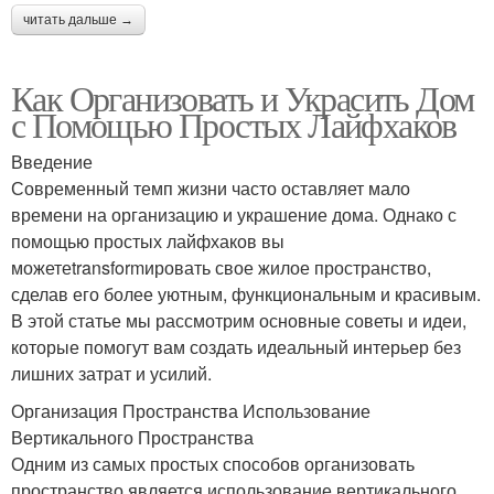
читать дальше →
Как Организовать и Украсить Дом
с Помощью Простых Лайфхаков
Введение
Современный темп жизни часто оставляет мало
времени на организацию и украшение дома. Однако с
помощью простых лайфхаков вы
можетеtransformировать свое жилое пространство,
сделав его более уютным, функциональным и красивым.
В этой статье мы рассмотрим основные советы и идеи,
которые помогут вам создать идеальный интерьер без
лишних затрат и усилий.
Организация Пространства Использование
Вертикального Пространства
Одним из самых простых способов организовать
пространство является использование вертикального