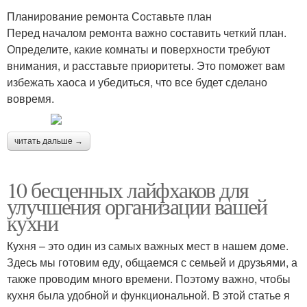
Планирование ремонта Составьте план
Перед началом ремонта важно составить четкий план.
Определите, какие комнаты и поверхности требуют
внимания, и расставьте приоритеты. Это поможет вам
избежать хаоса и убедиться, что все будет сделано
вовремя.
читать дальше →
10 бесценных лайфхаков для
улучшения организации вашей
кухни
Кухня – это один из самых важных мест в нашем доме.
Здесь мы готовим еду, общаемся с семьей и друзьями, а
также проводим много времени. Поэтому важно, чтобы
кухня была удобной и функциональной. В этой статье я