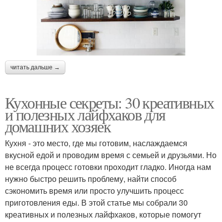
читать дальше →
Кухонные секреты: 30 креативных
и полезных лайфхаков для
домашних хозяек
Кухня - это место, где мы готовим, наслаждаемся
вкусной едой и проводим время с семьей и друзьями. Но
не всегда процесс готовки проходит гладко. Иногда нам
нужно быстро решить проблему, найти способ
сэкономить время или просто улучшить процесс
приготовления еды. В этой статье мы собрали 30
креативных и полезных лайфхаков, которые помогут