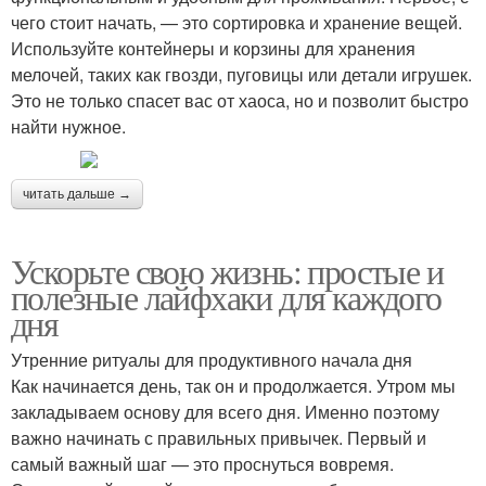
чего стоит начать, — это сортировка и хранение вещей.
Используйте контейнеры и корзины для хранения
мелочей, таких как гвозди, пуговицы или детали игрушек.
Это не только спасет вас от хаоса, но и позволит быстро
найти нужное.
читать дальше →
Ускорьте свою жизнь: простые и
полезные лайфхаки для каждого
дня
Утренние ритуалы для продуктивного начала дня
Как начинается день, так он и продолжается. Утром мы
закладываем основу для всего дня. Именно поэтому
важно начинать с правильных привычек. Первый и
самый важный шаг — это проснуться вовремя.