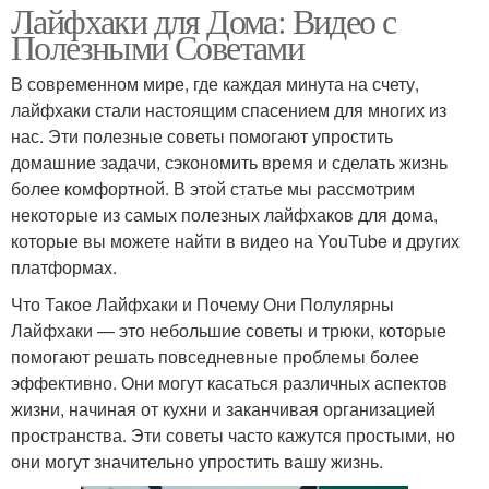
Лайфхаки для Дома: Видео с
Полезными Советами
В современном мире, где каждая минута на счету,
лайфхаки стали настоящим спасением для многих из
нас. Эти полезные советы помогают упростить
домашние задачи, сэкономить время и сделать жизнь
более комфортной. В этой статье мы рассмотрим
некоторые из самых полезных лайфхаков для дома,
которые вы можете найти в видео на YouTube и других
платформах.
Что Такое Лайфхаки и Почему Они Полулярны
Лайфхаки — это небольшие советы и трюки, которые
помогают решать повседневные проблемы более
эффективно. Они могут касаться различных аспектов
жизни, начиная от кухни и заканчивая организацией
пространства. Эти советы часто кажутся простыми, но
они могут значительно упростить вашу жизнь.