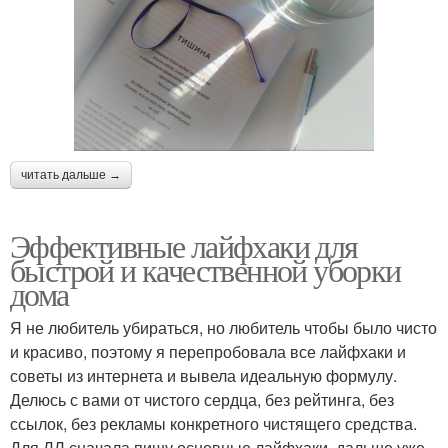
читать дальше →
Эффективные лайфхаки для
быстрой и качественной уборки
дома
Я не любитель убираться, но любитель чтобы было чисто
и красиво, поэтому я перепробовала все лайфхаки и
советы из интернета и вывела идеальную формулу.
Делюсь с вами от чистого сердца, без рейтинга, без
ссылок, без рекламы конкретного чистящего средства.
Для ЛЛ сначала пишу основные лайфхаки, дальше уже