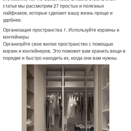
статье мы рассмотрим 27 простых и полезных
лайфхаков, которые сделают вашу жизнь проще и
удобнее.
Организация пространства 1. Используйте корзины и
контейнеры
Организуйте свое жилое пространство с помощью
корзин и контейнеров. Это поможет вам хранить вещи в
порядке и быстро находить их, когда они вам нужны.