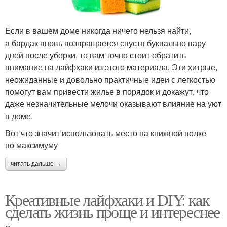
Если в вашем доме никогда ничего нельзя найти,
а бардак вновь возвращается спустя буквально пару
дней после уборки, то вам точно стоит обратить
внимание на лайфхаки из этого материала. Эти хитрые,
неожиданные и довольно практичные идеи с легкостью
помогут вам привести жилье в порядок и докажут, что
даже незначительные мелочи оказывают влияние на уют
в доме.
Вот что значит использовать место на книжной полке
по максимуму
читать дальше →
Креативные лайфхаки и DIY: как
сделать жизнь проще и интереснее