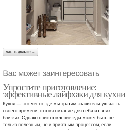
читать дальше →
Вас может заинтересовать
Упростите приготовление:
эффективные лайфхаки для кухни
Кухня — это место, где мы тратим значительную часть
своего времени, готовя питание для себя и своих
близких. Однако приготовление еды может быть не
только полезным, но и приятным процессом, если