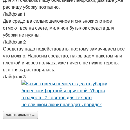
распишу уборку поэтапно.
Лайфхак 1
Два средства сильнощелочное и сильнокислотное
отмоют все на свете, миллион бутылок средств для
уборки не нужны.
Лайфхак 2
Средству надо подействовать, поэтому замачиваем все
что можно. Наносим средство, накрываем пакетом или
пленкой и через полчаса уже ничего не нужно тереть,
вся грязь растворилась.
Лайфхак 3
читать дальше →