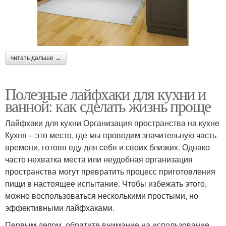
читать дальше →
Полезные лайфхаки для кухни и
ванной: как сделать жизнь проще
Лайфхаки для кухни Организация пространства на кухне
Кухня – это место, где мы проводим значительную часть
времени, готовя еду для себя и своих близких. Однако
часто нехватка места или неудобная организация
пространства могут превратить процесс приготовления
пищи в настоящее испытание. Чтобы избежать этого,
можно воспользоваться несколькими простыми, но
эффективными лайфхаками.
Первым делом, обратите внимание на использование