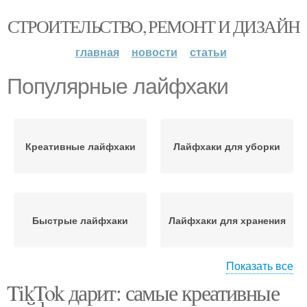
СТРОИТЕЛЬСТВО, РЕМОНТ И ДИЗАЙН
главная
новости
статьи
Популярные лайфхаки
Креативные лайфхаки
Лайфхаки для уборки
Быстрые лайфхаки
Лайфхаки для хранения
Показать все
TikTok дарит: самые креативные
Бюджетные лайфхаки
Лайфхаки для кухни