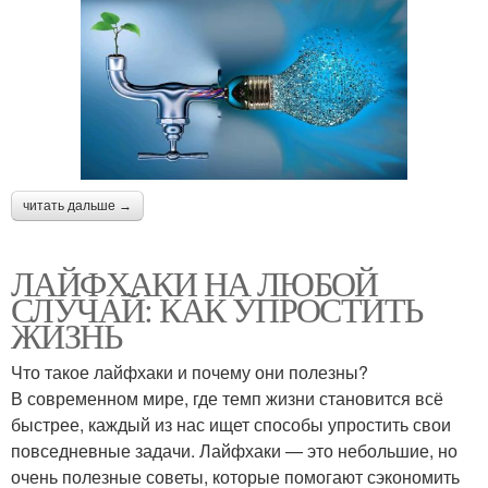
читать дальше →
ЛАЙФХАКИ НА ЛЮБОЙ
СЛУЧАЙ: КАК УПРОСТИТЬ
ЖИЗНЬ
Что такое лайфхаки и почему они полезны?
В современном мире, где темп жизни становится всё
быстрее, каждый из нас ищет способы упростить свои
повседневные задачи. Лайфхаки — это небольшие, но
очень полезные советы, которые помогают сэкономить