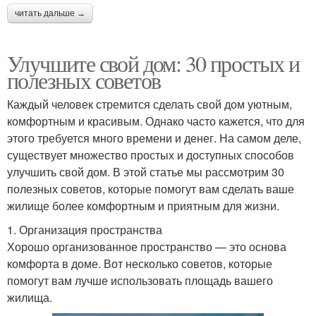
читать дальше →
Улучшите свой дом: 30 простых и
полезных советов
Каждый человек стремится сделать свой дом уютным,
комфортным и красивым. Однако часто кажется, что для
этого требуется много времени и денег. На самом деле,
существует множество простых и доступных способов
улучшить свой дом. В этой статье мы рассмотрим 30
полезных советов, которые помогут вам сделать ваше
жилище более комфортным и приятным для жизни.
1. Организация пространства
Хорошо организованное пространство — это основа
комфорта в доме. Вот несколько советов, которые
помогут вам лучше использовать площадь вашего
жилища.