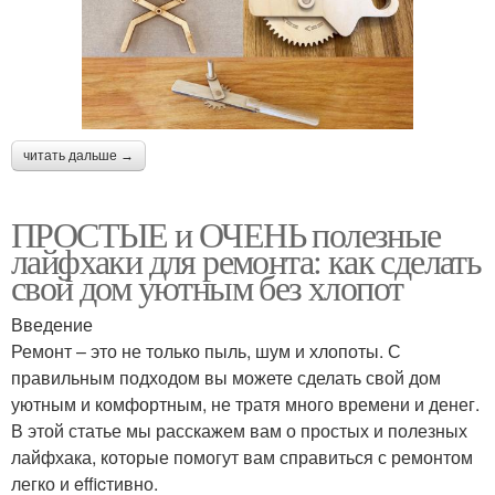
читать дальше →
ПРОСТЫЕ и ОЧЕНЬ полезные
лайфхаки для ремонта: как сделать
свой дом уютным без хлопот
Введение
Ремонт – это не только пыль, шум и хлопоты. С
правильным подходом вы можете сделать свой дом
уютным и комфортным, не тратя много времени и денег.
В этой статье мы расскажем вам о простых и полезных
лайфхака, которые помогут вам справиться с ремонтом
легко и efficтивно.