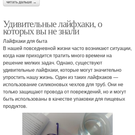
читать дальше →
Удивительные лайфхаки, о
которых вы не знали
Лайфхаки для быта
В нашей повседневной жизни часто возникают ситуации,
когда нам приходится тратить много времени на
решение мелких задач. Однако, существуют
удивительные лайфхаки, которые могут значительно
упростить нашу жизнь. Один из таких лайфхаков —
использование силиконовых чехлов для труб. Они не
только защищают провода от повреждений, но и могут
быть использованы в качестве упаковки для пищевых
продуктов.