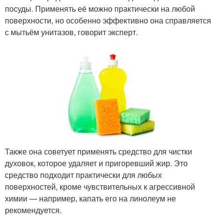
посуды. Применять её можно практически на любой
поверхности, но особенно эффективно она справляется
с мытьём унитазов, говорит эксперт.
Также она советует применять средство для чистки
духовок, которое удаляет и пригоревший жир. Это
средство подходит практически для любых
поверхностей, кроме чувствительных к агрессивной
химии — например, капать его на линолеум не
рекомендуется.