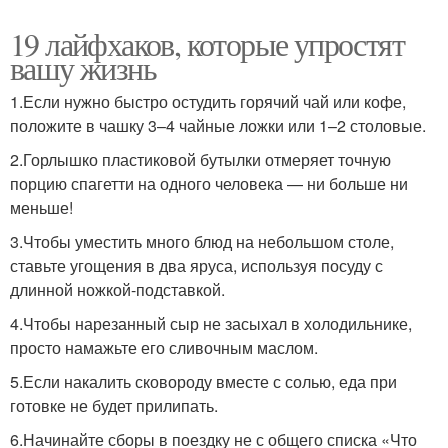
19 лайфхаков, которые упростят
вашу жизнь
1.Если нужно быстро остудить горячий чай или кофе,
положите в чашку 3–4 чайные ложки или 1–2 столовые.
2.Горлышко пластиковой бутылки отмеряет точную
порцию спагетти на одного человека — ни больше ни
меньше!
3.Чтобы уместить много блюд на небольшом столе,
ставьте угощения в два яруса, используя посуду с
длинной ножкой-подставкой.
4.Чтобы нарезанный сыр не засыхал в холодильнике,
просто намажьте его сливочным маслом.
5.Если накалить сковороду вместе с солью, еда при
готовке не будет прилипать.
6.Начинайте сборы в поездку не с общего списка «Что