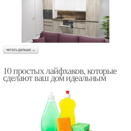
читать дальше →
10 простых лайфхаков, которые
сделают ваш дом идеальным