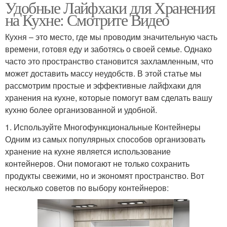
Удобные Лайфхаки для Хранения
на Кухне: Смотрите Видео
Кухня – это место, где мы проводим значительную часть
времени, готовя еду и заботясь о своей семье. Однако
часто это пространство становится захламленным, что
может доставить массу неудобств. В этой статье мы
рассмотрим простые и эффективные лайфхаки для
хранения на кухне, которые помогут вам сделать вашу
кухню более организованной и удобной.
1. Используйте Многофункциональные Контейнеры
Одним из самых популярных способов организовать
хранение на кухне является использование
контейнеров. Они помогают не только сохранить
продукты свежими, но и экономят пространство. Вот
несколько советов по выбору контейнеров: