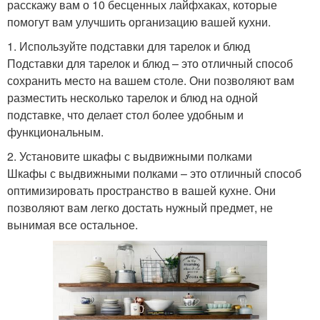
расскажу вам о 10 бесценных лайфхаках, которые
помогут вам улучшить организацию вашей кухни.
1. Используйте подставки для тарелок и блюд
Подставки для тарелок и блюд – это отличный способ
сохранить место на вашем столе. Они позволяют вам
разместить несколько тарелок и блюд на одной
подставке, что делает стол более удобным и
функциональным.
2. Установите шкафы с выдвижными полками
Шкафы с выдвижными полками – это отличный способ
оптимизировать пространство в вашей кухне. Они
позволяют вам легко достать нужный предмет, не
вынимая все остальное.