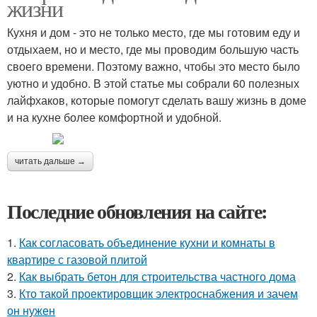
жизни
Кухня и дом - это не только место, где мы готовим еду и
отдыхаем, но и место, где мы проводим большую часть
своего времени. Поэтому важно, чтобы это место было
уютно и удобно. В этой статье мы собрали 60 полезных
лайфхаков, которые помогут сделать вашу жизнь в доме
и на кухне более комфортной и удобной.
читать дальше →
Последние обновления на сайте:
1.
Как согласовать объединение кухни и комнаты в
квартире с газовой плитой
2.
Как выбрать бетон для строительства частного дома
3.
Кто такой проектировщик электроснабжения и зачем
он нужен