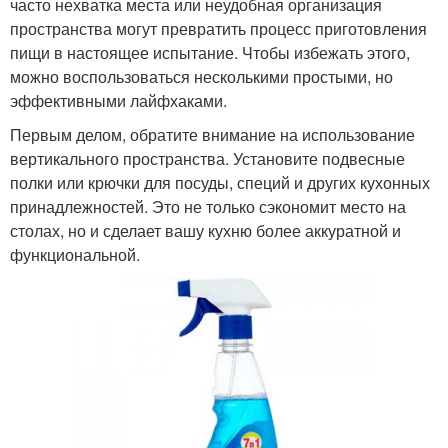
часто нехватка места или неудобная организация
пространства могут превратить процесс приготовления
пищи в настоящее испытание. Чтобы избежать этого,
можно воспользоваться несколькими простыми, но
эффективными лайфхаками.
Первым делом, обратите внимание на использование
вертикального пространства. Установите подвесные
полки или крючки для посуды, специй и других кухонных
принадлежностей. Это не только сэкономит место на
столах, но и сделает вашу кухню более аккуратной и
функциональной.