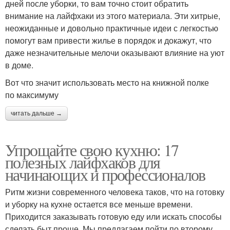
дней после уборки, то вам точно стоит обратить
внимание на лайфхаки из этого материала. Эти хитрые,
неожиданные и довольно практичные идеи с легкостью
помогут вам привести жилье в порядок и докажут, что
даже незначительные мелочи оказывают влияние на уют
в доме.
Вот что значит использовать место на книжной полке
по максимуму
читать дальше →
Упрощайте свою кухню: 17
полезных лайфхаков для
начинающих и профессионалов
Ритм жизни современного человека таков, что на готовку
и уборку на кухне остается все меньше времени.
Приходится заказывать готовую еду или искать способы
сделать быт проще. Мы предлагаем пойти по второму