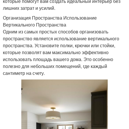
которые помогут вам создать идеальный интерьер без
лишних затрат и усилий.
Организация Пространства Использование
Вертикального Пространства
Одним из самых простых способов организовать
пространство является использование вертикального
пространства. Установите полки, крючки или стойки,
которые позволят вам максимально эффективно
использовать площадь вашего дома. Это особенно
полезно для небольших помещений, где каждый
сантиметр на счету.