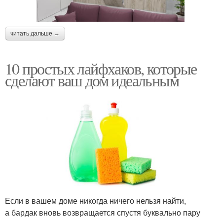
читать дальше →
10 простых лайфхаков, которые
сделают ваш дом идеальным
Если в вашем доме никогда ничего нельзя найти,
а бардак вновь возвращается спустя буквально пару