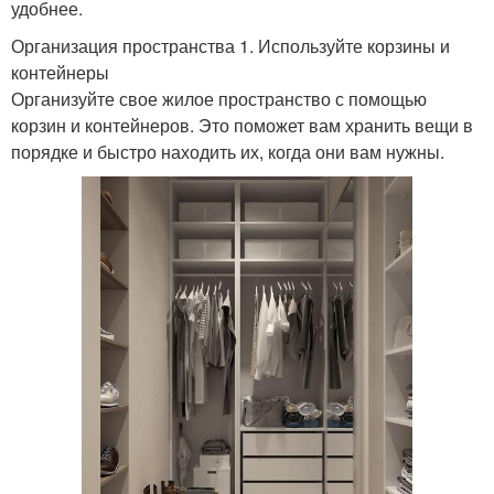
удобнее.
Организация пространства 1. Используйте корзины и
контейнеры
Организуйте свое жилое пространство с помощью
корзин и контейнеров. Это поможет вам хранить вещи в
порядке и быстро находить их, когда они вам нужны.