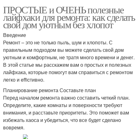
ПРОСТЫЕ и ОЧЕНЬ полезные
лайфхаки для ремонта: как сделать
свой дом уютным без хлопот
Введение
Ремонт – это не только пыль, шум и хлопоты. С
правильным подходом вы можете сделать свой дом
уютным и комфортным, не тратя много времени и денег.
В этой статье мы расскажем вам о простых и полезных
лайфхака, которые помогут вам справиться с ремонтом
легко и efficтивно.
Планирование ремонта Составьте план
Перед началом ремонта важно составить четкий план.
Определите, какие комнаты и поверхности требуют
внимания, и расставьте приоритеты. Это поможет вам
избежать хаоса и убедиться, что все будет сделано
вовремя.