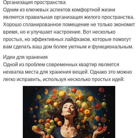
Организация пространства
Одним из ключевых аспектов комфортной жизни
является правильная организация жилого пространства.
Хорошо спланированное помещение не только экономит
время, но и улучшает настроение. Вот несколько
простых, но эффективных лайфхаков, которые помогут
вам сделать ваш дом более уютным и функциональным.
Идеи для хранения
Одной из проблем современных квартир является
нехватка места для хранения вещей. Однако это можно
легко исправить, используя несколько простых идей: