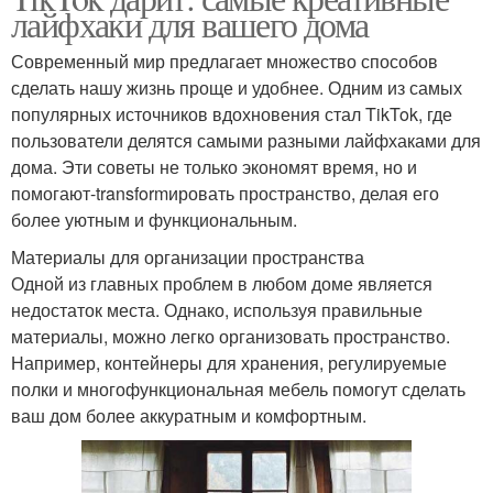
лайфхаки для вашего дома
Современный мир предлагает множество способов
сделать нашу жизнь проще и удобнее. Одним из самых
популярных источников вдохновения стал TikTok, где
пользователи делятся самыми разными лайфхаками для
дома. Эти советы не только экономят время, но и
помогают-transformировать пространство, делая его
более уютным и функциональным.
Материалы для организации пространства
Одной из главных проблем в любом доме является
недостаток места. Однако, используя правильные
материалы, можно легко организовать пространство.
Например, контейнеры для хранения, регулируемые
полки и многофункциональная мебель помогут сделать
ваш дом более аккуратным и комфортным.