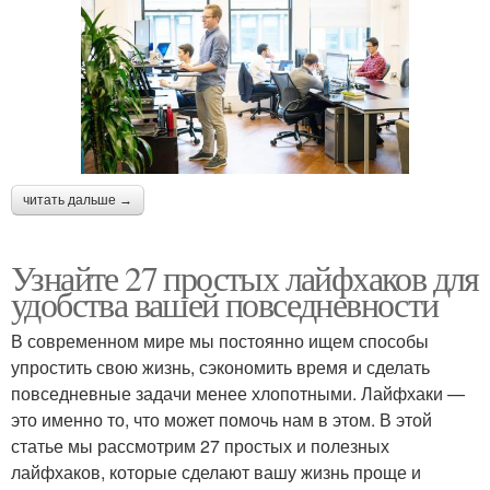
читать дальше →
Узнайте 27 простых лайфхаков для
удобства вашей повседневности
В современном мире мы постоянно ищем способы
упростить свою жизнь, сэкономить время и сделать
повседневные задачи менее хлопотными. Лайфхаки —
это именно то, что может помочь нам в этом. В этой
статье мы рассмотрим 27 простых и полезных
лайфхаков, которые сделают вашу жизнь проще и