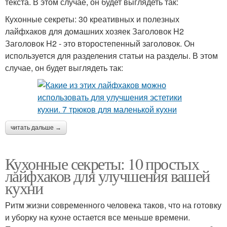
текста. В этом случае, он будет выглядеть так:
Кухонные секреты: 30 креативных и полезных
лайфхаков для домашних хозяек Заголовок H2
Заголовок H2 - это второстепенный заголовок. Он
используется для разделения статьи на разделы. В этом
случае, он будет выглядеть так:
читать дальше →
Кухонные секреты: 10 простых
лайфхаков для улучшения вашей
кухни
Ритм жизни современного человека таков, что на готовку
и уборку на кухне остается все меньше времени.