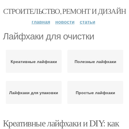
СТРОИТЕЛЬСТВО, РЕМОНТ И ДИЗАЙН
главная
новости
статьи
Лайфхаки для очистки
Креативные лайфхаки
Полезные лайфхаки
Лайфхаки для упаковки
Простые лайфхаки
Креативные лайфхаки и DIY: как