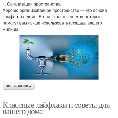
1. Организация пространства
Хорошо организованное пространство — это основа
комфорта в доме. Вот несколько советов, которые
помогут вам лучше использовать площадь вашего
жилища.
читать дальше →
Классные лайфхаки и советы для
вашего дома