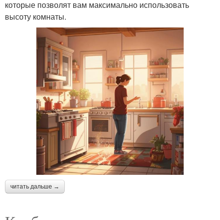
которые позволят вам максимально использовать
высоту комнаты.
читать дальше →