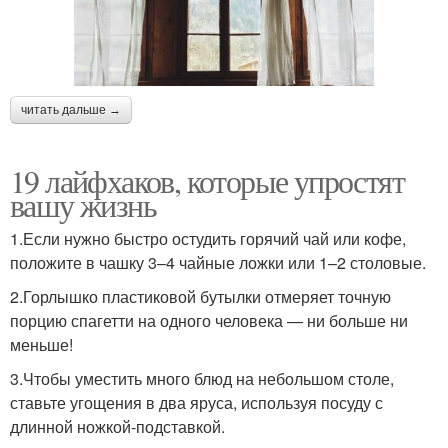
читать дальше →
19 лайфхаков, которые упростят
вашу жизнь
1.Если нужно быстро остудить горячий чай или кофе,
положите в чашку 3–4 чайные ложки или 1–2 столовые.
2.Горлышко пластиковой бутылки отмеряет точную
порцию спагетти на одного человека — ни больше ни
меньше!
3.Чтобы уместить много блюд на небольшом столе,
ставьте угощения в два яруса, используя посуду с
длинной ножкой-подставкой.