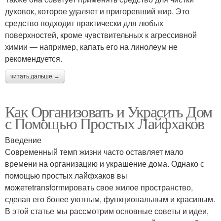
духовок, которое удаляет и пригоревший жир. Это
средство подходит практически для любых
поверхностей, кроме чувствительных к агрессивной
химии — например, капать его на линолеум не
рекомендуется.
читать дальше →
Как Организовать и Украсить Дом
с Помощью Простых Лайфхаков
Введение
Современный темп жизни часто оставляет мало
времени на организацию и украшение дома. Однако с
помощью простых лайфхаков вы
можетеtransformировать свое жилое пространство,
сделав его более уютным, функциональным и красивым.
В этой статье мы рассмотрим основные советы и идеи,