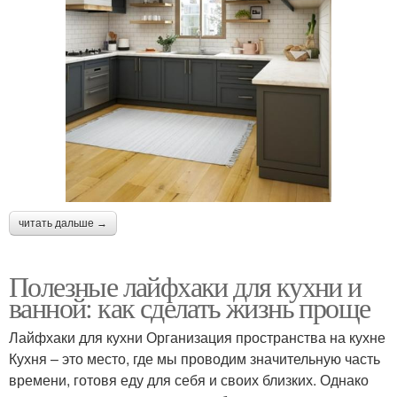
читать дальше →
Полезные лайфхаки для кухни и
ванной: как сделать жизнь проще
Лайфхаки для кухни Организация пространства на кухне
Кухня – это место, где мы проводим значительную часть
времени, готовя еду для себя и своих близких. Однако