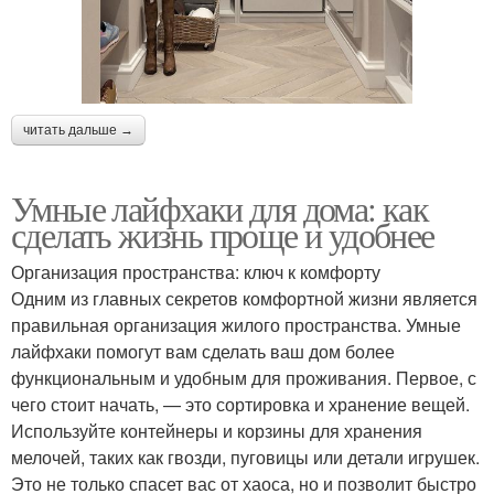
читать дальше →
Умные лайфхаки для дома: как
сделать жизнь проще и удобнее
Организация пространства: ключ к комфорту
Одним из главных секретов комфортной жизни является
правильная организация жилого пространства. Умные
лайфхаки помогут вам сделать ваш дом более
функциональным и удобным для проживания. Первое, с
чего стоит начать, — это сортировка и хранение вещей.
Используйте контейнеры и корзины для хранения
мелочей, таких как гвозди, пуговицы или детали игрушек.
Это не только спасет вас от хаоса, но и позволит быстро