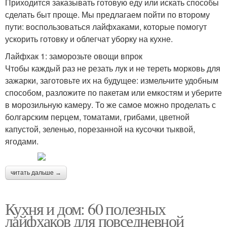
Приходится заказывать готовую еду или искать способы
сделать быт проще. Мы предлагаем пойти по второму
пути: воспользоваться лайфхаками, которые помогут
ускорить готовку и облегчат уборку на кухне.
Лайфхак 1: заморозьте овощи впрок
Чтобы каждый раз не резать лук и не тереть морковь для
зажарки, заготовьте их на будущее: измельчите удобным
способом, разложите по пакетам или емкостям и уберите
в морозильную камеру. То же самое можно проделать с
болгарским перцем, томатами, грибами, цветной
капустой, зеленью, порезанной на кусочки тыквой,
ягодами.
читать дальше →
Кухня и дом: 60 полезных
лайфхаков для повседневной