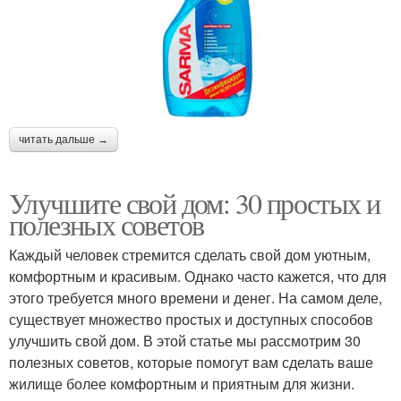
читать дальше →
Улучшите свой дом: 30 простых и
полезных советов
Каждый человек стремится сделать свой дом уютным,
комфортным и красивым. Однако часто кажется, что для
этого требуется много времени и денег. На самом деле,
существует множество простых и доступных способов
улучшить свой дом. В этой статье мы рассмотрим 30
полезных советов, которые помогут вам сделать ваше
жилище более комфортным и приятным для жизни.