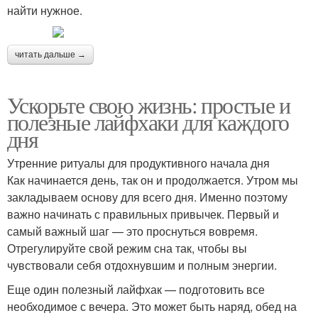
найти нужное.
читать дальше →
Ускорьте свою жизнь: простые и
полезные лайфхаки для каждого
дня
Утренние ритуалы для продуктивного начала дня
Как начинается день, так он и продолжается. Утром мы
закладываем основу для всего дня. Именно поэтому
важно начинать с правильных привычек. Первый и
самый важный шаг — это проснуться вовремя.
Отрегулируйте свой режим сна так, чтобы вы
чувствовали себя отдохнувшим и полным энергии.
Еще один полезный лайфхак — подготовить все
необходимое с вечера. Это может быть наряд, обед на