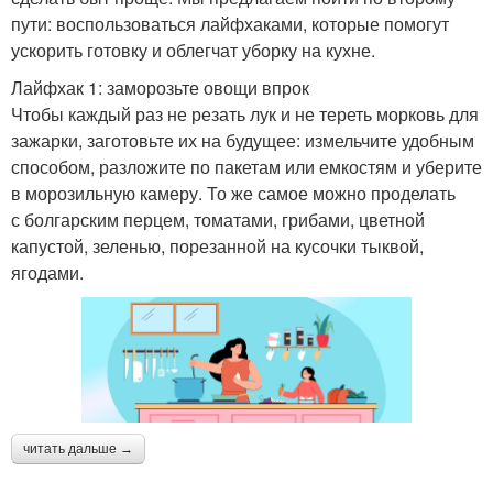
пути: воспользоваться лайфхаками, которые помогут
ускорить готовку и облегчат уборку на кухне.
Лайфхак 1: заморозьте овощи впрок
Чтобы каждый раз не резать лук и не тереть морковь для
зажарки, заготовьте их на будущее: измельчите удобным
способом, разложите по пакетам или емкостям и уберите
в морозильную камеру. То же самое можно проделать
с болгарским перцем, томатами, грибами, цветной
капустой, зеленью, порезанной на кусочки тыквой,
ягодами.
читать дальше →