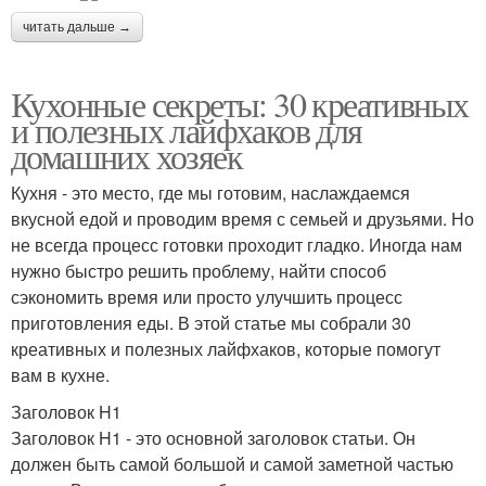
читать дальше →
Кухонные секреты: 30 креативных
и полезных лайфхаков для
домашних хозяек
Кухня - это место, где мы готовим, наслаждаемся
вкусной едой и проводим время с семьей и друзьями. Но
не всегда процесс готовки проходит гладко. Иногда нам
нужно быстро решить проблему, найти способ
сэкономить время или просто улучшить процесс
приготовления еды. В этой статье мы собрали 30
креативных и полезных лайфхаков, которые помогут
вам в кухне.
Заголовок H1
Заголовок H1 - это основной заголовок статьи. Он
должен быть самой большой и самой заметной частью