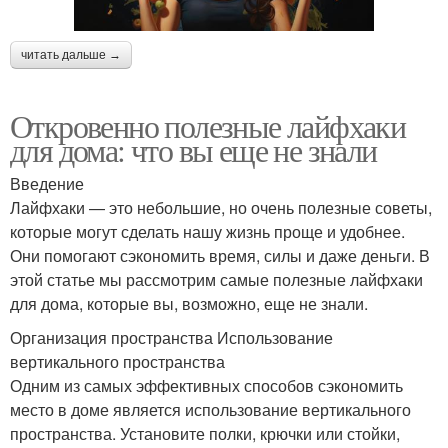
читать дальше →
Откровенно полезные лайфхаки
для дома: что вы еще не знали
Введение
Лайфхаки — это небольшие, но очень полезные советы,
которые могут сделать нашу жизнь проще и удобнее.
Они помогают сэкономить время, силы и даже деньги. В
этой статье мы рассмотрим самые полезные лайфхаки
для дома, которые вы, возможно, еще не знали.
Организация пространства Использование
вертикального пространства
Одним из самых эффективных способов сэкономить
место в доме является использование вертикального
пространства. Установите полки, крючки или стойки,