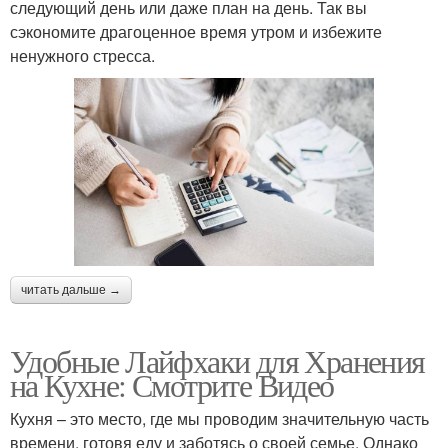
следующий день или даже план на день. Так вы
сэкономите драгоценное время утром и избежите
ненужного стресса.
читать дальше →
Удобные Лайфхаки для Хранения
на Кухне: Смотрите Видео
Кухня – это место, где мы проводим значительную часть
времени, готовя еду и заботясь о своей семье. Однако