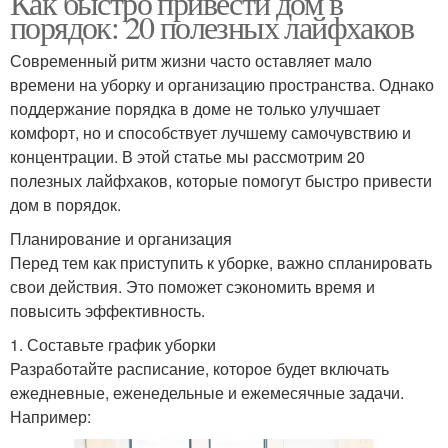
Как быстро привести дом в
порядок: 20 полезных лайфхаков
Современный ритм жизни часто оставляет мало
времени на уборку и организацию пространства. Однако
поддержание порядка в доме не только улучшает
комфорт, но и способствует лучшему самочувствию и
концентрации. В этой статье мы рассмотрим 20
полезных лайфхаков, которые помогут быстро привести
дом в порядок.
Планирование и организация
Перед тем как приступить к уборке, важно спланировать
свои действия. Это поможет сэкономить время и
повысить эффективность.
1. Составьте график уборки
Разработайте расписание, которое будет включать
ежедневные, еженедельные и ежемесячные задачи.
Например: