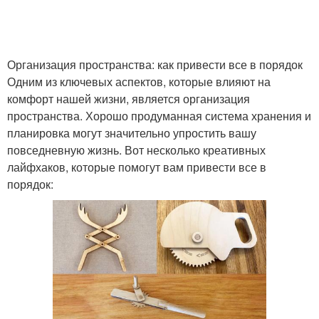
Организация пространства: как привести все в порядок
Одним из ключевых аспектов, которые влияют на
комфорт нашей жизни, является организация
пространства. Хорошо продуманная система хранения и
планировка могут значительно упростить вашу
повседневную жизнь. Вот несколько креативных
лайфхаков, которые помогут вам привести все в
порядок: