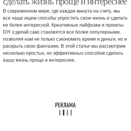
сделать жизнь проще и интереснее
В современном мире, где каждая минута на счету, мы
все чаще ищем способы упростить свою жизнь и сделать
ее более интересной. Креативные лайфхаки и проекты
DIY (сделай сам) становятся все более популярными,
позволяя нам не только сэкономить время и деньги, но и
раскрыть свою фантазию. В этой статье мы рассмотрим
несколько простых, но эффективных способов сделать
вашу жизнь проще и интереснее.