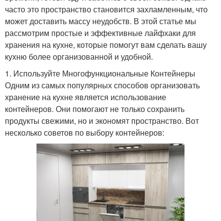
часто это пространство становится захламленным, что
может доставить массу неудобств. В этой статье мы
рассмотрим простые и эффективные лайфхаки для
хранения на кухне, которые помогут вам сделать вашу
кухню более организованной и удобной.
1. Используйте Многофункциональные Контейнеры
Одним из самых популярных способов организовать
хранение на кухне является использование
контейнеров. Они помогают не только сохранить
продукты свежими, но и экономят пространство. Вот
несколько советов по выбору контейнеров: