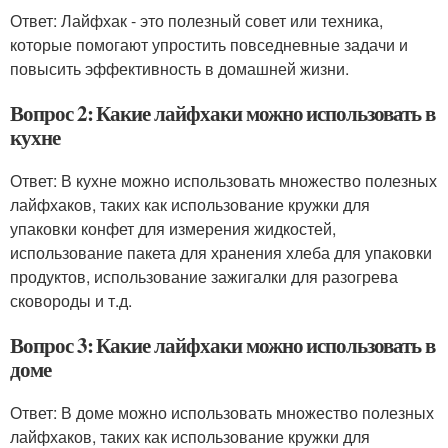
Ответ: Лайфхак - это полезный совет или техника,
которые помогают упростить повседневные задачи и
повысить эффективность в домашней жизни.
Вопрос 2: Какие лайфхаки можно использовать в
кухне
Ответ: В кухне можно использовать множество полезных
лайфхаков, таких как использование кружки для
упаковки конфет для измерения жидкостей,
использование пакета для хранения хлеба для упаковки
продуктов, использование зажигалки для разогрева
сковороды и т.д.
Вопрос 3: Какие лайфхаки можно использовать в
доме
Ответ: В доме можно использовать множество полезных
лайфхаков, таких как использование кружки для