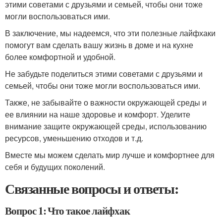
этими советами с друзьями и семьей, чтобы они тоже
могли воспользоваться ими.
В заключение, мы надеемся, что эти полезные лайфхаки
помогут вам сделать вашу жизнь в доме и на кухне
более комфортной и удобной.
Не забудьте поделиться этими советами с друзьями и
семьей, чтобы они тоже могли воспользоваться ими.
Также, не забывайте о важности окружающей среды и
ее влиянии на наше здоровье и комфорт. Уделите
внимание защите окружающей среды, использованию
ресурсов, уменьшению отходов и т.д.
Вместе мы можем сделать мир лучше и комфортнее для
себя и будущих поколений.
Связанные вопросы и ответы:
Вопрос 1: Что такое лайфхак