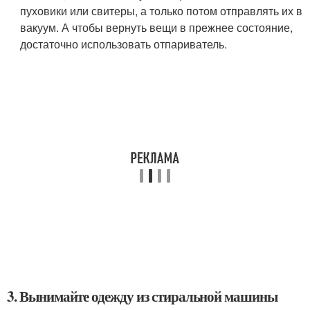
пуховики или свитеры, а только потом отправлять их в
вакуум. А чтобы вернуть вещи в прежнее состояние,
достаточно использовать отпариватель.
3. Вынимайте одежду из стиральной машины