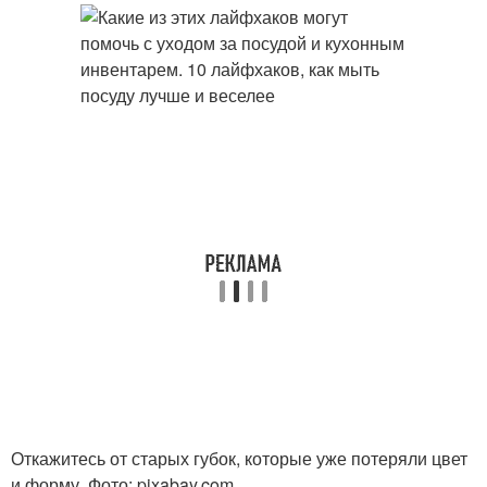
Откажитесь от старых губок, которые уже потеряли цвет
и форму. Фото: pixabay.com