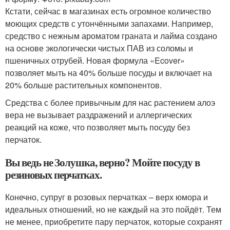
Кстати, сейчас в магазинах есть огромное количество
моющих средств с утончёнными запахами. Например,
средство с нежным ароматом граната и лайма создано
на основе экологически чистых ПАВ из соломы и
пшеничных отрубей. Новая формула «Ecover»
позволяет мыть на 40% больше посуды и включает на
20% больше растительных компонентов.
Средства с более привычным для нас растением алоэ
вера не вызывает раздражений и аллергических
реакций на коже, что позволяет мыть посуду без
перчаток.
Вы ведь не Золушка, верно? Мойте посуду в
резиновых перчатках.
Конечно, супруг в розовых перчатках – верх юмора и
идеальных отношений, но не каждый на это пойдёт. Тем
не менее, приобретите пару перчаток, которые сохранят