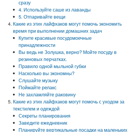
сразу
4. Используйте саше из лаванды
5. Отпаривайте вещи
Какие из этих лайфхаков могут помочь экономить
время при выполнении домашних задач
Купите красивые посудомоечные
принадлежности
Вы ведь не Золушка, верно? Мойте посуду в
резиновых перчатках.
Правило одной мыльной губки
Насколько вы экономны?
Слушайте музыку
Поймайте релакс
Не захламляйте раковину
Какие из этих лайфхаков могут помочь с уходом за
текстилем и одеждой
Секреты планирования
Заведите ежедневник
Планируйте вертикальные посадки на маленьких