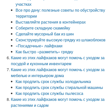
участках
Все про дачу: полезные советы по обустройству
территории
Выставляйте растения в контейнерах
Соберите складную скамейку
Сделайте мусорный бак из шин
Сконструируйте высокую грядку из шлакоблоков
«Посадочные» лайфхаки
Как быстро «разметить» грядку
Какие из этих лайфхаков могут помочь с уходом за
посудой и кухонным инвентарем
Какие из этих лайфхаков могут помочь с уходом за
мебелью и интерьером дома
Как продлить срок службы холодильника
Как продлить срок службы стиральной машины
Как продлить срок службы пылесоса
Какие из этих лайфхаков могут помочь с уходом за
растениями и садом