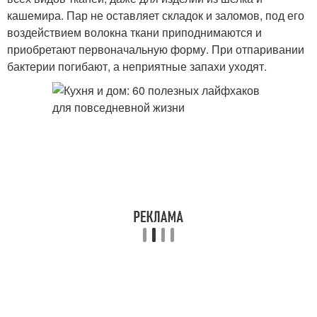
кашемира. Пар не оставляет складок и заломов, под его
воздействием волокна ткани приподнимаются и
приобретают первоначальную форму. При отпаривании
бактерии погибают, а неприятные запахи уходят.