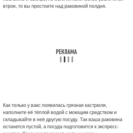
втрое, то вы простоите над раковиной полдня.
Как только у вакс появилась грязная кастрюля,
наполните её тёплой водой с моющим средством и
складывайте в неё другую посуду. Так ваша раковина
останется пустой, а посуда подготовится к экспресс-