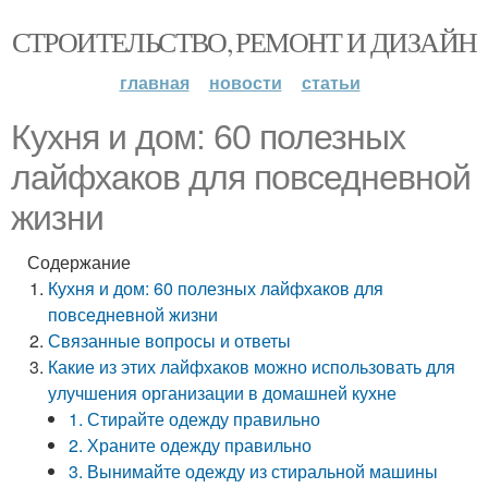
СТРОИТЕЛЬСТВО, РЕМОНТ И ДИЗАЙН
главная
новости
статьи
Кухня и дом: 60 полезных
лайфхаков для повседневной
жизни
Содержание
Кухня и дом: 60 полезных лайфхаков для
повседневной жизни
Связанные вопросы и ответы
Какие из этих лайфхаков можно использовать для
улучшения организации в домашней кухне
1. Стирайте одежду правильно
2. Храните одежду правильно
3. Вынимайте одежду из стиральной машины