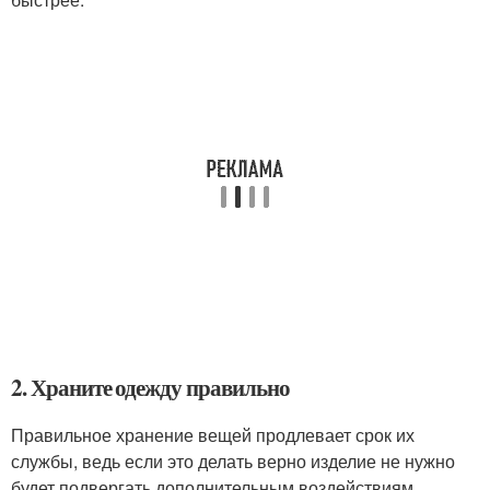
2. Храните одежду правильно
Правильное хранение вещей продлевает срок их
службы, ведь если это делать верно изделие не нужно
будет подвергать дополнительным воздействиям.