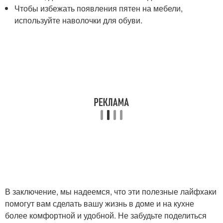
Чтобы избежать появления пятен на мебели,
используйте наволочки для обуви.
В заключение, мы надеемся, что эти полезные лайфхаки
помогут вам сделать вашу жизнь в доме и на кухне
более комфортной и удобной. Не забудьте поделиться