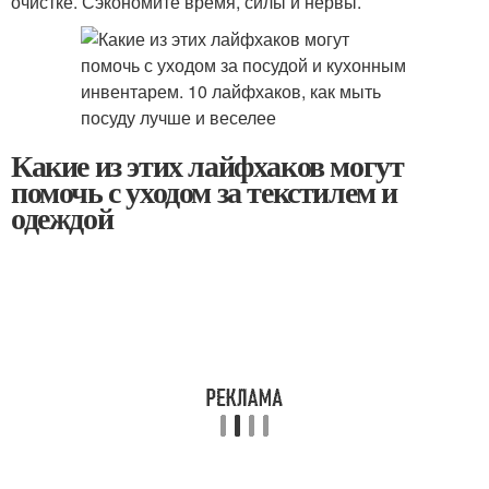
очистке. Сэкономите время, силы и нервы.
Какие из этих лайфхаков могут
помочь с уходом за текстилем и
одеждой