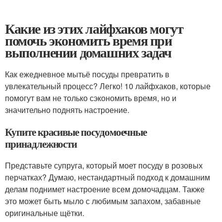
Какие из этих лайфхаков могут
помочь экономить время при
выполнении домашних задач
Как ежедневное мытьё посуды превратить в
увлекательный процесс? Легко! 10 лайфхаков, которые
помогут вам не только сэкономить время, но и
значительно поднять настроение.
Купите красивые посудомоечные
принадлежности
Представьте супруга, который моет посуду в розовых
перчатках? Думаю, нестандартный подход к домашним
делам поднимет настроение всем домочадцам. Также
это может быть мыло с любимым запахом, забавные
оригинальные щётки.