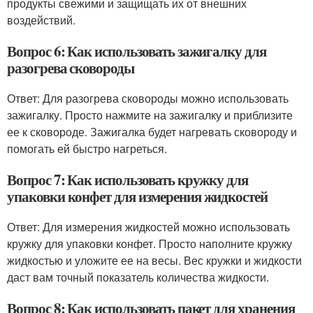
продукты свежими и защищать их от внешних
воздействий.
Вопрос 6: Как использовать зажигалку для
разогрева сковороды
Ответ: Для разогрева сковороды можно использовать
зажигалку. Просто нажмите на зажигалку и приблизите
ее к сковороде. Зажигалка будет нагревать сковороду и
помогать ей быстро нагреться.
Вопрос 7: Как использовать кружку для
упаковки конфет для измерения жидкостей
Ответ: Для измерения жидкостей можно использовать
кружку для упаковки конфет. Просто наполните кружку
жидкостью и уложите ее на весы. Вес кружки и жидкости
даст вам точный показатель количества жидкости.
Вопрос 8: Как использовать пакет для хранения