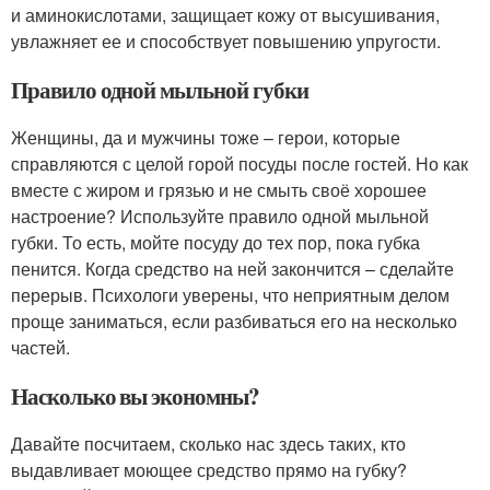
и аминокислотами, защищает кожу от высушивания,
увлажняет ее и способствует повышению упругости.
Правило одной мыльной губки
Женщины, да и мужчины тоже – герои, которые
справляются с целой горой посуды после гостей. Но как
вместе с жиром и грязью и не смыть своё хорошее
настроение? Используйте правило одной мыльной
губки. То есть, мойте посуду до тех пор, пока губка
пенится. Когда средство на ней закончится – сделайте
перерыв. Психологи уверены, что неприятным делом
проще заниматься, если разбиваться его на несколько
частей.
Насколько вы экономны?
Давайте посчитаем, сколько нас здесь таких, кто
выдавливает моющее средство прямо на губку?