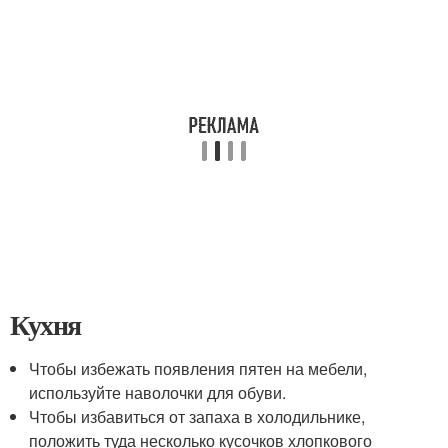
Кухня
Чтобы избежать появления пятен на мебели,
используйте наволочки для обуви.
Чтобы избавиться от запаха в холодильнике,
положить туда несколько кусочков хлопкового