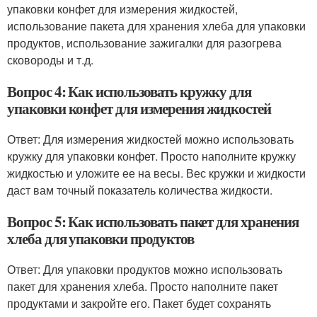
упаковки конфет для измерения жидкостей,
использование пакета для хранения хлеба для упаковки
продуктов, использование зажигалки для разогрева
сковороды и т.д.
Вопрос 4: Как использовать кружку для
упаковки конфет для измерения жидкостей
Ответ: Для измерения жидкостей можно использовать
кружку для упаковки конфет. Просто наполните кружку
жидкостью и уложите ее на весы. Вес кружки и жидкости
даст вам точный показатель количества жидкости.
Вопрос 5: Как использовать пакет для хранения
хлеба для упаковки продуктов
Ответ: Для упаковки продуктов можно использовать
пакет для хранения хлеба. Просто наполните пакет
продуктами и закройте его. Пакет будет сохранять