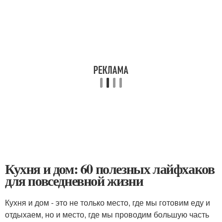
Кухня и дом: 60 полезных лайфхаков
для повседневной жизни
Кухня и дом - это не только место, где мы готовим еду и
отдыхаем, но и место, где мы проводим большую часть