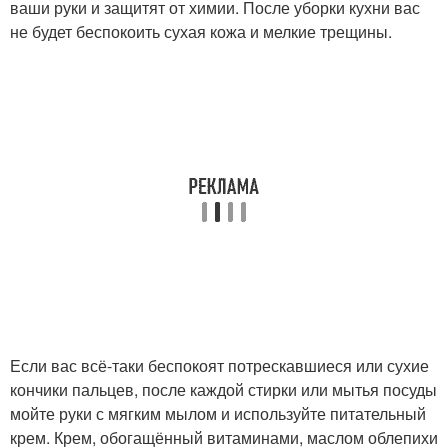
ваши руки и защитят от химии. После уборки кухни вас
не будет беспокоить сухая кожа и мелкие трещины.
Если вас всё-таки беспокоят потрескавшиеся или сухие
кончики пальцев, после каждой стирки или мытья посуды
мойте руки с мягким мылом и используйте питательный
крем. Крем, обогащённый витаминами, маслом облепихи