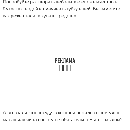
Попробуйте растворить небольшое его количество в
ёмкости с водой и смачивать губку в ней. Вы заметите,
как реже стали покупать средство.
А вы знали, что посуду, в которой лежало сырое мясо,
масло или яйца совсем не обязательно мыть с мылом?