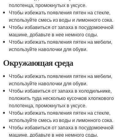
полотенца, промокнутых в уксусе.
Чтобы избежать появления пятен на стекле,
используйте смесь из воды и лимонного сока.
Чтобы избавиться от запаха в посудомоечной
машине, добавьте в нее немного соды.
Чтобы избежать появления пятен на мебели,
используйте наволочки для обуви.
Окружающая среда
Чтобы избежать появления пятен на мебели,
используйте наволочки для обуви.
Чтобы избавиться от запаха в холодильнике,
положить туда несколько кусочков хлопкового
полотенца, промокнутых в уксусе.
Чтобы избежать появления пятен на стекле,
используйте смесь из воды и лимонного сока.
Чтобы избавиться от запаха в посудомоечной
машине, добавьте в нее немного соды.