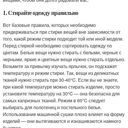
1. Стирайте одежду правильно
Вот базовые правила, которых необходимо
придерживаться при стирке вещей вне зависимости от
того, какой режим стирки подходит той или иной модели.
Перед стиркой необходимо сортировать одежду по
цветам. Белые вещи нужно стирать с белыми, черные с
черными, яркие и цветные вещи нужно стирать отдельно.
Возьмите за привычку изучать ярлычок, он подскажет
температуру и режим стирки. Так, вещи из деликатных
тканей нужно стирать при 30-40°C. Если вы не знаете,
при какой температуре можно стирать изделие, просто
установите температуру на 30°C — она безопасна для
самых капризных тканей. Режим в 60°C следует
выбирать для полотенец и постельного белья.
Использование машинной сушки плохо влияет на форму
изделий — они вытягиваются и изнашиваются намного
быстрее.