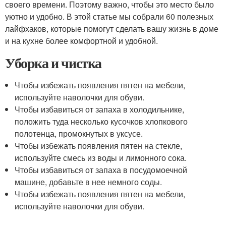
своего времени. Поэтому важно, чтобы это место было
уютно и удобно. В этой статье мы собрали 60 полезных
лайфхаков, которые помогут сделать вашу жизнь в доме
и на кухне более комфортной и удобной.
Уборка и чистка
Чтобы избежать появления пятен на мебели,
используйте наволочки для обуви.
Чтобы избавиться от запаха в холодильнике,
положить туда несколько кусочков хлопкового
полотенца, промокнутых в уксусе.
Чтобы избежать появления пятен на стекле,
используйте смесь из воды и лимонного сока.
Чтобы избавиться от запаха в посудомоечной
машине, добавьте в нее немного соды.
Чтобы избежать появления пятен на мебели,
используйте наволочки для обуви.