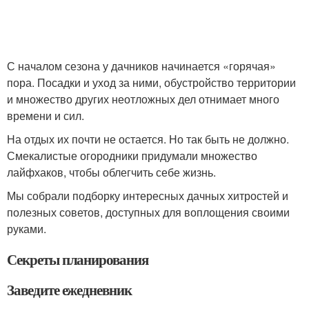
С началом сезона у дачников начинается «горячая»
пора. Посадки и уход за ними, обустройство территории
и множество других неотложных дел отнимает много
времени и сил.
На отдых их почти не остается. Но так быть не должно.
Смекалистые огородники придумали множество
лайфхаков, чтобы облегчить себе жизнь.
Мы собрали подборку интересных дачных хитростей и
полезных советов, доступных для воплощения своими
руками.
Секреты планирования
Заведите ежедневник