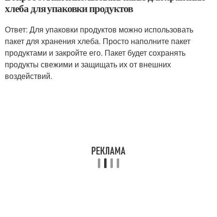
хлеба для упаковки продуктов
Ответ: Для упаковки продуктов можно использовать
пакет для хранения хлеба. Просто наполните пакет
продуктами и закройте его. Пакет будет сохранять
продукты свежими и защищать их от внешних
воздействий.