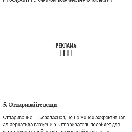
5. Отпаривайте вещи
Отпаривание — безопасная, но не менее эффективная
альтернатива глажению. Отпариватель подойдет для
всех видов тканей, даже для изделий из шелка и