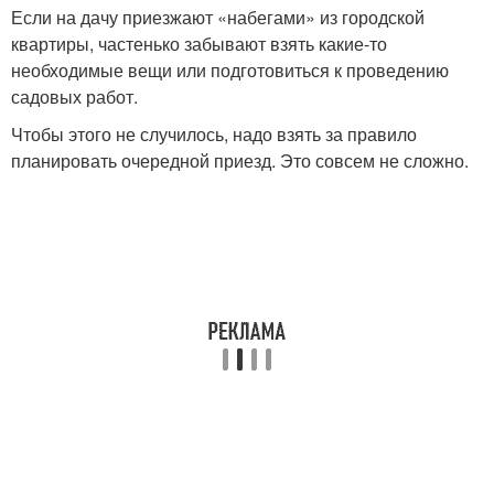
Если на дачу приезжают «набегами» из городской
квартиры, частенько забывают взять какие-то
необходимые вещи или подготовиться к проведению
садовых работ.
Чтобы этого не случилось, надо взять за правило
планировать очередной приезд. Это совсем не сложно.