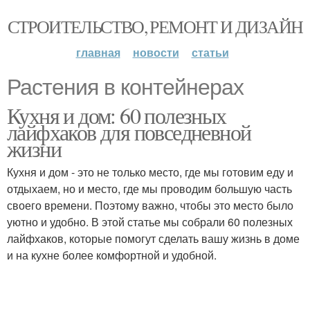
СТРОИТЕЛЬСТВО, РЕМОНТ И ДИЗАЙН
главная
новости
статьи
Растения в контейнерах
Кухня и дом: 60 полезных
лайфхаков для повседневной
жизни
Кухня и дом - это не только место, где мы готовим еду и
отдыхаем, но и место, где мы проводим большую часть
своего времени. Поэтому важно, чтобы это место было
уютно и удобно. В этой статье мы собрали 60 полезных
лайфхаков, которые помогут сделать вашу жизнь в доме
и на кухне более комфортной и удобной.