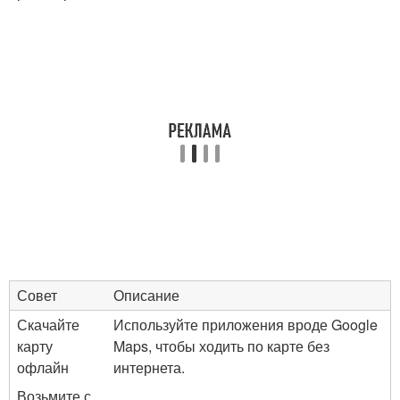
Совет
Описание
Скачайте
Используйте приложения вроде Google
карту
Maps, чтобы ходить по карте без
офлайн
интернета.
Возьмите с