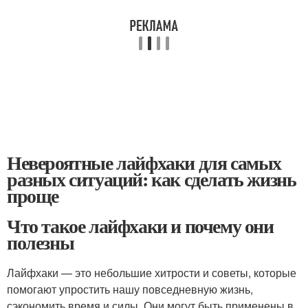
Невероятные лайфхаки для самых
разных ситуаций: как сделать жизнь
проще
Что такое лайфхаки и почему они
полезны
Лайфхаки — это небольшие хитрости и советы, которые
помогают упростить нашу повседневную жизнь,
сэкономить время и силы. Они могут быть применены в