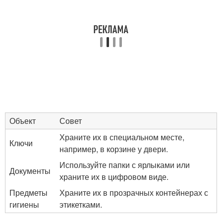
Объект
Совет
Храните их в специальном месте,
Ключи
например, в корзине у двери.
Используйте папки с ярлыками или
Документы
храните их в цифровом виде.
Предметы
Храните их в прозрачных контейнерах с
гигиены
этикетками.