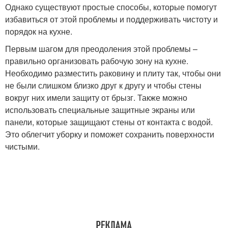
Однако существуют простые способы, которые помогут
избавиться от этой проблемы и поддерживать чистоту и
порядок на кухне.
Первым шагом для преодоления этой проблемы –
правильно организовать рабочую зону на кухне.
Необходимо разместить раковину и плиту так, чтобы они
не были слишком близко друг к другу и чтобы стены
вокруг них имели защиту от брызг. Также можно
использовать специальные защитные экраны или
панели, которые защищают стены от контакта с водой.
Это облегчит уборку и поможет сохранить поверхности
чистыми.