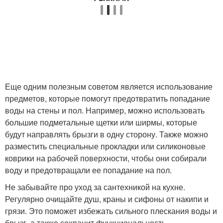
Еще одним полезным советом является использование
предметов, которые помогут предотвратить попадание
воды на стены и пол. Например, можно использовать
большие подметальные щетки или ширмы, которые
будут направлять брызги в одну сторону. Также можно
разместить специальные прокладки или силиконовые
коврики на рабочей поверхности, чтобы они собирали
воду и предотвращали ее попадание на пол.
Не забывайте про уход за сантехникой на кухне.
Регулярно очищайте душ, краны и сифоны от накипи и
грязи. Это поможет избежать сильного плескания воды и
брызг, а также сохранит функциональность