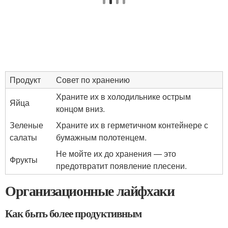
Продукт
Совет по хранению
Храните их в холодильнике острым
Яйца
концом вниз.
Зеленые
Храните их в герметичном контейнере с
салаты
бумажным полотенцем.
Не мойте их до хранения — это
Фрукты
предотвратит появление плесени.
Организационные лайфхаки
Как быть более продуктивным