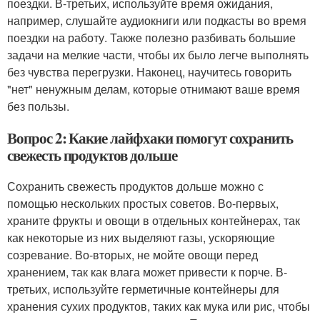
поездки. В-третьих, используйте время ожидания,
например, слушайте аудиокниги или подкасты во время
поездки на работу. Также полезно разбивать большие
задачи на мелкие части, чтобы их было легче выполнять
без чувства перегрузки. Наконец, научитесь говорить
"нет" ненужным делам, которые отнимают ваше время
без пользы.
Вопрос 2: Какие лайфхаки помогут сохранить
свежесть продуктов дольше
Сохранить свежесть продуктов дольше можно с
помощью нескольких простых советов. Во-первых,
храните фрукты и овощи в отдельных контейнерах, так
как некоторые из них выделяют газы, ускоряющие
созревание. Во-вторых, не мойте овощи перед
хранением, так как влага может привести к порче. В-
третьих, используйте герметичные контейнеры для
хранения сухих продуктов, таких как мука или рис, чтобы