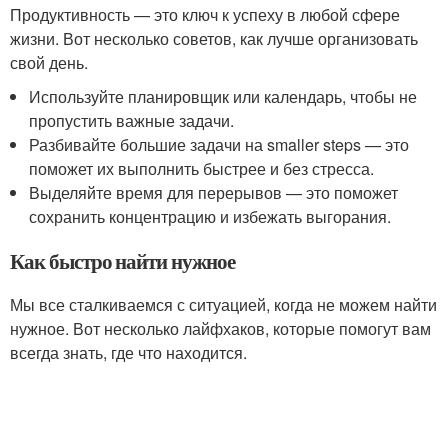
Продуктивность — это ключ к успеху в любой сфере
жизни. Вот несколько советов, как лучше организовать
свой день.
Используйте планировщик или календарь, чтобы не
пропустить важные задачи.
Разбивайте большие задачи на smaller steps — это
поможет их выполнить быстрее и без стресса.
Выделяйте время для перерывов — это поможет
сохранить концентрацию и избежать выгорания.
Как быстро найти нужное
Мы все сталкиваемся с ситуацией, когда не можем найти
нужное. Вот несколько лайфхаков, которые помогут вам
всегда знать, где что находится.