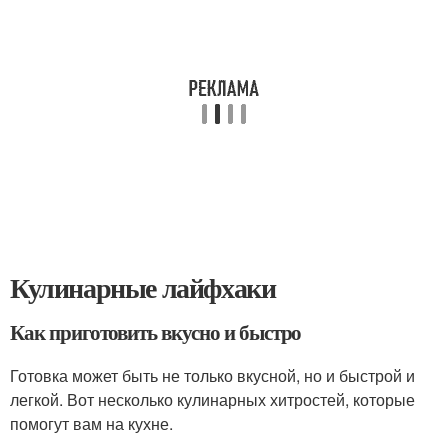
Кулинарные лайфхаки
Как приготовить вкусно и быстро
Готовка может быть не только вкусной, но и быстрой и
легкой. Вот несколько кулинарных хитростей, которые
помогут вам на кухне.