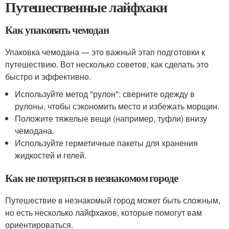
Путешественные лайфхаки
Как упаковать чемодан
Упаковка чемодана — это важный этап подготовки к
путешествию. Вот несколько советов, как сделать это
быстро и эффективно.
Используйте метод "рулон": сверните одежду в
рулоны, чтобы сэкономить место и избежать морщин.
Положите тяжелые вещи (например, туфли) внизу
чемодана.
Используйте герметичные пакеты для хранения
жидкостей и гелей.
Как не потеряться в незнакомом городе
Путешествие в незнакомый город может быть сложным,
но есть несколько лайфхаков, которые помогут вам
ориентироваться.