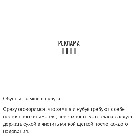
Обувь из замши и нубука
Сразу оговоримся, что замша и нубук требуют к себе
постоянного внимания, поверхность материала следует
держать сухой и чистить мягкой щеткой после каждого
надевания.