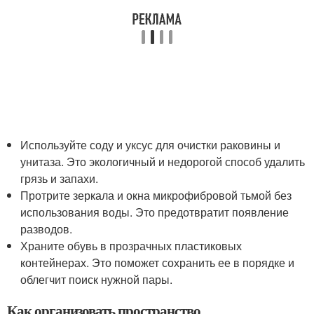
Используйте соду и уксус для очистки раковины и
унитаза. Это экологичный и недорогой способ удалить
грязь и запахи.
Протрите зеркала и окна микрофибровой тьмой без
использования воды. Это предотвратит появление
разводов.
Храните обувь в прозрачных пластиковых
контейнерах. Это поможет сохранить ее в порядке и
облегчит поиск нужной пары.
Как организовать пространство