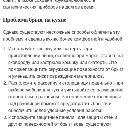
сантехнических приборов на долгое время.
Проблема брызг на кухне
Однако существуют несложные способы облегчить эту
проблему и сделать кухню более комфортной и удобной:
Используйте крышку или скатерть : при
приготовлении пищи, особенно при жарке, ставьте на
сковороду или кастрюлю крышку или скатерть. Это
поможет защитить окружающие поверхности от брызг
и уменьшить риск повреждения материалов.
Расположите раковину и столешницу правильно : при
выборе мебели для кухни учитывайте ее размещение
относительно раковины. Расположение столешницы
над раковиной поможет предотвратить брызги и
обеспечить более удобные условия работы.
Используйте защитные панели : для защиты стен и
других поверхностей от брызг воды существуют