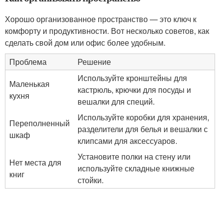
Хорошо организованное пространство — это ключ к
комфорту и продуктивности. Вот несколько советов, как
сделать свой дом или офис более удобным.
Проблема
Решение
Используйте кронштейны для
Маленькая
кастрюль, крючки для посуды и
кухня
вешалки для специй.
Используйте коробки для хранения,
Переполненный
разделители для белья и вешалки с
шкаф
клипсами для аксессуаров.
Установите полки на стену или
Нет места для
используйте складные книжные
книг
стойки.