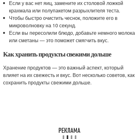
Если у вас нет яиц, замените их столовой ложкой
крахмала или полупакетом разрыхлителя теста.
Чтобы быстро очистить чеснок, положите его в
микроволновку на 10 секунд.
Если вы пересолили блюдо, добавьте немного молока
или сметаны — это поможет смягчить вкус.
Как хранить продукты свежими дольше
Хранение продуктов — это важный аспект, который
влияет на их свежесть и вкус. Вот несколько советов, как
сохранить продукты свежими дольше.