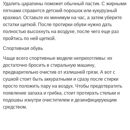
Удалить царапины поможет обычный ластик. С жирными
пятнами справится детский порошок или кукурузный
крахмал. Оставьте их минимум на час, а затем уберите
остатки щеткой. После протирки обуви нужно дать
полностью высохнуть на воздухе, после чего еще раз
пройтись по ней щеткой.
Спортивная обувь
Чаще всего спортивные модели неприхотливы: их
достаточно бросить в стиральную машину,
предварительно очистив от излишней грязи. А вот с
сушкой стоит быть аккуратными и сразу после стирки
просто положить пару на воздух. Чтобы предотвратить
появление запаха и грибка, стоит протирать стельки и
подошвы изнутри очистителем и дезинфицирующим
средством.