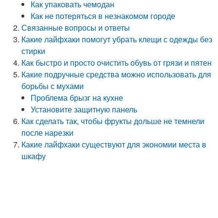
Как упаковать чемодан
Как не потеряться в незнакомом городе
Связанные вопросы и ответы
Какие лайфхаки помогут убрать клещи с одежды без
стирки
Как быстро и просто очистить обувь от грязи и пятен
Какие подручные средства можно использовать для
борьбы с мухами
Проблема брызг на кухне
Установите защитную панель
Как сделать так, чтобы фрукты дольше не темнели
после нарезки
Какие лайфхаки существуют для экономии места в
шкафу