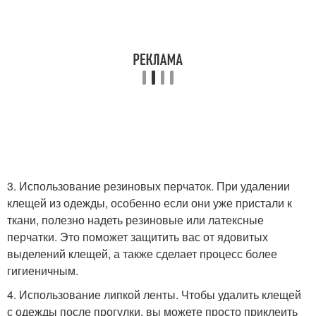
3. Использование резиновых перчаток. При удалении
клещей из одежды, особенно если они уже пристали к
ткани, полезно надеть резиновые или латексные
перчатки. Это поможет защитить вас от ядовитых
выделений клещей, а также сделает процесс более
гигиеничным.
4. Использование липкой ленты. Чтобы удалить клещей
с одежды после прогулки, вы можете просто приклеить