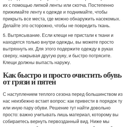
их с помощью липкой ленты или скотча. Постепенно
прижимайте ленту к одежде и поднимайте, чтобы
прикрыть все места, где можно обнаружить насекомых.
Делайте это осторожно, чтобы не повредить ткань.
5. Вытрясывание. Если клещи не пристали к ткани и
находятся только внутри одежды, вы можете просто
вытряхнуть их. Для этого подержите одежду в руках
сверху, накрывая другую руку, и быстро потрясите.
Клещи должны выпасть наружу.
Как быстро и просто очистить обувь
от грязи и пятен
С наступлением теплого сезона перед большинством из
нас неизбежно встает вопрос: как привести в порядок ту
или иную пару обуви. Решение тут найти довольно
просто: важно учитывать лишь материал, которому вы
собираетесь вернуть первозданный вид. Ниже мы