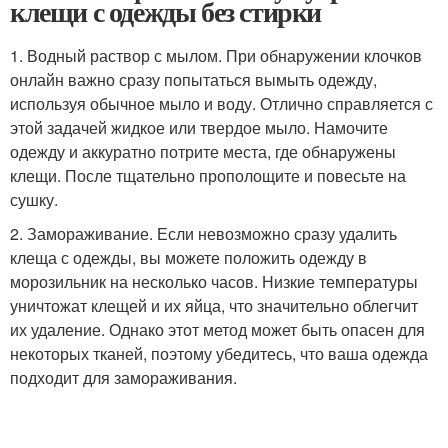
клещи с одежды без стирки
1. Водный раствор с мылом. При обнаружении клочков
онлайн важно сразу попытаться вымыть одежду,
используя обычное мыло и воду. Отлично справляется с
этой задачей жидкое или твердое мыло. Намочите
одежду и аккуратно потрите места, где обнаружены
клещи. После тщательно прополощите и повесьте на
сушку.
2. Замораживание. Если невозможно сразу удалить
клеща с одежды, вы можете положить одежду в
морозильник на несколько часов. Низкие температуры
уничтожат клещей и их яйца, что значительно облегчит
их удаление. Однако этот метод может быть опасен для
некоторых тканей, поэтому убедитесь, что ваша одежда
подходит для замораживания.