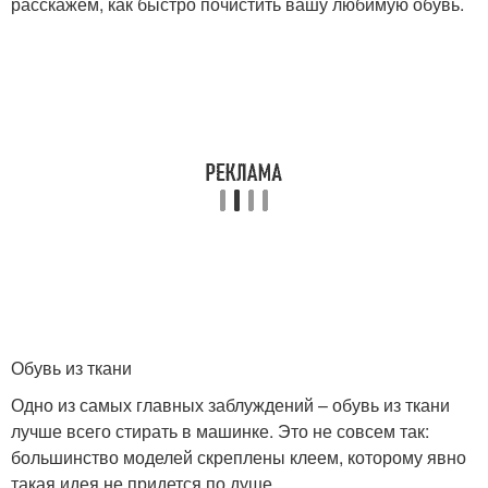
расскажем, как быстро почистить вашу любимую обувь.
Обувь из ткани
Одно из самых главных заблуждений – обувь из ткани
лучше всего стирать в машинке. Это не совсем так:
большинство моделей скреплены клеем, которому явно
такая идея не придется по душе.