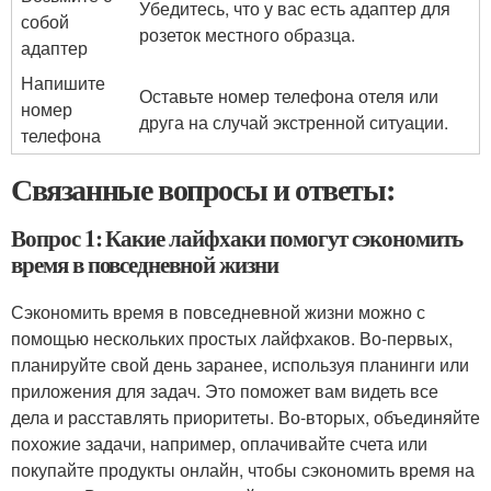
Убедитесь, что у вас есть адаптер для
собой
розеток местного образца.
адаптер
Напишите
Оставьте номер телефона отеля или
номер
друга на случай экстренной ситуации.
телефона
Связанные вопросы и ответы:
Вопрос 1: Какие лайфхаки помогут сэкономить
время в повседневной жизни
Сэкономить время в повседневной жизни можно с
помощью нескольких простых лайфхаков. Во-первых,
планируйте свой день заранее, используя планинги или
приложения для задач. Это поможет вам видеть все
дела и расставлять приоритеты. Во-вторых, объединяйте
похожие задачи, например, оплачивайте счета или
покупайте продукты онлайн, чтобы сэкономить время на