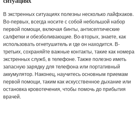
ситуациях
В экстренных ситуациях полезны несколько лайфхаков.
Во-первых, всегда носите с собой небольшой набор
первой помощи, включая бинты, антисептические
салфетки и обезболивающие. Во-вторых, знаете, как
использовать огнетушитель и где он находится. В-
третьих, сохраняйте важные контакты, такие как номера
экстренных служб, в телефоне. Также полезно иметь
запасную зарядку для телефона или портативный
аккумулятор. Наконец, научитесь основным приемам
первой помощи, таким как искусственное дыхание или
остановка кровотечения, чтобы помочь до прибытия
врачей.