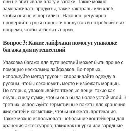
они не впитывали влагу и запахи. Также можно
замораживать продукты, такие как травы или хлеб,
чтобы они не испортились. Наконец, регулярно
проверяйте сроки годности продуктов и потребляйте их
вовремя, чтобы избежать порчи.
Вопрос 3: Какие лайфхаки помогут упаковке
багажа для путешествий
Упаковка багажа для путешествий может быть проще с
помощью нескольких лайфхаков. Во-первых,
используйте метод "рулон": сворачивайте одежду в
рулоны, чтобы сэкономить место и избежать морщин.
Во-вторых, упаковывайте тяжелые вещи, такие как
обувь, снизу сумки, чтобы она была более устойчивой. В-
третьих, используйте герметичные пакеты для хранения
жидкостей и косметики, чтобы избежать протекания.
Также можно использовать небольшие контейнеры для
хранения аксессуаров, таких как шнурки или зарядные