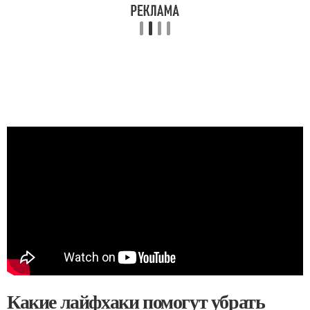
Какие лайфхаки помогут убрать