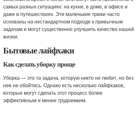
самых разных ситуациях: на кухне, в доме, в офисе и
даже в путешествиях. Эти маленькие трюки часто
основаны на нестандартном подходе к привычным
задачам и могут существенно улучшить качество нашей
жизни.
Бытовые лайфхаки
Как сделать уборку проще
Уборка — это та задача, которую никто не любит, но без
нее не обойтись. Однако есть несколько лайфхаков,
которые могут сделать этот процесс более
эффективным и менее трудоемким.