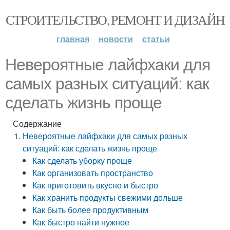
СТРОИТЕЛЬСТВО, РЕМОНТ И ДИЗАЙН
главная
новости
статьи
Невероятные лайфхаки для
самых разных ситуаций: как
сделать жизнь проще
Содержание
Невероятные лайфхаки для самых разных
ситуаций: как сделать жизнь проще
Как сделать уборку проще
Как организовать пространство
Как приготовить вкусно и быстро
Как хранить продукты свежими дольше
Как быть более продуктивным
Как быстро найти нужное