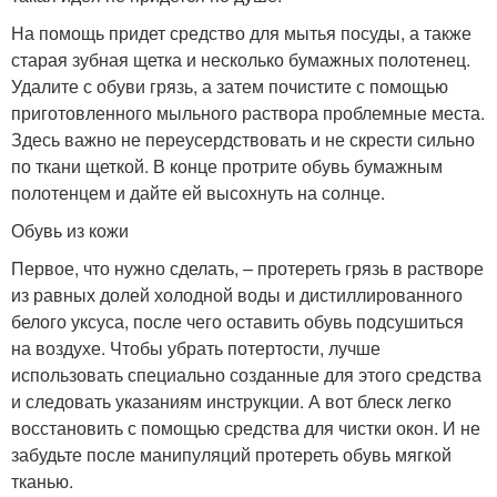
На помощь придет средство для мытья посуды, а также
старая зубная щетка и несколько бумажных полотенец.
Удалите с обуви грязь, а затем почистите с помощью
приготовленного мыльного раствора проблемные места.
Здесь важно не переусердствовать и не скрести сильно
по ткани щеткой. В конце протрите обувь бумажным
полотенцем и дайте ей высохнуть на солнце.
Обувь из кожи
Первое, что нужно сделать, – протереть грязь в растворе
из равных долей холодной воды и дистиллированного
белого уксуса, после чего оставить обувь подсушиться
на воздухе. Чтобы убрать потертости, лучше
использовать специально созданные для этого средства
и следовать указаниям инструкции. А вот блеск легко
восстановить с помощью средства для чистки окон. И не
забудьте после манипуляций протереть обувь мягкой
тканью.