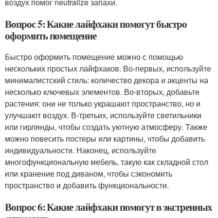
воздух помог neutralize запахи.
Вопрос 5: Какие лайфхаки помогут быстро
оформить помещение
Быстро оформить помещение можно с помощью
нескольких простых лайфхаков. Во-первых, используйте
минималистский стиль: количество декора и акценты на
несколько ключевых элементов. Во-вторых, добавьте
растения: они не только украшают пространство, но и
улучшают воздух. В-третьих, используйте светильники
или гирлянды, чтобы создать уютную атмосферу. Также
можно повесить постеры или картины, чтобы добавить
индивидуальности. Наконец, используйте
многофункциональную мебель, такую как складной стол
или хранение под диваном, чтобы сэкономить
пространство и добавить функциональности.
Вопрос 6: Какие лайфхаки помогут в экстренных