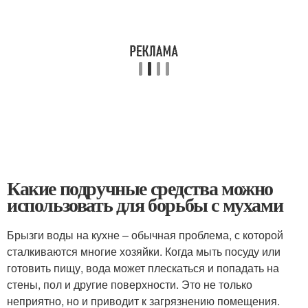
Какие подручные средства можно
использовать для борьбы с мухами
Брызги воды на кухне – обычная проблема, с которой
сталкиваются многие хозяйки. Когда мыть посуду или
готовить пищу, вода может плескаться и попадать на
стены, пол и другие поверхности. Это не только
неприятно, но и приводит к загрязнению помещения.