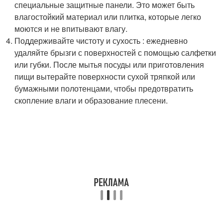
специальные защитные панели. Это может быть
влагостойкий материал или плитка, которые легко
моются и не впитывают влагу.
Поддерживайте чистоту и сухость : ежедневно
удаляйте брызги с поверхностей с помощью салфетки
или губки. После мытья посуды или приготовления
пищи вытерайте поверхности сухой тряпкой или
бумажными полотенцами, чтобы предотвратить
скопление влаги и образование плесени.