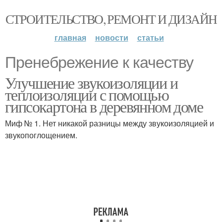
СТРОИТЕЛЬСТВО, РЕМОНТ И ДИЗАЙН
главная
новости
статьи
Пренебрежение к качеству
Улучшение звукоизоляции и
теплоизоляции с помощью
гипсокартона в деревянном доме
Миф № 1. Нет никакой разницы между звукоизоляцией и
звукопоглощением.