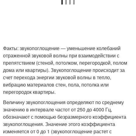
Факты: звукопоглощение — уменьшение колебаний
отраженной звуковой волны при взаимодействии с
препятствием (стеной, потолком, перегородкой, полом
дома или квартиры). Звукопоглощение происходит за
счет перехода энергии звуковой волны в тепло,
вибрацию материалов стен, пола, потолка или
перегородок квартиры.
Величину звукопоглощения определяют по среднему
значению в интервале частот от 250 до 4000 Гц,
обозначают с помощью безразмерного коэффициента
звукопоглощения. Значение этого коэффициента
изменяется от 0 до 1 (звукопоглощение растет с