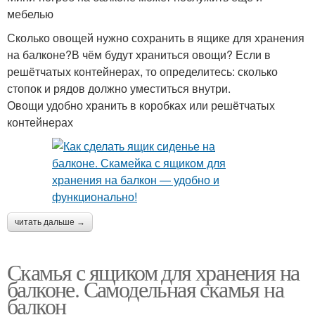
мебелью
Сколько овощей нужно сохранить в ящике для хранения
на балконе?В чём будут храниться овощи? Если в
решётчатых контейнерах, то определитесь: сколько
стопок и рядов должно уместиться внутри.
Овощи удобно хранить в коробках или решётчатых
контейнерах
читать дальше →
Скамья с ящиком для хранения на
балконе. Самодельная скамья на
балкон