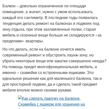
Балкон – довольно ограниченное по площади
помещение, а значит, нужно с умом использовать
каждый его сантиметр. В последние годы появилась
тенденция делать ремонт на балконах и лоджиях под
зону отдыха, при этом захламленные полки, старая
мебель и сезонные вещи больше не складируются «за
пределами» квартиры.
Но что делать, если на балконе хочется иметь
современный ремонт и обустроить лаунж-зону, но
убрать некоторые вещи или закатки совершенно некуда?
На помощь придет многофункциональная мебель, а
именно – скамейки со встроенными ящиками. Это
идеальное решение как для маленького балкона, так и
для просторной лоджии, да и сделать такой предмет
мебели вполне можно своими руками.