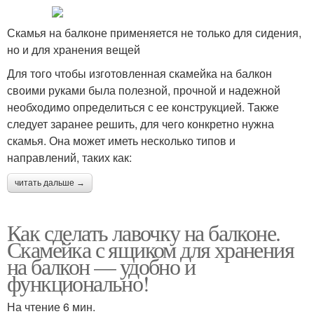
Скамья на балконе применяется не только для сидения,
но и для хранения вещей
Для того чтобы изготовленная скамейка на балкон
своими руками была полезной, прочной и надежной
необходимо определиться с ее конструкцией. Также
следует заранее решить, для чего конкретно нужна
скамья. Она может иметь несколько типов и
направлений, таких как:
читать дальше →
Как сделать лавочку на балконе.
Скамейка с ящиком для хранения
на балкон — удобно и
функционально!
На чтение 6 мин.