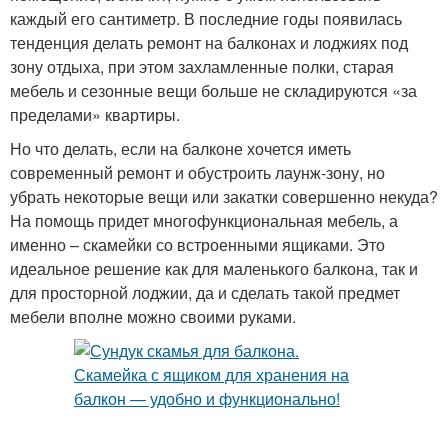
каждый его сантиметр. В последние годы появилась
тенденция делать ремонт на балконах и лоджиях под
зону отдыха, при этом захламленные полки, старая
мебель и сезонные вещи больше не складируются «за
пределами» квартиры.
Но что делать, если на балконе хочется иметь
современный ремонт и обустроить лаунж-зону, но
убрать некоторые вещи или закатки совершенно некуда?
На помощь придет многофункциональная мебель, а
именно – скамейки со встроенными ящиками. Это
идеальное решение как для маленького балкона, так и
для просторной лоджии, да и сделать такой предмет
мебели вполне можно своими руками.