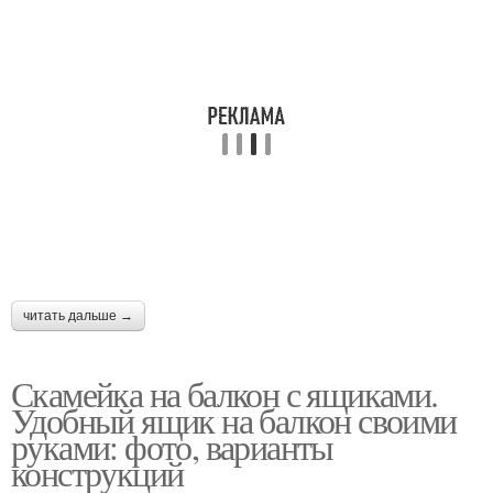
читать дальше →
Скамейка на балкон с ящиками.
Удобный ящик на балкон своими
руками: фото, варианты
конструкций