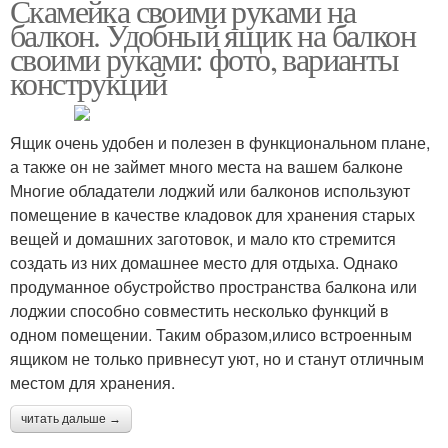
Скамейка своими руками на
балкон. Удобный ящик на балкон
своими руками: фото, варианты
конструкций
Ящик очень удобен и полезен в функциональном плане,
а также он не займет много места на вашем балконе
Многие обладатели лоджий или балконов используют
помещение в качестве кладовок для хранения старых
вещей и домашних заготовок, и мало кто стремится
создать из них домашнее место для отдыха. Однако
продуманное обустройство пространства балкона или
лоджии способно совместить несколько функций в
одном помещении. Таким образом,илисо встроенным
ящиком не только привнесут уют, но и станут отличным
местом для хранения.
читать дальше →