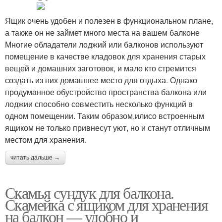
Ящик очень удобен и полезен в функциональном плане,
а также он не займет много места на вашем балконе
Многие обладатели лоджий или балконов используют
помещение в качестве кладовок для хранения старых
вещей и домашних заготовок, и мало кто стремится
создать из них домашнее место для отдыха. Однако
продуманное обустройство пространства балкона или
лоджии способно совместить несколько функций в
одном помещении. Таким образом,илисо встроенным
ящиком не только привнесут уют, но и станут отличным
местом для хранения.
читать дальше →
Скамья сундук для балкона.
Скамейка с ящиком для хранения
на балкон — удобно и