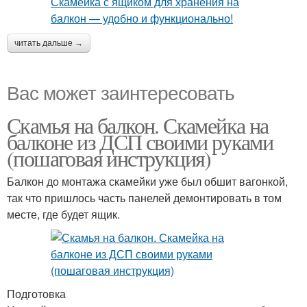
читать дальше →
Вас может заинтересовать
Скамья на балкон. Скамейка на
балконе из ДСП своими руками
(пошаговая инструкция)
Балкон до монтажа скамейки уже был обшит вагонкой,
так что пришлось часть панелей демонтировать в том
месте, где будет ящик.
Подготовка