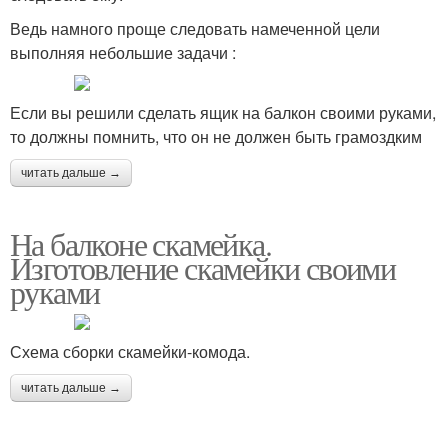
Ведь намного проще следовать намеченной цели
выполняя небольшие задачи :
Если вы решили сделать ящик на балкон своими руками,
то должны помнить, что он не должен быть грамоздким
читать дальше →
На балконе скамейка.
Изготовление скамейки своими
руками
Схема сборки скамейки-комода.
читать дальше →