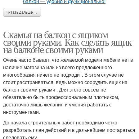
читать дальше →
Скамья на балкон с ящиком
своими руками. Как сделать ящик
на балконе своими руками
Очень часто бывает, что желаемой модели мебели нет в
наличие магазина или из всего предложенного
многообразия ничего не подходит. В этом случае не
стоит расстраиваться, ведь можно соорудить ящик на
балкон своими руками . Для этого совсем не
обязательно быть профессиональным плотником,
достаточно лишь желания и умения работать с
инструментами.
До начала строительных работ необходимо четко
разработать план действий и в дальнейшем постараться
следовать ему.