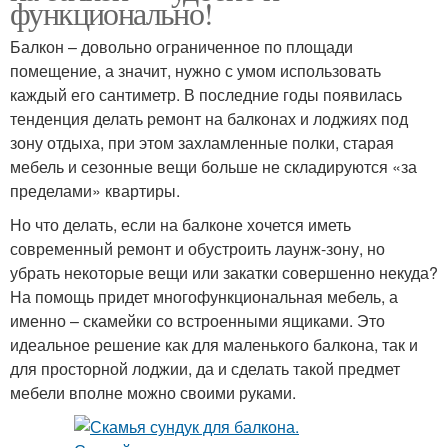
функционально!
Балкон – довольно ограниченное по площади
помещение, а значит, нужно с умом использовать
каждый его сантиметр. В последние годы появилась
тенденция делать ремонт на балконах и лоджиях под
зону отдыха, при этом захламленные полки, старая
мебель и сезонные вещи больше не складируются «за
пределами» квартиры.
Но что делать, если на балконе хочется иметь
современный ремонт и обустроить лаунж-зону, но
убрать некоторые вещи или закатки совершенно некуда?
На помощь придет многофункциональная мебель, а
именно – скамейки со встроенными ящиками. Это
идеальное решение как для маленького балкона, так и
для просторной лоджии, да и сделать такой предмет
мебели вполне можно своими руками.