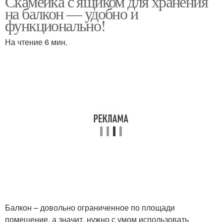
Скамейка с ящиком для хранения
на балкон — удобно и
функционально!
На чтение 6 мин.
Балкон – довольно ограниченное по площади
помещение, а значит, нужно с умом использовать