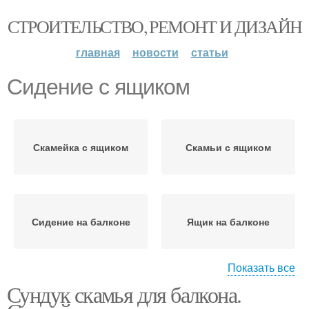
СТРОИТЕЛЬСТВО, РЕМОНТ И ДИЗАЙН
главная
новости
статьи
Сидение с ящиком
Скамейка с ящиком
Скамьи с ящиком
Сидение на балконе
Ящик на балконе
Показать все
Сундук скамья для балкона.
Удобный ящик
Ящик на балкон