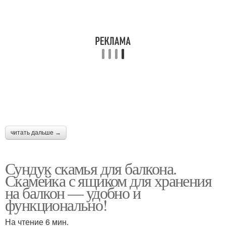
читать дальше →
Сундук скамья для балкона.
Скамейка с ящиком для хранения
на балкон — удобно и
функционально!
На чтение 6 мин.