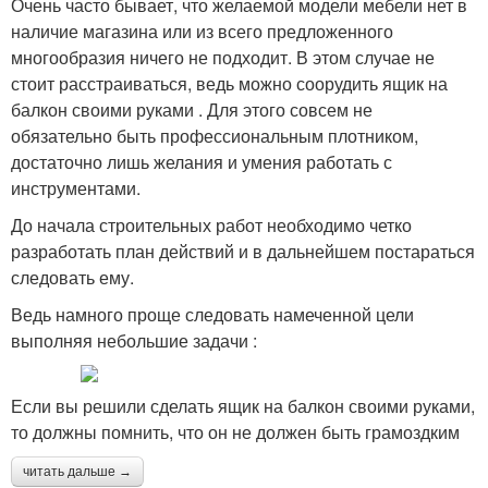
Очень часто бывает, что желаемой модели мебели нет в
наличие магазина или из всего предложенного
многообразия ничего не подходит. В этом случае не
стоит расстраиваться, ведь можно соорудить ящик на
балкон своими руками . Для этого совсем не
обязательно быть профессиональным плотником,
достаточно лишь желания и умения работать с
инструментами.
До начала строительных работ необходимо четко
разработать план действий и в дальнейшем постараться
следовать ему.
Ведь намного проще следовать намеченной цели
выполняя небольшие задачи :
Если вы решили сделать ящик на балкон своими руками,
то должны помнить, что он не должен быть грамоздким
читать дальше →