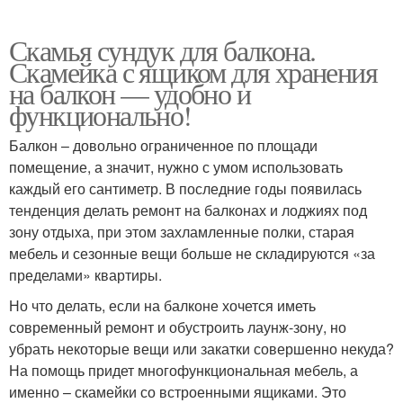
Скамья сундук для балкона.
Скамейка с ящиком для хранения
на балкон — удобно и
функционально!
Балкон – довольно ограниченное по площади
помещение, а значит, нужно с умом использовать
каждый его сантиметр. В последние годы появилась
тенденция делать ремонт на балконах и лоджиях под
зону отдыха, при этом захламленные полки, старая
мебель и сезонные вещи больше не складируются «за
пределами» квартиры.
Но что делать, если на балконе хочется иметь
современный ремонт и обустроить лаунж-зону, но
убрать некоторые вещи или закатки совершенно некуда?
На помощь придет многофункциональная мебель, а
именно – скамейки со встроенными ящиками. Это