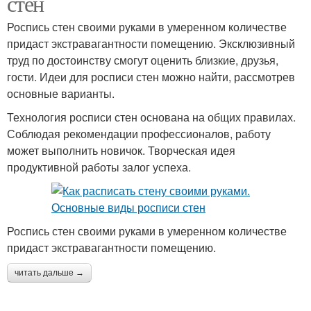
стен
Роспись стен своими руками в умеренном количестве
придаст экстравагантности помещению. Эксклюзивный
труд по достоинству смогут оценить близкие, друзья,
гости. Идеи для росписи стен можно найти, рассмотрев
основные варианты.
Технология росписи стен основана на общих правилах.
Соблюдая рекомендации профессионалов, работу
может выполнить новичок. Творческая идея
продуктивной работы залог успеха.
Роспись стен своими руками в умеренном количестве
придаст экстравагантности помещению.
читать дальше →