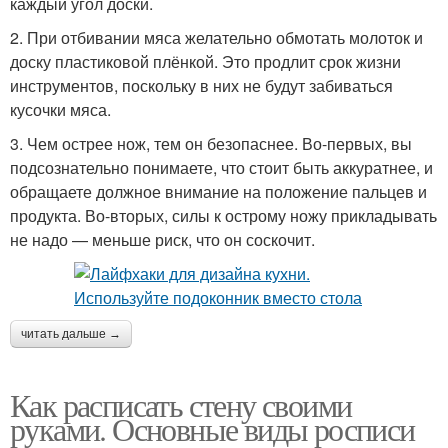
каждый угол доски.
2. При отбивании мяса желательно обмотать молоток и
доску пластиковой плёнкой. Это продлит срок жизни
инструментов, поскольку в них не будут забиваться
кусочки мяса.
3. Чем острее нож, тем он безопаснее. Во-первых, вы
подсознательно понимаете, что стоит быть аккуратнее, и
обращаете должное внимание на положение пальцев и
продукта. Во-вторых, силы к острому ножу прикладывать
не надо — меньше риск, что он соскочит.
читать дальше →
Как расписать стену своими
руками. Основные виды росписи