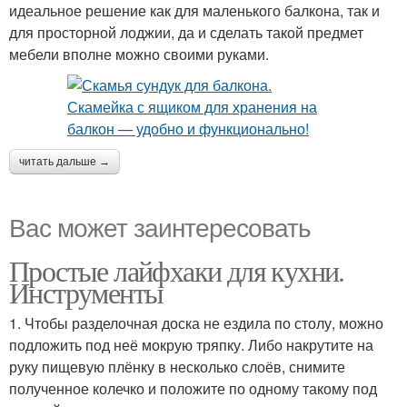
идеальное решение как для маленького балкона, так и
для просторной лоджии, да и сделать такой предмет
мебели вполне можно своими руками.
читать дальше →
Вас может заинтересовать
Простые лайфхаки для кухни.
Инструменты
1. Чтобы разделочная доска не ездила по столу, можно
подложить под неё мокрую тряпку. Либо накрутите на
руку пищевую плёнку в несколько слоёв, снимите
полученное колечко и положите по одному такому под