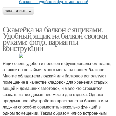
читать дальше →
Скамейка на балкон с ящиками.
Удобный ящик на балкон своими
руками: фото, варианты
конструкций
Ящик очень удобен и полезен в функциональном плане,
а также он не займет много места на вашем балконе
Многие обладатели лоджий или балконов используют
помещение в качестве кладовок для хранения старых
вещей и домашних заготовок, и мало кто стремится
создать из них домашнее место для отдыха. Однако
продуманное обустройство пространства балкона или
лоджии способно совместить несколько функций в
одном помещении. Таким образом,илисо встроенным