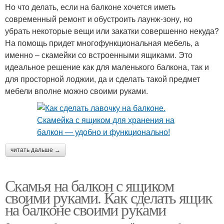
Но что делать, если на балконе хочется иметь
современный ремонт и обустроить лаунж-зону, но
убрать некоторые вещи или закатки совершенно некуда?
На помощь придет многофункциональная мебель, а
именно – скамейки со встроенными ящиками. Это
идеальное решение как для маленького балкона, так и
для просторной лоджии, да и сделать такой предмет
мебели вполне можно своими руками.
читать дальше →
Скамья на балкон с ящиком
своими руками. Как сделать ящик
на балконе своими руками