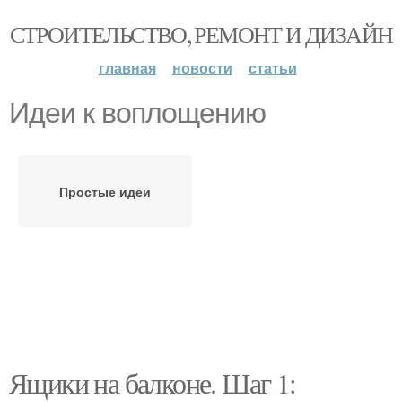
СТРОИТЕЛЬСТВО, РЕМОНТ И ДИЗАЙН
главная
новости
статьи
Идеи к воплощению
Простые идеи
Ящики на балконе. Шаг 1: