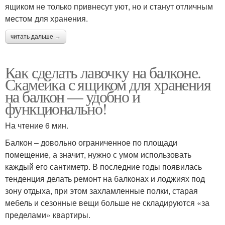
ящиком не только привнесут уют, но и станут отличным
местом для хранения.
читать дальше →
Как сделать лавочку на балконе.
Скамейка с ящиком для хранения
на балкон — удобно и
функционально!
На чтение 6 мин.
Балкон – довольно ограниченное по площади
помещение, а значит, нужно с умом использовать
каждый его сантиметр. В последние годы появилась
тенденция делать ремонт на балконах и лоджиях под
зону отдыха, при этом захламленные полки, старая
мебель и сезонные вещи больше не складируются «за
пределами» квартиры.