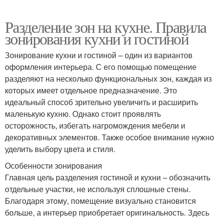
Разделение зон на кухне. Правила
зонирования кухни и гостиной
Зонирование кухни и гостиной – один из вариантов
оформления интерьера. С его помощью помещение
разделяют на несколько функциональных зон, каждая из
которых имеет отдельное предназначение. Это
идеальный способ зрительно увеличить и расширить
маленькую кухню. Однако стоит проявлять
осторожность, избегать нагромождения мебели и
декоративных элементов. Также особое внимание нужно
уделить выбору цвета и стиля.
Особенности зонирования
Главная цель разделения гостиной и кухни – обозначить
отдельные участки, не используя сплошные стены.
Благодаря этому, помещение визуально становится
больше, а интерьер приобретает оригинальность. Здесь