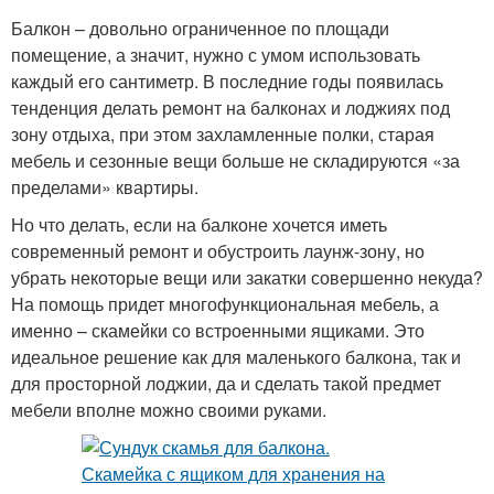
Балкон – довольно ограниченное по площади
помещение, а значит, нужно с умом использовать
каждый его сантиметр. В последние годы появилась
тенденция делать ремонт на балконах и лоджиях под
зону отдыха, при этом захламленные полки, старая
мебель и сезонные вещи больше не складируются «за
пределами» квартиры.
Но что делать, если на балконе хочется иметь
современный ремонт и обустроить лаунж-зону, но
убрать некоторые вещи или закатки совершенно некуда?
На помощь придет многофункциональная мебель, а
именно – скамейки со встроенными ящиками. Это
идеальное решение как для маленького балкона, так и
для просторной лоджии, да и сделать такой предмет
мебели вполне можно своими руками.