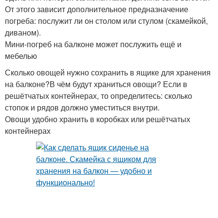
От этого зависит дополнительное предназначение
погреба: послужит ли он столом или стулом (скамейкой,
диваном).
Мини-погреб на балконе может послужить ещё и
мебелью
Сколько овощей нужно сохранить в ящике для хранения
на балконе?В чём будут храниться овощи? Если в
решётчатых контейнерах, то определитесь: сколько
стопок и рядов должно уместиться внутри.
Овощи удобно хранить в коробках или решётчатых
контейнерах