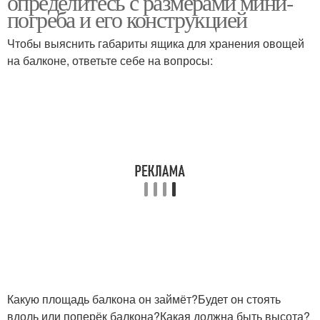
определитесь с размерами мини-
погреба и его конструкцией
Чтобы выяснить габариты ящика для хранения овощей
на балконе, ответьте себе на вопросы:
Какую площадь балкона он займёт?Будет он стоять
вдоль или поперёк балкона?Какая должна быть высота?