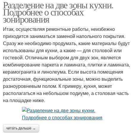
Разделение на две зоны кухни.
Подробнее о способах
зонирования
Итак, осуществляя ремонтные работы, неизбежно
приходится заниматься заменой напольного покрытия.
Сразу же необходимо продумать, какие материалы будут
использованы для кухни, а какие — для столовой или
гостевой. Отличным выбором для двух зон, является
комбинирование паркета и ламината, плитки и ламината,
керамогранита и линолеума. Если высота помещения
достаточная, функциональные зоны, можно выделить
разноуровневым полом. К примеру, кухня, может
располагаться на небольшом подиуме, а столовая часть
на площадке ниже.
читать дальше →