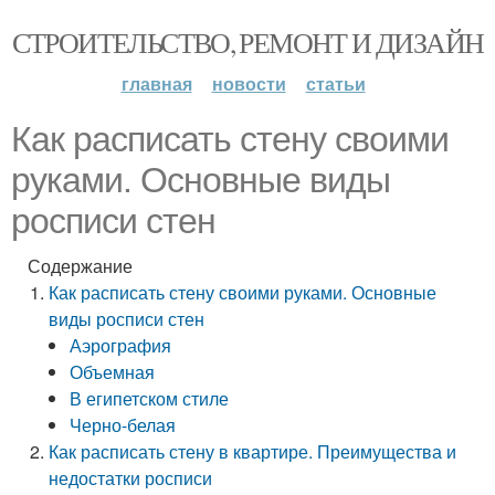
СТРОИТЕЛЬСТВО, РЕМОНТ И ДИЗАЙН
главная
новости
статьи
Как расписать стену своими
руками. Основные виды
росписи стен
Содержание
Как расписать стену своими руками. Основные
виды росписи стен
Аэрография
Объемная
В египетском стиле
Черно-белая
Как расписать стену в квартире. Преимущества и
недостатки росписи