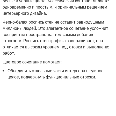
белые и черные цвета. Классический контраст является
одновременно и простым, и оригинальным решением
интерьерного дизайна.
Черно-белая роспись стен не оставит равнодушным
миллионы людей. Это элегантное сочетание усложнит
восприятие пространства, тем самым добавив
строгости. Роспись стен графика завораживает, она
отличается высоким уровнем подготовки и выполнения
работ.
Цветовое сочетание помогает:
Объединить отдельные части интерьера в единое
целое, подчеркнуть функциональные отрезки.