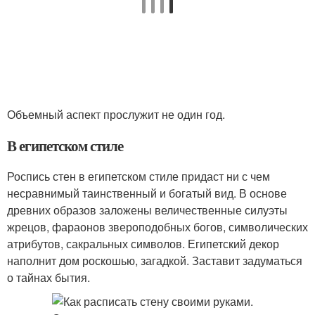
Объемный аспект прослужит не один год.
В египетском стиле
Роспись стен в египетском стиле придаст ни с чем
несравнимый таинственный и богатый вид. В основе
древних образов заложены величественные силуэты
жрецов, фараонов звероподобных богов, символических
атрибутов, сакральных символов. Египетский декор
наполнит дом роскошью, загадкой. Заставит задуматься
о тайнах бытия.