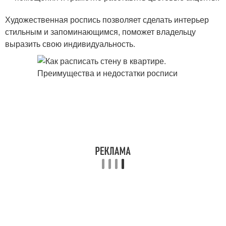
Художественная роспись позволяет сделать интерьер
стильным и запоминающимся, поможет владельцу
выразить свою индивидуальность.