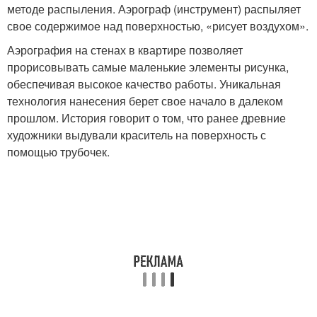
методе распыления. Аэрограф (инструмент) распыляет
свое содержимое над поверхностью, «рисует воздухом».
Аэрография на стенах в квартире позволяет
прорисовывать самые маленькие элементы рисунка,
обеспечивая высокое качество работы. Уникальная
технология нанесения берет свое начало в далеком
прошлом. История говорит о том, что ранее древние
художники выдували краситель на поверхность с
помощью трубочек.