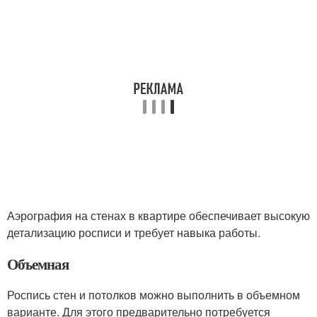
Аэрография на стенах в квартире обеспечивает высокую
детализацию росписи и требует навыка работы.
Объемная
Роспись стен и потолков можно выполнить в объемном
варианте. Для этого предварительно потребуется