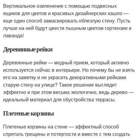
Вертикальное озеленение с помощью подвесных
ящиков для цветов и красивых дизайнерских кашпо —
еще один способ замаскировать облезлую стену. Пусть
лучше на ней будут цвести пышным цветом гортензии и
лаванда!
Деревянные рейки
Деревянные рейки — модный прием, который активно
используется сейчас в интерьере. Но почему бы не взять
его на заметку и не украсить декоративными рейками
старую стену на улице? Такое решение выглядит
эффектно и при этом весьма экологично, ведь дерево —
идеальный материал для обустройства террасы.
Плетеные корзины
Плетеные корзины на стене — эффектный способ
спрятать трещины и потертости и вместе с тем создать