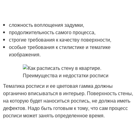
сложность воплощения задумки,
продолжительность самого процесса,
строгие требования к качеству поверхности,
особые требования к стилистике и тематике
изображения.
Тематика росписи и ее цветовая гамма должны
органично вписываться в интерьер. Поверхность стены,
на которую будет наноситься роспись, не должна иметь
дефектов. Надо быть готовым к тому, что сам процесс
росписи может занять определенное время.