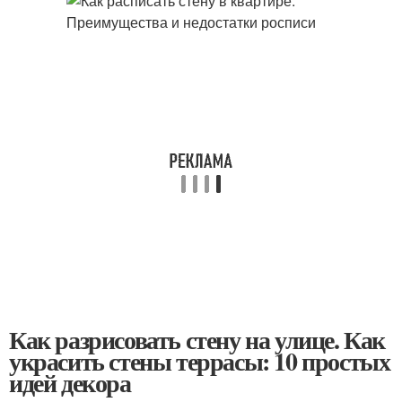
Как разрисовать стену на улице. Как
украсить стены террасы: 10 простых
идей декора