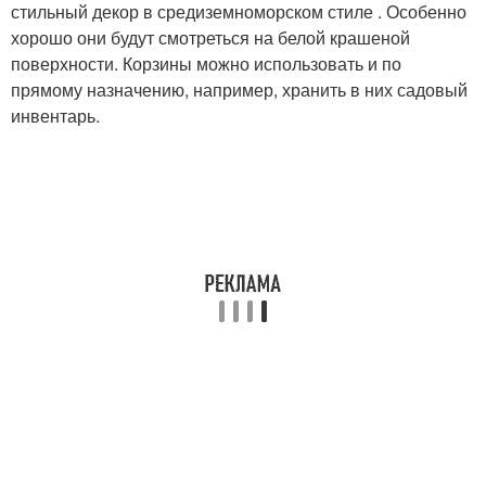
стильный декор в средиземноморском стиле . Особенно
хорошо они будут смотреться на белой крашеной
поверхности. Корзины можно использовать и по
прямому назначению, например, хранить в них садовый
инвентарь.