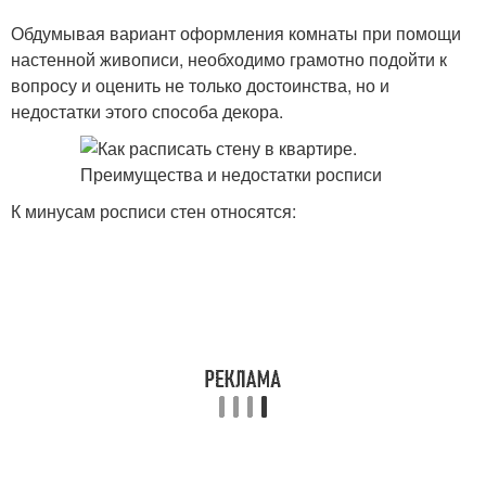
Обдумывая вариант оформления комнаты при помощи
настенной живописи, необходимо грамотно подойти к
вопросу и оценить не только достоинства, но и
недостатки этого способа декора.
К минусам росписи стен относятся: