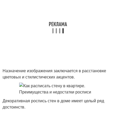
Назначение изображения заключается в расстановке
цветовых и стилистических акцентов.
Декоративная роспись стен в доме имеет целый ряд
достоинств.