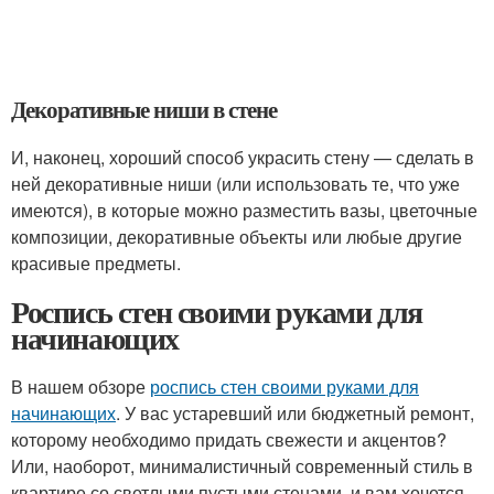
Декоративные ниши в стене
И, наконец, хороший способ украсить стену — сделать в
ней декоративные ниши (или использовать те, что уже
имеются), в которые можно разместить вазы, цветочные
композиции, декоративные объекты или любые другие
красивые предметы.
Роспись стен своими руками для
начинающих
В нашем обзоре
роспись стен своими руками для
начинающих
. У вас устаревший или бюджетный ремонт,
которому необходимо придать свежести и акцентов?
Или, наоборот, минималистичный современный стиль в
квартире со светлыми пустыми стенами, и вам хочется