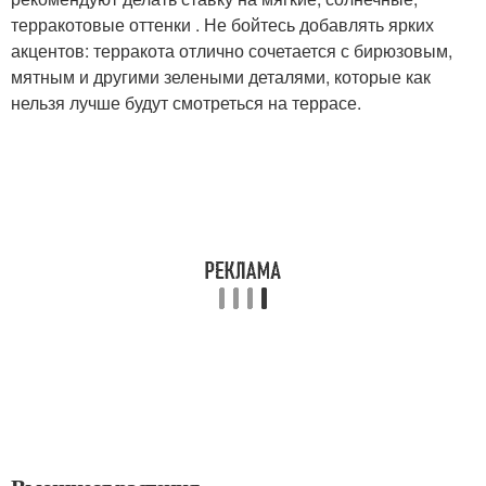
терракотовые оттенки . Не бойтесь добавлять ярких
акцентов: терракота отлично сочетается с бирюзовым,
мятным и другими зелеными деталями, которые как
нельзя лучше будут смотреться на террасе.