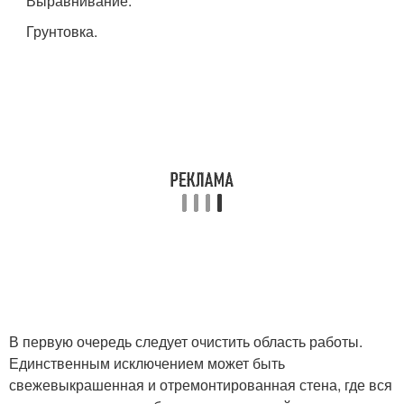
Выравнивание.
Грунтовка.
В первую очередь следует очистить область работы.
Единственным исключением может быть
свежевыкрашенная и отремонтированная стена, где вся