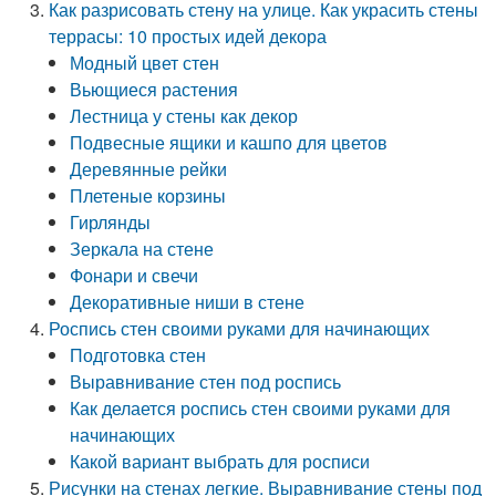
Как разрисовать стену на улице. Как украсить стены
террасы: 10 простых идей декора
Модный цвет стен
Вьющиеся растения
Лестница у стены как декор
Подвесные ящики и кашпо для цветов
Деревянные рейки
Плетеные корзины
Гирлянды
Зеркала на стене
Фонари и свечи
Декоративные ниши в стене
Роспись стен своими руками для начинающих
Подготовка стен
Выравнивание стен под роспись
Как делается роспись стен своими руками для
начинающих
Какой вариант выбрать для росписи
Рисунки на стенах легкие. Выравнивание стены под