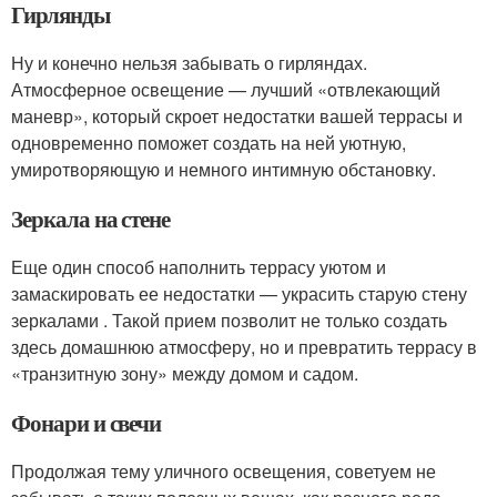
Гирлянды
Ну и конечно нельзя забывать о гирляндах.
Атмосферное освещение — лучший «отвлекающий
маневр», который скроет недостатки вашей террасы и
одновременно поможет создать на ней уютную,
умиротворяющую и немного интимную обстановку.
Зеркала на стене
Еще один способ наполнить террасу уютом и
замаскировать ее недостатки — украсить старую стену
зеркалами . Такой прием позволит не только создать
здесь домашнюю атмосферу, но и превратить террасу в
«транзитную зону» между домом и садом.
Фонари и свечи
Продолжая тему уличного освещения, советуем не