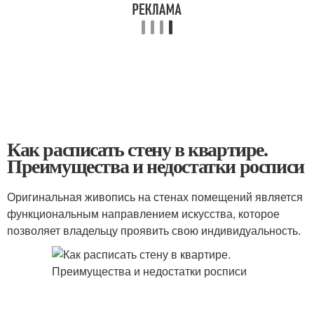
Как расписать стену в квартире.
Преимущества и недостатки росписи
Оригинальная живопись на стенах помещений является
функциональным направлением искусства, которое
позволяет владельцу проявить свою индивидуальность.