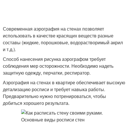
Современная аэрография на стенах позволяет
использовать в качестве красящих веществ разные
составы (жидкие, порошковые, водорастворимый акрил
и т.д.).
Способ нанесения рисунка аэрографом требует
соблюдения мер осторожности. Необходимо надеть
защитную одежду, перчатки, респиратор.
Аэрография на стенах в квартире обеспечивает высокую
детализацию росписи и требует навыка работы.
Предварительно нужно потренироваться, чтобы
добиться хорошего результата.