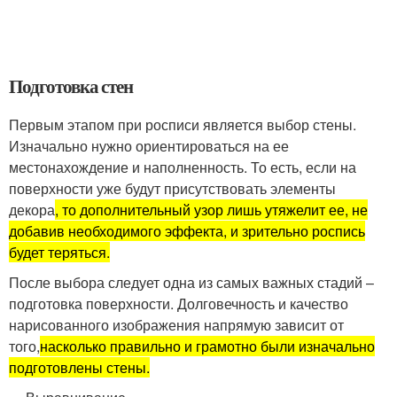
Подготовка стен
Первым этапом при росписи является выбор стены.
Изначально нужно ориентироваться на ее
местонахождение и наполненность. То есть, если на
поверхности уже будут присутствовать элементы
декора
, то дополнительный узор лишь утяжелит ее, не
добавив необходимого эффекта, и зрительно роспись
будет теряться.
После выбора следует одна из самых важных стадий –
подготовка поверхности. Долговечность и качество
нарисованного изображения напрямую зависит от
того,
насколько правильно и грамотно были изначально
подготовлены стены.