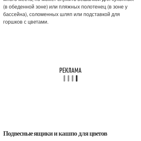
(в обеденной зоне) или пляжных полотенец (в зоне у
бассейна), соломенных шляп или подставкой для
горшков с цветами.
Подвесные ящики и кашпо для цветов