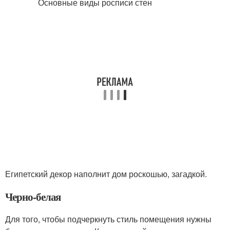
Египетский декор наполнит дом роскошью, загадкой.
Черно-белая
Для того, чтобы подчеркнуть стиль помещения нужны