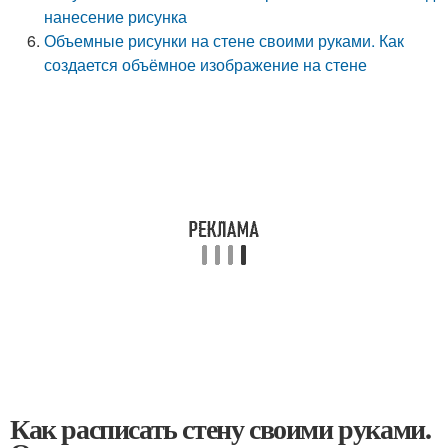
нанесение рисунка
Объемные рисунки на стене своими руками. Как
создается объёмное изображение на стене
Как расписать стену своими руками.