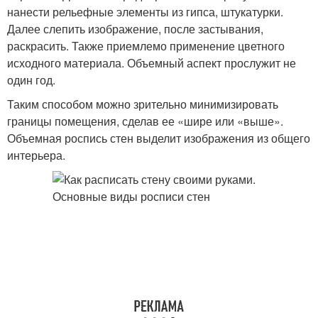
нанести рельефные элементы из гипса, штукатурки.
Далее слепить изображение, после застывания,
раскрасить. Также приемлемо применение цветного
исходного материала. Объемный аспект прослужит не
один год.
Таким способом можно зрительно минимизировать
границы помещения, сделав ее «шире или «выше».
Объемная роспись стен выделит изображения из общего
интерьера.