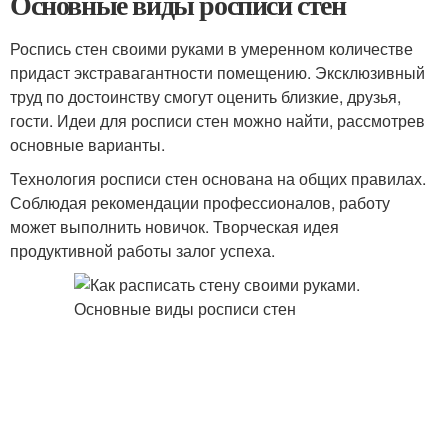
Основные виды росписи стен
Роспись стен своими руками в умеренном количестве
придаст экстравагантности помещению. Эксклюзивный
труд по достоинству смогут оценить близкие, друзья,
гости. Идеи для росписи стен можно найти, рассмотрев
основные варианты.
Технология росписи стен основана на общих правилах.
Соблюдая рекомендации профессионалов, работу
может выполнить новичок. Творческая идея
продуктивной работы залог успеха.