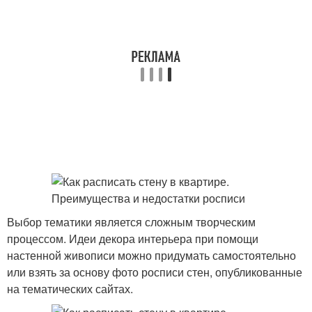
Выбор тематики является сложным творческим
процессом. Идеи декора интерьера при помощи
настенной живописи можно придумать самостоятельно
или взять за основу фото росписи стен, опубликованные
на тематических сайтах.