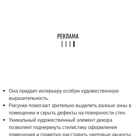
Она придает интерьеру особую художественную
выразительность.
Рисунки помогают зрительно выделить разные зоны в
помещении и скрыть дефекты на поверхности стен.
Уникальный художественный элемент декора
позволяет подчеркнуть стилистику оформления
помещения и грамотно расставить цветовые акценты.