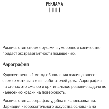
Роспись стен своими руками в умеренном количестве
придаст экстравагантности помещению.
Аэрография
Художественный метод обновления жилища внесет
свежие мотивы в жизнь обитателей дома. Аэрография
на стенах это смелое и оригинальное решение задачи по
нанесению краски на поверхность.
Роспись стен аэрографам удобна в использовании.
Вариация изобразительного искусства основана на