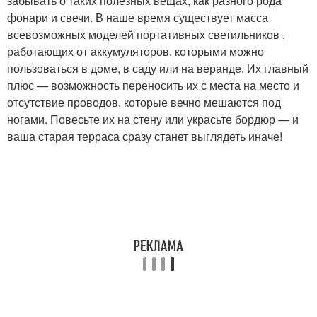
забывать о таких полезных вещах, как разного рода
фонари и свечи. В наше время существует масса
всевозможных моделей портативных светильников ,
работающих от аккумуляторов, которыми можно
пользоваться в доме, в саду или на веранде. Их главный
плюс — возможность переносить их с места на место и
отсутствие проводов, которые вечно мешаются под
ногами. Повесьте их на стену или украсьте бордюр — и
ваша старая терраса сразу станет выглядеть иначе!