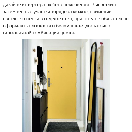
дизайне интерьера любого помещения. Высветлить
затемненные участки коридора можно, применив
светлые оттенки в отделке стен, при этом не обязательно
оформлять плоскости в белом цвете, достаточно
гармоничной комбинации цветов.