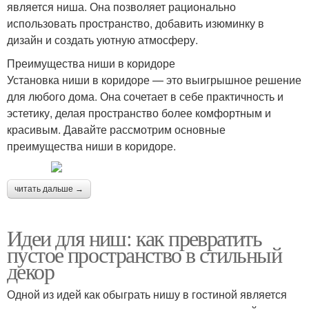
является ниша. Она позволяет рационально
использовать пространство, добавить изюминку в
дизайн и создать уютную атмосферу.
Преимущества ниши в коридоре
Установка ниши в коридоре — это выигрышное решение
для любого дома. Она сочетает в себе практичность и
эстетику, делая пространство более комфортным и
красивым. Давайте рассмотрим основные
преимущества ниши в коридоре.
читать дальше →
Идеи для ниш: как превратить
пустое пространство в стильный
декор
Одной из идей как обыграть нишу в гостиной является