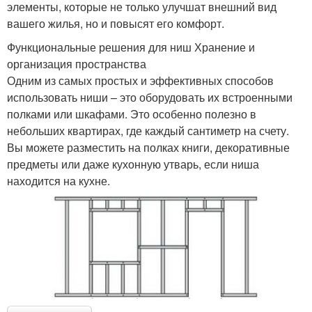
элементы, которые не только улучшат внешний вид
вашего жилья, но и повысят его комфорт.
Функциональные решения для ниш Хранение и
организация пространства
Одним из самых простых и эффективных способов
использовать ниши – это оборудовать их встроенными
полками или шкафами. Это особенно полезно в
небольших квартирах, где каждый сантиметр на счету.
Вы можете разместить на полках книги, декоративные
предметы или даже кухонную утварь, если ниша
находится на кухне.