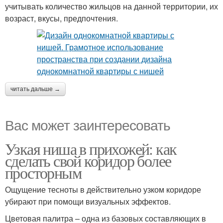
учитывать количество жильцов на данной территории, их
возраст, вкусы, предпочтения.
читать дальше →
Вас может заинтересовать
Узкая ниша в прихожей: как
сделать свой коридор более
просторным
Ощущение тесноты в действительно узком коридоре
убирают при помощи визуальных эффектов.
Цветовая палитра – одна из базовых составляющих в