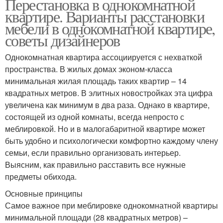
Перестановка в однокомнатной
квартире. Варианты расстановки
мебели в однокомнатной квартире,
советы дизайнеров
Однокомнатная квартира ассоциируется с нехваткой
пространства. В жилых домах эконом-класса
минимальная жилая площадь таких квартир – 14
квадратных метров. В элитных новостройках эта цифра
увеличена как минимум в два раза. Однако в квартире,
состоящей из одной комнаты, всегда непросто с
меблировкой. Но и в малогабаритной квартире может
быть удобно и психологически комфортно каждому члену
семьи, если правильно организовать интерьер.
Выясним, как правильно расставить все нужные
предметы обихода.
Основные принципы
Самое важное при меблировке однокомнатной квартиры
минимальной площади (28 квадратных метров) –