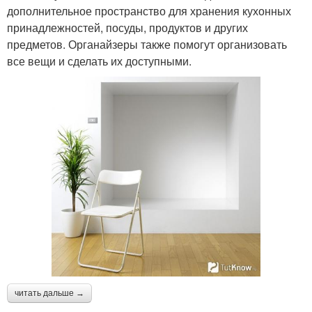
дополнительное пространство для хранения кухонных
принадлежностей, посуды, продуктов и других
предметов. Органайзеры также помогут организовать
все вещи и сделать их доступными.
читать дальше →