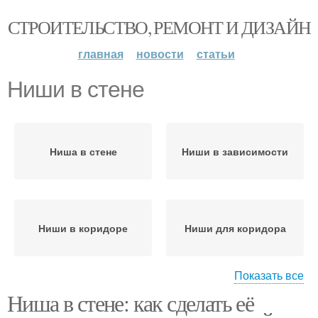
СТРОИТЕЛЬСТВО, РЕМОНТ И ДИЗАЙН
главная
новости
статьи
Ниши в стене
Ниша в стене
Ниши в зависимости
Ниши в коридоре
Ниши для коридора
Показать все
Ниша в стене: как сделать её
Расположение на стене
Стен из гипсокартона