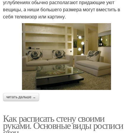
углублениях обычно располагают придающие уют
вещицы, а ниши большего размера могут вместить в
себя телевизор или картину.
читать дальше →
Как расписать стену своими
руками. Основные виды росписи
стен