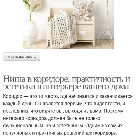
читать дальше →
Ниша в коридоре: практичность и
эстетика в интерьере вашего дома
Коридор — это то место, где начинается и заканчивается
каждый день. Он является первым, что видят гости, и
последним, что видите вы, выходя из дома. Поэтому
интерьер коридора должен быть не только
функциональным, но и эстетичным. Одним из самых
популярных и практичных решений для коридора