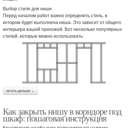
Выбор стиля для ниши
Перед началом работ важно определить стиль, в
котором будет выполнена ниша. Это зависит от общего
интерьера вашей прихожей. Вот несколько популярных
стилей, которые можно использовать:
читать дальше →
Как закрыть нишу в коридоре под
шкаф: пошаговая инструкция
Конструкция шкафа купе подразумевает наличие