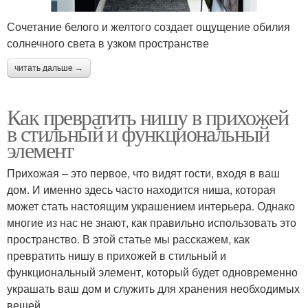
Сочетание белого и желтого создает ощущение обилия
солнечного света в узком пространстве
читать дальше →
Как превратить нишу в прихожей
в стильный и функциональный
элемент
Прихожая – это первое, что видят гости, входя в ваш
дом. И именно здесь часто находится ниша, которая
может стать настоящим украшением интерьера. Однако
многие из нас не знают, как правильно использовать это
пространство. В этой статье мы расскажем, как
превратить нишу в прихожей в стильный и
функциональный элемент, который будет одновременно
украшать ваш дом и служить для хранения необходимых
вещей.