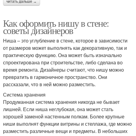
читать дальше →
Как оформить нишу в стене:
советы дизайнеров
Ниша – это углубление в стене, которое в зависимости
от размеров может выполнять как декоративную, так и
практическую функцию. Она может быть изначально
спроектирована при строительстве, либо сделана во
время ремонта. Дизайнеры считают, что нишу можно
превратить в гармоничное пространство. Они
рассказали, что в ней можно разместить.
Система хранения
Продуманная система хранения никогда не бывает
лишней. Если ниша неглубокая, она может стать
хорошей заменой настенным полкам. Более крупные
ниши выполнят функции витрины и стеллажа, где можно
разместить различные вещи и предметы. В небольших