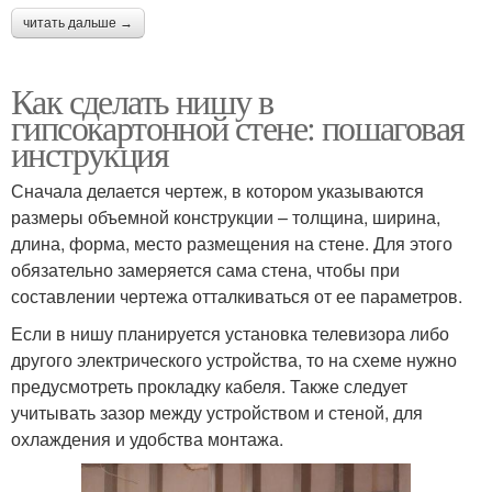
читать дальше →
Как сделать нишу в
гипсокартонной стене: пошаговая
инструкция
Сначала делается чертеж, в котором указываются
размеры объемной конструкции – толщина, ширина,
длина, форма, место размещения на стене. Для этого
обязательно замеряется сама стена, чтобы при
составлении чертежа отталкиваться от ее параметров.
Если в нишу планируется установка телевизора либо
другого электрического устройства, то на схеме нужно
предусмотреть прокладку кабеля. Также следует
учитывать зазор между устройством и стеной, для
охлаждения и удобства монтажа.