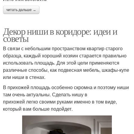
читать дальше →
Декор ниши в коридоре: идеи и
советы
В связи с небольшим пространством квартир старого
образца, каждый хороший хозяин старается правильно
использовать площадь. Для этой цели применяются
различные способы, как подвесная мебель, шкафы-купе
или ниши в стенах.
В прихожей площадь особенно скромна и поэтому ниши
там очень актуальны. Сделать нишу в
прихожей легко своими руками именно в том виде,
который вам больше подойдет.