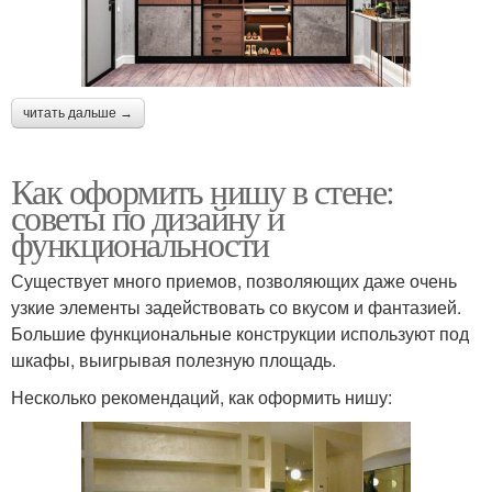
читать дальше →
Как оформить нишу в стене:
советы по дизайну и
функциональности
Существует много приемов, позволяющих даже очень
узкие элементы задействовать со вкусом и фантазией.
Большие функциональные конструкции используют под
шкафы, выигрывая полезную площадь.
Несколько рекомендаций, как оформить нишу: