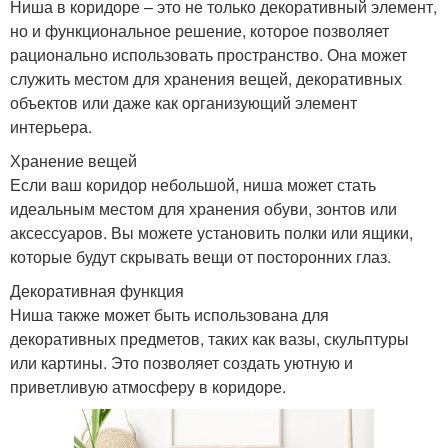
Ниша в коридоре – это не только декоративный элемент,
но и функциональное решение, которое позволяет
рационально использовать пространство. Она может
служить местом для хранения вещей, декоративных
объектов или даже как организующий элемент
интерьера.
Хранение вещей
Если ваш коридор небольшой, ниша может стать
идеальным местом для хранения обуви, зонтов или
аксессуаров. Вы можете установить полки или ящики,
которые будут скрывать вещи от посторонних глаз.
Декоративная функция
Ниша также может быть использована для
декоративных предметов, таких как вазы, скульптуры
или картины. Это позволяет создать уютную и
приветливую атмосферу в коридоре.