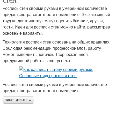
Роспись стен своими руками в умеренном количестве
придаст экстравагантности помещению. Эксклюзивный
труд по достоинству смогут оценить близкие, друзья,
гости. Идеи для росписи стен можно найти, рассмотрев
основные варианты.
Технология росписи стен основана на общих правилах.
Соблюдая рекомендации профессионалов, работу
может выполнить новичок. Творческая идея
продуктивной работы залог успеха.
Роспись стен своими руками в умеренном количестве
придаст экстравагантности помещению.
читать дальше →