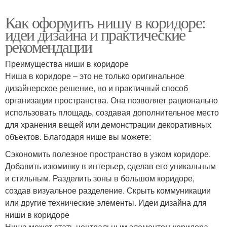
Как оформить нишу в коридоре:
идеи дизайна и практические
рекомендации
Преимущества ниши в коридоре
Ниша в коридоре – это не только оригинальное
дизайнерское решение, но и практичный способ
организации пространства. Она позволяет рационально
использовать площадь, создавая дополнительное место
для хранения вещей или демонстрации декоративных
объектов. Благодаря нише вы можете:
Сэкономить полезное пространство в узком коридоре.
Добавить изюминку в интерьер, сделав его уникальным
и стильным. Разделить зоны в большом коридоре,
создав визуальное разделение. Скрыть коммуникации
или другие технические элементы. Идеи дизайна для
ниши в коридоре
Ниша может стать центральным элементом коридора,