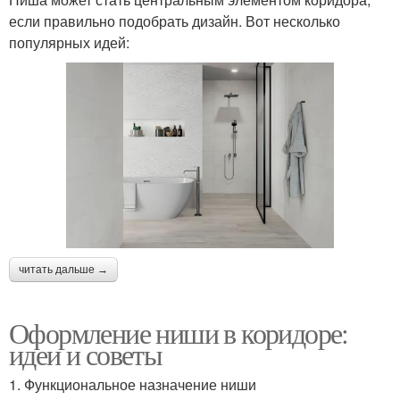
если правильно подобрать дизайн. Вот несколько
популярных идей:
читать дальше →
Оформление ниши в коридоре:
идеи и советы
1. Функциональное назначение ниши