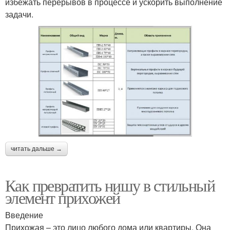
избежать перерывов в процессе и ускорить выполнение
задачи.
читать дальше →
Как превратить нишу в стильный
элемент прихожей
Введение
Прихожая – это лицо любого дома или квартиры. Она