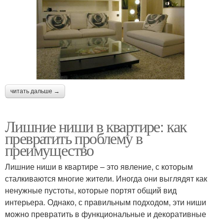
читать дальше →
Лишние ниши в квартире: как
превратить проблему в
преимущество
Лишние ниши в квартире – это явление, с которым
сталкиваются многие жители. Иногда они выглядят как
ненужные пустоты, которые портят общий вид
интерьера. Однако, с правильным подходом, эти ниши
можно превратить в функциональные и декоративные