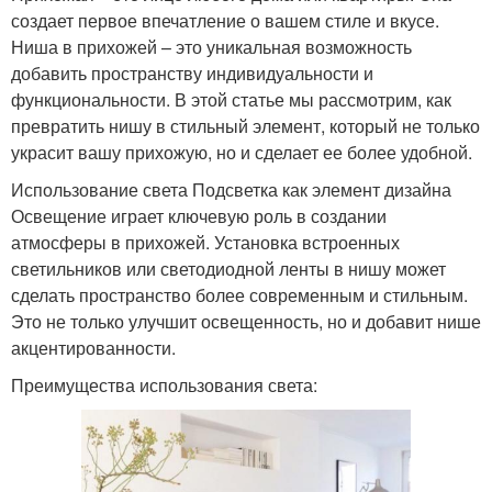
создает первое впечатление о вашем стиле и вкусе.
Ниша в прихожей – это уникальная возможность
добавить пространству индивидуальности и
функциональности. В этой статье мы рассмотрим, как
превратить нишу в стильный элемент, который не только
украсит вашу прихожую, но и сделает ее более удобной.
Использование света Подсветка как элемент дизайна
Освещение играет ключевую роль в создании
атмосферы в прихожей. Установка встроенных
светильников или светодиодной ленты в нишу может
сделать пространство более современным и стильным.
Это не только улучшит освещенность, но и добавит нише
акцентированности.
Преимущества использования света: