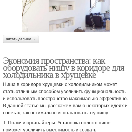
читать дальше →
Экономия пространства: как
оборудовать нишу в коридоре для
холодильника в хрущевке
Ниша в коридоре хрущевки с холодильником может
стать отличным способом увеличить функциональность
и использовать пространство максимально эффективно.
В данной статье мы расскажем вам о некоторых идеях и
советах, как оптимально использовать эту нишу.
1. Полки и органайзеры: Установка полок в нише
поможет увеличить вместимость и создать