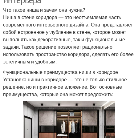
Что такое ниша и зачем она нужна?
Ниша в стене коридора — это неотъемлемая часть
современного интерьерного дизайна. Она представляет
собой встроенное углубление в стене, которое может
выполнять как декоративные, так и функциональные
задачи. Такое решение позволяет рационально
использовать пространство коридора, сделать его более
эстетичным и удобным.
Функциональные преимущества ниши в коридоре
Установка ниши в коридоре — это не только стильное
решение, но и практичное вложение. Вот основные
преимущества, которые она может предложить: