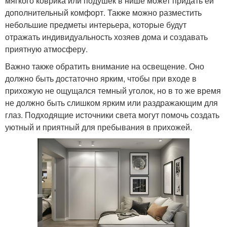
мягкого коврика или подушек в нише может придать ей
дополнительный комфорт. Также можно разместить
небольшие предметы интерьера, которые будут
отражать индивидуальность хозяев дома и создавать
приятную атмосферу.
Важно также обратить внимание на освещение. Оно
должно быть достаточно ярким, чтобы при входе в
прихожую не ощущался темный уголок, но в то же время
не должно быть слишком ярким или раздражающим для
глаз. Подходящие источники света могут помочь создать
уютный и приятный для пребывания в прихожей.