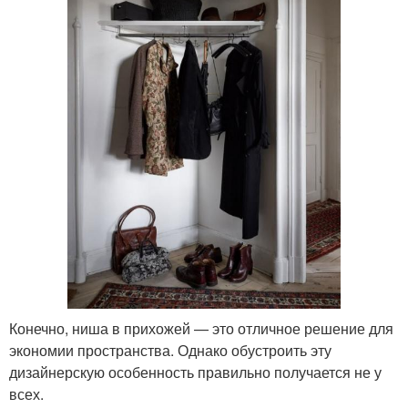
Конечно, ниша в прихожей — это отличное решение для
экономии пространства. Однако обустроить эту
дизайнерскую особенность правильно получается не у
всех.