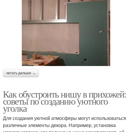
читать дальше →
Как обустроить нишу в прихожей:
советы по созданию уютного
уголка
Для создания уютной атмосферы могут использоваться
различные элементы декора. Например, установка