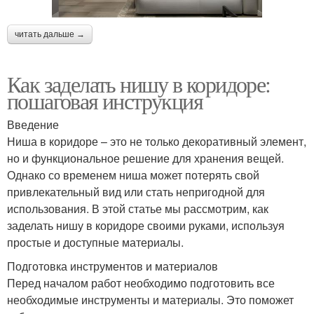
читать дальше →
Как заделать нишу в коридоре:
пошаговая инструкция
Введение
Ниша в коридоре – это не только декоративный элемент,
но и функциональное решение для хранения вещей.
Однако со временем ниша может потерять свой
привлекательный вид или стать непригодной для
использования. В этой статье мы рассмотрим, как
заделать нишу в коридоре своими руками, используя
простые и доступные материалы.
Подготовка инструментов и материалов
Перед началом работ необходимо подготовить все
необходимые инструменты и материалы. Это поможет