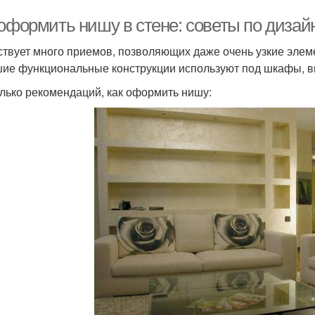
 оформить нишу в стене: советы по диза
твует много приемов, позволяющих даже очень узкие элеме
ие функциональные конструкции используют под шкафы, 
лько рекомендаций, как оформить нишу: