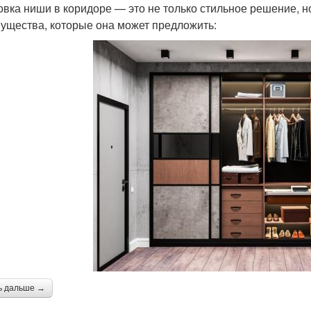
овка ниши в коридоре — это не только стильное решение, н
ущества, которые она может предложить:
ь дальше →