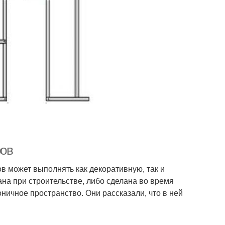
ров
ов может выполнять как декоративную, так и
на при строительстве, либо сделана во время
ничное пространство. Они рассказали, что в ней