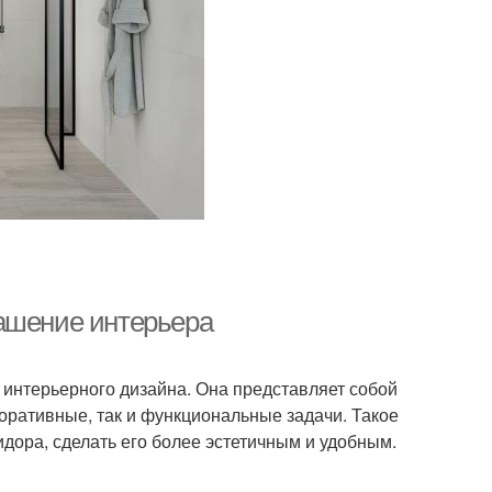
рашение интерьера
интерьерного дизайна. Она представляет собой
коративные, так и функциональные задачи. Такое
дора, сделать его более эстетичным и удобным.