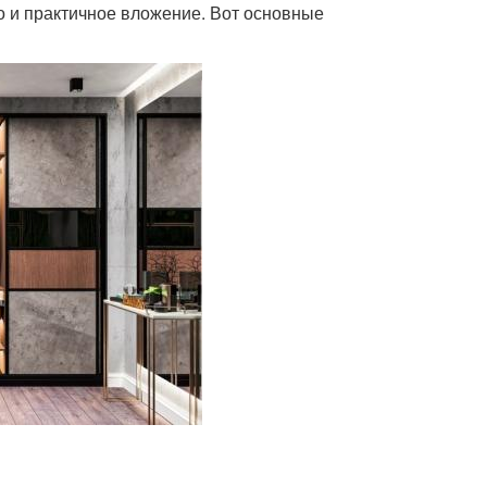
о и практичное вложение. Вот основные