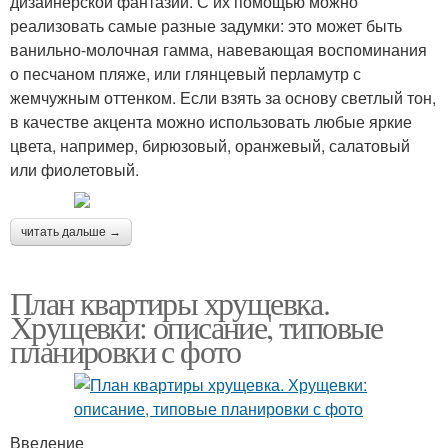
дизайнерской фантазии. С их помощью можно
реализовать самые разные задумки: это может быть
ванильно-молочная гамма, навевающая воспоминания
о песчаном пляже, или глянцевый перламутр с
жемчужным оттенком. Если взять за основу светлый тон,
в качестве акцента можно использовать любые яркие
цвета, например, бирюзовый, оранжевый, салатовый
или фиолетовый.
читать дальше →
План квартиры хрущевка.
Хрущевки: описание, типовые
планировки с фото
Введение