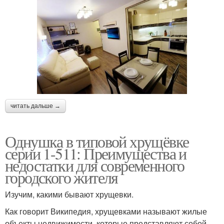
читать дальше →
Однушка в типовой хрущёвке
серии 1-511: Преимущества и
недостатки для современного
городского жителя
Изучим, какими бывают хрущевки.
Как говорит Википедия, хрущевками называют жилые
объекты недвижимости, которые представляют собой