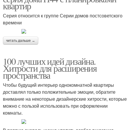
квартир
Серия отноcится к группе Серии домов постсоветского
времени
читать дальше →
100 лучших идей дизайна.
Хитрости для расширения
пространства
Чтобы будущий интерьер однокомнатной квартиры
доставлял только положительные эмоции, обратите
внимание на некоторые дизайнерские хитрости, которые
можно с пользой использовать при оформлении
комнаты.