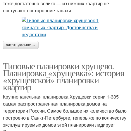
тоже достаточно велико — из нижних квартир не
поступают посторонние запахи.
читать дальше →
Типовые планировки хрущево.
Планировка «хрущевка»: история
«хрущевской» планировки
квартир
Крупнопанельная планировка Хрущевки серии 1-335
самая распространенная планировка домов на
территории России. Самое большое их количество было
построено в Санкт-Петербурге, теперь же по количеству
эксплуатируемых домов этой планировки лидирует