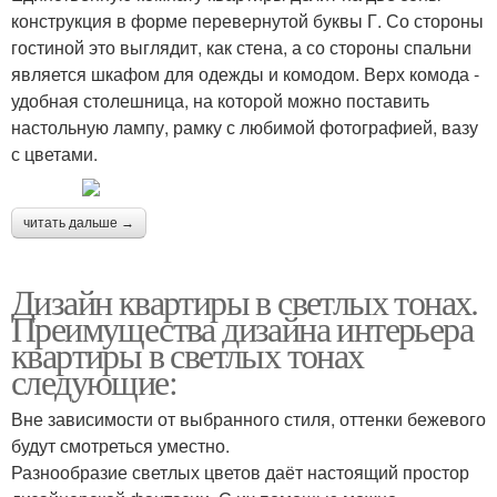
конструкция в форме перевернутой буквы Г. Со стороны
гостиной это выглядит, как стена, а со стороны спальни
является шкафом для одежды и комодом. Верх комода -
удобная столешница, на которой можно поставить
настольную лампу, рамку с любимой фотографией, вазу
с цветами.
читать дальше →
Дизайн квартиры в светлых тонах.
Преимущества дизайна интерьера
квартиры в светлых тонах
следующие:
Вне зависимости от выбранного стиля, оттенки бежевого
будут смотреться уместно.
Разнообразие светлых цветов даёт настоящий простор