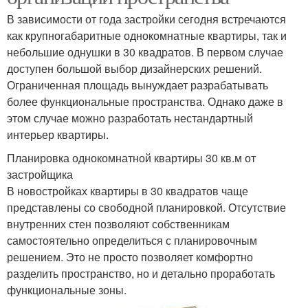
В зависимости от года застройки сегодня встречаются
как крупногабаритные однокомнатные квартиры, так и
небольшие однушки в 30 квадратов. В первом случае
доступен большой выбор дизайнерских решений.
Ограниченная площадь вынуждает разрабатывать
более функциональные пространства. Однако даже в
этом случае можно разработать нестандартный
интерьер квартиры.
Планировка однокомнатной квартиры 30 кв.м от
застройщика
В новостройках квартиры в 30 квадратов чаще
представлены со свободной планировкой. Отсутствие
внутренних стен позволяют собственникам
самостоятельно определиться с планировочным
решением. Это не просто позволяет комфортно
разделить пространство, но и детально проработать
функциональные зоны.