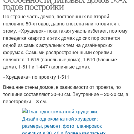
годов постройки
По стране часть домов, построенных во второй
половине 50-х годов, давно снесена или готовится к
этому. «Хрущевок» пока такая участь избегает, поэтому
переделка квартир в этих домах до сих пор остается
одной из самых актуальных тем на дизайнерских
форумах. Самыми распространенными сериями
являются: 1-515 (панельные дома), 1-510 (блочные
дома), 1-511 и 1-447 (кирпичные дома).
«Хрущевка» по проекту 1-511
Внешние стены домов, в зависимости от проекта, по
толщине составляют 30-40 см. Внутренние – 20-30 см, а
перегородки – 8 см.