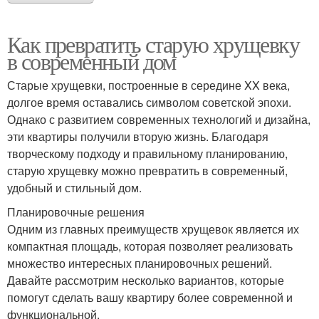
Как превратить старую хрущевку
в современный дом
Старые хрущевки, построенные в середине XX века,
долгое время оставались символом советской эпохи.
Однако с развитием современных технологий и дизайна,
эти квартиры получили вторую жизнь. Благодаря
творческому подходу и правильному планированию,
старую хрущевку можно превратить в современный,
удобный и стильный дом.
Планировочные решения
Одним из главных преимуществ хрущевок является их
компактная площадь, которая позволяет реализовать
множество интересных планировочных решений.
Давайте рассмотрим несколько вариантов, которые
помогут сделать вашу квартиру более современной и
функциональной.