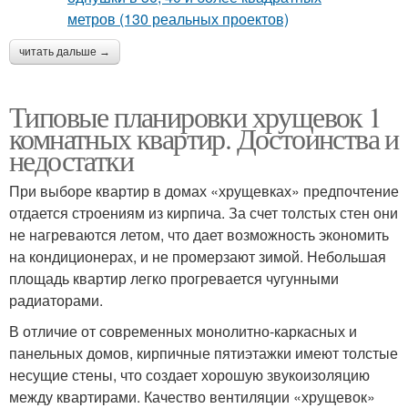
читать дальше →
Типовые планировки хрущевок 1
комнатных квартир. Достоинства и
недостатки
При выборе квартир в домах «хрущевках» предпочтение
отдается строениям из кирпича. За счет толстых стен они
не нагреваются летом, что дает возможность экономить
на кондиционерах, и не промерзают зимой. Небольшая
площадь квартир легко прогревается чугунными
радиаторами.
В отличие от современных монолитно-каркасных и
панельных домов, кирпичные пятиэтажки имеют толстые
несущие стены, что создает хорошую звукоизоляцию
между квартирами. Качество вентиляции «хрущевок»