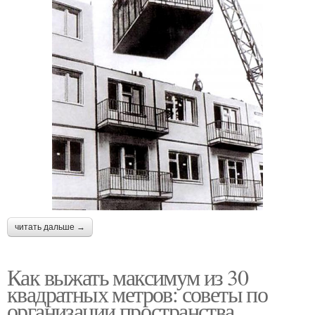
читать дальше →
Как выжать максимум из 30
квадратных метров: советы по
организации пространства