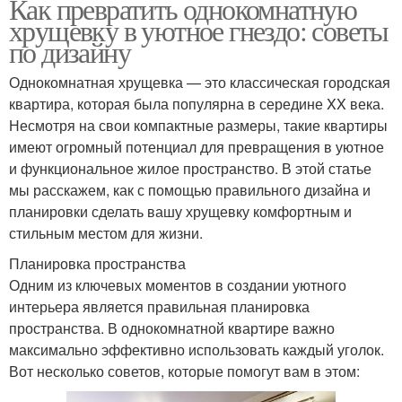
Как превратить однокомнатную
хрущевку в уютное гнездо: советы
по дизайну
Однокомнатная хрущевка — это классическая городская
квартира, которая была популярна в середине XX века.
Несмотря на свои компактные размеры, такие квартиры
имеют огромный потенциал для превращения в уютное
и функциональное жилое пространство. В этой статье
мы расскажем, как с помощью правильного дизайна и
планировки сделать вашу хрущевку комфортным и
стильным местом для жизни.
Планировка пространства
Одним из ключевых моментов в создании уютного
интерьера является правильная планировка
пространства. В однокомнатной квартире важно
максимально эффективно использовать каждый уголок.
Вот несколько советов, которые помогут вам в этом: