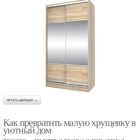
читать дальше →
Как превратить малую хрущевку в
уютный дом