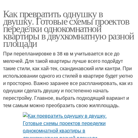
Как превратить однушку в
двушку. Готовые схемы проектов
переделки однокомнатной
квартиры в двухкомнатную разной
площади
При перепланировке в 38 кв м учитывается все до
мелочей. Для такой квартиры лучше всего подойдут
такие стили, как хай-тек, скандинавский или кантри. При
использовании одного из стилей в квартире будет уютно
и просторно. Важно заранее все распланировать, как из
однушки сделать двушку и постепенно начать
перестройку. Главное, выбрать подходящий вариант и
тем самым можно преобразить свою жилплощадь.