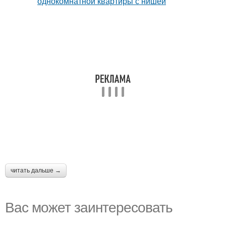
читать дальше →
Вас может заинтересовать