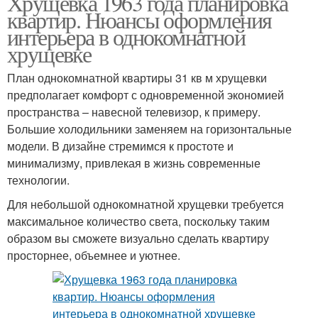
Хрущевка 1963 года планировка
квартир. Нюансы оформления
интерьера в однокомнатной
хрущевке
План однокомнатной квартиры 31 кв м хрущевки
предполагает комфорт с одновременной экономией
пространства – навесной телевизор, к примеру.
Большие холодильники заменяем на горизонтальные
модели. В дизайне стремимся к простоте и
минимализму, привлекая в жизнь современные
технологии.
Для небольшой однокомнатной хрущевки требуется
максимальное количество света, поскольку таким
образом вы сможете визуально сделать квартиру
просторнее, объемнее и уютнее.