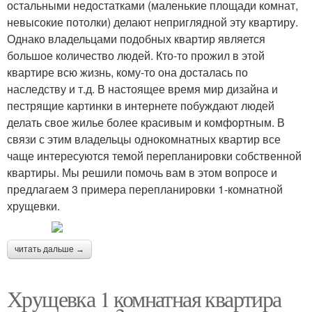
остальными недостатками (маленькие площади комнат,
невысокие потолки) делают неприглядной эту квартиру.
Однако владельцами подобных квартир является
большое количество людей. Кто-то прожил в этой
квартире всю жизнь, кому-то она досталась по
наследству и т.д. В настоящее время мир дизайна и
пестрящие картинки в интернете побуждают людей
делать свое жилье более красивым и комфортным. В
связи с этим владельцы однокомнатных квартир все
чаще интересуются темой перепланировки собственной
квартиры. Мы решили помочь вам в этом вопросе и
предлагаем 3 примера перепланировки 1-комнатной
хрущевки.
читать дальше →
Хрущевка 1 комнатная квартира