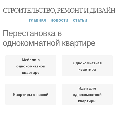
СТРОИТЕЛЬСТВО, РЕМОНТ И ДИЗАЙН
главная
новости
статьи
Перестановка в
однокомнатной квартире
Мебели в
Однокомнатная
однокомнатной
квартира
квартире
Идеи для
Квартиры с нишей
однокомнатной
квартиры