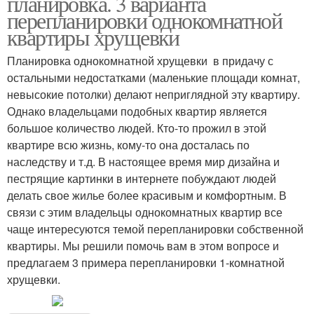
планировка. 3 варианта
перепланировки однокомнатной
квартиры хрущевки
Планировка однокомнатной хрущевки в придачу с
остальными недостатками (маленькие площади комнат,
невысокие потолки) делают неприглядной эту квартиру.
Однако владельцами подобных квартир является
большое количество людей. Кто-то прожил в этой
квартире всю жизнь, кому-то она досталась по
наследству и т.д. В настоящее время мир дизайна и
пестрящие картинки в интернете побуждают людей
делать свое жилье более красивым и комфортным. В
связи с этим владельцы однокомнатных квартир все
чаще интересуются темой перепланировки собственной
квартиры. Мы решили помочь вам в этом вопросе и
предлагаем 3 примера перепланировки 1-комнатной
хрущевки.