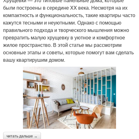
Хрущевки — это типовые панельные дома, которые
были построены в середине XX века. Несмотря на их
компактность и функциональность, такие квартиры часто
кажутся тесными и неуютными. Однако с помощью
правильного подхода и творческого мышления можно
превратить малую хрущевку в уютное и комфортное
жилое пространство. В этой статье мы рассмотрим
основные этапы и советы, которые помогут вам сделать
вашу квартирушим домом.
читать дальше →