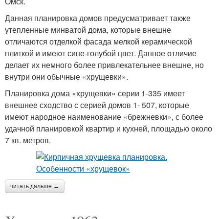
Омск.
Данная планировка домов предусматривает также
утепленные минватой дома, которые внешне
отличаются отделкой фасада мелкой керамической
плиткой и имеют сине-голубой цвет. Данное отличие
делает их немного более привлекательнее внешне, но
внутри они обычные «хрущевки».
Планировка дома «хрущевки» серии 1-335 имеет
внешнее сходство с серией домов 1- 507, которые
имеют народное наименование «брежневки», с более
удачной планировкой квартир и кухней, площадью около
7 кв. метров.
читать дальше →