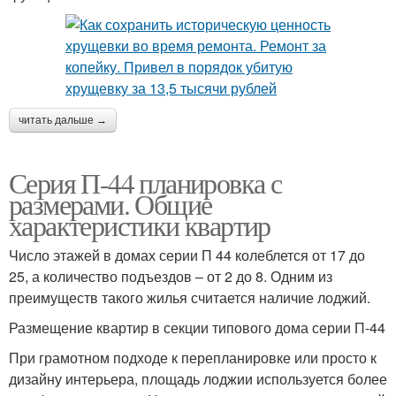
читать дальше →
Серия П-44 планировка с
размерами. Общие
характеристики квартир
Число этажей в домах серии П 44 колеблется от 17 до
25, а количество подъездов – от 2 до 8. Одним из
преимуществ такого жилья считается наличие лоджий.
Размещение квартир в секции типового дома серии П-44
При грамотном подходе к перепланировке или просто к
дизайну интерьера, площадь лоджии используется более