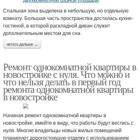
Спальная зона выделена в небольшую, но отдельную
комнату. Большая часть пространства досталась кухне-
гостиной, в которой раскладной диван служит
дополнительным местом для сна
читать дальше →
Ремонт однокомнатной квартиры в
новостройке с нуля. Что можно и
что нельзя делать в первый год
ремонта однокомнатной квартиры
в новостройке
Начиная ремонт однокомнатной квартиры в
новостройке, имейте в виду, что работы будут вестись с
нуля. Многие владельцы новых жилых помещений
планируют дорогостоящую отделку с использованием