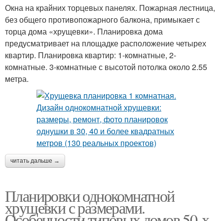
Окна на крайних торцевых панелях. Пожарная лестница,
без общего противопожарного балкона, примыкает с
торца дома «хрущевки». Планировка дома
предусматривает на площадке расположение четырех
квартир. Планировка квартир: 1-комнатные, 2-
комнатные. 3-комнатные с высотой потолка около 2.55
метра.
читать дальше →
Планировки однокомнатной
хрущевки с размерами.
Особенности типовых домов 50-х