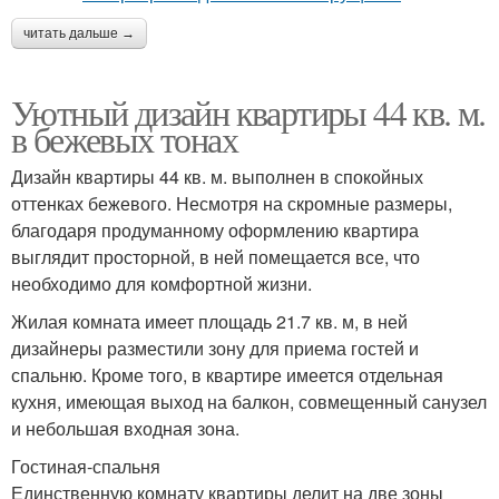
читать дальше →
Уютный дизайн квартиры 44 кв. м.
в бежевых тонах
Дизайн квартиры 44 кв. м. выполнен в спокойных
оттенках бежевого. Несмотря на скромные размеры,
благодаря продуманному оформлению квартира
выглядит просторной, в ней помещается все, что
необходимо для комфортной жизни.
Жилая комната имеет площадь 21.7 кв. м, в ней
дизайнеры разместили зону для приема гостей и
спальню. Кроме того, в квартире имеется отдельная
кухня, имеющая выход на балкон, совмещенный санузел
и небольшая входная зона.
Гостиная-спальня
Единственную комнату квартиры делит на две зоны