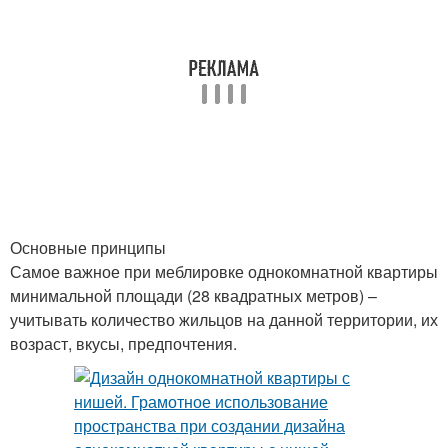
Основные принципы
Самое важное при меблировке однокомнатной квартиры
минимальной площади (28 квадратных метров) –
учитывать количество жильцов на данной территории, их
возраст, вкусы, предпочтения.