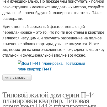
чем функционально. Но прежде чем приступать к полной
реконструкции имеющихся квадратных метров, создайте
детальный проект будущей планировки квартиры П44 с
размерами.
Единственный серьезный фактор, мешающий
перепланировке – это то, что почти все стены в квартире
являются несущими, и получить разрешение на полное
изменение облика квартиры, увы, не получится. И все
же, несмотря на многочисленные «но», сделать квартиру
стильной и функциональной вполне возможно.
читать дальше →
Типовой жилой дом серии П-44
планировки квартир. Типовая
серия дома П44 с планировками