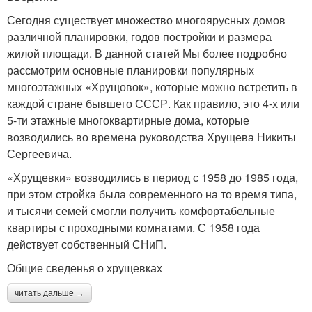
Сегодня существует множество многоярусных домов
различной планировки, годов постройки и размера
жилой площади. В данной статей Мы более подробно
рассмотрим основные планировки популярных
многоэтажных «Хрущовок», которые можно встретить в
каждой стране бывшего СССР. Как правило, это 4-х или
5-ти этажные многоквартирные дома, которые
возводились во времена руководства Хрущева Никиты
Сергеевича.
«Хрущевки» возводились в период с 1958 до 1985 года,
при этом стройка была современного на то время типа,
и тысячи семей смогли получить комфортабельные
квартиры с проходными комнатами. С 1958 года
действует собственный СНиП.
Общие сведенья о хрущевках
читать дальше →