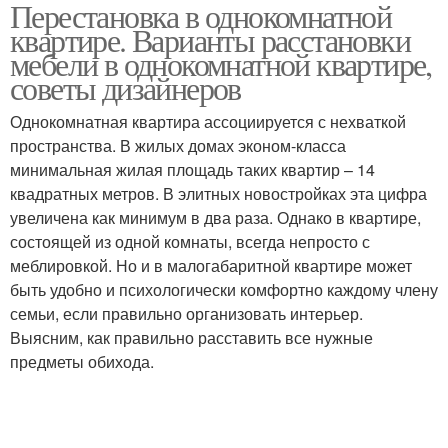
Перестановка в однокомнатной
квартире. Варианты расстановки
мебели в однокомнатной квартире,
советы дизайнеров
Однокомнатная квартира ассоциируется с нехваткой
пространства. В жилых домах эконом-класса
минимальная жилая площадь таких квартир – 14
квадратных метров. В элитных новостройках эта цифра
увеличена как минимум в два раза. Однако в квартире,
состоящей из одной комнаты, всегда непросто с
меблировкой. Но и в малогабаритной квартире может
быть удобно и психологически комфортно каждому члену
семьи, если правильно организовать интерьер.
Выясним, как правильно расставить все нужные
предметы обихода.