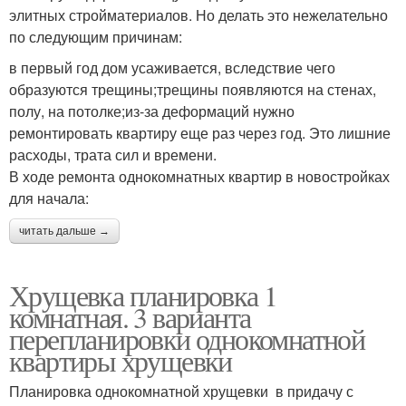
элитных стройматериалов. Но делать это нежелательно
по следующим причинам:
в первый год дом усаживается, вследствие чего
образуются трещины;трещины появляются на стенах,
полу, на потолке;из-за деформаций нужно
ремонтировать квартиру еще раз через год. Это лишние
расходы, трата сил и времени.
В ходе ремонта однокомнатных квартир в новостройках
для начала:
читать дальше →
Хрущевка планировка 1
комнатная. 3 варианта
перепланировки однокомнатной
квартиры хрущевки
Планировка однокомнатной хрущевки в придачу с