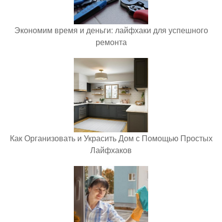
Экономим время и деньги: лайфхаки для успешного
ремонта
Как Организовать и Украсить Дом с Помощью Простых
Лайфхаков