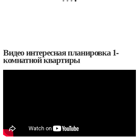
Видео интересная планировка 1-
комнатной квартиры