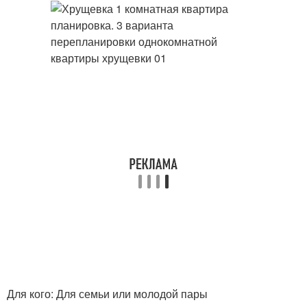
Для кого: Для семьи или молодой пары