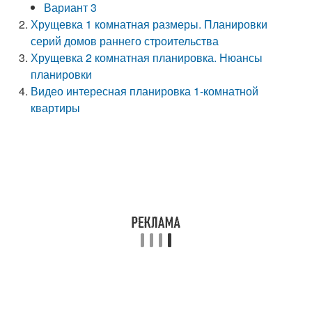
Вариант 3
Хрущевка 1 комнатная размеры. Планировки
серий домов раннего строительства
Хрущевка 2 комнатная планировка. Нюансы
планировки
Видео интересная планировка 1-комнатной
квартиры