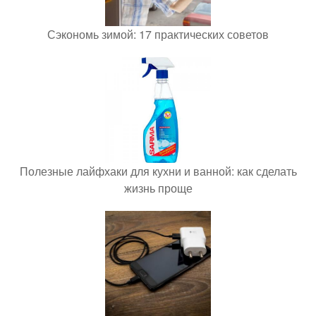
Сэкономь зимой: 17 практических советов
Полезные лайфхаки для кухни и ванной: как сделать
жизнь проще