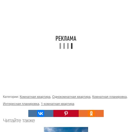
Категории:
Комнатная квартира
,
Однокомнатная квартира
,
Комнатная планировка
,
Интересная планировка
,
1-комнатная квартира
Читайте также