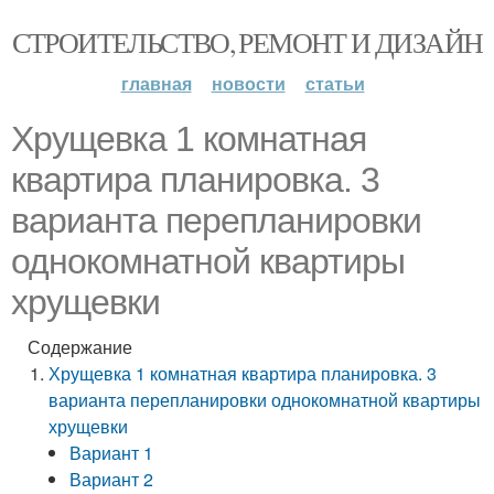
СТРОИТЕЛЬСТВО, РЕМОНТ И ДИЗАЙН
главная
новости
статьи
Хрущевка 1 комнатная
квартира планировка. 3
варианта перепланировки
однокомнатной квартиры
хрущевки
Содержание
Хрущевка 1 комнатная квартира планировка. 3
варианта перепланировки однокомнатной квартиры
хрущевки
Вариант 1
Вариант 2