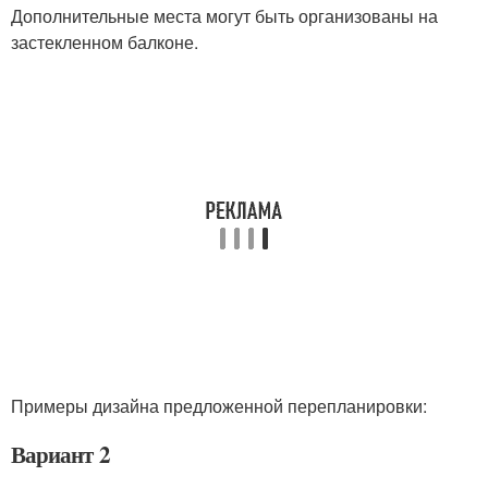
Дополнительные места могут быть организованы на
застекленном балконе.
Примеры дизайна предложенной перепланировки:
Вариант 2