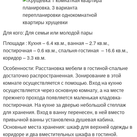
Для кого: Для семьи или молодой пары
Площади : Кухня – 6.4 кв.м., ванная – 2.7 кв.м.,
постирочная – 0.6 кв.м., спальня-гостиная – 16.6 кв.м.,
коридор – 3.3 кв.м.
Особенности: Расстановка мебели в гостиной-спальне
достаточно распространенная. Зонирование в этой
комнате осуществляется с помощью. Вход на кухню
осуществляется через основную комнату, а на месте
прежнего прохода появляется маленькая кладовка-
постирочная. На кухне за дверью небольшой стеллаж
для хранения. Вход в ванну перенесен, в ней вместо
привычной ванны установлена душевая кабина.
Основные места хранения: шкаф для верхней одежды в
коридоре и два вместительных шкафа в гостиной.