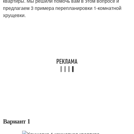
квартиры. Мы решили помочь вам в этом вопросе и
предлагаем 3 примера перепланировки 1-комнатной
хрущевки.
Вариант 1