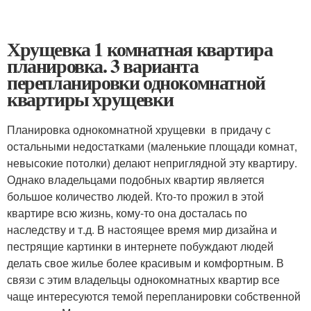
Хрущевка 1 комнатная квартира
планировка. 3 варианта
перепланировки однокомнатной
квартиры хрущевки
Планировка однокомнатной хрущевки в придачу с
остальными недостатками (маленькие площади комнат,
невысокие потолки) делают неприглядной эту квартиру.
Однако владельцами подобных квартир является
большое количество людей. Кто-то прожил в этой
квартире всю жизнь, кому-то она досталась по
наследству и т.д. В настоящее время мир дизайна и
пестрящие картинки в интернете побуждают людей
делать свое жилье более красивым и комфортным. В
связи с этим владельцы однокомнатных квартир все
чаще интересуются темой перепланировки собственной