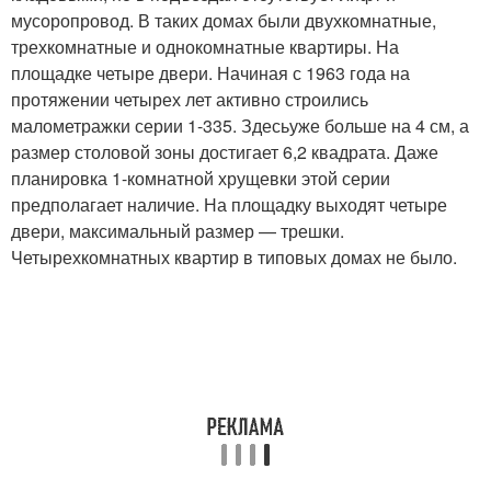
мусоропровод. В таких домах были двухкомнатные,
трехкомнатные и однокомнатные квартиры. На
площадке четыре двери. Начиная с 1963 года на
протяжении четырех лет активно строились
малометражки серии 1-335. Здесьуже больше на 4 см, а
размер столовой зоны достигает 6,2 квадрата. Даже
планировка 1-комнатной хрущевки этой серии
предполагает наличие. На площадку выходят четыре
двери, максимальный размер — трешки.
Четырехкомнатных квартир в типовых домах не было.