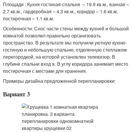
Площади : Кухня-гостиная-спальня – 19.9 кв.м., ванная –
2.7 кв.м., гардеробная – 4.3 кв.м., коридор – 1.6 кв.м,
постирочная – 1.1 кв.м.
Особенности: Снос части стены между кухней и большой
комнатой позволил правильно организовать
пространство. В результате мы получили уютную кухню-
гостиную и небольшую спальню, отделенную стеллажом
перегородкой, на которой установлен телевизор. В
глубине спальни вход в. В углу коридора занимает место
постирочная с местами для хранения.
Примеры дизайна предложенной перепланировки:
Вариант 3