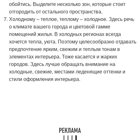
обойтись. Выделите несколько зон, которые стоит
отгородить от остального пространства.
Холодному – теплое, теплому – холодное. Здесь речь
о климате вашего города и цветовой гамме
помещений жилья. В холодных регионах всегда
хочется тепла, уюта. Поэтому целесообразно отдавать
предпочтение ярким, свежим и теплым тонам в
элементах интерьера. Тоже касается и жарких
городов. Здесь лучше обращать внимание на
холодные, свежие, местами леденящие оттенки и
стили оформления интерьера.