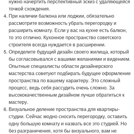
нужно начертить перспективный эскиз с удаляющейся
точкой схождения.
При наличии балкона или лоджии, обязательно
рассмотрите возможность убрать перегородку и
расширить комнату. Если у вас на кухне есть балкон,
то это отлично. Кухонное пространство советского
строителя всегда нуждается в расширении.
Определите будущий дизайн своего жилища, который
бы согласовывался с вашими желаниями и видением.
Опытные специалисты области дизайнерского
мастерства советуют подбирать будущее оформление
пространства по вашему характеру. Это сложный
процесс, ведь себя рассудить очень сложно. За
высококачественным дизайном лучше обратиться к
мастеру.
Визуальное деление пространства для квартиры-
студии. Сейчас модно сносить перегородку, оставить
одну большую комнату и назвать все это студией. Но
без разграничения, хотя бы визуального, вам не