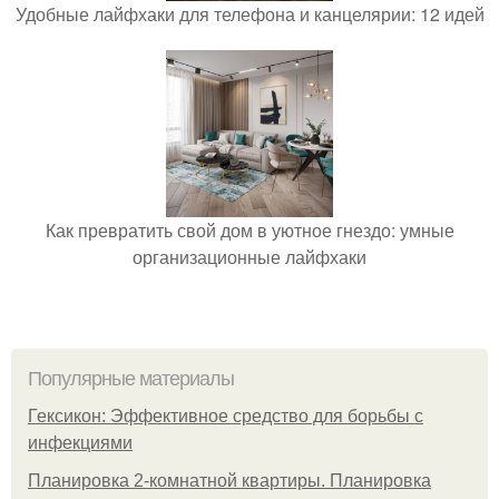
Удобные лайфхаки для телефона и канцелярии: 12 идей
Как превратить свой дом в уютное гнездо: умные
организационные лайфхаки
Популярные материалы
Гексикон: Эффективное средство для борьбы с
инфекциями
Планировка 2-комнатной квартиры. Планировка