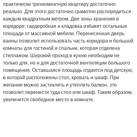
практически трехкомнатную квартиру достаточно
реально. Для этого достаточно грамотно распорядиться
каждым квадратным метром. Две зоны хранения в
коридоре: гардеробная и кладовка избавят остальные
площади от массивной мебели. Перенесенная дверь
ванны позволит использовать часть коридора и большой
комнаты для гостиной и спальни, которая отделена
стеллажом. Широкий проход в кухню необходим не
только для, но и для достаточной вентиляции большого
помещения. Оставшаяся площадь отдается под детскую,
в которой расположены стол, кровать и шкаф. При
желании можно застеклить и утеплить балкон, это
позволит перенести туда стол или шкаф. Таким образом,
увеличится свободное место в комнате.