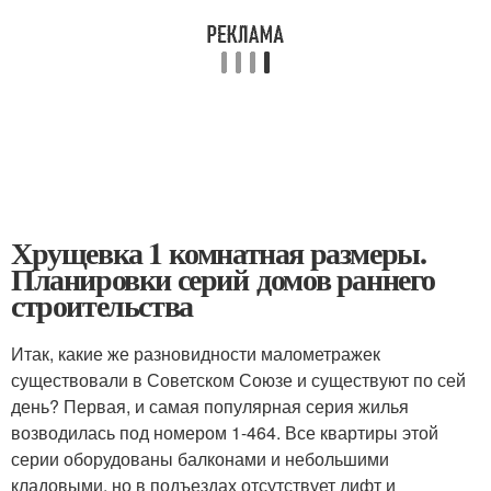
Хрущевка 1 комнатная размеры.
Планировки серий домов раннего
строительства
Итак, какие же разновидности малометражек
существовали в Советском Союзе и существуют по сей
день? Первая, и самая популярная серия жилья
возводилась под номером 1-464. Все квартиры этой
серии оборудованы балконами и небольшими
кладовыми, но в подъездах отсутствует лифт и