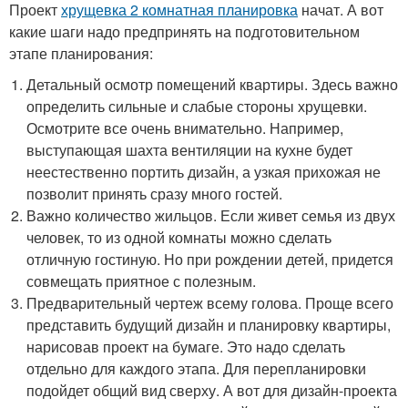
Проект
хрущевка 2 комнатная планировка
начат. А вот
какие шаги надо предпринять на подготовительном
этапе планирования:
Детальный осмотр помещений квартиры. Здесь важно
определить сильные и слабые стороны хрущевки.
Осмотрите все очень внимательно. Например,
выступающая шахта вентиляции на кухне будет
неестественно портить дизайн, а узкая прихожая не
позволит принять сразу много гостей.
Важно количество жильцов. Если живет семья из двух
человек, то из одной комнаты можно сделать
отличную гостиную. Но при рождении детей, придется
совмещать приятное с полезным.
Предварительный чертеж всему голова. Проще всего
представить будущий дизайн и планировку квартиры,
нарисовав проект на бумаге. Это надо сделать
отдельно для каждого этапа. Для перепланировки
подойдет общий вид сверху. А вот для дизайн-проекта