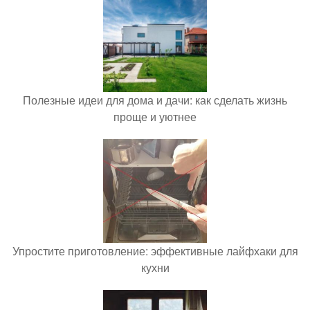
Полезные идеи для дома и дачи: как сделать жизнь
проще и уютнее
Упростите приготовление: эффективные лайфхаки для
кухни