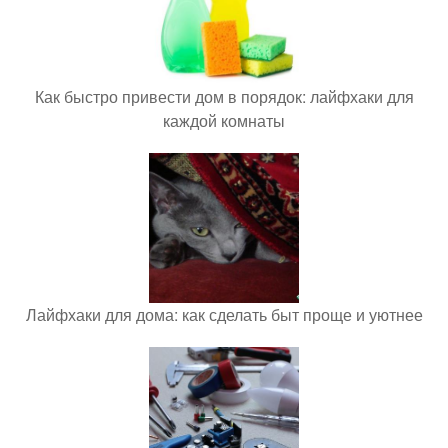
Как быстро привести дом в порядок: лайфхаки для
каждой комнаты
Лайфхаки для дома: как сделать быт проще и уютнее