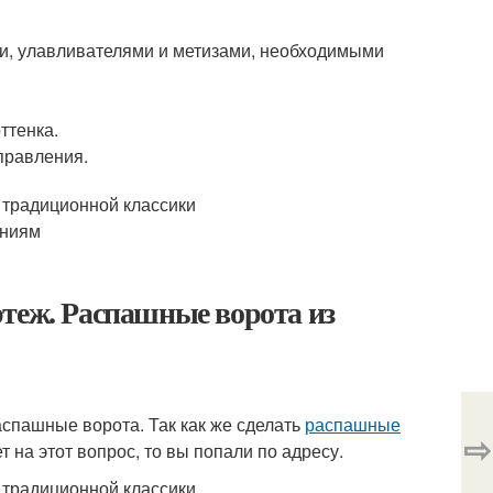
и, улавливателями и метизами, необходимыми
ттенка.
правления.
теж. Распашные ворота из
спашные ворота. Так как же сделать
распашные
⇨
 на этот вопрос, то вы попали по адресу.