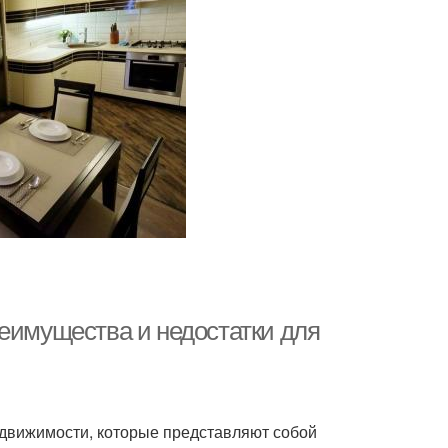
реимущества и недостатки для
движимости, которые представляют собой