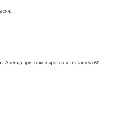
ысяч.
н. Аренда при этом выросла и составила 50