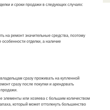
делки и сроки продажи в следующих случаях:
ть на ремонт значительные средства, поэтому
 особенности отделки, а наличие
 владельцам сразу проживать на купленной
емонт сразу после покупки и арендовать
 продажи.
е элементы или хозяева с большим количеством
запаха, который может оттолкнуть большинство