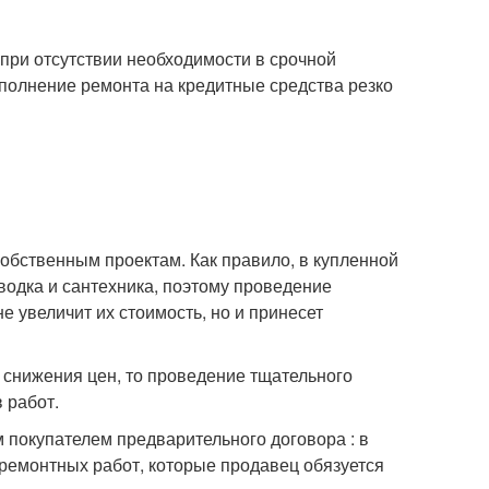
при отсутствии необходимости в срочной
полнение ремонта на кредитные средства резко
обственным проектам. Как правило, в купленной
оводка и сантехника, поэтому проведение
е увеличит их стоимость, но и принесет
 снижения цен, то проведение тщательного
 работ.
 покупателем предварительного договора : в
 ремонтных работ, которые продавец обязуется