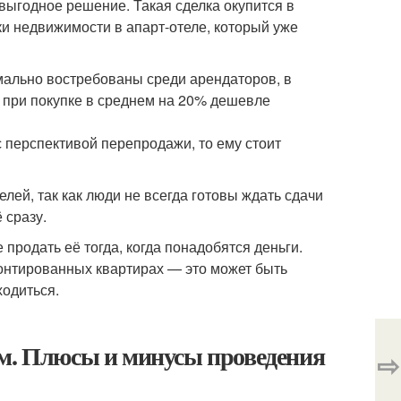
выгодное решение. Такая сделка окупится в
ки недвижимости в апарт-отеле, который уже
ально востребованы среди арендаторов, в
 при покупке в среднем на 20% дешевле
 перспективой перепродажи, то ему стоит
елей, так как люди не всегда готовы ждать сдачи
 сразу.
продать её тогда, когда понадобятся деньги.
монтированных квартирах — это может быть
ходиться.
ом. Плюсы и минусы проведения
⇨