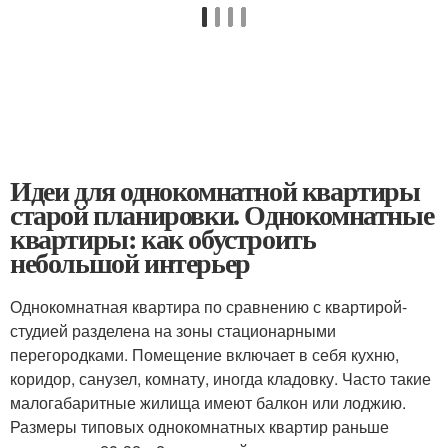
Идеи для однокомнатной квартиры
старой планировки. Однокомнатные
квартиры: как обустроить
небольшой интерьер
Однокомнатная квартира по сравнению с квартирой-
студией разделена на зоны стационарными
перегородками. Помещение включает в себя кухню,
коридор, санузел, комнату, иногда кладовку. Часто такие
малогабаритные жилища имеют балкон или лоджию.
Размеры типовых однокомнатных квартир раньше