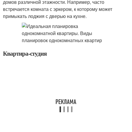
домов различной этажности. Например, часто
встречается комната с эркером, к которому может
примыкать лоджия с дверью на кухне.
Квартира-студия