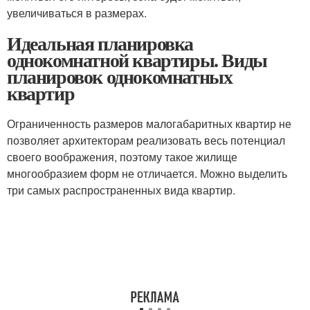
увеличиваться в размерах.
Идеальная планировка
однокомнатной квартиры. Виды
планировок однокомнатных
квартир
Ограниченность размеров малогабаритных квартир не
позволяет архитекторам реализовать весь потенциал
своего воображения, поэтому такое жилище
многообразием форм не отличается. Можно выделить
три самых распространенных вида квартир.