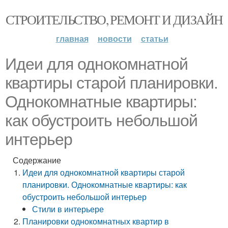
СТРОИТЕЛЬСТВО, РЕМОНТ И ДИЗАЙН
главная
новости
статьи
Идеи для однокомнатной
квартиры старой планировки.
Однокомнатные квартиры:
как обустроить небольшой
интерьер
Содержание
Идеи для однокомнатной квартиры старой
планировки. Однокомнатные квартиры: как
обустроить небольшой интерьер
Стили в интерьере
Планировки однокомнатных квартир в