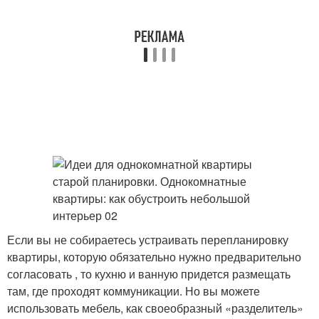
Если вы не собираетесь устраивать перепланировку
квартиры, которую обязательно нужно предварительно
согласовать , то кухню и ванную придется размещать
там, где проходят коммуникации. Но вы можете
использовать мебель, как своеобразный «разделитель»