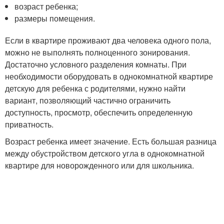
возраст ребенка;
размеры помещения.
Если в квартире проживают два человека одного пола,
можно не выполнять полноценного зонирования.
Достаточно условного разделения комнаты. При
необходимости оборудовать в однокомнатной квартире
детскую для ребенка с родителями, нужно найти
вариант, позволяющий частично ограничить
доступность, просмотр, обеспечить определенную
приватность.
Возраст ребенка имеет значение. Есть большая разница
между обустройством детского угла в однокомнатной
квартире для новорожденного или для школьника.