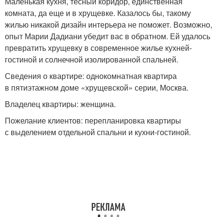
Маленькая кухня, тесный коридор, единственная
комната, да еще и в хрущевке. Казалось бы, такому
жилью никакой дизайн интерьера не поможет. Возможно,
опыт Марии Дадиани убедит вас в обратном. Ей удалось
превратить хрущевку в современное жилье кухней-
гостиной и солнечной изолированной спальней.
Сведения о квартире: однокомнатная квартира
в пятиэтажном доме «хрущевской» серии, Москва.
Владелец квартиры: женщина.
Пожелание клиентов: перепланировка квартиры
с выделением отдельной спальни и кухни-гостиной.