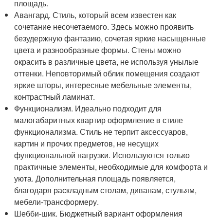
площадь.
Авангард. Стиль, который всем известен как
сочетание несочетаемого. Здесь можно проявить
безудержную фантазию, сочетая яркие насыщенные
цвета и разнообразные формы. Стены можно
окрасить в различные цвета, не используя унылые
оттенки. Неповторимый облик помещения создают
яркие шторы, интересные мебельные элементы,
контрастный ламинат.
Функционализм. Идеально подходит для
малогабаритных квартир оформление в стиле
функционализма. Стиль не терпит аксессуаров,
картин и прочих предметов, не несущих
функциональной нагрузки. Используются только
практичные элементы, необходимые для комфорта и
уюта. Дополнительная площадь появляется,
благодаря раскладным столам, диванам, стульям,
мебели-трансформеру.
Шебби-шик. Бюджетный вариант оформления