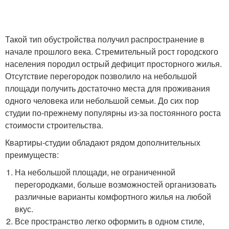
Такой тип обустройства получил распространение в
начале прошлого века. Стремительный рост городского
населения породил острый дефицит просторного жилья.
Отсутствие перегородок позволило на небольшой
площади получить достаточно места для проживания
одного человека или небольшой семьи. До сих пор
студии по-прежнему популярны из-за постоянного роста
стоимости строительства.
Квартиры-студии обладают рядом дополнительных
преимуществ:
На небольшой площади, не ограниченной
перегородками, больше возможностей организовать
различные варианты комфортного жилья на любой
вкус.
Все пространство легко оформить в одном стиле,