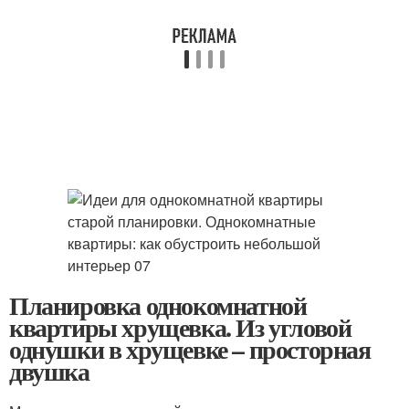
Планировка однокомнатной
квартиры хрущевка. Из угловой
однушки в хрущевке – просторная
двушка