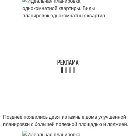
Позднее появились девятиэтажные дома улучшенной
планировки с большей полезной площадью и лоджией.