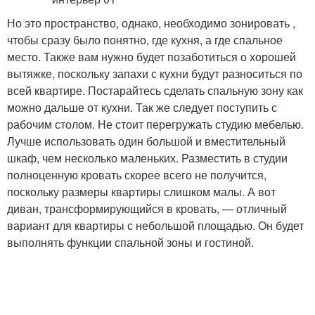
Но это пространство, однако, необходимо зонировать ,
чтобы сразу было понятно, где кухня, а где спальное
место. Также вам нужно будет позаботиться о хорошей
вытяжке, поскольку запахи с кухни будут разноситься по
всей квартире. Постарайтесь сделать спальную зону как
можно дальше от кухни. Так же следует поступить с
рабочим столом. Не стоит перегружать студию мебелью.
Лучше использовать один большой и вместительный
шкаф, чем несколько маленьких. Разместить в студии
полноценную кровать скорее всего не получится,
поскольку размеры квартиры слишком малы. А вот
диван, трансформирующийся в кровать, — отличный
вариант для квартиры с небольшой площадью. Он будет
выполнять функции спальной зоны и гостиной.