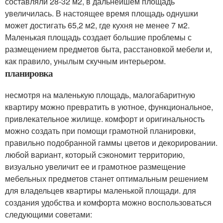
составляли 28-32 м2, в дальнейшем площадь
увеличилась. В настоящее время площадь однушки
может достигать 65,2 м2, где кухня не менее 7 м2.
Маленькая площадь создает большие проблемы с
размещением предметов быта, расстановкой мебели и,
как правило, унылым скучным интерьером.
планировка
несмотря на маленькую площадь, малогабаритную
квартиру можно превратить в уютное, функциональное,
привлекательное жилище. комфорт и оригинальность
можно создать при помощи грамотной планировки,
правильно подобранной гаммы цветов и декорировании.
любой вариант, который сэкономит территорию,
визуально увеличит ее и грамотное размещение
мебельных предметов станет оптимальным решением
для владельцев квартиры маленькой площади. для
создания удобства и комфорта можно воспользоваться
следующими советами: