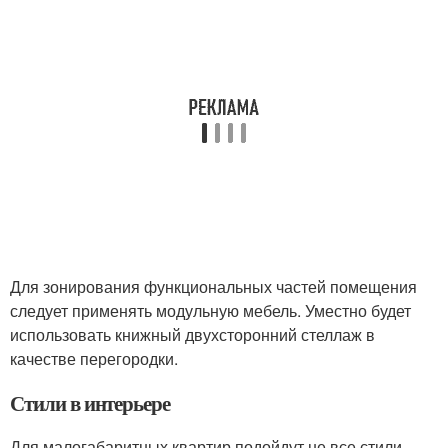
Для зонирования функциональных частей помещения
следует применять модульную мебель. Уместно будет
использовать книжный двухсторонний стеллаж в
качестве перегородки.
Стили в интерьере
Для малогабаритных квартир подойдут не все стили