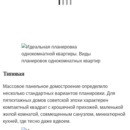
Типовая
Массовое панельное домостроение определило
несколько стандартных вариантов планировки. Для
пятиэтажных домов советской эпохи характерен
компактный квадрат с крошечной прихожей, маленькой
жилой комнатой, совмещенным санузлом, миниатюрной
кухней, где тесно даже вдвоем.