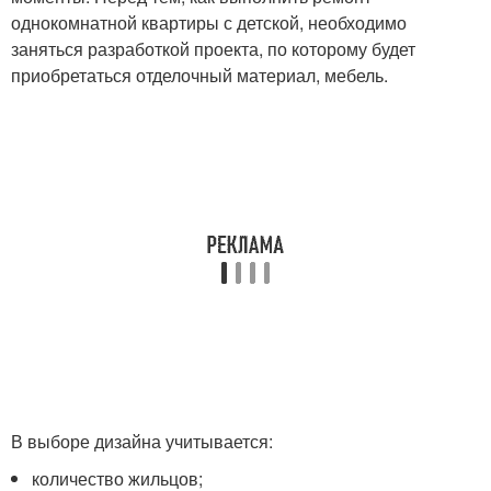
однокомнатной квартиры с детской, необходимо
заняться разработкой проекта, по которому будет
приобретаться отделочный материал, мебель.
В выборе дизайна учитывается:
количество жильцов;