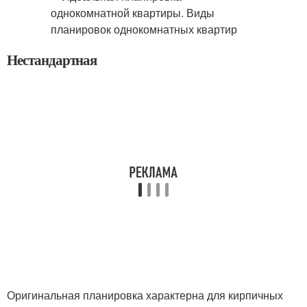
Нестандартная
Оригинальная планировка характерна для кирпичных