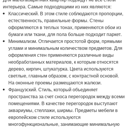
интерьера. Самые подходящими из них являются:
Классический. В этом стиле соблюдаются пропорции,
естественность, правильные формы. Стены
оформляются в теплых тонах, применяются обои из
бумаги или ткани, для пола больше подходит паркет.
Минимализм. Отличается простотой форм, прямыми
углами и минимальным количеством предметов. Для
оформления стен применяются различные виды
необработанных материалов, к которым относятся
дерево, кирпич, штукатурка. Цвета используются
светлые, главным образом, с контрастной основой.
На оконные проемы размещаются жалюзи.
Французский. Стиль, который объединяет
пространства за счет сноса перегородок между всеми
помещениями. В качестве перегородок выступают
аквариумы, стеллажи, ширмы. Предметы мебели в
европейском стиле используются
многофункциональные, занимающие минимальную