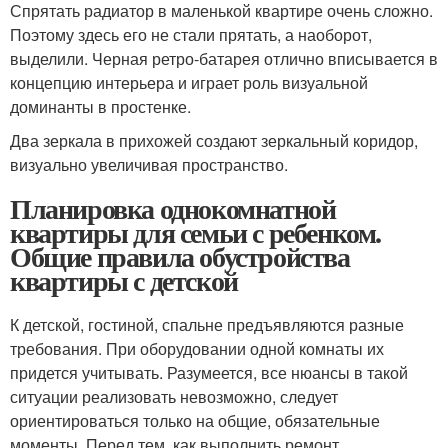
Спрятать радиатор в маленькой квартире очень сложно.
Поэтому здесь его не стали прятать, а наоборот,
выделили. Черная ретро-батарея отлично вписывается в
концепцию интерьера и играет роль визуальной
доминанты в простенке.
Два зеркала в прихожей создают зеркальный коридор,
визуально увеличивая пространство.
Планировка однокомнатной
квартиры для семьи с ребенком.
Общие правила обустройства
квартиры с детской
К детской, гостиной, спальне предъявляются разные
требования. При оборудовании одной комнаты их
придется учитывать. Разумеется, все нюансы в такой
ситуации реализовать невозможно, следует
ориентироваться только на общие, обязательные
моменты. Перед тем, как выполнить ремонт