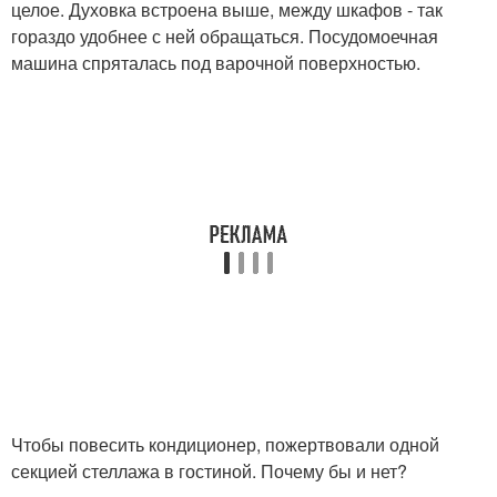
целое. Духовка встроена выше, между шкафов - так
гораздо удобнее с ней обращаться. Посудомоечная
машина спряталась под варочной поверхностью.
Чтобы повесить кондиционер, пожертвовали одной
секцией стеллажа в гостиной. Почему бы и нет?