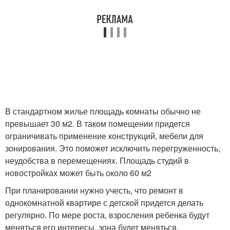
В стандартном жилье площадь комнаты обычно не
превышает 30 м
2
. В таком помещении придется
ограничивать применение конструкций, мебели для
зонирования. Это поможет исключить перегруженность,
неудобства в перемещениях. Площадь студий в
новостройках может быть около 60 м
2
При планировании нужно учесть, что ремонт в
однокомнатной квартире с детской придется делать
регулярно. По мере роста, взросления ребенка будут
меняться его интересы, зона будет меняться,