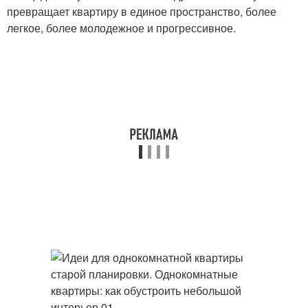
превращает квартиру в единое пространство, более
легкое, более молодежное и прогрессивное.