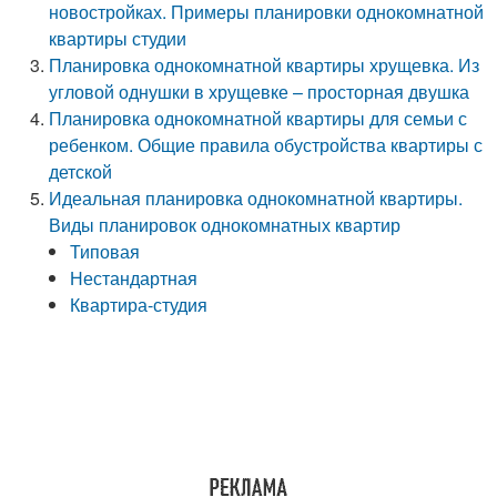
новостройках. Примеры планировки однокомнатной
квартиры студии
Планировка однокомнатной квартиры хрущевка. Из
угловой однушки в хрущевке – просторная двушка
Планировка однокомнатной квартиры для семьи с
ребенком. Общие правила обустройства квартиры с
детской
Идеальная планировка однокомнатной квартиры.
Виды планировок однокомнатных квартир
Типовая
Нестандартная
Квартира-студия