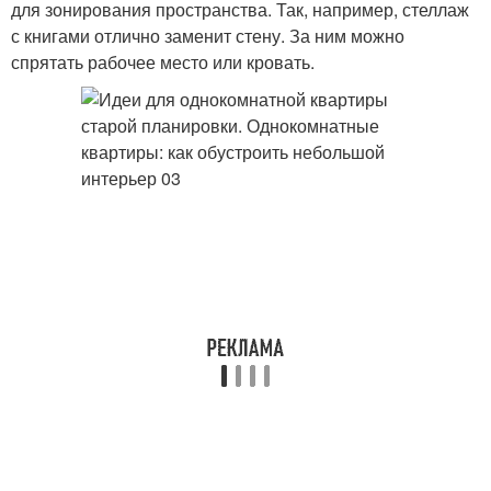
для зонирования пространства. Так, например, стеллаж
с книгами отлично заменит стену. За ним можно
спрятать рабочее место или кровать.