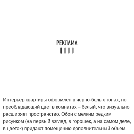
Интерьер квартиры оформлен в черно-белых тонах, но
преобладающий цвет в комнатах – белый, что визуально
расширяет пространство. Обои с мелким редким
рисунком (на первый взгляд, в горошек, а на самом деле,
в цветок) придают помещению дополнительный объем.