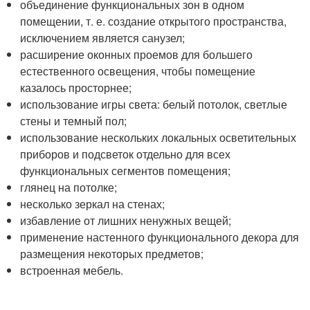
объединение функциональных зон в одном
помещении, т. е. создание открытого пространства,
исключением является санузел;
расширение оконных проемов для большего
естественного освещения, чтобы помещение
казалось просторнее;
использование игры света: белый потолок, светлые
стены и темный пол;
использование нескольких локальных осветительных
приборов и подсветок отдельно для всех
функциональных сегментов помещения;
глянец на потолке;
несколько зеркал на стенах;
избавление от лишних ненужных вещей;
применение настенного функционального декора для
размещения некоторых предметов;
встроенная мебель.