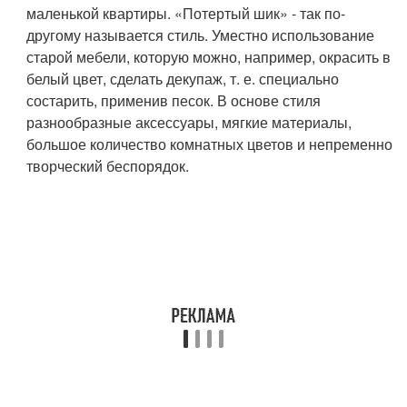
маленькой квартиры. «Потертый шик» - так по-
другому называется стиль. Уместно использование
старой мебели, которую можно, например, окрасить в
белый цвет, сделать декупаж, т. е. специально
состарить, применив песок. В основе стиля
разнообразные аксессуары, мягкие материалы,
большое количество комнатных цветов и непременно
творческий беспорядок.