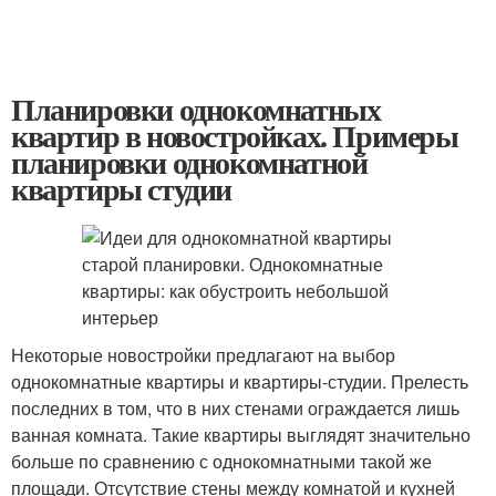
Планировки однокомнатных
квартир в новостройках. Примеры
планировки однокомнатной
квартиры студии
Некоторые новостройки предлагают на выбор
однокомнатные квартиры и квартиры-студии. Прелесть
последних в том, что в них стенами ограждается лишь
ванная комната. Такие квартиры выглядят значительно
больше по сравнению с однокомнатными такой же
площади. Отсутствие стены между комнатой и кухней