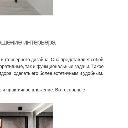
рашение интерьера
интерьерного дизайна. Она представляет собой
коративные, так и функциональные задачи. Такое
дора, сделать его более эстетичным и удобным.
о и практичное вложение. Вот основные