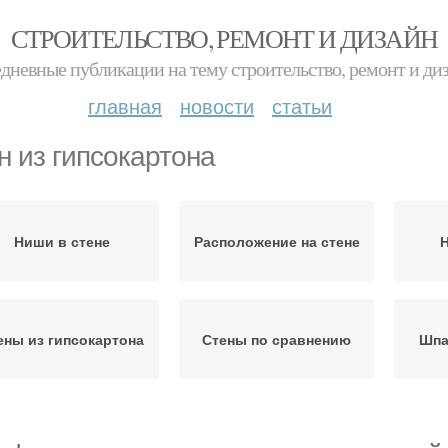
СТРОИТЕЛЬСТВО, РЕМОНТ И ДИЗАЙН
дневные публикации на тему строительство, ремонт и ди
главная
новости
статьи
н из гипсокартона
Ниши в стене
Расположение на стене
Н
ены из гипсокартона
Стены по сравнению
Шпа