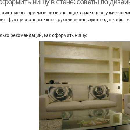
 оформить нишу в стене: советы по диза
твует много приемов, позволяющих даже очень узкие элеме
ие функциональные конструкции используют под шкафы, 
лько рекомендаций, как оформить нишу: