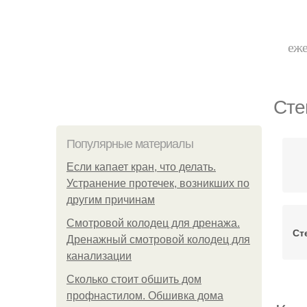
еже
Сте
Популярные материалы
Если капает кран, что делать.
Устранение протечек, возникших по
другим причинам
Смотровой колодец для дренажа.
Ст
Дренажный смотровой колодец для
канализации
Сколько стоит обшить дом
профнастилом. Обшивка дома