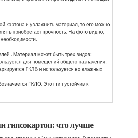
ой картона и увлажнить материал, то его можно
опять приобретает прочность. На фото видно,
 необходимости.
лей . Материал может быть трех видов:
ользуется для помещений общего назначения;
аркируется ГКЛВ и используется во влажных
бозначается ГКЛО. Этот тип устойчив к
и гипсокартон: что лучше