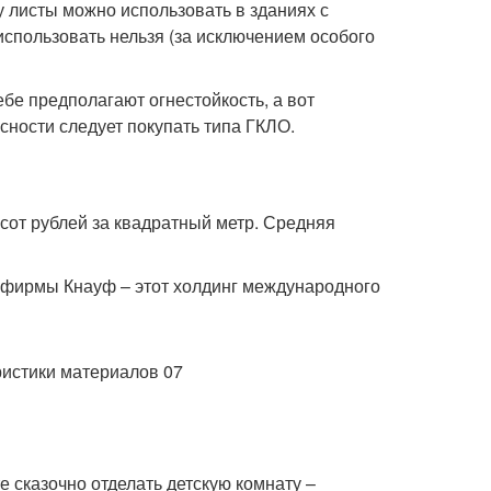
у листы можно использовать в зданиях с
пользовать нельзя (за исключением особого
ебе предполагают огнестойкость, а вот
сности следует покупать типа ГКЛО.
хсот рублей за квадратный метр. Средняя
 фирмы Кнауф – этот холдинг международного
е сказочно отделать детскую комнату –