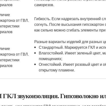
саморезов.
Гибкость. Если надрезать внутренний сл
согнуть. После высыхания гипсокартон 
как сильно можно сгибать элементы при
Разные варианты изделий для разных це
Стандартный. Маркируется ГКЛ и исп
Влагостойкий. Имеет зеленый цвет, м
помещениях;
Огнестойкий. Имеет розовый цвет и о
открытому пламени.
 ГКЛ звукоизоляция. Гипсоволокно ил