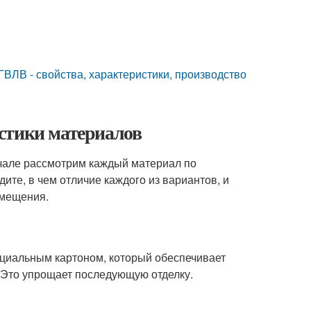
ГВЛВ - свойства, характеристики, производство
стики материалов
ачале рассмотрим каждый материал по
дите, в чем отличие каждого из вариантов, и
омещения.
ециальным картоном, который обеспечивает
. Это упрощает последующую отделку.