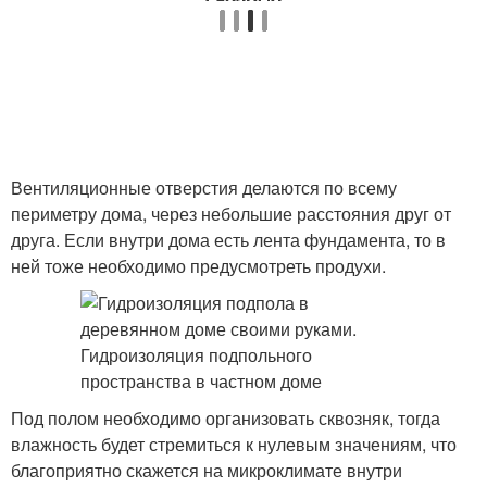
Вентиляционные отверстия делаются по всему
периметру дома, через небольшие расстояния друг от
друга. Если внутри дома есть лента фундамента, то в
ней тоже необходимо предусмотреть продухи.
Под полом необходимо организовать сквозняк, тогда
влажность будет стремиться к нулевым значениям, что
благоприятно скажется на микроклимате внутри