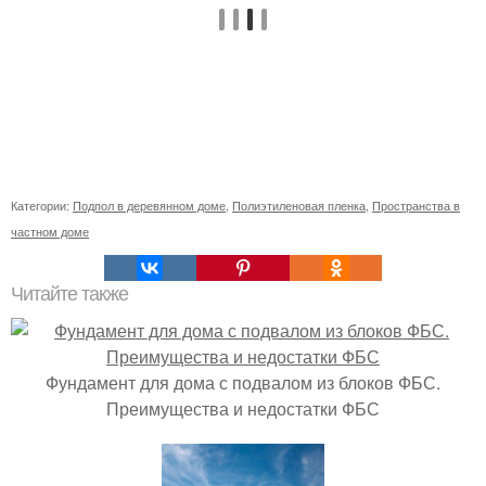
Категории:
Подпол в деревянном доме
,
Полиэтиленовая пленка
,
Пространства в
частном доме
Читайте также
Фундамент для дома с подвалом из блоков ФБС.
Преимущества и недостатки ФБС