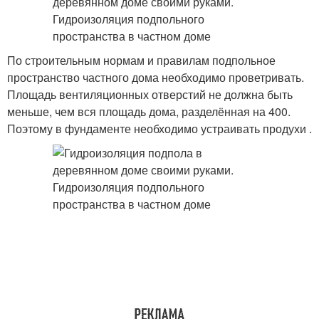
По строительным нормам и правилам подпольное
пространство частного дома необходимо проветривать.
Площадь вентиляционных отверстий не должна быть
меньше, чем вся площадь дома, разделённая на 400.
Поэтому в фундаменте необходимо устраивать продухи .