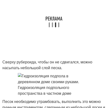
Сверху рубероида, чтобы он не сдвигался, можно
насыпать небольшой слой песка.
Песок необходимо утрамбовать, выполнить это можно
ручным инструментом, сделанным из небольшой доски и