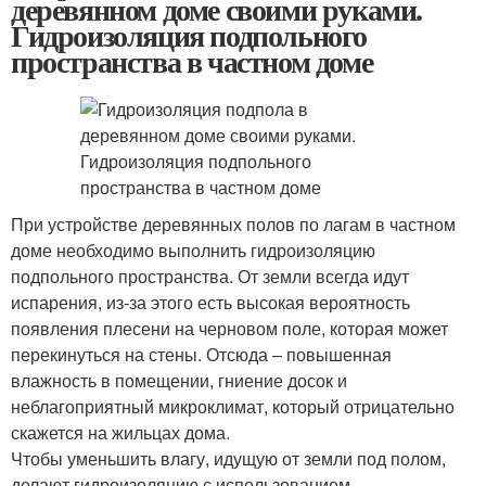
деревянном доме своими руками.
Гидроизоляция подпольного
пространства в частном доме
При устройстве деревянных полов по лагам в частном
доме необходимо выполнить гидроизоляцию
подпольного пространства. От земли всегда идут
испарения, из-за этого есть высокая вероятность
появления плесени на черновом поле, которая может
перекинуться на стены. Отсюда – повышенная
влажность в помещении, гниение досок и
неблагоприятный микроклимат, который отрицательно
скажется на жильцах дома.
Чтобы уменьшить влагу, идущую от земли под полом,
делают гидроизоляцию с использованием