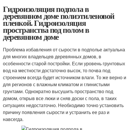
Гидроизоляция подпола в
деревянном доме полиэтиленовой
пленкой. Гидроизоляция
пространства под полом в
деревянном доме
Проблема избавления от сырости в подполье актуальна
для многих владельцев деревянных домов, в
особенности старой постройки. Если уровень грунтовых
вод на местности достаточно высок, то почва под
строением всегда будет источником влаги. То же верно и
для регионов с влажным климатом и глинистыми
грунтами. Однократно высушить пространство под
домом, открыв все люки и сняв доски с пола, в таких
ситуациях недостаточно. Необходимо точно установить
причину появления сырости и устранить ее раз и
навсегда.