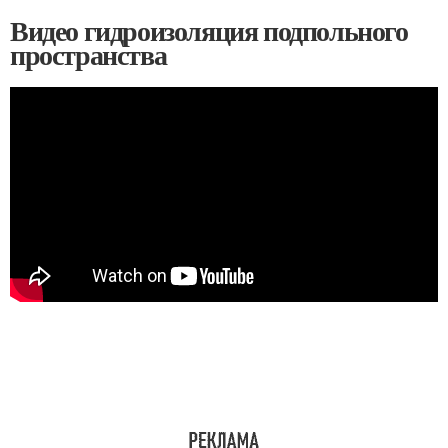
Видео гидроизоляция подпольного
пространства