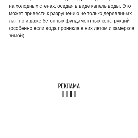
на холодных стенах, оседая в виде капель воды. Это
может привести к разрушению не только деревянных
лаг, но и даже бетонных фундаментных конструкций
(особенно если вода проникла в них летом и замерзла
зимой).