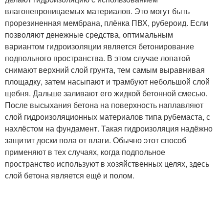
влагонепроницаемых материалов. Это могут быть
прорезиненная мембрана, плёнка ПВХ, рубероид. Если
позволяют денежные средства, оптимальным
вариантом гидроизоляции является бетонирование
подпольного пространства. В этом случае лопатой
снимают верхний слой грунта, тем самым выравнивая
площадку, затем насыпают и трамбуют небольшой слой
щебня. Дальше заливают его жидкой бетонной смесью.
После высыхания бетона на поверхность наплавляют
слой гидроизоляционных материалов типа рубемаста, с
нахлёстом на фундамент. Такая гидроизоляция надёжно
защитит доски пола от влаги. Обычно этот способ
применяют в тех случаях, когда подпольное
пространство используют в хозяйственных целях, здесь
слой бетона является ещё и полом.