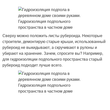
Сверху можно положить листы рубероида. Некоторые
строители, демонтирую старые крыши, использованный
рубероид не выкидывают, а скручивают в рулоны и
убирают на хранение. Зачем, спросите вы? Например,
для гидроизоляции подпольного пространства старый
рубероид подходит лучше всего.