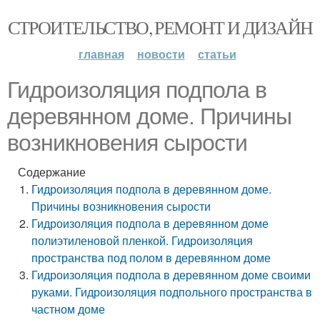
СТРОИТЕЛЬСТВО, РЕМОНТ И ДИЗАЙН
главная
новости
статьи
Гидроизоляция подпола в
деревянном доме. Причины
возникновения сырости
Содержание
Гидроизоляция подпола в деревянном доме.
Причины возникновения сырости
Гидроизоляция подпола в деревянном доме
полиэтиленовой пленкой. Гидроизоляция
пространства под полом в деревянном доме
Гидроизоляция подпола в деревянном доме своими
руками. Гидроизоляция подпольного пространства в
частном доме