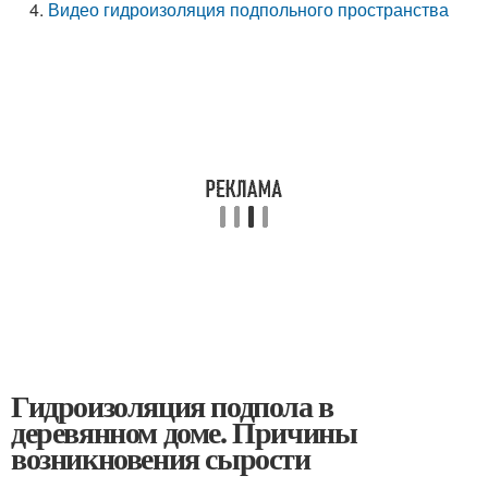
Видео гидроизоляция подпольного пространства
Гидроизоляция подпола в
деревянном доме. Причины
возникновения сырости