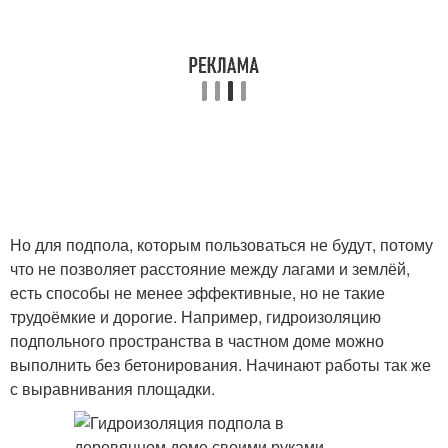
Но для подпола, которым пользоваться не будут, потому
что не позволяет расстояние между лагами и землёй,
есть способы не менее эффективные, но не такие
трудоёмкие и дорогие. Например, гидроизоляцию
подпольного пространства в частном доме можно
выполнить без бетонирования. Начинают работы так же
с выравнивания площадки.