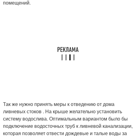
помещений.
Так же нужно принять меры к отведению от дома
ливневых стоков . На крыше желательно установить
систему водослива. Оптимальным вариантом было бы
подключение водосточных труб к ливневой канализации,
которая позволяет отвести дождевые и талые воды за