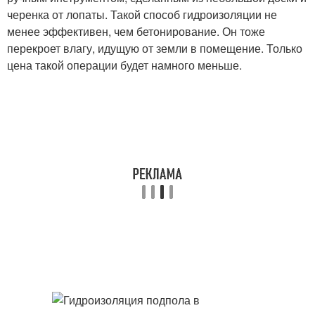
черенка от лопаты. Такой способ гидроизоляции не
менее эффективен, чем бетонирование. Он тоже
перекроет влагу, идущую от земли в помещение. Только
цена такой операции будет намного меньше.