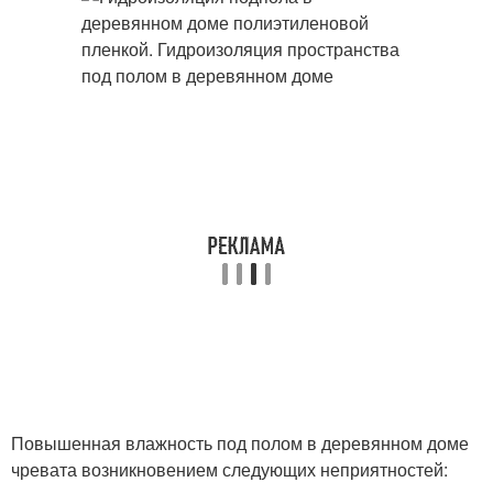
Повышенная влажность под полом в деревянном доме
чревата возникновением следующих неприятностей: