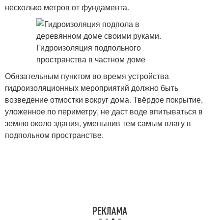
несколько метров от фундамента.
Обязательным пунктом во время устройства
гидроизоляционных мероприятий должно быть
возведение отмостки вокруг дома. Твёрдое покрытие,
уложенное по периметру, не даст воде впитываться в
землю около здания, уменьшив тем самым влагу в
подпольном пространстве.