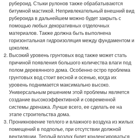
рубероид. Стыки рулонов также обрабатываются
битумной мастикой. Непривлекательный внешний вид
рубероида в дальнейшем можно будет закрыть с
помощью любых декоративных отделочных
материалов. Также должна быть выполнена
горизонтальная гидроизоляция между фундаментом и
цоколем.
Высокий уровень грунтовых вод также может стать
причиной появления большого количества влаги под
полом деревянного дома. Особенно остро проблема
грунтовых вод стоит весной и осенью, когда их
уровень поднимается максимально высоко.
Универсальным решением этой проблемы является
создание высокоэффективной и современной
системы дренажа. Лучше всего, ее сделать ее на
этапе строительства дома.
Проникновение теплого и влажного воздуха из жилых
помещений в подполье, при отсутствии должной
вентиляции. Теплый воздух будет конденсироваться