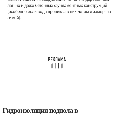
лаг, но и даже бетонных фундаментных конструкций
(особенно если вода проникла в них летом и замерзла
зимой).
Гидроизоляция подпола в