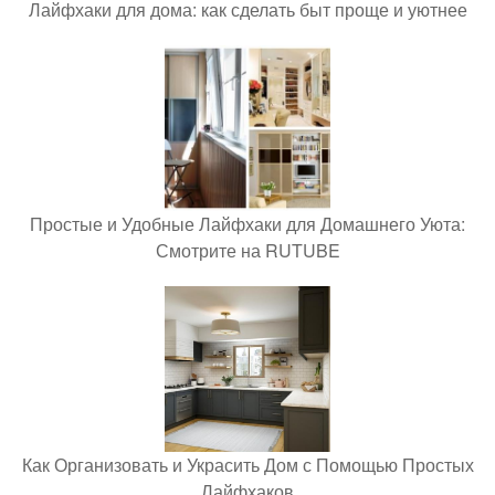
Лайфхаки для дома: как сделать быт проще и уютнее
Простые и Удобные Лайфхаки для Домашнего Уюта:
Смотрите на RUTUBE
Как Организовать и Украсить Дом с Помощью Простых
Лайфхаков