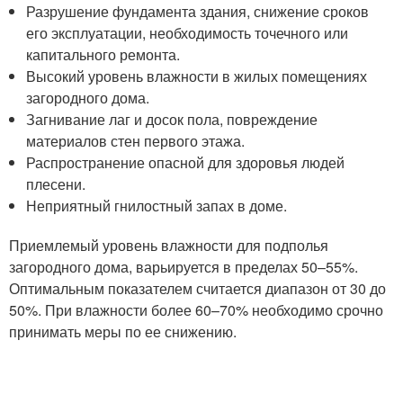
Разрушение фундамента здания, снижение сроков
его эксплуатации, необходимость точечного или
капитального ремонта.
Высокий уровень влажности в жилых помещениях
загородного дома.
Загнивание лаг и досок пола, повреждение
материалов стен первого этажа.
Распространение опасной для здоровья людей
плесени.
Неприятный гнилостный запах в доме.
Приемлемый уровень влажности для подполья
загородного дома, варьируется в пределах 50–55%.
Оптимальным показателем считается диапазон от 30 до
50%. При влажности более 60–70% необходимо срочно
принимать меры по ее снижению.