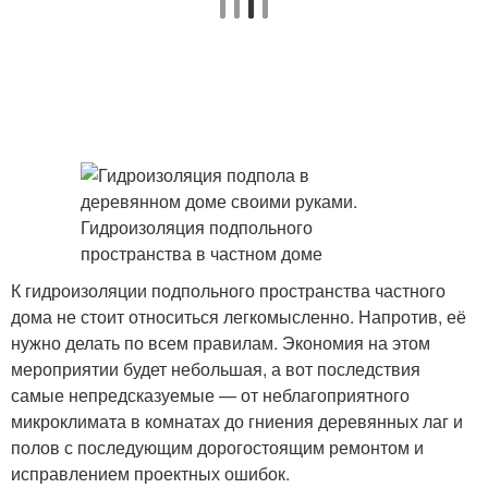
К гидроизоляции подпольного пространства частного
дома не стоит относиться легкомысленно. Напротив, её
нужно делать по всем правилам. Экономия на этом
мероприятии будет небольшая, а вот последствия
самые непредсказуемые — от неблагоприятного
микроклимата в комнатах до гниения деревянных лаг и
полов с последующим дорогостоящим ремонтом и
исправлением проектных ошибок.