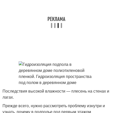
Последствия высокой влажности — плесень на стенах и
лагах.
Прежде всего, нужно рассмотреть проблему изнутри и
узнать, почему в подполье под первым этажом