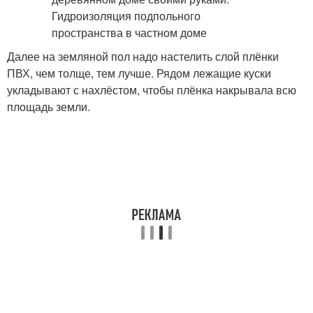
Далее на земляной пол надо настелить слой плёнки
ПВХ, чем толще, тем лучше. Рядом лежащие куски
укладывают с нахлёстом, чтобы плёнка накрывала всю
площадь земли.