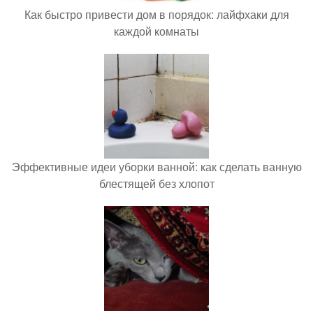
Как быстро привести дом в порядок: лайфхаки для
каждой комнаты
Эффективные идеи уборки ванной: как сделать ванную
блестящей без хлопот