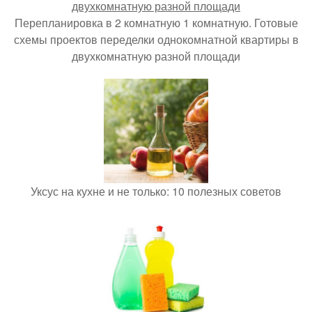
Перепланировка в 2 комнатную 1 комнатную. Готовые
схемы проектов переделки однокомнатной квартиры в
двухкомнатную разной площади
Уксус на кухне и не только: 10 полезных советов