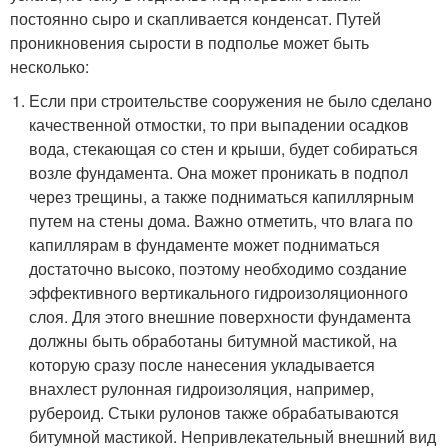
постоянно сыро и скапливается конденсат. Путей
проникновения сырости в подполье может быть
несколько:
Если при строительстве сооружения не было сделано
качественной отмостки, то при выпадении осадков
вода, стекающая со стен и крыши, будет собираться
возле фундамента. Она может проникать в подпол
через трещины, а также подниматься капиллярным
путем на стены дома. Важно отметить, что влага по
капиллярам в фундаменте может подниматься
достаточно высоко, поэтому необходимо создание
эффективного вертикального гидроизоляционного
слоя. Для этого внешние поверхности фундамента
должны быть обработаны битумной мастикой, на
которую сразу после нанесения укладывается
внахлест рулонная гидроизоляция, например,
рубероид. Стыки рулонов также обрабатываются
битумной мастикой. Непривлекательный внешний вид