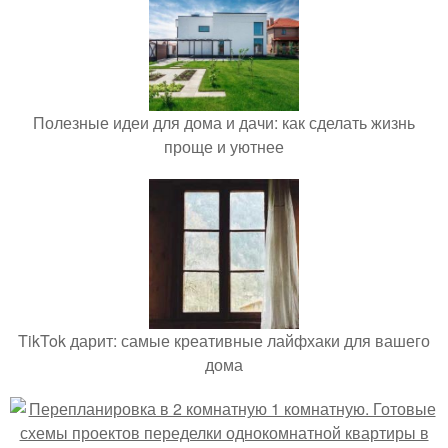
Полезные идеи для дома и дачи: как сделать жизнь
проще и уютнее
TikTok дарит: самые креативные лайфхаки для вашего
дома