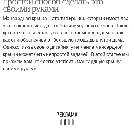
простой способ сделать это
своими руками
Мансардная крыша – это тип крыши, который имеет два
угла наклона, иногда с небольшим углом наклона. Такие
крыши часто используются в современных домах, так
как они обеспечивают большую площадь внутри дома.
Однако, из-за своего дизайна, утепление мансардной
крыши может быть непростой задачей. В этой статье мы
покажем вам, как легко утеплить мансардную крышу
своими руками.