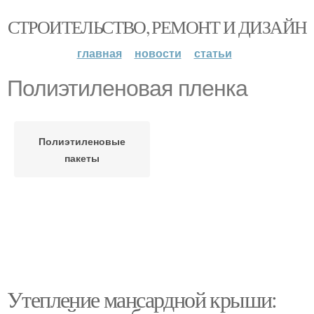
СТРОИТЕЛЬСТВО, РЕМОНТ И ДИЗАЙН
главная
новости
статьи
Полиэтиленовая пленка
Полиэтиленовые
пакеты
Утепление мансардной крыши: