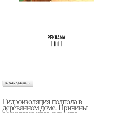
читать дальше →
Гидроизоляция подпола в
деревянном доме. Причины