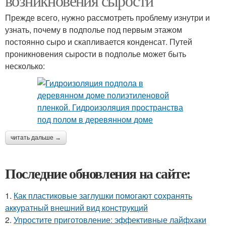
возникновения сырости
Прежде всего, нужно рассмотреть проблему изнутри и
узнать, почему в подполье под первым этажом
постоянно сыро и скапливается конденсат. Путей
проникновения сырости в подполье может быть
несколько:
читать дальше →
Последние обновления на сайте:
1.
Как пластиковые заглушки помогают сохранять
аккуратный внешний вид конструкций
2.
Упростите приготовление: эффективные лайфхаки