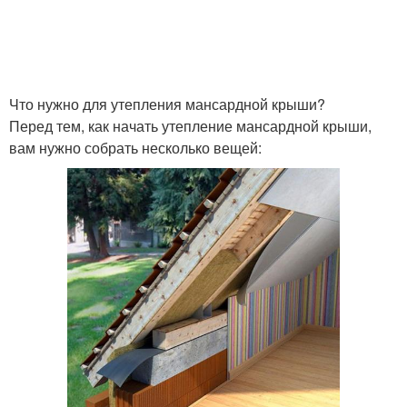
Что нужно для утепления мансардной крыши?
Перед тем, как начать утепление мансардной крыши,
вам нужно собрать несколько вещей: