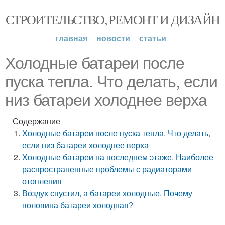
СТРОИТЕЛЬСТВО, РЕМОНТ И ДИЗАЙН
главная
новости
статьи
Холодные батареи после
пуска тепла. Что делать, если
низ батареи холоднее верха
Содержание
Холодные батареи после пуска тепла. Что делать,
если низ батареи холоднее верха
Холодные батареи на последнем этаже. Наиболее
распространенные проблемы с радиаторами
отопления
Воздух спустил, а батареи холодные. Почему
половина батареи холодная?