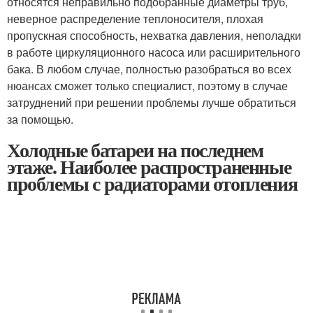
относятся неправильно подобранные диаметры труб,
неверное распределение теплоносителя, плохая
пропускная способность, нехватка давления, неполадки
в работе циркуляционного насоса или расширительного
бака. В любом случае, полностью разобраться во всех
нюансах сможет только специалист, поэтому в случае
затруднений при решении проблемы лучше обратиться
за помощью.
Холодные батареи на последнем
этаже. Наиболее распространенные
проблемы с радиаторами отопления