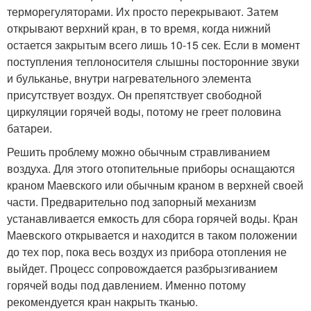
терморегуляторами. Их просто перекрывают. Затем
открывают верхний кран, в то время, когда нижний
остается закрытым всего лишь 10-15 сек. Если в момент
поступления теплоносителя слышны посторонние звуки
и бульканье, внутри нагревательного элемента
присутствует воздух. Он препятствует свободной
циркуляции горячей воды, потому не греет половина
батареи.
Решить проблему можно обычным стравливанием
воздуха. Для этого отопительные приборы оснащаются
краном Маевского или обычным краном в верхней своей
части. Предварительно под запорный механизм
устанавливается емкость для сбора горячей воды. Кран
Маевского открывается и находится в таком положении
до тех пор, пока весь воздух из прибора отопления не
выйдет. Процесс сопровождается разбрызгиванием
горячей воды под давлением. Именно потому
рекомендуется кран накрыть тканью.