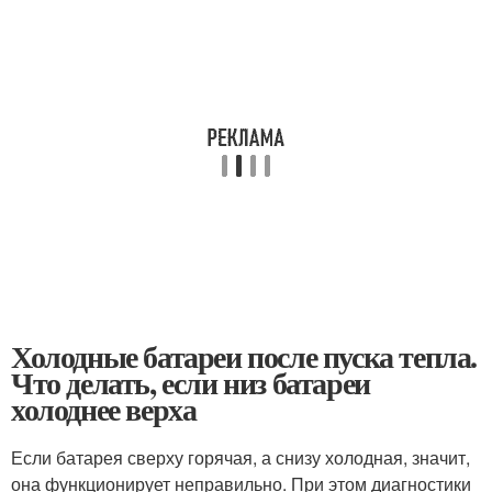
Холодные батареи после пуска тепла.
Что делать, если низ батареи
холоднее верха
Если батарея сверху горячая, а снизу холодная, значит,
она функционирует неправильно. При этом диагностики