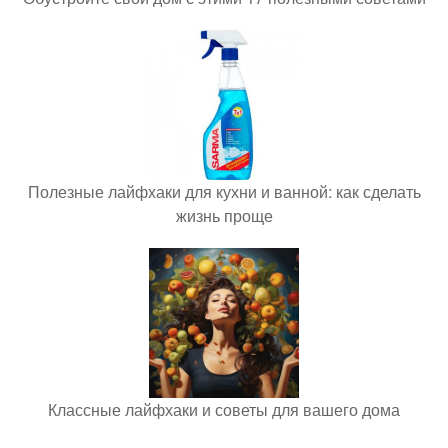
Полезные лайфхаки для кухни и ванной: как сделать
жизнь проще
Классные лайфхаки и советы для вашего дома