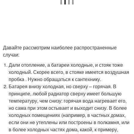
Давайте рассмотрим наиболее распространенные
случаи:
Дали отопление, а батареи холодные, и стояк тоже
холодный. Скорее всего, в стояке имеется воздушная
пробка . Нужно обращаться к сантехнику.
Батарея внизу холодная, но сверху – горячая. В
принципе, любой радиатор сверху имеет большую
температуру, чем снизу: горячая вода нагревает его,
но сама при этом остывает и выходит снизу. В более
холодных помещениях (например, в частных домах,
если они не утеплены или построены в полкамня, или
в более холодных частях дома, какой, к примеру,