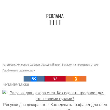
Категории:
Холодные батареи
,
Холодный верх
,
Батареи на последнем этаже
,
Проблемы с радиаторами
Читайте также
Рисунки для декора стен. Как сделать трафарет для стен