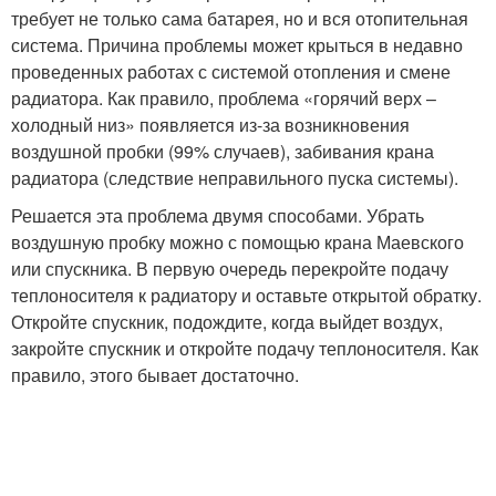
требует не только сама батарея, но и вся отопительная
система. Причина проблемы может крыться в недавно
проведенных работах с системой отопления и смене
радиатора. Как правило, проблема «горячий верх –
холодный низ» появляется из-за возникновения
воздушной пробки (99% случаев), забивания крана
радиатора (следствие неправильного пуска системы).
Решается эта проблема двумя способами. Убрать
воздушную пробку можно с помощью крана Маевского
или спускника. В первую очередь перекройте подачу
теплоносителя к радиатору и оставьте открытой обратку.
Откройте спускник, подождите, когда выйдет воздух,
закройте спускник и откройте подачу теплоносителя. Как
правило, этого бывает достаточно.