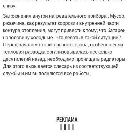
снизу.
Загрязнения внутри нагревательного прибора . Мусор,
ржавчина, как результат коррозии внутренней части
контура отопления, могут привести к тому, что батареи
наполовину холодные. Что делать в такой ситуации?
Перед началом отопительного сезона, особенно если
тепловая разводка организовывалась несколько
десятилетий назад, необходимо прочищать радиаторы.
Для этого вызывается слесарь из соответствующей
службы и им выполняются все работы.