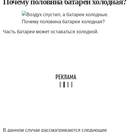
Почему половина батареи холодная?
Часть батареи может оставаться холодной.
В данном случае рассматриваются следующие