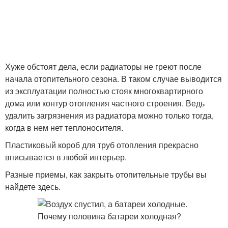
Хуже обстоят дела, если радиаторы не греют после
начала отопительного сезона. В таком случае выводится
из эксплуатации полностью стояк многоквартирного
дома или контур отопления частного строения. Ведь
удалить загрязнения из радиатора можно только тогда,
когда в нем нет теплоносителя.
Пластиковый короб для труб отопления прекрасно
вписывается в любой интерьер.
Разные приемы, как закрыть отопительные трубы вы
найдете здесь.