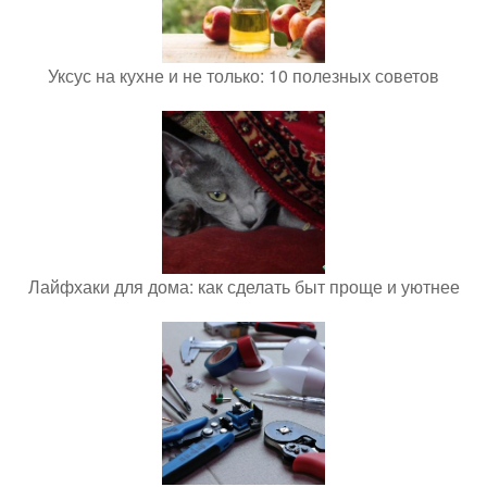
Уксус на кухне и не только: 10 полезных советов
Лайфхаки для дома: как сделать быт проще и уютнее