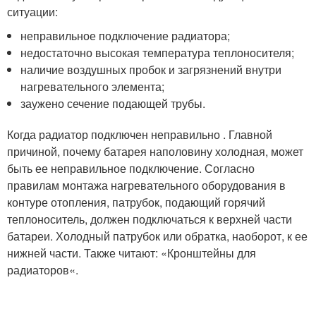
ситуации:
неправильное подключение радиатора;
недостаточно высокая температура теплоносителя;
наличие воздушных пробок и загрязнений внутри
нагревательного элемента;
заужено сечение подающей трубы.
Когда радиатор подключен неправильно . Главной
причиной, почему батарея наполовину холодная, может
быть ее неправильное подключение. Согласно
правилам монтажа нагревательного оборудования в
контуре отопления, патрубок, подающий горячий
теплоноситель, должен подключаться к верхней части
батареи. Холодный патрубок или обратка, наоборот, к ее
нижней части. Также читают: «Кронштейны для
радиаторов«.