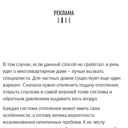
В том случае, если данный способ не сработал, и речь
идет о многоквартирном доме – лучше вызвать
специалиста. Для частных домов существует еще один
вариант. Сначала нужно отключить подачу отопления,
открыть спускник в самой верхней точке системы и
обратным давлением выдавить весь воздух.
Каждая система отопления может иметь свои
особенности, а потому велика вероятность
возникновения нетипичных проблем. К их числу