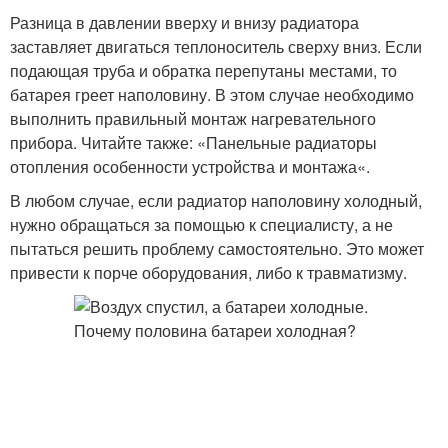
Разница в давлении вверху и внизу радиатора
заставляет двигаться теплоноситель сверху вниз. Если
подающая труба и обратка перепутаны местами, то
батарея греет наполовину. В этом случае необходимо
выполнить правильный монтаж нагревательного
прибора. Читайте также: «Панельные радиаторы
отопления особенности устройства и монтажа«.
В любом случае, если радиатор наполовину холодный,
нужно обращаться за помощью к специалисту, а не
пытаться решить проблему самостоятельно. Это может
привести к порче оборудования, либо к травматизму.