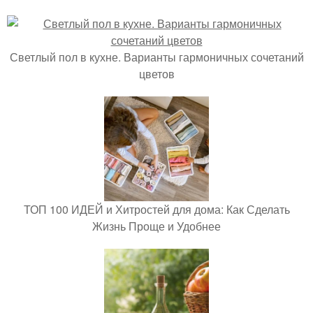
Светлый пол в кухне. Варианты гармоничных сочетаний
цветов
ТОП 100 ИДЕЙ и Хитростей для дома: Как Сделать
Жизнь Проще и Удобнее