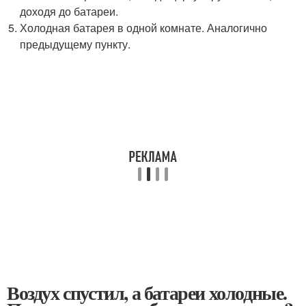
доходя до батареи.
Холодная батарея в одной комнате. Аналогично
предыдущему пункту.
Воздух спустил, а батареи холодные.