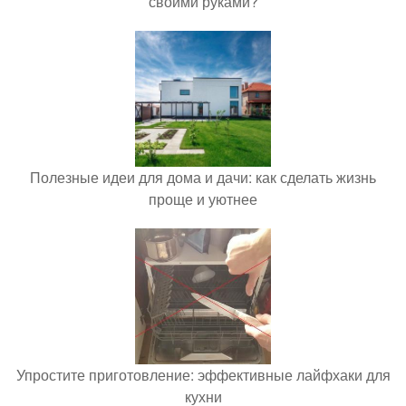
своими руками?
Полезные идеи для дома и дачи: как сделать жизнь
проще и уютнее
Упростите приготовление: эффективные лайфхаки для
кухни