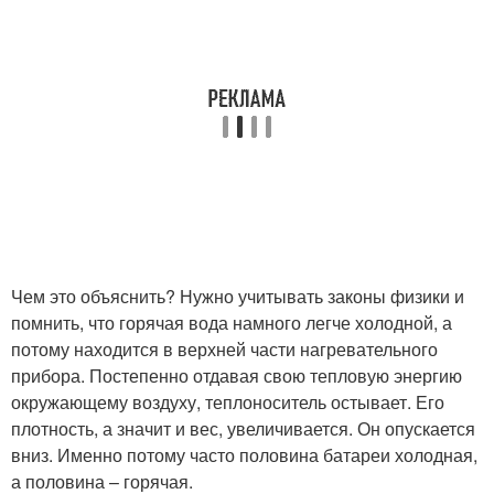
Чем это объяснить? Нужно учитывать законы физики и
помнить, что горячая вода намного легче холодной, а
потому находится в верхней части нагревательного
прибора. Постепенно отдавая свою тепловую энергию
окружающему воздуху, теплоноситель остывает. Его
плотность, а значит и вес, увеличивается. Он опускается
вниз. Именно потому часто половина батареи холодная,
а половина – горячая.