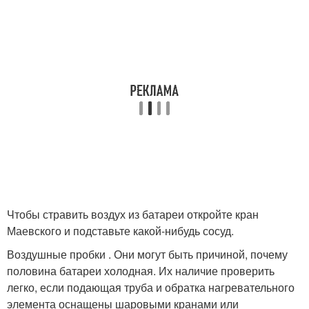
Чтобы стравить воздух из батареи откройте кран
Маевского и подставьте какой-нибудь сосуд.
Воздушные пробки . Они могут быть причиной, почему
половина батареи холодная. Их наличие проверить
легко, если подающая труба и обратка нагревательного
элемента оснащены шаровыми кранами или