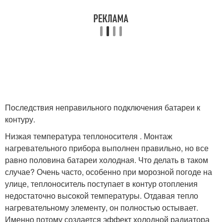
Последствия неправильного подключения батареи к
контуру.
Низкая температура теплоносителя . Монтаж
нагревательного прибора выполнен правильно, но все
равно половина батареи холодная. Что делать в таком
случае? Очень часто, особенно при морозной погоде на
улице, теплоноситель поступает в контур отопления
недостаточно высокой температуры. Отдавая тепло
нагревательному элементу, он полностью остывает.
Именно потому создается эффект холодной радиатора