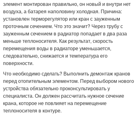
элемент монтирован правильно, он новый и внутри нет
воздуха, а батарея наполовину холодная. Причина:
установлен терморегулятор или кран с зауженным
проточным сечением. Что это значит? Через трубу с
зауженным сечением в радиатор попадает в два раза
меньше теплоносителя. Как результат, скорость
перемещения воды в радиаторе уменьшается,
следовательно, снижается и температура его
поверхности.
Что необходимо сделать? Выполнить демонтаж кранов
перед отопительным элементом. Перед выбором нового
устройства обязательно проконсультировать у
специалиста. Он должен рассчитать нужное сечение
крана, которое не повлияет на перемещение
теплоносителя в контуре.