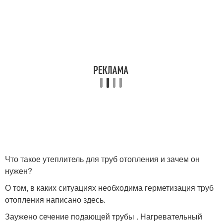
Что такое утеплитель для труб отопления и зачем он
нужен?
О том, в каких ситуациях необходима герметизация труб
отопления написано здесь.
Заужено сечение подающей трубы . Нагревательный