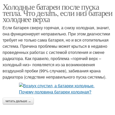
Холодные батареи после пуска
тепла. Что делать, если низ батареи
холоднее верха
Если батарея сверху горячая, а снизу холодная, значит,
она функционирует неправильно. При этом диагностики
требует не только сама батарея, но и вся отопительная
система. Причина проблемы может крыться в недавно
проведенных работах с системой отопления и смене
радиатора. Как правило, проблема «горячий верх –
холодный низ» появляется из-за возникновения
воздушной пробки (99% случаев), забивания крана
радиатора (следствие неправильного пуска системы).
читать дальше →