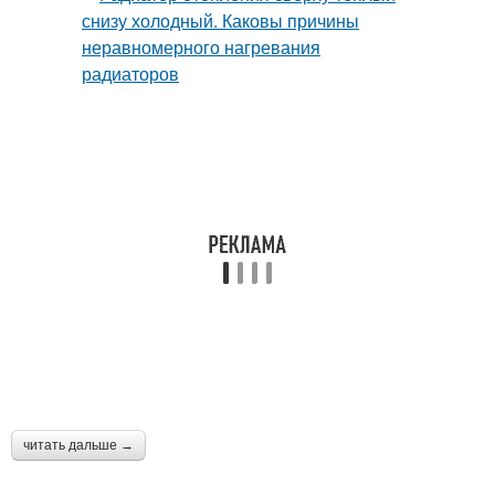
читать дальше →