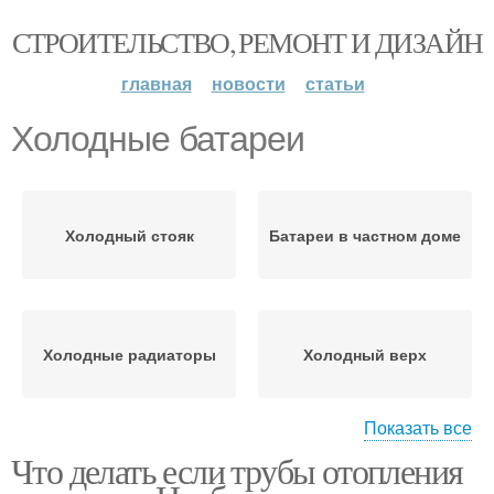
СТРОИТЕЛЬСТВО, РЕМОНТ И ДИЗАЙН
главная
новости
статьи
Холодные батареи
Холодный стояк
Батареи в частном доме
Холодные радиаторы
Холодный верх
Показать все
Что делать если трубы отопления
Батареи на последнем
этаже