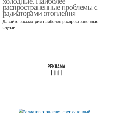
холодные. Наиболее
распространенные проблемы с
радиаторами отопления
Давайте рассмотрим наиболее распространенные
случаи: