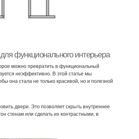
и для функционального интерьера
торое можно превратить в функциональный
ьзуется неэффективно. В этой статье мы
бы она стала не только красивой, но и полезной
овить двери. Это позволяет скрыть внутреннее
он стенам или сделать их контрастными, в