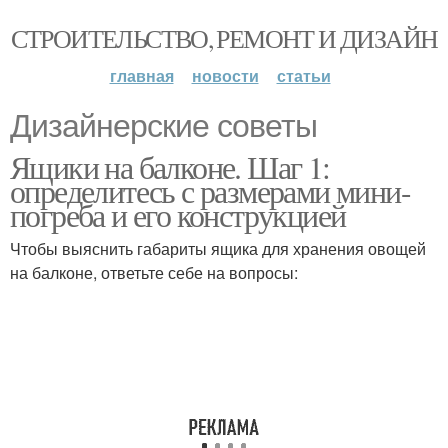
СТРОИТЕЛЬСТВО, РЕМОНТ И ДИЗАЙН
главная
новости
статьи
Дизайнерские советы
Ящики на балконе. Шаг 1:
определитесь с размерами мини-
погреба и его конструкцией
Чтобы выяснить габариты ящика для хранения овощей
на балконе, ответьте себе на вопросы: