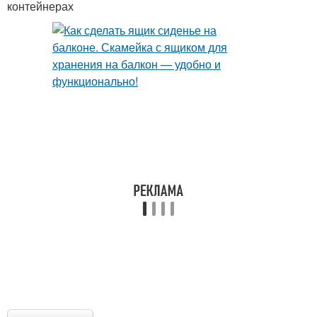
контейнерах