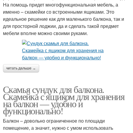
На помощь придет многофункциональная мебель, а
именно – скамейки со встроенными ящиками. Это
идеальное решение как для маленького балкона, так и
для просторной лоджии, да и сделать такой предмет
мебели вполне можно своими руками.
читать дальше →
Скамья сундук для балкона.
Скамейка с ящиком для хранения
на балкон — удобно и
функционально!
Балкон – довольно ограниченное по площади
помещение, а значит, нужно с умом использовать