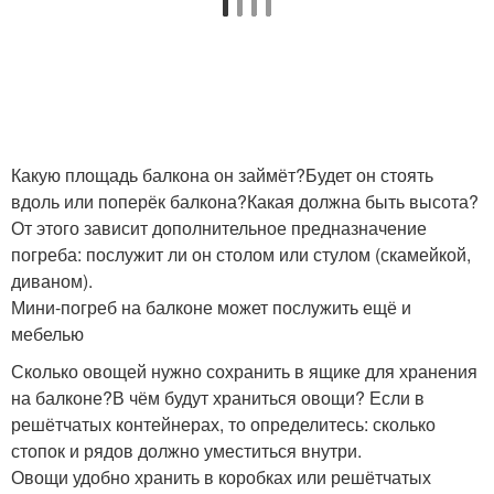
Какую площадь балкона он займёт?Будет он стоять
вдоль или поперёк балкона?Какая должна быть высота?
От этого зависит дополнительное предназначение
погреба: послужит ли он столом или стулом (скамейкой,
диваном).
Мини-погреб на балконе может послужить ещё и
мебелью
Сколько овощей нужно сохранить в ящике для хранения
на балконе?В чём будут храниться овощи? Если в
решётчатых контейнерах, то определитесь: сколько
стопок и рядов должно уместиться внутри.
Овощи удобно хранить в коробках или решётчатых