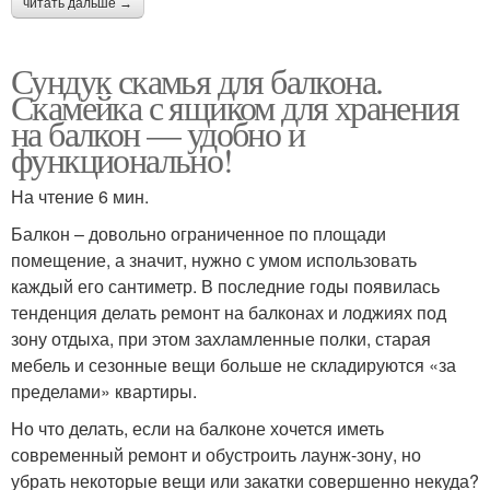
читать дальше →
Сундук скамья для балкона.
Скамейка с ящиком для хранения
на балкон — удобно и
функционально!
На чтение 6 мин.
Балкон – довольно ограниченное по площади
помещение, а значит, нужно с умом использовать
каждый его сантиметр. В последние годы появилась
тенденция делать ремонт на балконах и лоджиях под
зону отдыха, при этом захламленные полки, старая
мебель и сезонные вещи больше не складируются «за
пределами» квартиры.
Но что делать, если на балконе хочется иметь
современный ремонт и обустроить лаунж-зону, но
убрать некоторые вещи или закатки совершенно некуда?