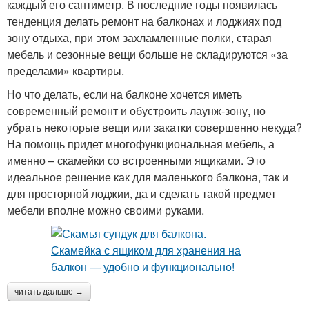
каждый его сантиметр. В последние годы появилась
тенденция делать ремонт на балконах и лоджиях под
зону отдыха, при этом захламленные полки, старая
мебель и сезонные вещи больше не складируются «за
пределами» квартиры.
Но что делать, если на балконе хочется иметь
современный ремонт и обустроить лаунж-зону, но
убрать некоторые вещи или закатки совершенно некуда?
На помощь придет многофункциональная мебель, а
именно – скамейки со встроенными ящиками. Это
идеальное решение как для маленького балкона, так и
для просторной лоджии, да и сделать такой предмет
мебели вполне можно своими руками.
читать дальше →