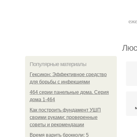
еже
Люс
Популярные материалы
Гексикон: Эффективное средство
для борьбы с инфекциями
464 серии панельные дома. Серия
дома 1-464
Как построить фундамент УШП
своими руками: проверенные
советы и рекомендации
Время варить брокколи: 5