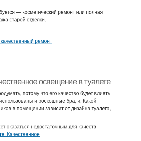
буется — косметический ремонт или полная
ажа старой отделки.
чественное освещение в туалете
думать, потому что его качество будет влиять
использованы и роскошные бра, и. Какой
иков в помещении зависит от дизайна туалета,
ет оказаться недостаточным для качеств