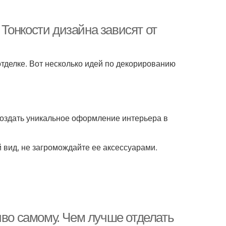
Тонкости дизайна зависят от
тделке. Вот несколько идей по декорированию
создать уникальное оформление интерьера в
вид, не загромождайте ее аксессуарами.
иво самому. Чем лучше отделать