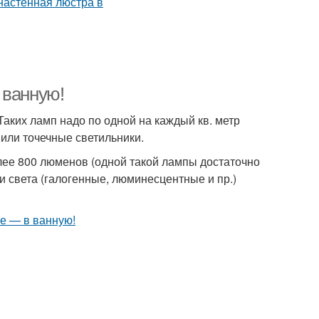
 ванную!
Таких ламп надо по одной на каждый кв. метр
или точечные светильники.
лее 800 люменов (одной такой лампы достаточно
 света (галогенные, люминесцентные и пр.)