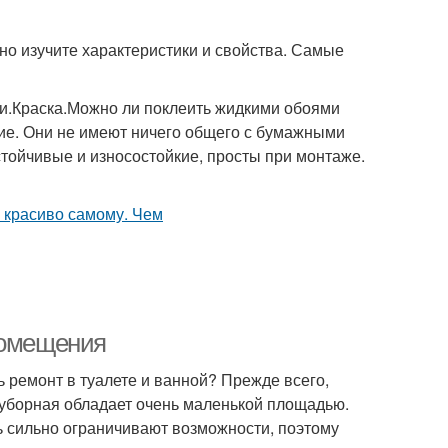
но изучите характеристики и свойства. Самые
и.Краска.Можно ли поклеить жидкими обоями
ие. Они не имеют ничего общего с бумажными
тойчивые и износостойкие, просты при монтаже.
помещения
ь ремонт в туалете и ванной? Прежде всего,
уборная обладает очень маленькой площадью.
нь сильно ограничивают возможности, поэтому