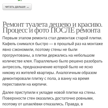
читать дальше →
Ремонт туалета дешево и красиво.
Процесс и фото ПОСЛЕ ремонта
Первым этапом ремонта стал демонтаж старой плитки.
Кафель снимался быстро — в прошлый раз на монтаже
явно сэкономили, поэтому стены не были
прогрунтованы, а плитки держались на небольшом
количестве клея. Параллельно было решено разобрать
антресоль, предназначение которой было не ясно
никому из жителей квартиры. Аналогичным образом
демонтировали плитку с пола, а ванну на время
переставили на кирпичи.
Далее приступили к укладке новой плитки на стены.
Поверхности стен оказались достаточно ровными,
поэтому от шпаклёвки отказались. Правда, в