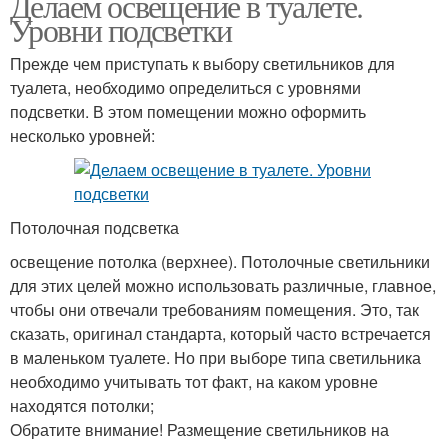
Делаем освещение в туалете.
Уровни подсветки
Прежде чем приступать к выбору светильников для
туалета, необходимо определиться с уровнями
подсветки. В этом помещении можно оформить
несколько уровней:
Потолочная подсветка
освещение потолка (верхнее). Потолочные светильники
для этих целей можно использовать различные, главное,
чтобы они отвечали требованиям помещения. Это, так
сказать, оригинал стандарта, который часто встречается
в маленьком туалете. Но при выборе типа светильника
необходимо учитывать тот факт, на каком уровне
находятся потолки;
Обратите внимание! Размещение светильников на