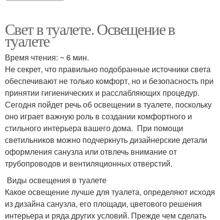
Свет в туалете. Освещение в
туалете
Время чтения: ~ 6 мин.
Не секрет, что правильно подобранные источники света
обеспечивают не только комфорт, но и безопасность при
принятии гигиенических и расслабляющих процедур.
Сегодня пойдет речь об освещении в туалете, поскольку
оно играет важную роль в создании комфортного и
стильного интерьера вашего дома. При помощи
светильников можно подчеркнуть дизайнерские детали
оформления санузла или отвлечь внимание от
трубопроводов и вентиляционных отверстий.
Виды освещения в туалете
Какое освещение лучше для туалета, определяют исходя
из дизайна санузла, его площади, цветового решения
интерьера и ряда других условий. Прежде чем сделать