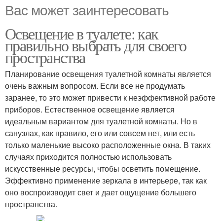
Вас может заинтересовать
Освещение в туалете: как
правильно выбрать для своего
пространства
Планирование освещения туалетной комнаты является
очень важным вопросом. Если все не продумать
заранее, то это может привести к неэффективной работе
приборов. Естественное освещение является
идеальным вариантом для туалетной комнаты. Но в
санузлах, как правило, его или совсем нет, или есть
только маленькие высоко расположенные окна. В таких
случаях приходится полностью использовать
искусственные ресурсы, чтобы осветить помещение.
Эффективно применение зеркала в интерьере, так как
оно воспроизводит свет и дает ощущение большего
пространства.