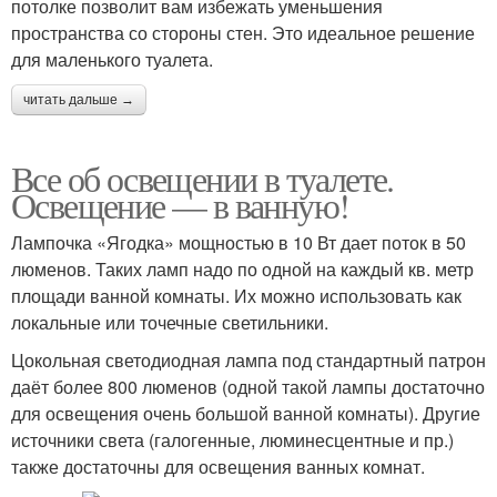
потолке позволит вам избежать уменьшения
пространства со стороны стен. Это идеальное решение
для маленького туалета.
читать дальше →
Все об освещении в туалете.
Освещение — в ванную!
Лампочка «Ягодка» мощностью в 10 Вт дает поток в 50
люменов. Таких ламп надо по одной на каждый кв. метр
площади ванной комнаты. Их можно использовать как
локальные или точечные светильники.
Цокольная светодиодная лампа под стандартный патрон
даёт более 800 люменов (одной такой лампы достаточно
для освещения очень большой ванной комнаты). Другие
источники света (галогенные, люминесцентные и пр.)
также достаточны для освещения ванных комнат.