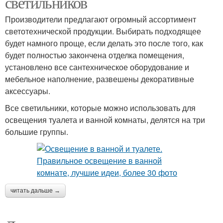
светильников
Производители предлагают огромный ассортимент
светотехнической продукции. Выбирать подходящее
будет намного проще, если делать это после того, как
будет полностью закончена отделка помещения,
установлено все сантехническое оборудование и
мебельное наполнение, развешены декоративные
аксессуары.
Все светильники, которые можно использовать для
освещения туалета и ванной комнаты, делятся на три
большие группы.
читать дальше →