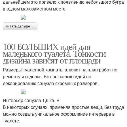
дальнейшем это привело к появлению небольшого бугра
в одном малозаметном месте.
читать дальше →
100 БОЛЬШИХ идей для
маленького туалета. Тонкости
дизайна зависят от площади
Размеры туалетной комнаты влияют на план работ по
ремонту и отделке. Вот несколько идей по
декорированию санузла скромных размеров.
Интерьер санузла 1,5 кв. м
В некоторых случаях, применяя простые вещи, без труда
можно создать уникальное оформление интерьера в
туалете.