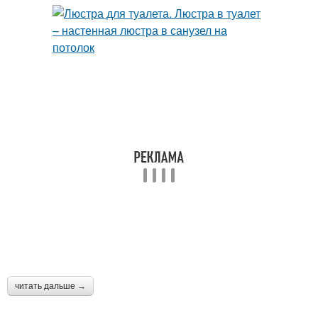
читать дальше →