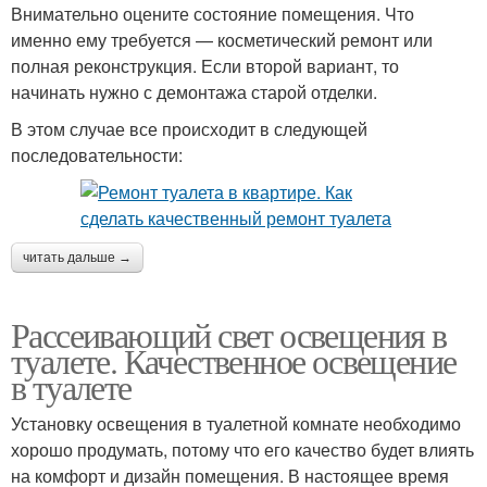
Внимательно оцените состояние помещения. Что
именно ему требуется — косметический ремонт или
полная реконструкция. Если второй вариант, то
начинать нужно с демонтажа старой отделки.
В этом случае все происходит в следующей
последовательности:
читать дальше →
Рассеивающий свет освещения в
туалете. Качественное освещение
в туалете
Установку освещения в туалетной комнате необходимо
хорошо продумать, потому что его качество будет влиять
на комфорт и дизайн помещения. В настоящее время