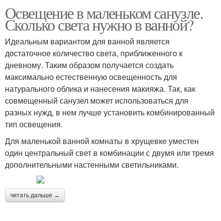
Освещение в маленьком санузле.
Сколько света нужно в ванной?
Идеальным вариантом для ванной является
достаточное количество света, приближенного к
дневному. Таким образом получается создать
максимально естественную освещенность для
натурального облика и нанесения макияжа. Так, как
совмещенный санузел может использоваться для
разных нужд, в нем лучше установить комбинированный
тип освещения.
Для маленькой ванной комнаты в хрущевке уместен
один центральный свет в комбинации с двумя или тремя
дополнительными настенными светильниками.
читать дальше →