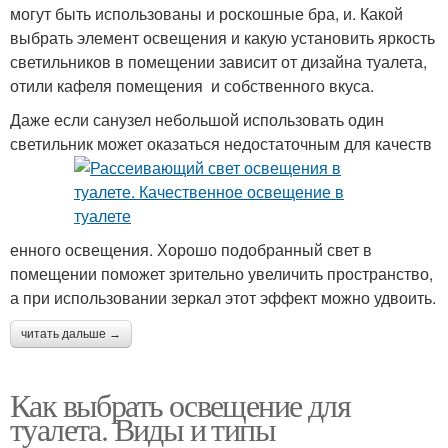
могут быть использованы и роскошные бра, и. Какой
выбрать элемент освещения и какую установить яркость
светильников в помещении зависит от дизайна туалета,
отили кафеля помещения и собственного вкуса.
Даже если санузел небольшой использовать один
светильник может оказаться недостаточным для качеств
енного освещения. Хорошо подобранный свет в
помещении поможет зрительно увеличить пространство,
а при использовании зеркал этот эффект можно удвоить.
читать дальше →
Как выбрать освещение для
туалета. Виды и типы