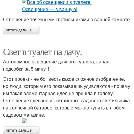
Освещение точечными светильниками в ванной комнате
читать дальше →
Свет в туалет на дачу.
Автономное освещение дачного туалета, сарая,
подсобки за 5 минут!
Этот проект - не бог весть какое сложное изобретение,
но люди, которым его показываешь удивляются - почему
им такая элементарная идея не пришла в голову.
Освещение сделано из китайского садового светильника
на солнечной батарее, которые можно купить в любом
садовом магазине.
читать дальше →