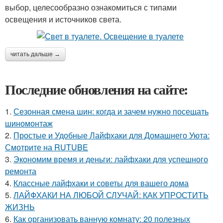
выбор, целесообразно ознакомиться с типами
освещения и источников света.
читать дальше →
Последние обновления на сайте:
1.
Сезонная смена шин: когда и зачем нужно посещать
шиномонтаж
2.
Простые и Удобные Лайфхаки для Домашнего Уюта:
Смотрите на RUTUBE
3.
Экономим время и деньги: лайфхаки для успешного
ремонта
4.
Классные лайфхаки и советы для вашего дома
5.
ЛАЙФХАКИ НА ЛЮБОЙ СЛУЧАЙ: КАК УПРОСТИТЬ
ЖИЗНЬ
6.
Как организовать ванную комнату: 20 полезных