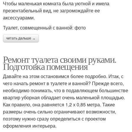
Чтобы маленькая комната была уютной и имела
презентабельный вид, не загромождайте ее
аксессуарами.
Туалет, совмещенный с ванной: фото
читать дальше →
Ремонт туалета своими руками.
Подготовка помещения
Давайте на этом остановимся более подробно. Итак, с
чего начать ремонт в туалете и ванной? Прежде всего,
необходимо понимать, что в подавляющем большинстве
квартир уборная обладает очень маленькой площадью.
Как правило, она равняется 1,2 х 0,85 метра. Такие
размеры очень сильно ограничивают возможности,
поэтому нужно сразу определиться с проектом
оформления интерьера.