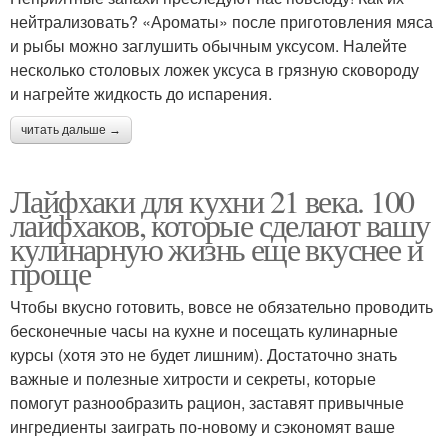
нейтрализовать? «Ароматы» после приготовления мяса
и рыбы можно заглушить обычным уксусом. Налейте
несколько столовых ложек уксуса в грязную сковороду
и нагрейте жидкость до испарения.
читать дальше →
Лайфхаки для кухни 21 века. 100
лайфхаков, которые сделают вашу
кулинарную жизнь еще вкуснее и
проще
Чтобы вкусно готовить, вовсе не обязательно проводить
бесконечные часы на кухне и посещать кулинарные
курсы (хотя это не будет лишним). Достаточно знать
важные и полезные хитрости и секреты, которые
помогут разнообразить рацион, заставят привычные
ингредиенты заиграть по-новому и сэкономят ваше