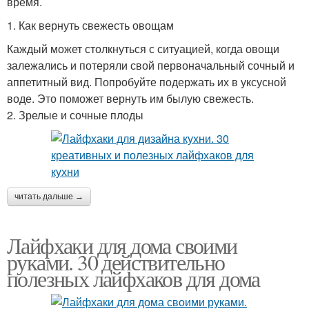
время.
1. Как вернуть свежесть овощам
Каждый может столкнуться с ситуацией, когда овощи
залежались и потеряли свой первоначальный сочный и
аппетитный вид. Попробуйте подержать их в уксусной
воде. Это поможет вернуть им былую свежесть.
2. Зрелые и сочные плоды
читать дальше →
Лайфхаки для дома своими
руками. 30 действительно
полезных лайфхаков для дома