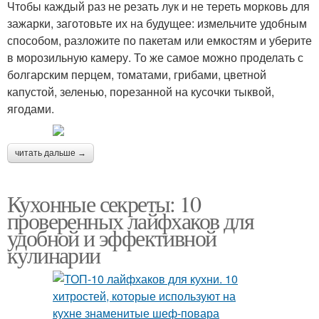
Чтобы каждый раз не резать лук и не тереть морковь для
зажарки, заготовьте их на будущее: измельчите удобным
способом, разложите по пакетам или емкостям и уберите
в морозильную камеру. То же самое можно проделать с
болгарским перцем, томатами, грибами, цветной
капустой, зеленью, порезанной на кусочки тыквой,
ягодами.
читать дальше →
Кухонные секреты: 10
проверенных лайфхаков для
удобной и эффективной
кулинарии