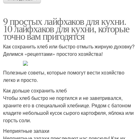
9 простых лайфхаков для кухни.
10 лайфхаков для кухни, которые
точно вам пригодятся
Как сохранить хлеб или быстро отмыть жирную духовку?
Делимся «рецептами» простого хозяйства!
Полезные советы, которые помогут вести хозяйство
легко и просто.
Как дольше сохранить хлеб
Чтобы хлеб быстро не портился и не заветривался,
храните его в специальной хлебнице. Рядом с батоном
кладите небольшой кусок сырого картофеля, яблока или
горсть соли.
Неприятные запахи
Неприятные запахи преследуют нас повсюду! Как их