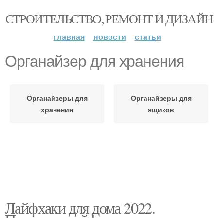
СТРОИТЕЛЬСТВО, РЕМОНТ И ДИЗАЙН
главная
новости
статьи
Органайзер для хранения
Органайзеры для
Органайзеры для
хранения
ящиков
Лайфхаки для дома 2022.