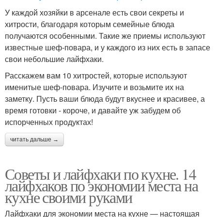
У каждой хозяйки в арсенале есть свои секреты и
хитрости, благодаря которым семейные блюда
получаются особенными. Такие же приемы используют
известные шеф-повара, и у каждого из них есть в запасе
свои небольшие лайфхаки.
Расскажем вам 10 хитростей, которые используют
именитые шеф-повара. Изучите и возьмите их на
заметку. Пусть ваши блюда будут вкуснее и красивее, а
время готовки - короче, и давайте уж забудем об
испорченных продуктах!
читать дальше →
Советы и лайфхаки по кухне. 14
лайфхаков по экономии места на
кухне своими руками
Лайфхаки для экономии места на кухне — настоящая