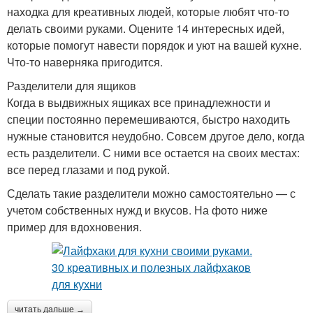
находка для креативных людей, которые любят что-то
делать своими руками. Оцените 14 интересных идей,
которые помогут навести порядок и уют на вашей кухне.
Что-то наверняка пригодится.
Разделители для ящиков
Когда в выдвижных ящиках все принадлежности и
специи постоянно перемешиваются, быстро находить
нужные становится неудобно. Совсем другое дело, когда
есть разделители. С ними все остается на своих местах:
все перед глазами и под рукой.
Сделать такие разделители можно самостоятельно — с
учетом собственных нужд и вкусов. На фото ниже
пример для вдохновения.
читать дальше →