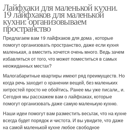
Лайфхаки для маленькой кухни.
19 лайфхаков для маленькой
кухни: организовываем
пространство
Предлагаем вам 19 лайфхаков для дома , которые
помогут организовать пространство, даже если кухня
маленькая, а вместить хочется очень много. Ведь зачем
избавляться от того, что может поместиться в самых
неожиданных местах?
Малогабаритные квартиры имеют ряд преимуществ. Но
когда речь заходит о хранении вещей, без маленьких
хитростей просто не обойтись. Ранее мы уже писали,, и.
Сегодня мы расскажем вам о лайфхаках, которые
помогут организовать даже самую маленькую кухню.
Наши идеи помогут вам разместить весьтак, что на кухне
всегда будет порядок и чистота. И вы увидите, что даже
на самой маленькой кухне любое свободное