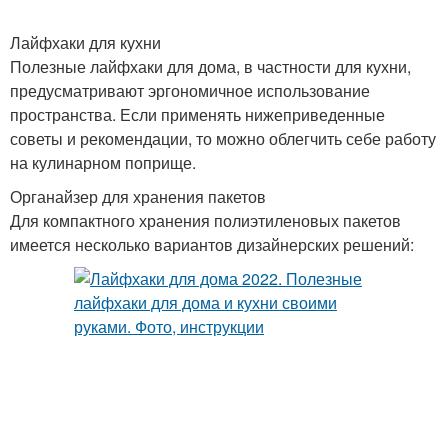
Лайфхаки для кухни
Полезные лайфхаки для дома, в частности для кухни,
предусматривают эргономичное использование
пространства. Если применять нижеприведенные
советы и рекомендации, то можно облегчить себе работу
на кулинарном поприще.
Органайзер для хранения пакетов
Для компактного хранения полиэтиленовых пакетов
имеется несколько вариантов дизайнерских решений: