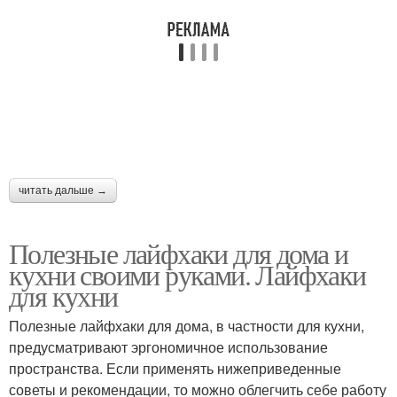
читать дальше →
Полезные лайфхаки для дома и
кухни своими руками. Лайфхаки
для кухни
Полезные лайфхаки для дома, в частности для кухни,
предусматривают эргономичное использование
пространства. Если применять нижеприведенные
советы и рекомендации, то можно облегчить себе работу