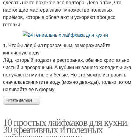
сделать нечто похожее все полтора. Дело в том, что
настоящие мастера знают множество полезных
приёмов, которые облегчают и ускоряют процесс
готовки.
1. Чтобы лёд был прозрачным, замораживайте
кипячёную воду
Лёд, который подают в ресторанах, обычно кристально
чистый и прозрачный. А кубики из вашего холодильника
получаются мутные и белые. Но это можно исправить:
сначала вскипятите воду (можно дважды), только потом
наливайте её в форму.
читать дальше →
10 простых лайфхаков для кухни.
30 креативных и полезных
лайфхаков для кухни