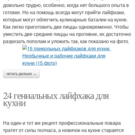
довольно трудно, особенно, когда нет большого опыта в
готовке. Но на помощь всегда могут прийти лайфхаки,
которые могут облегчить кулинарные баталии на кухне.
Как легко приготовить две пиццы одновременно. Чтобы
уместить две средние пиццы на противне, их достаточно
разрезать пополам и уложить так, как показано на фото.
читать дальше →
24 гениальных лайфхака для
кухни
На один и тот же рецепт профессиональные повара
тратят от силы полчаса, а новичок на кухне старается