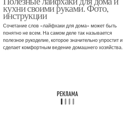
Полезные лайфхаки для дома и
кухни своими руками. Фото,
инструкции
Сочетание слов «лайфхаки для дома» может быть
понятно не всем. На самом деле так называется
полезное рукоделие, которое значительно упростит и
сделает комфортным ведение домашнего хозяйства.