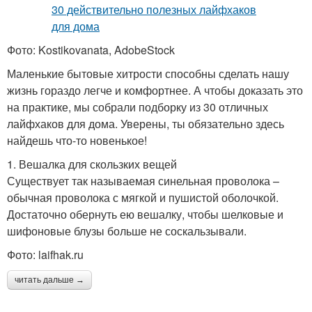
Фото: Kostikovanata, AdobeStock
Маленькие бытовые хитрости способны сделать нашу
жизнь гораздо легче и комфортнее. А чтобы доказать это
на практике, мы собрали подборку из 30 отличных
лайфхаков для дома. Уверены, ты обязательно здесь
найдешь что-то новенькое!
1. Вешалка для скользких вещей
Существует так называемая синельная проволока –
обычная проволока с мягкой и пушистой оболочкой.
Достаточно обернуть ею вешалку, чтобы шелковые и
шифоновые блузы больше не соскальзывали.
Фото: laifhak.ru
читать дальше →