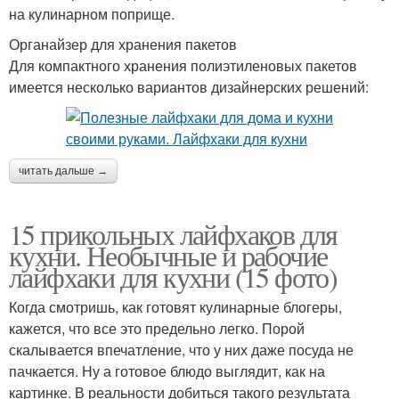
на кулинарном поприще.
Органайзер для хранения пакетов
Для компактного хранения полиэтиленовых пакетов
имеется несколько вариантов дизайнерских решений:
читать дальше →
15 прикольных лайфхаков для
кухни. Необычные и рабочие
лайфхаки для кухни (15 фото)
Когда смотришь, как готовят кулинарные блогеры,
кажется, что все это предельно легко. Порой
скалывается впечатление, что у них даже посуда не
пачкается. Ну а готовое блюдо выглядит, как на
картинке. В реальности добиться такого результата