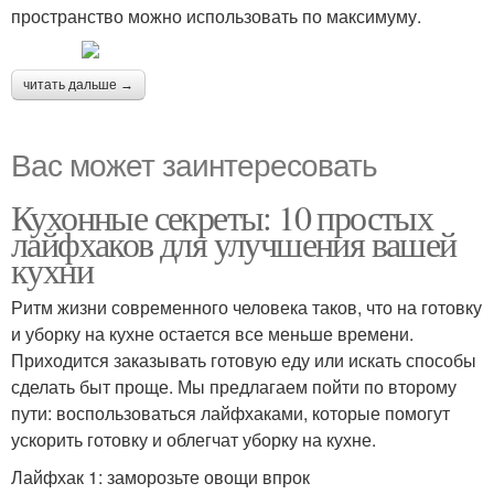
пространство можно использовать по максимуму.
читать дальше →
Вас может заинтересовать
Кухонные секреты: 10 простых
лайфхаков для улучшения вашей
кухни
Ритм жизни современного человека таков, что на готовку
и уборку на кухне остается все меньше времени.
Приходится заказывать готовую еду или искать способы
сделать быт проще. Мы предлагаем пойти по второму
пути: воспользоваться лайфхаками, которые помогут
ускорить готовку и облегчат уборку на кухне.
Лайфхак 1: заморозьте овощи впрок