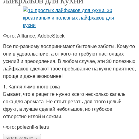
Фото: Alliance, AdobeStock
Все по-разному воспринимают бытовые заботы. Кому-то
они в удовольствие, а от кого-то требуют настоящих
усилий и преодоления. В любом случае, эти 30 полезных
лайфхаков сделают твое пребывание на кухне приятнее,
проще и даже экономнее!
1. Капля лимонного сока
Бывает, что в рецепте нужно всего несколько капель
сока для аромата. Не стоит резать для этого целый
фрукт, а лучше сделай небольшое, но глубокое
отверстие иглой и сожми.
Фото: poleznii-site.ru
читать дальше →