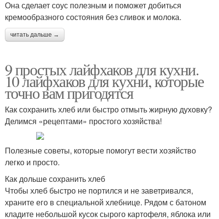
Она сделает соус полезным и поможет добиться
кремообразного состояния без сливок и молока.
читать дальше →
9 простых лайфхаков для кухни.
10 лайфхаков для кухни, которые
точно вам пригодятся
Как сохранить хлеб или быстро отмыть жирную духовку?
Делимся «рецептами» простого хозяйства!
Полезные советы, которые помогут вести хозяйство
легко и просто.
Как дольше сохранить хлеб
Чтобы хлеб быстро не портился и не заветривался,
храните его в специальной хлебнице. Рядом с батоном
кладите небольшой кусок сырого картофеля, яблока или