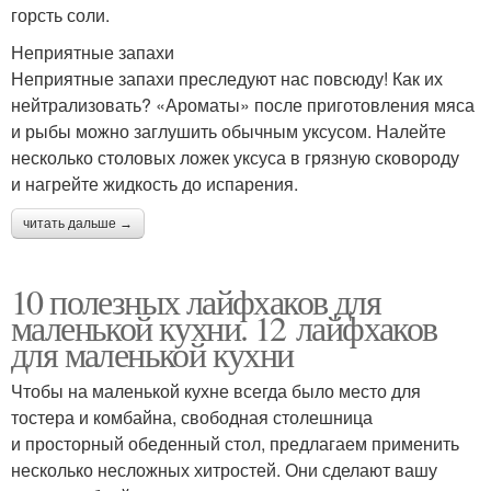
горсть соли.
Неприятные запахи
Неприятные запахи преследуют нас повсюду! Как их
нейтрализовать? «Ароматы» после приготовления мяса
и рыбы можно заглушить обычным уксусом. Налейте
несколько столовых ложек уксуса в грязную сковороду
и нагрейте жидкость до испарения.
читать дальше →
10 полезных лайфхаков для
маленькой кухни. 12 лайфхаков
для маленькой кухни
Чтобы на маленькой кухне всегда было место для
тостера и комбайна, свободная столешница
и просторный обеденный стол, предлагаем применить
несколько несложных хитростей. Они сделают вашу