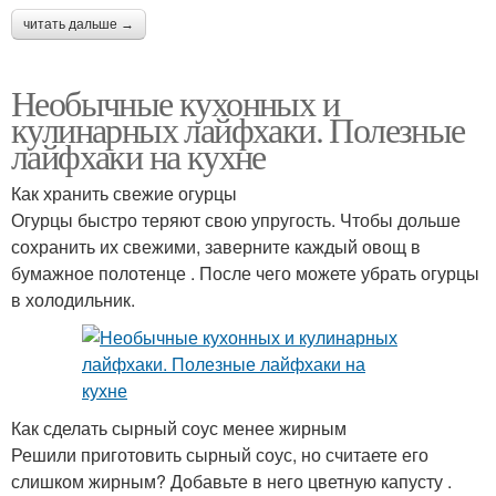
читать дальше →
Необычные кухонных и
кулинарных лайфхаки. Полезные
лайфхаки на кухне
Как хранить свежие огурцы
Огурцы быстро теряют свою упругость. Чтобы дольше
сохранить их свежими, заверните каждый овощ в
бумажное полотенце . После чего можете убрать огурцы
в холодильник.
Как сделать сырный соус менее жирным
Решили приготовить сырный соус, но считаете его
слишком жирным? Добавьте в него цветную капусту .