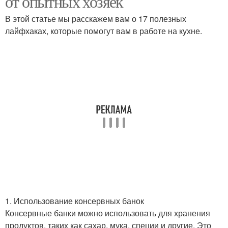
от опытных хозяек
В этой статье мы расскажем вам о 17 полезных
лайфхаках, которые помогут вам в работе на кухне.
1. Использование консервных банок
Консервные банки можно использовать для хранения
продуктов, таких как сахар, мука, специи и другие. Это