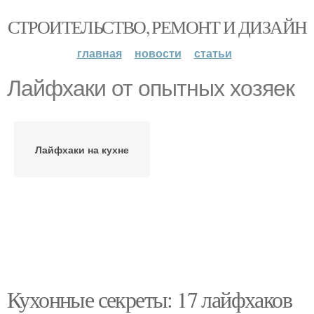
СТРОИТЕЛЬСТВО, РЕМОНТ И ДИЗАЙН
главная
новости
статьи
Лайфхаки от опытных хозяек
Лайфхаки на кухне
Кухонные секреты: 17 лайфхаков