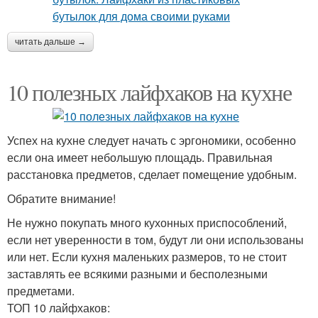
читать дальше →
10 полезных лайфхаков на кухне
Успех на кухне следует начать с эргономики, особенно
если она имеет небольшую площадь. Правильная
расстановка предметов, сделает помещение удобным.
Обратите внимание!
Не нужно покупать много кухонных приспособлений,
если нет уверенности в том, будут ли они использованы
или нет. Если кухня маленьких размеров, то не стоит
заставлять ее всякими разными и бесполезными
предметами.
ТОП 10 лайфхаков: