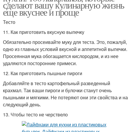
сделают вашу кулинарную жизнь
еще вкуснее и проще
Тесто
11. Как приготовить вкусную выпечку
Обязательно просеивайте муку для теста. Это, пожалуй,
одно из главных условий вкусной и аппетитной выпечки.
Просеянная мука обогащается кислородом, и из нее
удаляются посторонние примеси.
12. Как приготовить пышные пироги
Добавляйте в тесто картофельный разведенный
крахмал. Так ваши пироги и булочки станут очень
пышными и мягкими. Не потеряют они эти свойства и на
следующий день.
13. Чтобы тесто не черствело