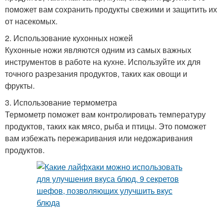
поможет вам сохранить продукты свежими и защитить их
от насекомых.
2. Использование кухонных ножей
Кухонные ножи являются одним из самых важных
инструментов в работе на кухне. Используйте их для
точного разрезания продуктов, таких как овощи и
фрукты.
3. Использование термометра
Термометр поможет вам контролировать температуру
продуктов, таких как мясо, рыба и птицы. Это поможет
вам избежать пережаривания или недожаривания
продуктов.