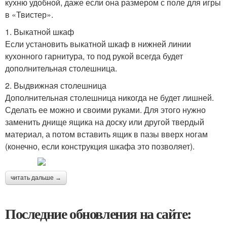
кухню удобной, даже если она размером с поле для игры
в «Твистер».
1. Выкатной шкаф
Если установить выкатной шкаф в нижней линии
кухонного гарнитура, то под рукой всегда будет
дополнительная столешница.
2. Выдвижная столешница
Дополнительная столешница никогда не будет лишней.
Сделать ее можно и своими руками. Для этого нужно
заменить днище ящика на доску или другой твердый
материал, а потом вставить ящик в пазы вверх ногам
(конечно, если конструкция шкафа это позволяет).
читать дальше →
Последние обновления на сайте: