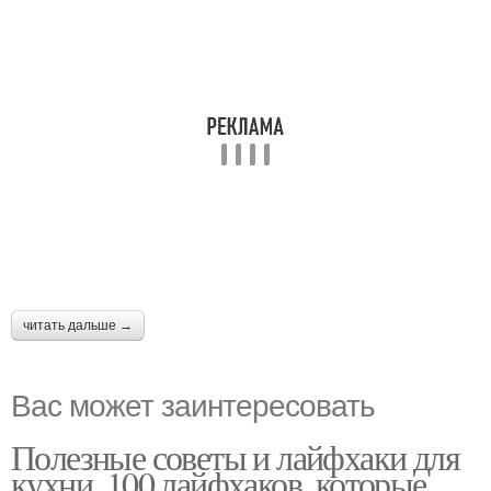
читать дальше →
Вас может заинтересовать
Полезные советы и лайфхаки для
кухни. 100 лайфхаков, которые