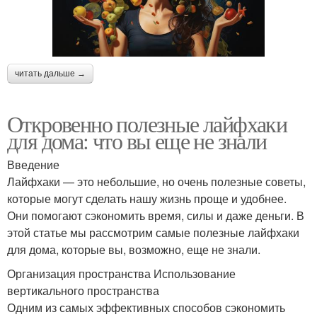
читать дальше →
Откровенно полезные лайфхаки
для дома: что вы еще не знали
Введение
Лайфхаки — это небольшие, но очень полезные советы,
которые могут сделать нашу жизнь проще и удобнее.
Они помогают сэкономить время, силы и даже деньги. В
этой статье мы рассмотрим самые полезные лайфхаки
для дома, которые вы, возможно, еще не знали.
Организация пространства Использование
вертикального пространства
Одним из самых эффективных способов сэкономить