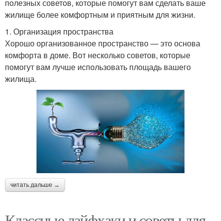
полезных советов, которые помогут вам сделать ваше
жилище более комфортным и приятным для жизни.
1. Организация пространства
Хорошо организованное пространство — это основа
комфорта в доме. Вот несколько советов, которые
помогут вам лучше использовать площадь вашего
жилища.
читать дальше →
Классные лайфхаки и советы для