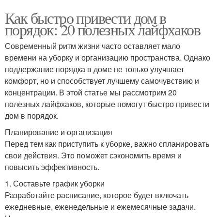
Как быстро привести дом в
порядок: 20 полезных лайфхаков
Современный ритм жизни часто оставляет мало
времени на уборку и организацию пространства. Однако
поддержание порядка в доме не только улучшает
комфорт, но и способствует лучшему самочувствию и
концентрации. В этой статье мы рассмотрим 20
полезных лайфхаков, которые помогут быстро привести
дом в порядок.
Планирование и организация
Перед тем как приступить к уборке, важно спланировать
свои действия. Это поможет сэкономить время и
повысить эффективность.
1. Составьте график уборки
Разработайте расписание, которое будет включать
ежедневные, еженедельные и ежемесячные задачи.