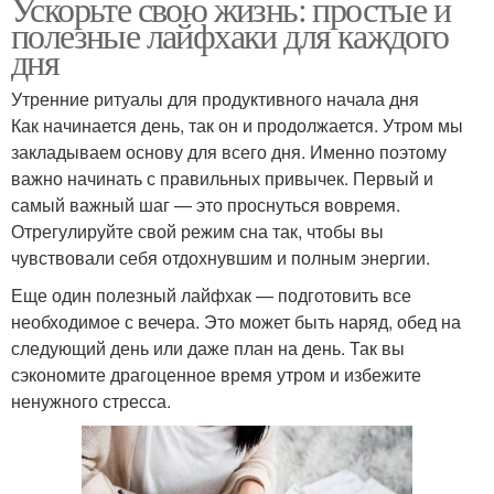
Ускорьте свою жизнь: простые и
полезные лайфхаки для каждого
дня
Утренние ритуалы для продуктивного начала дня
Как начинается день, так он и продолжается. Утром мы
закладываем основу для всего дня. Именно поэтому
важно начинать с правильных привычек. Первый и
самый важный шаг — это проснуться вовремя.
Отрегулируйте свой режим сна так, чтобы вы
чувствовали себя отдохнувшим и полным энергии.
Еще один полезный лайфхак — подготовить все
необходимое с вечера. Это может быть наряд, обед на
следующий день или даже план на день. Так вы
сэкономите драгоценное время утром и избежите
ненужного стресса.