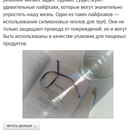
удивительные лайфхаки, которые могут значительно
упростить нашу жизнь. Один из таких лайфхаков —
использование силиконовых чехлов для труб. Они не
только защищают провода от повреждений, но и могут
быть использованы в качестве упаковки для пищевых
продуктов.
читать дальше →