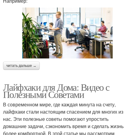
Например:
читать дальше →
Лайфхаки для Дома: Видео с
Полезными Советами
В современном мире, где каждая минута на счету,
лайфхаки стали настоящим спасением для многих из
нас. Эти полезные советы помогают упростить
домашние задачи, сэкономить время и сделать жизнь
более комфортной. В этой статье мы рассмотрим