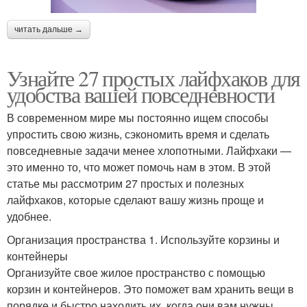
читать дальше →
Узнайте 27 простых лайфхаков для
удобства вашей повседневности
В современном мире мы постоянно ищем способы
упростить свою жизнь, сэкономить время и сделать
повседневные задачи менее хлопотными. Лайфхаки —
это именно то, что может помочь нам в этом. В этой
статье мы рассмотрим 27 простых и полезных
лайфхаков, которые сделают вашу жизнь проще и
удобнее.
Организация пространства 1. Используйте корзины и
контейнеры
Организуйте свое жилое пространство с помощью
корзин и контейнеров. Это поможет вам хранить вещи в
порядке и быстро находить их, когда они вам нужны.