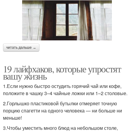
читать дальше →
19 лайфхаков, которые упростят
вашу жизнь
1.Если нужно быстро остудить горячий чай или кофе,
положите в чашку 3–4 чайные ложки или 1–2 столовые.
2.Горлышко пластиковой бутылки отмеряет точную
порцию спагетти на одного человека — ни больше ни
меньше!
3.Чтобы уместить много блюд на небольшом столе,