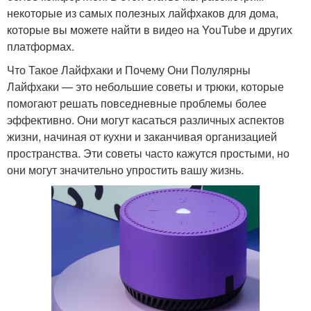
некоторые из самых полезных лайфхаков для дома,
которые вы можете найти в видео на YouTube и других
платформах.
Что Такое Лайфхаки и Почему Они Полулярны
Лайфхаки — это небольшие советы и трюки, которые
помогают решать повседневные проблемы более
эффективно. Они могут касаться различных аспектов
жизни, начиная от кухни и заканчивая организацией
пространства. Эти советы часто кажутся простыми, но
они могут значительно упростить вашу жизнь.