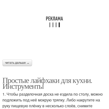
читать дальше →
Простые лайфхаки для кухни.
Инструменты
1. Чтобы разделочная доска не ездила по столу, можно
подложить под неё мокрую тряпку. Либо накрутите на
руку пищевую плёнку в несколько слоёв, снимите