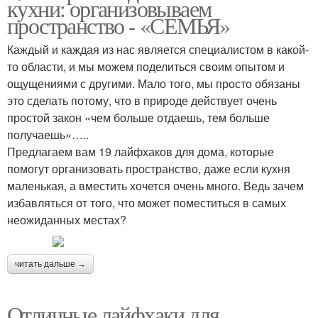
кухни: организовываем
пространство - «СЕМЬЯ»
Каждый и каждая из нас является специалистом в какой-
то области, и мы можем поделиться своим опытом и
ощущениями с другими. Мало того, мы просто обязаны
это сделать потому, что в природе действует очень
простой закон «чем больше отдаешь, тем больше
получаешь»…..
Предлагаем вам 19 лайфхаков для дома, которые
помогут организовать пространство, даже если кухня
маленькая, а вместить хочется очень много. Ведь зачем
избавляться от того, что может поместиться в самых
неожиданных местах?
читать дальше →
Отличные лайфхаки для