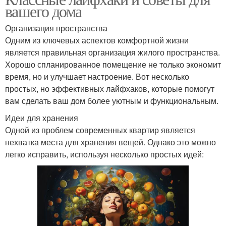
вашего дома
Организация пространства
Одним из ключевых аспектов комфортной жизни
является правильная организация жилого пространства.
Хорошо спланированное помещение не только экономит
время, но и улучшает настроение. Вот несколько
простых, но эффективных лайфхаков, которые помогут
вам сделать ваш дом более уютным и функциональным.
Идеи для хранения
Одной из проблем современных квартир является
нехватка места для хранения вещей. Однако это можно
легко исправить, используя несколько простых идей: