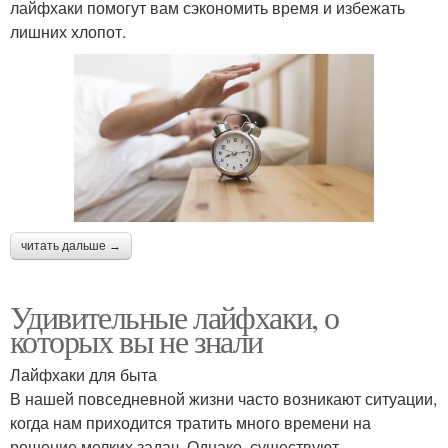
лайфхаки помогут вам сэкономить время и избежать
лишних хлопот.
читать дальше →
Удивительные лайфхаки, о
которых вы не знали
Лайфхаки для быта
В нашей повседневной жизни часто возникают ситуации,
когда нам приходится тратить много времени на
решение мелких задач. Однако, существуют