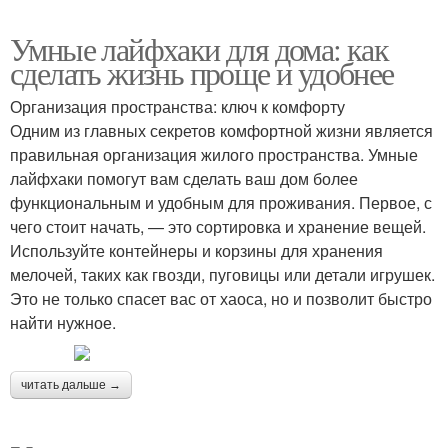
Умные лайфхаки для дома: как
сделать жизнь проще и удобнее
Организация пространства: ключ к комфорту
Одним из главных секретов комфортной жизни является
правильная организация жилого пространства. Умные
лайфхаки помогут вам сделать ваш дом более
функциональным и удобным для проживания. Первое, с
чего стоит начать, — это сортировка и хранение вещей.
Используйте контейнеры и корзины для хранения
мелочей, таких как гвозди, пуговицы или детали игрушек.
Это не только спасет вас от хаоса, но и позволит быстро
найти нужное.
читать дальше →