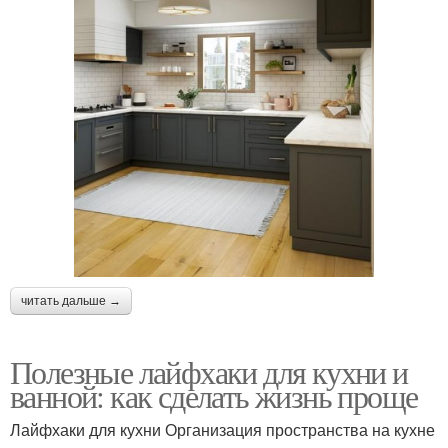
читать дальше →
Полезные лайфхаки для кухни и
ванной: как сделать жизнь проще
Лайфхаки для кухни Организация пространства на кухне