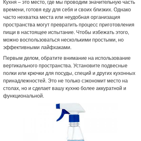
Кухня – это место, где мы проводим значительную часть
времени, готовя еду для себя и своих близких. Однако
часто нехватка места или неудобная организация
пространства могут превратить процесс приготовления
пищи в настоящее испытание. Чтобы избежать этого,
можно воспользоваться несколькими простыми, но
эффективными лайфхаками.
Первым делом, обратите внимание на использование
вертикального пространства. Установите подвесные
полки или крючки для посуды, специй и других кухонных
принадлежностей. Это не только сэкономит место на
столах, но и сделает вашу кухню более аккуратной и
функциональной.