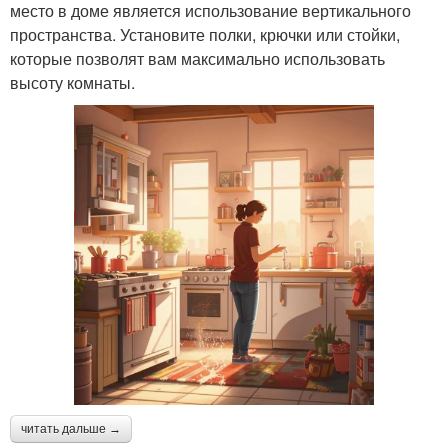
место в доме является использование вертикального
пространства. Установите полки, крючки или стойки,
которые позволят вам максимально использовать
высоту комнаты.
читать дальше →