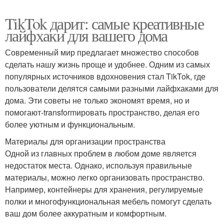
TikTok дарит: самые креативные
лайфхаки для вашего дома
Современный мир предлагает множество способов
сделать нашу жизнь проще и удобнее. Одним из самых
популярных источников вдохновения стал TikTok, где
пользователи делятся самыми разными лайфхаками для
дома. Эти советы не только экономят время, но и
помогают-transformировать пространство, делая его
более уютным и функциональным.
Материалы для организации пространства
Одной из главных проблем в любом доме является
недостаток места. Однако, используя правильные
материалы, можно легко организовать пространство.
Например, контейнеры для хранения, регулируемые
полки и многофункциональная мебель помогут сделать
ваш дом более аккуратным и комфортным.