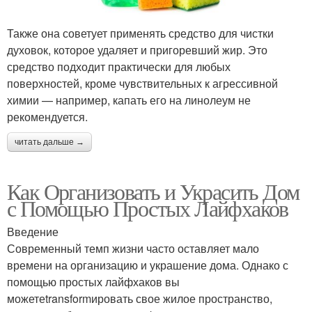
Также она советует применять средство для чистки
духовок, которое удаляет и пригоревший жир. Это
средство подходит практически для любых
поверхностей, кроме чувствительных к агрессивной
химии — например, капать его на линолеум не
рекомендуется.
читать дальше →
Как Организовать и Украсить Дом
с Помощью Простых Лайфхаков
Введение
Современный темп жизни часто оставляет мало
времени на организацию и украшение дома. Однако с
помощью простых лайфхаков вы
можетеtransformировать свое жилое пространство,