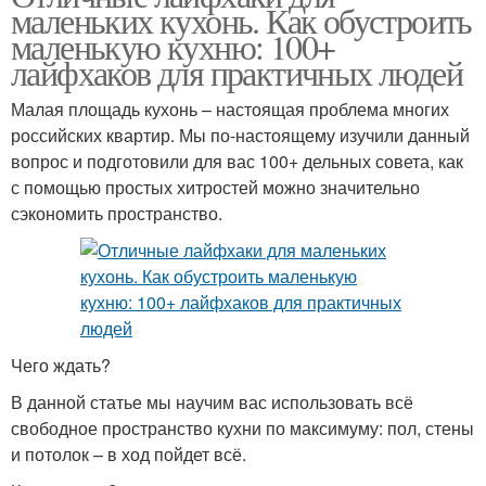
маленьких кухонь. Как обустроить
маленькую кухню: 100+
лайфхаков для практичных людей
Малая площадь кухонь – настоящая проблема многих
российских квартир. Мы по-настоящему изучили данный
вопрос и подготовили для вас 100+ дельных совета, как
с помощью простых хитростей можно значительно
сэкономить пространство.
Чего ждать?
В данной статье мы научим вас использовать всё
свободное пространство кухни по максимуму: пол, стены
и потолок – в ход пойдет всё.