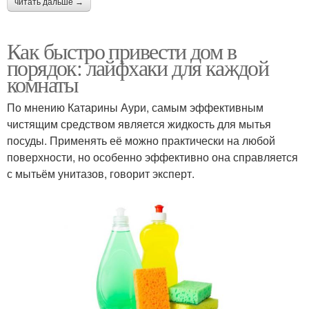
читать дальше →
Как быстро привести дом в
порядок: лайфхаки для каждой
комнаты
По мнению Катарины Аури, самым эффективным
чистящим средством является жидкость для мытья
посуды. Применять её можно практически на любой
поверхности, но особенно эффективно она справляется
с мытьём унитазов, говорит эксперт.