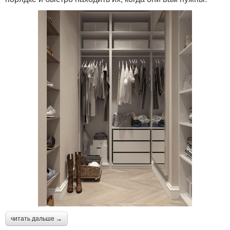
читать дальше →