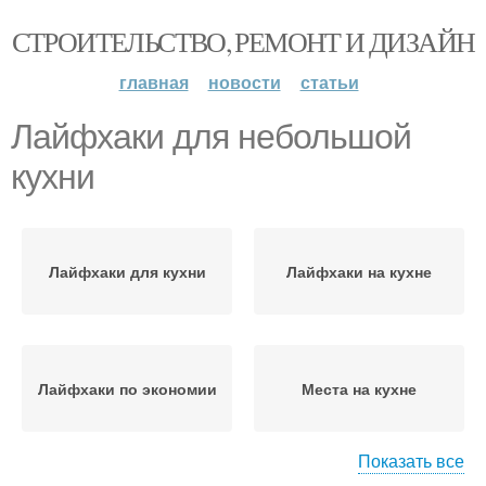
СТРОИТЕЛЬСТВО, РЕМОНТ И ДИЗАЙН
главная
новости
статьи
Лайфхаки для небольшой
кухни
Лайфхаки для кухни
Лайфхаки на кухне
Лайфхаки по экономии
Места на кухне
Показать все