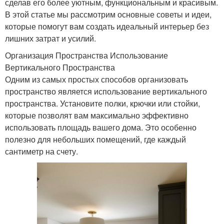
сделав его более уютным, функциональным и красивым.
В этой статье мы рассмотрим основные советы и идеи,
которые помогут вам создать идеальный интерьер без
лишних затрат и усилий.
Организация Пространства Использование
Вертикального Пространства
Одним из самых простых способов организовать
пространство является использование вертикального
пространства. Установите полки, крючки или стойки,
которые позволят вам максимально эффективно
использовать площадь вашего дома. Это особенно
полезно для небольших помещений, где каждый
сантиметр на счету.