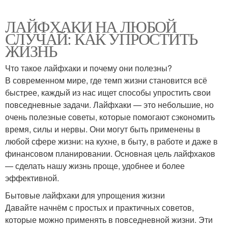
ЛАЙФХАКИ НА ЛЮБОЙ
СЛУЧАЙ: КАК УПРОСТИТЬ
ЖИЗНЬ
Что такое лайфхаки и почему они полезны?
В современном мире, где темп жизни становится всё
быстрее, каждый из нас ищет способы упростить свои
повседневные задачи. Лайфхаки — это небольшие, но
очень полезные советы, которые помогают сэкономить
время, силы и нервы. Они могут быть применены в
любой сфере жизни: на кухне, в быту, в работе и даже в
финансовом планировании. Основная цель лайфхаков
— сделать нашу жизнь проще, удобнее и более
эффективной.
Бытовые лайфхаки для упрощения жизни
Давайте начнём с простых и практичных советов,
которые можно применять в повседневной жизни. Эти