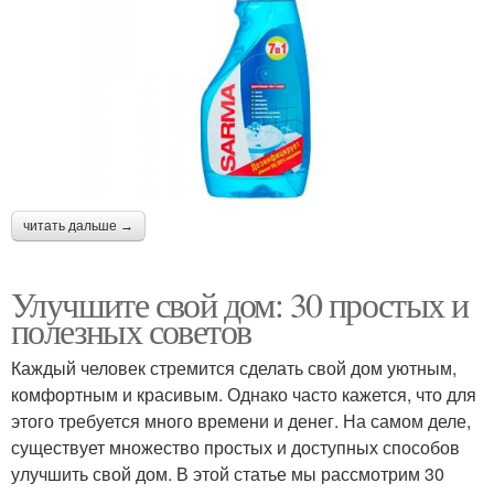
читать дальше →
Улучшите свой дом: 30 простых и
полезных советов
Каждый человек стремится сделать свой дом уютным,
комфортным и красивым. Однако часто кажется, что для
этого требуется много времени и денег. На самом деле,
существует множество простых и доступных способов
улучшить свой дом. В этой статье мы рассмотрим 30