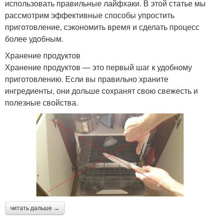
использовать правильные лайфхаки. В этой статье мы
рассмотрим эффективные способы упростить
приготовление, сэкономить время и сделать процесс
более удобным.
Хранение продуктов
Хранение продуктов — это первый шаг к удобному
приготовлению. Если вы правильно храните
ингредиенты, они дольше сохранят свою свежесть и
полезные свойства.
читать дальше →