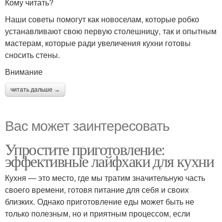
Кому читать?
Наши советы помогут как новоселам, которые робко
устанавливают свою первую столешницу, так и опытным
мастерам, которые ради увеличения кухни готовы
сносить стены.
Внимание
читать дальше →
Вас может заинтересовать
Упростите приготовление:
эффективные лайфхаки для кухни
Кухня — это место, где мы тратим значительную часть
своего времени, готовя питание для себя и своих
близких. Однако приготовление еды может быть не
только полезным, но и приятным процессом, если