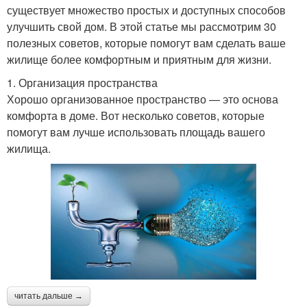
существует множество простых и доступных способов
улучшить свой дом. В этой статье мы рассмотрим 30
полезных советов, которые помогут вам сделать ваше
жилище более комфортным и приятным для жизни.
1. Организация пространства
Хорошо организованное пространство — это основа
комфорта в доме. Вот несколько советов, которые
помогут вам лучше использовать площадь вашего
жилища.
читать дальше →