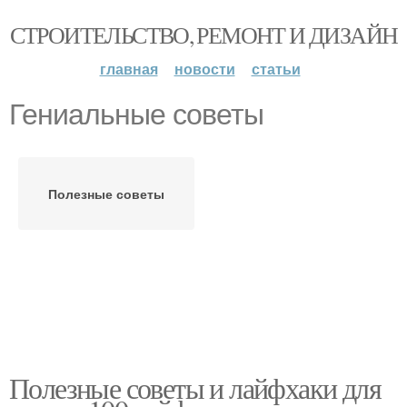
СТРОИТЕЛЬСТВО, РЕМОНТ И ДИЗАЙН
главная
новости
статьи
Гениальные советы
Полезные советы
Полезные советы и лайфхаки для