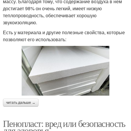
массу. Благодаря тому, что содержание воздуха в нем
достигает 98% он очень легкий, имеет низкую
теплопроводность, обеспечивает хорошую
звукоизоляцию.
Есть у материала и другие полезные свойства, которые
позволяют его использовать:
читать дальше →
Пенопласт: вред или безопасность
для здоровья