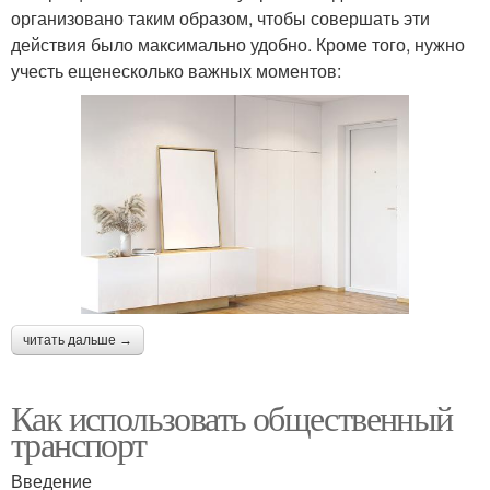
организовано таким образом, чтобы совершать эти
действия было максимально удобно. Кроме того, нужно
учесть ещенесколько важных моментов:
читать дальше →
Как использовать общественный
транспорт
Введение