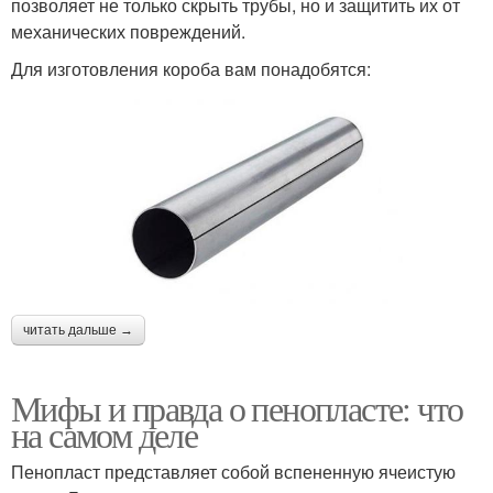
позволяет не только скрыть трубы, но и защитить их от
механических повреждений.
Для изготовления короба вам понадобятся:
читать дальше →
Мифы и правда о пенопласте: что
на самом деле
Пенопласт представляет собой вспененную ячеистую