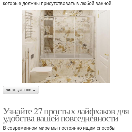
которые должны присутствовать в любой ванной.
читать дальше →
Узнайте 27 простых лайфхаков для
удобства вашей повседневности
В современном мире мы постоянно ищем способы