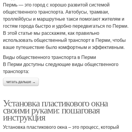
Пермь — это город с хорошо развитой системой
общественного транспорта. Автобусы, трамваи,
троллейбусы и маршрутные такси помогают жителям и
гостям города быстро и удобно передвигаться по Перми.
В этой статье мы расскажем, как правильно
использовать общественный транспорт в Перми, чтобы
ваше путешествие было комфортным и эффективным.
Виды общественного транспорта в Перми
В Перми доступны следующие виды общественного
транспорта:
читать дальше →
Установка пластикового окна
своими руками: пошаговая
инструкция
Установка пластикового окна – это процесс, который