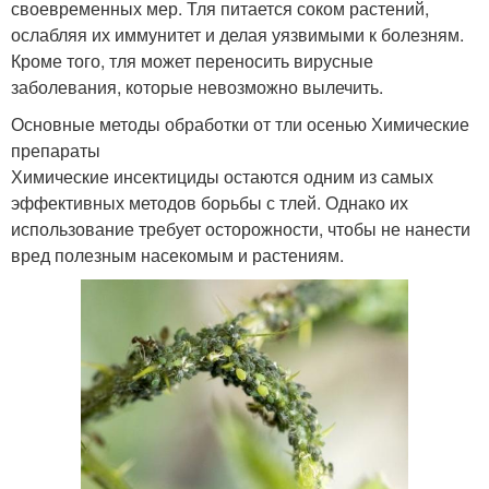
своевременных мер. Тля питается соком растений,
ослабляя их иммунитет и делая уязвимыми к болезням.
Кроме того, тля может переносить вирусные
заболевания, которые невозможно вылечить.
Основные методы обработки от тли осенью Химические
препараты
Химические инсектициды остаются одним из самых
эффективных методов борьбы с тлей. Однако их
использование требует осторожности, чтобы не нанести
вред полезным насекомым и растениям.