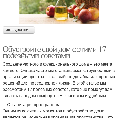
читать дальше →
Обустройте свой дом с этими 17
полезными советами
Создание уютного и функционального дома – это мечта
каждого. Однако часто мы сталкиваемся с трудностями в
организации пространства, выборе дизайна или простых
решений для повседневной жизни. В этой статье мы
рассмотрим 17 полезных советов, которые помогут вам
сделать ваш дом комфортным, красивым и удобным.
1. Организация пространства
Одним из ключевых моментов в обустройстве дома
является рациональная организация пространства. Это