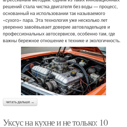
решений стала чистка двигателя без воды — процесс,
основанный на использовании так называемого
«сухого» пара. Эта технология уже несколько лет
уверенно завоёвывает доверие автовладельцев и
профессиональных автосервисов, особенно там, где
важны бережное отношение к технике и экологичность.
читать дальше →
Уксус на кухне и не только: 10