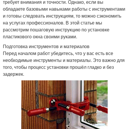
требует внимания и точности. Однако, если вы
обладаете базовыми навыками работы с инструментами
и готовы следовать инструкциям, то можно сэкономить
на услугах профессионалов. В этой статье мы
рассмотрим пошаговую инструкцию по установке
пластикового окна своими руками.
Подготовка инструментов и материалов
Перед началом работ убедитесь, что у вас есть все
необходимые инструменты и материалы. Это важно для
того, чтобы процесс установки прошёл гладко и без
задержек.