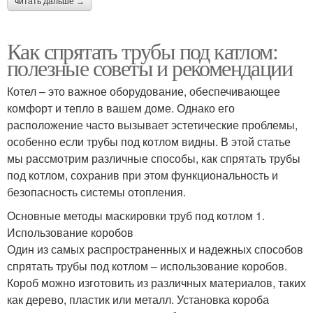
читать дальше →
Как спрятать трубы под катлом:
полезные советы и рекомендации
Котел – это важное оборудование, обеспечивающее
комфорт и тепло в вашем доме. Однако его
расположение часто вызывает эстетические проблемы,
особенно если трубы под котлом видны. В этой статье
мы рассмотрим различные способы, как спрятать трубы
под котлом, сохранив при этом функциональность и
безопасность системы отопления.
Основные методы маскировки труб под котлом 1.
Использование коробов
Один из самых распространенных и надежных способов
спрятать трубы под котлом – использование коробов.
Короб можно изготовить из различных материалов, таких
как дерево, пластик или металл. Установка короба