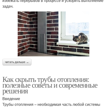
избежать перерывов в процессе и ускорить выполнение
задач.
читать дальше →
Как скрыть трубы отопления:
полезные советы и современные
решения
Введение
Трубы отопления – необходимая часть любой системы