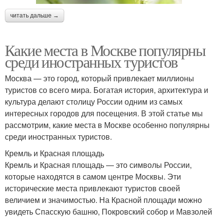
читать дальше →
Какие места в Москве популярны
среди иностранных туристов
Москва — это город, который привлекает миллионы
туристов со всего мира. Богатая история, архитектура и
культура делают столицу России одним из самых
интересных городов для посещения. В этой статье мы
рассмотрим, какие места в Москве особенно популярны
среди иностранных туристов.
Кремль и Красная площадь
Кремль и Красная площадь — это символы России,
которые находятся в самом центре Москвы. Эти
исторические места привлекают туристов своей
величием и значимостью. На Красной площади можно
увидеть Спасскую башню, Покровский собор и Мавзолей