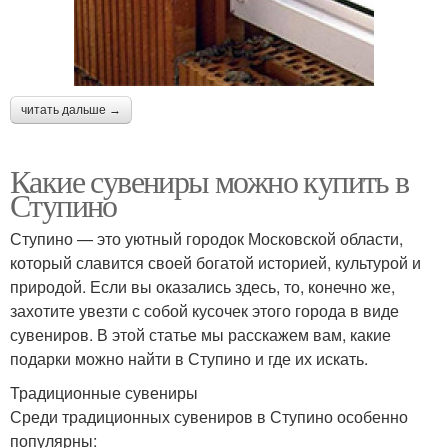
читать дальше →
Какие сувениры можно купить в
Ступино
Ступино — это уютный городок Московской области,
который славится своей богатой историей, культурой и
природой. Если вы оказались здесь, то, конечно же,
захотите увезти с собой кусочек этого города в виде
сувениров. В этой статье мы расскажем вам, какие
подарки можно найти в Ступино и где их искать.
Традиционные сувениры
Среди традиционных сувениров в Ступино особенно
популярны: