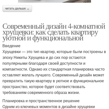
читать дальше →
Современный дизайн 4-комнатной
хрущевки: как сделать квартиру
уютной и функциональной
Введение
Хрущевки — это тип квартир, которые были построены в
эпоху Никиты Хрущева и до сих пор остаются
популярными благодаря своей доступности и
компактности. Однако их стандартная планировка часто
оставляет желать лучшего. Современный дизайн может
превратить такую квартиру в уютное и функциональное
пространство, которое будет соответствовать
требованиям современного образа жизни.
Планировка и пространственное решение
Одним из ключевых моментов в дизайне хрущевки