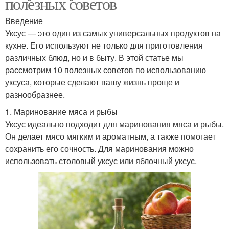
полезных советов
Введение
Уксус — это один из самых универсальных продуктов на
кухне. Его используют не только для приготовления
различных блюд, но и в быту. В этой статье мы
рассмотрим 10 полезных советов по использованию
уксуса, которые сделают вашу жизнь проще и
разнообразнее.
1. Маринование мяса и рыбы
Уксус идеально подходит для маринования мяса и рыбы.
Он делает мясо мягким и ароматным, а также помогает
сохранить его сочность. Для маринования можно
использовать столовый уксус или яблочный уксус.