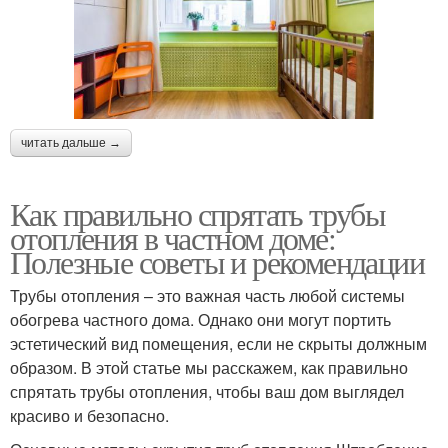
читать дальше →
Как правильно спрятать трубы
отопления в частном доме:
Полезные советы и рекомендации
Трубы отопления – это важная часть любой системы
обогрева частного дома. Однако они могут портить
эстетический вид помещения, если не скрыты должным
образом. В этой статье мы расскажем, как правильно
спрятать трубы отопления, чтобы ваш дом выглядел
красиво и безопасно.