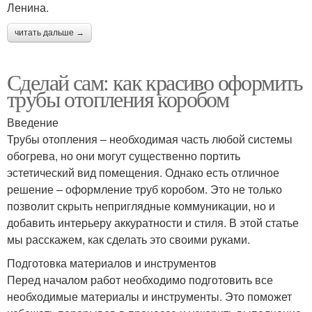
Ленина.
читать дальше →
Сделай сам: как красиво оформить
трубы отопления коробом
Введение
Трубы отопления – необходимая часть любой системы
обогрева, но они могут существенно портить
эстетический вид помещения. Однако есть отличное
решение – оформление труб коробом. Это не только
позволит скрыть неприглядные коммуникации, но и
добавить интерьеру аккуратности и стиля. В этой статье
мы расскажем, как сделать это своими руками.
Подготовка материалов и инструментов
Перед началом работ необходимо подготовить все
необходимые материалы и инструменты. Это поможет