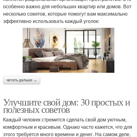
особенно важно для небольших квартир или домов. Вот
несколько советов, которые помогут вам максимально
эффективно использовать каждый уголок:
читать дальше →
Улучшите свой дом: 30 простых и
полезных советов
Каждый человек стремится сделать свой дом уютным,
комфортным и красивым. Однако часто кажется, что для
этого требуется много времени и денег. На самом деле,