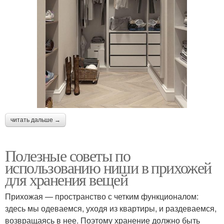
читать дальше →
Полезные советы по
использованию ниши в прихожей
для хранения вещей
Прихожая — пространство с четким функционалом:
здесь мы одеваемся, уходя из квартиры, и раздеваемся,
возвращаясь в нее. Поэтому хранение должно быть