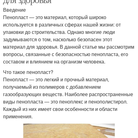
Введение
Пенопласт — это материал, который широко
используется в различных сферах нашей жизни: от
упаковки до строительства. Однако многие люди
задумываются о том, насколько безопасен этот
материал для здоровья. В данной статье мы рассмотрим
вопросы, связанные с безопасностью пенопласта, его
составом и влиянием на организм человека.
Что такое пенопласт?
Пенопласт — это легкий и прочный материал,
получаемый из полимеров с добавлением
газообразующих веществ. Наиболее распространенные
виды пенопласта — это пеноплекс и пенополистирол.
Каждый из них имеет свои особенности и области
применения.