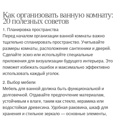
Как организовать ванную комнату:
20 полезных советов
1. Планировка пространства
Перед началом организации ванной комнаты важно
тщательно спланировать пространство. Учитывайте
размеры комнаты, расположение сантехники и дверей.
Сделайте эскиз или используйте специальные
приложения для визуализации будущего интерьера. Это
поможет избежать ошибок и максимально эффективно
использовать каждый уголок.
2. Выбор мебели
Мебель для ванной должна быть функциональной и
долговечной. Отдавайте предпочтение материалам,
устойчивым к влаге, таким как стекло, керамика или
водостойкая древесина. Удобная раковина, шкаф для
хранения и стильное зеркало — основные элементы,