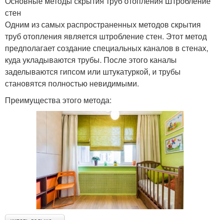
Основные методы скрытия труб отопления Штробление
стен
Одним из самых распространенных методов скрытия
труб отопления является штробление стен. Этот метод
предполагает создание специальных каналов в стенах,
куда укладываются трубы. После этого каналы
заделываются гипсом или штукатуркой, и трубы
становятся полностью невидимыми.
Преимущества этого метода: