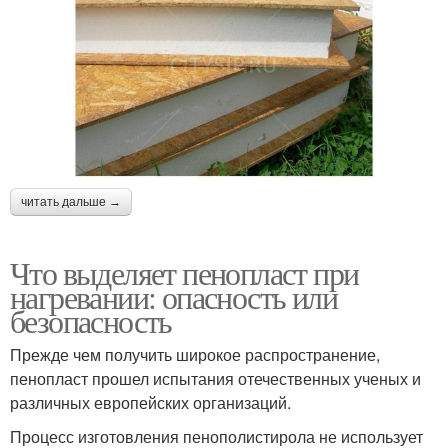
читать дальше →
Что выделяет пенопласт при
нагревании: опасность или
безопасность
Прежде чем получить широкое распространение,
пенопласт прошел испытания отечественных ученых и
различных европейских организаций.
Процесс изготовления пенополистирола не использует