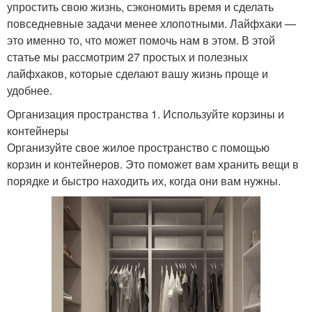
упростить свою жизнь, сэкономить время и сделать
повседневные задачи менее хлопотными. Лайфхаки —
это именно то, что может помочь нам в этом. В этой
статье мы рассмотрим 27 простых и полезных
лайфхаков, которые сделают вашу жизнь проще и
удобнее.
Организация пространства 1. Используйте корзины и
контейнеры
Организуйте свое жилое пространство с помощью
корзин и контейнеров. Это поможет вам хранить вещи в
порядке и быстро находить их, когда они вам нужны.