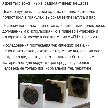
ядовитых, токсичных и радиоактивных веществ.
Всё что нужно для производства пенополистирола:
полистирол в гранулах, высокая температура и пар.
Поэтому пенопласт является единственным полимером,
допущенным к использованию в пищевой упаковке и
одноразовой посуде в соответствии с «ГН 2.3.3.972-00».
Исследования протекания термических реакций
пенополистирола доказали отсутствие выделения хлора
и гидрохлорида, что делает пенопласт безопасным
материалом для окружающей среды и здоровья
человека не только при нормальной температуре.