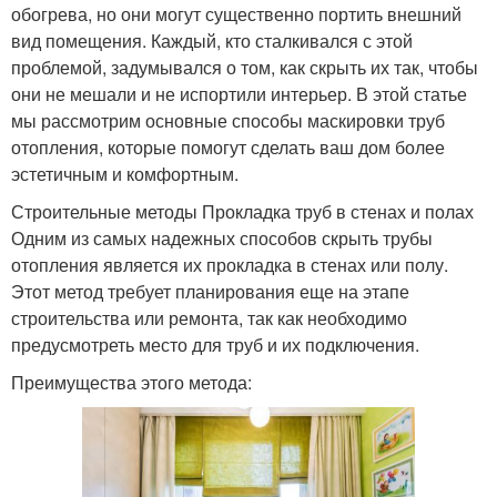
обогрева, но они могут существенно портить внешний
вид помещения. Каждый, кто сталкивался с этой
проблемой, задумывался о том, как скрыть их так, чтобы
они не мешали и не испортили интерьер. В этой статье
мы рассмотрим основные способы маскировки труб
отопления, которые помогут сделать ваш дом более
эстетичным и комфортным.
Строительные методы Прокладка труб в стенах и полах
Одним из самых надежных способов скрыть трубы
отопления является их прокладка в стенах или полу.
Этот метод требует планирования еще на этапе
строительства или ремонта, так как необходимо
предусмотреть место для труб и их подключения.
Преимущества этого метода: