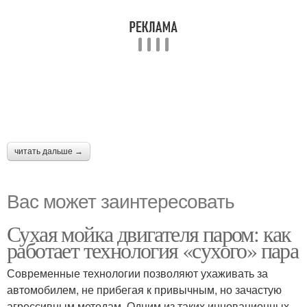
читать дальше →
Вас может заинтересовать
Сухая мойка двигателя паром: как
работает технология «сухого» пара
Современные технологии позволяют ухаживать за
автомобилем, не прибегая к привычным, но зачастую
агрессивным методам. Одним из таких инновационных