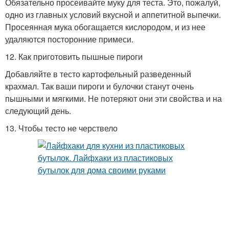
Обязательно просеивайте муку для теста. Это, пожалуй,
одно из главных условий вкусной и аппетитной выпечки.
Просеянная мука обогащается кислородом, и из нее
удаляются посторонние примеси.
12. Как приготовить пышные пироги
Добавляйте в тесто картофельный разведенный
крахмал. Так ваши пироги и булочки станут очень
пышными и мягкими. Не потеряют они эти свойства и на
следующий день.
13. Чтобы тесто не черствело