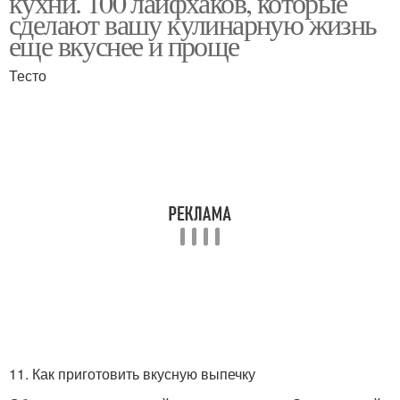
кухни. 100 лайфхаков, которые
сделают вашу кулинарную жизнь
еще вкуснее и проще
Тесто
11. Как приготовить вкусную выпечку