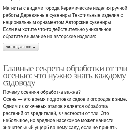
Магниты с видами города Керамические изделия ручной
работы Деревянные сувениры Текстильные изделия с
национальным орнаментом Авторские сувениры
Если вы хотите что-то действительно уникальное,
обратите внимание на авторские изделия:
читать дальше →
Главные секреты обработки от тли
осенью: что нужно знать каждому
садоводу
Почему осенняя обработка важна?
Осень — это время подготовки садов и огородов к зиме.
Одним из ключевых этапов является обработка
растений от вредителей, в частности от тли. Это
небольшое, но вредное насекомое может нанести
значительный ущерб вашему саду, если не принять