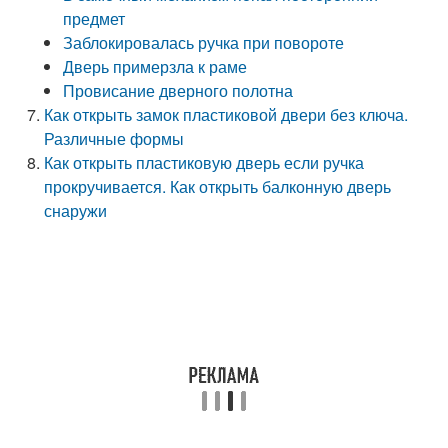
предмет
Заблокировалась ручка при повороте
Дверь примерзла к раме
Провисание дверного полотна
Как открыть замок пластиковой двери без ключа.
Различные формы
Как открыть пластиковую дверь если ручка
прокручивается. Как открыть балконную дверь
снаружи