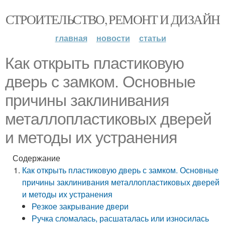
СТРОИТЕЛЬСТВО, РЕМОНТ И ДИЗАЙН
главная
новости
статьи
Как открыть пластиковую
дверь с замком. Основные
причины заклинивания
металлопластиковых дверей
и методы их устранения
Содержание
Как открыть пластиковую дверь с замком. Основные
причины заклинивания металлопластиковых дверей
и методы их устранения
Резкое закрывание двери
Ручка сломалась, расшаталась или износилась