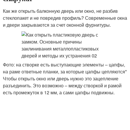
Как же открыть балконную дверь или окно, не разбив
стеклопакет и не повредив профиль? Современные окна
и двери закрываются за счет оконной фурнитуры.
Фото: на створке есть выступающие элементы – цапфы,
на раме ответные планки, за которые цапфы цепляются*
Чтобы открыть окно или дверь нужно это зацепление
разъединить. Это возможно – между створкой и рамой
есть промежуток в 12 мм, а сами цапфы подвижны.