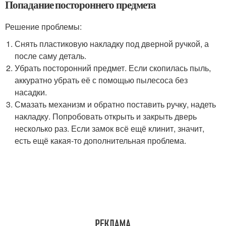
Попадание постороннего предмета
Решение проблемы:
Снять пластиковую накладку под дверной ручкой, а
после саму деталь.
Убрать посторонний предмет. Если скопилась пыль,
аккуратно убрать её с помощью пылесоса без
насадки.
Смазать механизм и обратно поставить ручку, надеть
накладку. Попробовать открыть и закрыть дверь
несколько раз. Если замок всё ещё клинит, значит,
есть ещё какая-то дополнительная проблема.