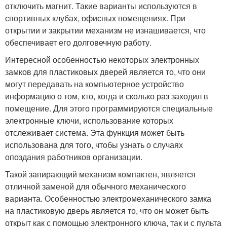
отключить магнит. Такие варианты используются в
спортивных клубах, офисных помещениях. При
открытии и закрытии механизм не изнашивается, что
обеспечивает его долговечную работу.
Интересной особенностью некоторых электронных
замков для пластиковых дверей является то, что они
могут передавать на компьютерное устройство
информацию о том, кто, когда и сколько раз заходил в
помещение. Для этого программируются специальные
электронные ключи, использование которых
отслеживает система. Эта функция может быть
использована для того, чтобы узнать о случаях
опоздания работников организации.
Такой запирающий механизм компактен, является
отличной заменой для обычного механического
варианта. Особенностью электромеханического замка
на пластиковую дверь является то, что он может быть
открыт как с помощью электронного ключа, так и с пульта