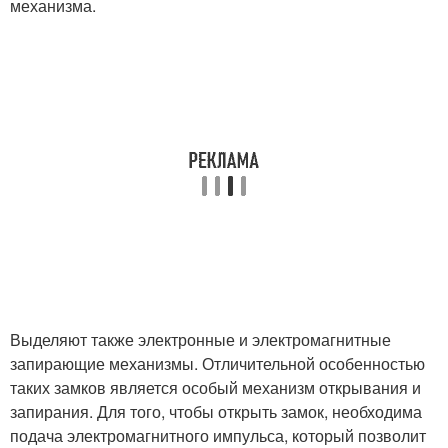
механизма.
Выделяют также электронные и электромагнитные
запирающие механизмы. Отличительной особенностью
таких замков является особый механизм открывания и
запирания. Для того, чтобы открыть замок, необходима
подача электромагнитного импульса, который позволит