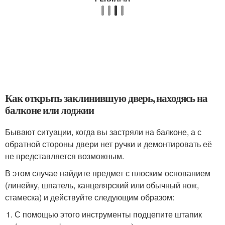
Как открыть заклинившую дверь, находясь на
балконе или лоджии
Бывают ситуации, когда вы застряли на балконе, а с
обратной стороны двери нет ручки и демонтировать её
не представляется возможным.
В этом случае найдите предмет с плоским основанием
(линейку, шпатель, канцелярский или обычный нож,
стамеска) и действуйте следующим образом:
С помощью этого инструменты подцепите штапик