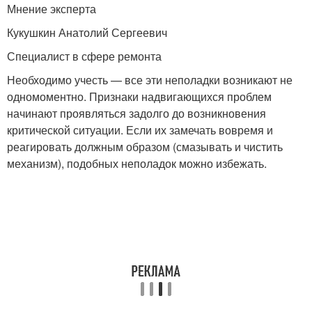
Мнение эксперта
Кукушкин Анатолий Сергеевич
Специалист в сфере ремонта
Необходимо учесть — все эти неполадки возникают не
одномоментно. Признаки надвигающихся проблем
начинают проявляться задолго до возникновения
критической ситуации. Если их замечать вовремя и
реагировать должным образом (смазывать и чистить
механизм), подобных неполадок можно избежать.