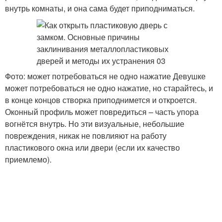
внутрь комнаты, и она сама будет приподниматься.
Фото: может потребоваться не одно нажатие Девушке
может потребоваться не одно нажатие, но старайтесь, и
в конце концов створка приподнимется и откроется.
Оконный профиль может повредиться – часть упора
вогнётся внутрь. Но эти визуальные, небольшие
повреждения, никак не повлияют на работу
пластикового окна или двери (если их качество
приемлемо).