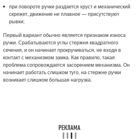
при повороте ручки раздается хруст и механический
скрежет, движение не плавное — присутствуют
рывки;
Первый вариант обычно является признаком износа
ручки. Срабатываются углы стержня квадратного
сечения, и он начинает прокручиваться, не входя в
контакт с механизмом замка. Как правило, такая
проблема сопровождается засорением механизма. Он
начинает работать слишком туго, на стержне ручки
возникает слишком большая нагрузка.