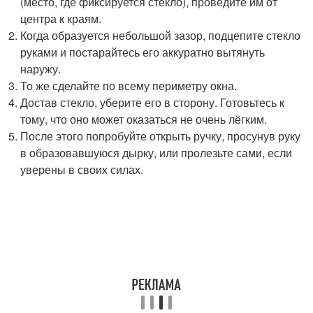
(место, где фиксируется стекло), проведите им от
центра к краям.
Когда образуется небольшой зазор, подцепите стекло
руками и постарайтесь его аккуратно вытянуть
наружу.
То же сделайте по всему периметру окна.
Достав стекло, уберите его в сторону. Готовьтесь к
тому, что оно может оказаться не очень лёгким.
После этого попробуйте открыть ручку, просунув руку
в образовавшуюся дырку, или пролезьте сами, если
уверены в своих силах.