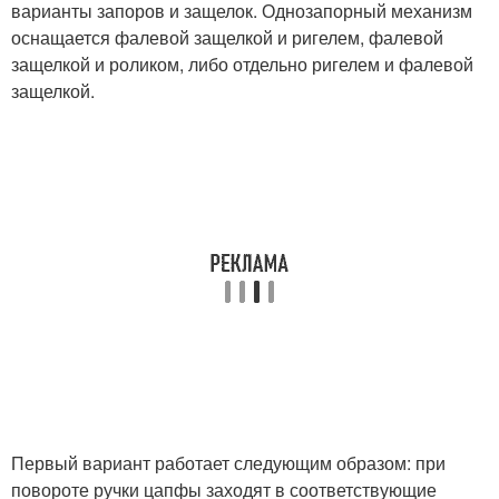
варианты запоров и защелок. Однозапорный механизм
оснащается фалевой защелкой и ригелем, фалевой
защелкой и роликом, либо отдельно ригелем и фалевой
защелкой.
Первый вариант работает следующим образом: при
повороте ручки цапфы заходят в соответствующие