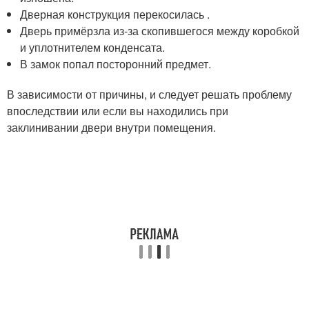
Дверная конструкция перекосилась .
Дверь примёрзла из-за скопившегося между коробкой
и уплотнителем конденсата.
В замок попал посторонний предмет.
В зависимости от причины, и следует решать проблему
впоследствии или если вы находились при
заклинивании двери внутри помещения.