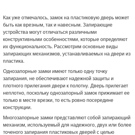
Как уже отмечалось, замок на пластиковую дверь может
быть как врезным, так и навесным. Запирающие
устройства могут отличаться различными
конструктивными особенностями, которые определяют
их функциональность. Рассмотрим основные виды
запирающих механизмов, устанавливаемых на двери из
пластика.
Однозапорные замки имеют только одну точку
запирания, не обеспечивают надежной защиты и
плотного прилегания двери к полотну. Дверь прилегает
неплотно, поскольку однозапорный замок прижимает ее
только в месте врезки, то есть ровно посередине
конструкции.
Многозапорные замки представляют собой запирающий
механизм, используемый для надежного, двух или более
точеного запирания пластиковых дверей с целью