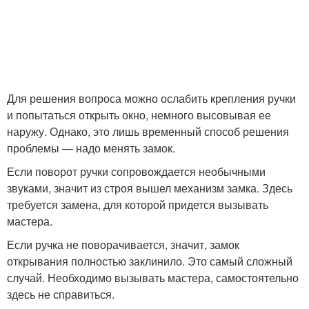
Для решения вопроса можно ослабить крепления ручки
и попытаться открыть окно, немного высовывая ее
наружу. Однако, это лишь временный способ решения
проблемы — надо менять замок.
Если поворот ручки сопровождается необычными
звуками, значит из строя вышел механизм замка. Здесь
требуется замена, для которой придется вызывать
мастера.
Если ручка не поворачивается, значит, замок
открывания полностью заклинило. Это самый сложный
случай. Необходимо вызывать мастера, самостоятельно
здесь не справиться.