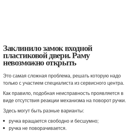
Заклинило замок входной
пластиковой двери. Раму
невозможно открыть
Это самая сложная проблема, решать которую надо
только с участием специалиста из сервисного центра.
Как правило, подобная неисправность проявляется в
виде отсутствия реакции механизма на поворот ручки.
Здесь могут быть разные варианты:
ручка вращается свободно и бесшумно;
ручка не поворачивается.