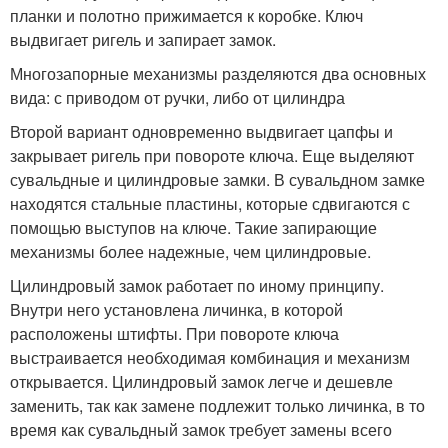
планки и полотно прижимается к коробке. Ключ
выдвигает ригель и запирает замок.
Многозапорные механизмы разделяются два основных
вида: с приводом от ручки, либо от цилиндра
Второй вариант одновременно выдвигает цапфы и
закрывает ригель при повороте ключа. Еще выделяют
сувальдные и цилиндровые замки. В сувальдном замке
находятся стальные пластины, которые сдвигаются с
помощью выступов на ключе. Такие запирающие
механизмы более надежные, чем цилиндровые.
Цилиндровый замок работает по иному принципу.
Внутри него установлена личинка, в которой
расположены штифты. При повороте ключа
выстраивается необходимая комбинация и механизм
открывается. Цилиндровый замок легче и дешевле
заменить, так как замене подлежит только личинка, в то
время как сувальдный замок требует замены всего