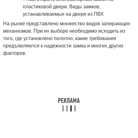
На рынке представлено множество видов запирающих
механизмов. При их выборе необходимо исходить из
того, где установлено полотно, какие требования
предъявляются к надежности замка и многих других
факторов.