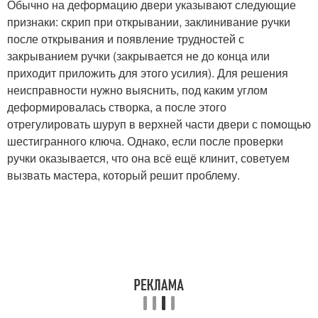
Обычно на деформацию двери указывают следующие
признаки: скрип при открывании, заклинивание ручки
после открывания и появление трудностей с
закрыванием ручки (закрывается не до конца или
приходит приложить для этого усилия). Для решения
неисправности нужно выяснить, под каким углом
деформировалась створка, а после этого
отрегулировать шуруп в верхней части двери с помощью
шестигранного ключа. Однако, если после проверки
ручки оказывается, что она всё ещё клинит, советуем
вызвать мастера, который решит проблему.