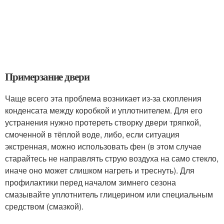
Примерзание двери
Чаще всего эта проблема возникает из-за скопления
конденсата между коробкой и уплотнителем. Для его
устранения нужно протереть створку двери тряпкой,
смоченной в тёплой воде, либо, если ситуация
экстренная, можно использовать фен (в этом случае
старайтесь не направлять струю воздуха на само стекло,
иначе оно может слишком нагреть и треснуть). Для
профилактики перед началом зимнего сезона
смазывайте уплотнитель глицерином или специальным
средством (смазкой).