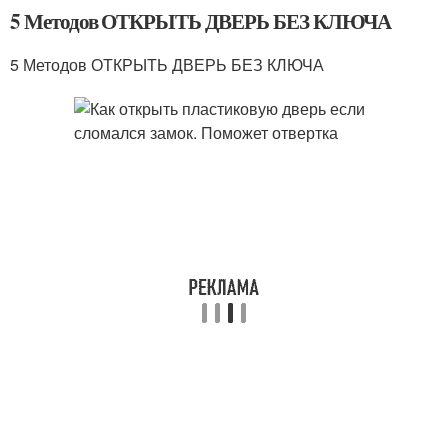
5 Методов ОТКРЫТЬ ДВЕРЬ БЕЗ КЛЮЧА
5 Методов ОТКРЫТЬ ДВЕРЬ БЕЗ КЛЮЧА