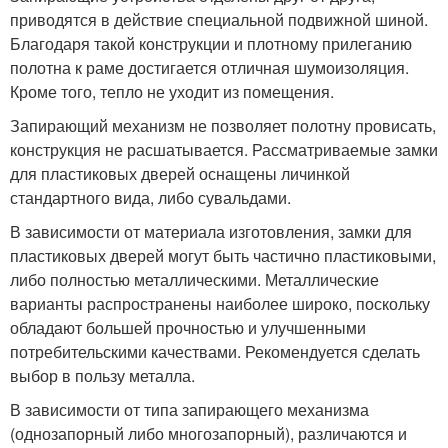
приводятся в действие специальной подвижной шиной.
Благодаря такой конструкции и плотному прилеганию
полотна к раме достигается отличная шумоизоляция.
Кроме того, тепло не уходит из помещения.
Запирающий механизм не позволяет полотну провисать,
конструкция не расшатывается. Рассматриваемые замки
для пластиковых дверей оснащены личинкой
стандартного вида, либо сувальдами.
В зависимости от материала изготовления, замки для
пластиковых дверей могут быть частично пластиковыми,
либо полностью металлическими. Металлические
варианты распространены наиболее широко, поскольку
обладают большей прочностью и улучшенными
потребительскими качествами. Рекомендуется сделать
выбор в пользу металла.
В зависимости от типа запирающего механизма
(однозапорный либо многозапорный), различаются и