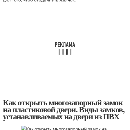
Как открыть многозапорный замок
на пластиковой двери. Виды замков,
устанавливаемых на двери из ПВХ