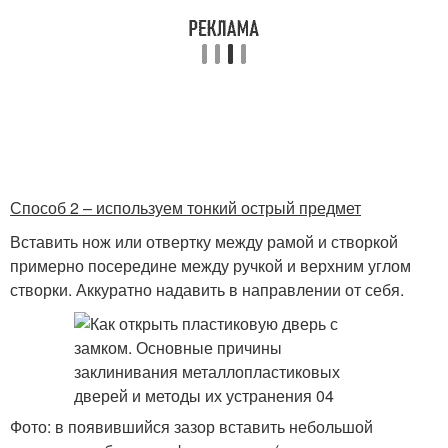
Способ 2 – используем тонкий острый предмет
Вставить нож или отвертку между рамой и створкой
примерно посередине между ручкой и верхним углом
створки. Аккуратно надавить в направлении от себя.
Фото: в появившийся зазор вставить небольшой