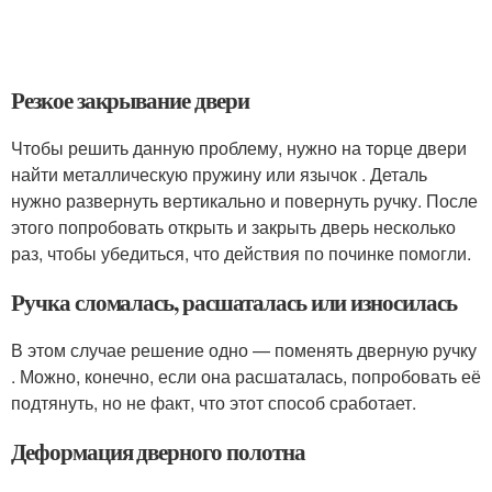
Резкое закрывание двери
Чтобы решить данную проблему, нужно на торце двери
найти металлическую пружину или язычок . Деталь
нужно развернуть вертикально и повернуть ручку. После
этого попробовать открыть и закрыть дверь несколько
раз, чтобы убедиться, что действия по починке помогли.
Ручка сломалась, расшаталась или износилась
В этом случае решение одно — поменять дверную ручку
. Можно, конечно, если она расшаталась, попробовать её
подтянуть, но не факт, что этот способ сработает.
Деформация дверного полотна