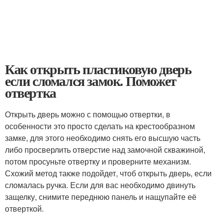
Как открыть пластиковую дверь
если сломался замок. Поможет
отвертка
Открыть дверь можно с помощью отвертки, в
особенности это просто сделать на крестообразном
замке, для этого необходимо снять его высшую часть
либо просверлить отверстие над замочной скважиной,
потом просуньте отвертку и проверните механизм.
Схожий метод также подойдет, чтоб открыть дверь, если
сломалась ручка. Если для вас необходимо двинуть
защелку, снимите переднюю панель и нащупайте её
отверткой.