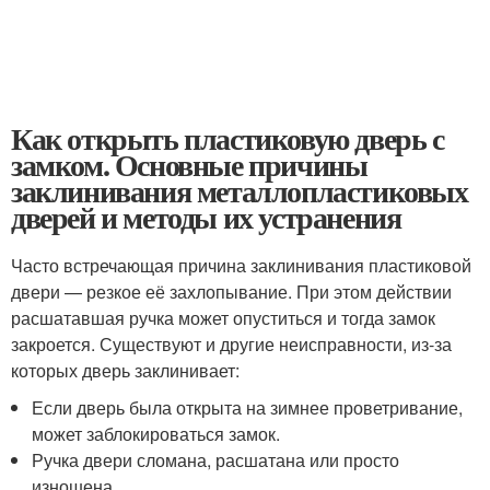
Как открыть пластиковую дверь с
замком. Основные причины
заклинивания металлопластиковых
дверей и методы их устранения
Часто встречающая причина заклинивания пластиковой
двери — резкое её захлопывание. При этом действии
расшатавшая ручка может опуститься и тогда замок
закроется. Существуют и другие неисправности, из-за
которых дверь заклинивает:
Если дверь была открыта на зимнее проветривание,
может заблокироваться замок.
Ручка двери сломана, расшатана или просто
изношена.