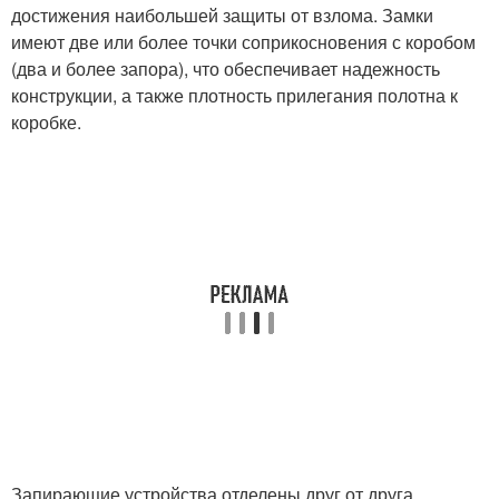
достижения наибольшей защиты от взлома. Замки
имеют две или более точки соприкосновения с коробом
(два и более запора), что обеспечивает надежность
конструкции, а также плотность прилегания полотна к
коробке.
Запирающие устройства отделены друг от друга,