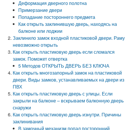
Деформация дверного полотна
Примерзание двери
Попадание постороннего предмета
Как открыть заклинившую дверь, находясь на
балконе или лоджии
Заклинило замок входной пластиковой двери. Раму
невозможно открыть
Как открыть пластиковую дверь если сломался
замок. Поможет отвертка
5 Методов ОТКРЫТЬ ДВЕРЬ БЕЗ КЛЮЧА
Как открыть многозапорный замок на пластиковой
двери. Виды замков, устанавливаемых на двери из
ПВХ
Как открыть пластиковую дверь с улицы. Если
закрыли на балконе – вскрываем балконную дверь
снаружи
Как открыть пластиковую дверь изнутри. Причины
заклинивания
В замочный механизм попал посторонний