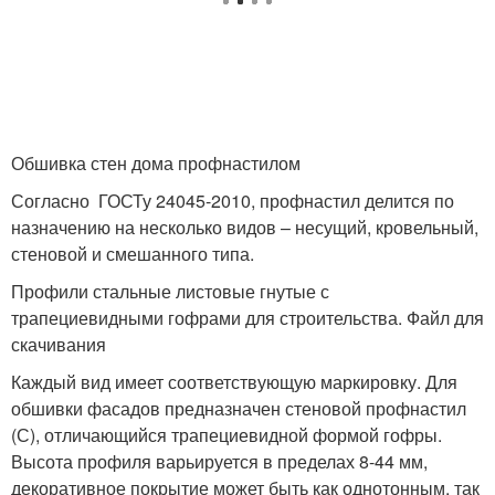
Обшивка стен дома профнастилом
Согласно ГОСТу 24045-2010, профнастил делится по
назначению на несколько видов – несущий, кровельный,
стеновой и смешанного типа.
Профили стальные листовые гнутые с
трапециевидными гофрами для строительства. Файл для
скачивания
Каждый вид имеет соответствующую маркировку. Для
обшивки фасадов предназначен стеновой профнастил
(С), отличающийся трапециевидной формой гофры.
Высота профиля варьируется в пределах 8-44 мм,
декоративное покрытие может быть как однотонным, так