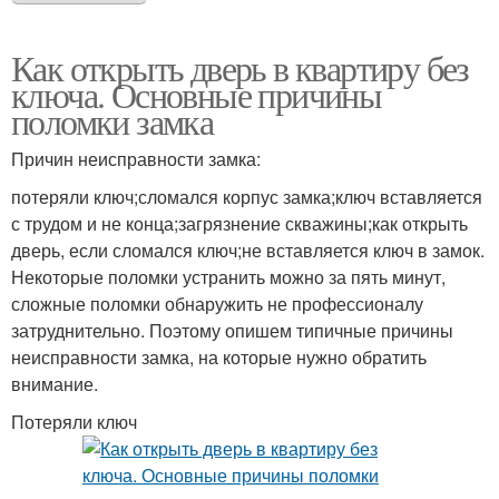
Как открыть дверь в квартиру без
ключа. Основные причины
поломки замка
Причин неисправности замка:
потеряли ключ;сломался корпус замка;ключ вставляется
с трудом и не конца;загрязнение скважины;как открыть
дверь, если сломался ключ;не вставляется ключ в замок.
Некоторые поломки устранить можно за пять минут,
сложные поломки обнаружить не профессионалу
затруднительно. Поэтому опишем типичные причины
неисправности замка, на которые нужно обратить
внимание.
Потеряли ключ