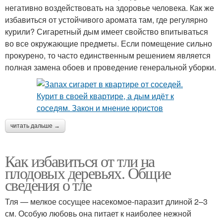
негативно воздействовать на здоровье человека. Как же
избавиться от устойчивого аромата там, где регулярно
курили? Сигаретный дым имеет свойство впитываться
во все окружающие предметы. Если помещение сильно
прокурено, то часто единственным решением является
полная замена обоев и проведение генеральной уборки.
читать дальше →
Как избавиться от тли на
плодовых деревьях. Общие
сведения о тле
Тля — мелкое сосущее насекомое-паразит длиной 2–3
см. Особую любовь она питает к наиболее нежной