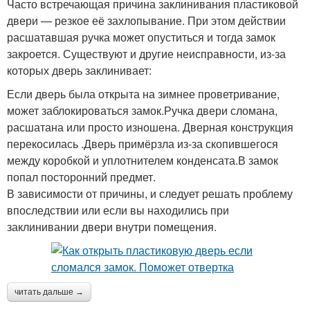
Часто встречающая причина заклинивания пластиковой
двери — резкое её захлопывание. При этом действии
расшатавшая ручка может опуститься и тогда замок
закроется. Существуют и другие неисправности, из-за
которых дверь заклинивает:
Если дверь была открыта на зимнее проветривание,
может заблокироваться замок.Ручка двери сломана,
расшатана или просто изношена. Дверная конструкция
перекосилась .Дверь примёрзла из-за скопившегося
между коробкой и уплотнителем конденсата.В замок
попал посторонний предмет.
В зависимости от причины, и следует решать проблему
впоследствии или если вы находились при
заклинивании двери внутри помещения.
читать дальше →