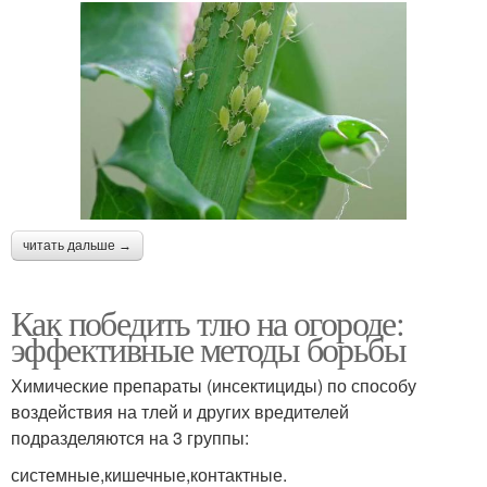
читать дальше →
Как победить тлю на огороде:
эффективные методы борьбы
Химические препараты (инсектициды) по способу
воздействия на тлей и других вредителей
подразделяются на 3 группы:
системные,кишечные,контактные.