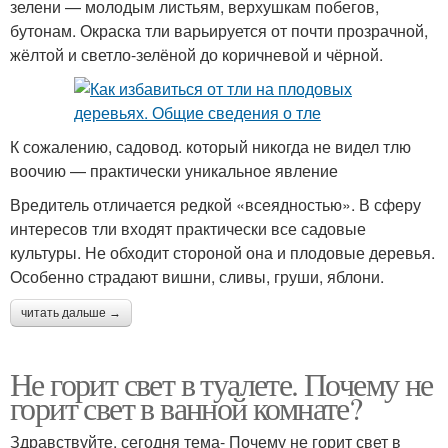
зелени — молодым листьям, верхушкам побегов,
бутонам. Окраска тли варьируется от почти прозрачной,
жёлтой и светло-зелёной до коричневой и чёрной.
К сожалению, садовод. который никогда не видел тлю
воочию — практически уникальное явление
Вредитель отличается редкой «всеядностью». В сферу
интересов тли входят практически все садовые
культуры. Не обходит стороной она и плодовые деревья.
Особенно страдают вишни, сливы, груши, яблони.
читать дальше →
Не горит свет в туалете. Почему не
горит свет в ванной комнате?
Здравствуйте, сегодня тема- Почему не горит свет в