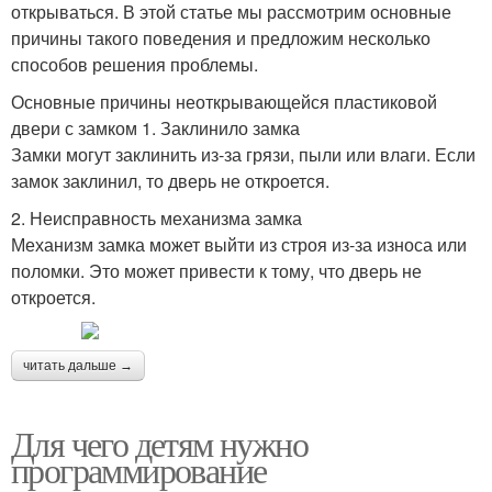
открываться. В этой статье мы рассмотрим основные
причины такого поведения и предложим несколько
способов решения проблемы.
Основные причины неоткрывающейся пластиковой
двери с замком 1. Заклинило замка
Замки могут заклинить из-за грязи, пыли или влаги. Если
замок заклинил, то дверь не откроется.
2. Неисправность механизма замка
Механизм замка может выйти из строя из-за износа или
поломки. Это может привести к тому, что дверь не
откроется.
читать дальше →
Для чего детям нужно
программирование