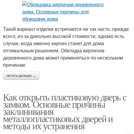
Такой вариант отделки встречается не так часто, прежде
всего, из-за довольно высокой стоимости, однако есть
случаи, когда именно кирпич станет для дома
оптимальным решением. Обкладка кирпичом
деревянного дома может применяться по нескольким
причинам:
читать дальше →
Как открыть пластиковую дверь с
замком. Основные причины
заклинивания
металлопластиковых дверей и
методы их устранения