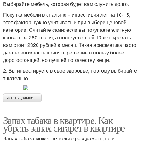
Выбирайте мебель, которая будет вам служить долго.
Покупка мебели в спальню – инвестиция лет на 10-15,
этот фактор нужно учитывать и при выборе ценовой
категории. Считайте сами: если вы покупаете элитную
кровать за 280 тысяч, а пользуетесь ей 10 лет, кровать
вам стоит 2320 рублей в месяц. Такая арифметика часто
дает возможность принять решение в пользу более
дорогостоящей, но лучшей по качеству вещи.
2. Вы инвестируете в свое здоровье, поэтому выбирайте
тщательно.
читать дальше →
Запах табака в квартире. Как
убрать запах сигарет в квартире
Запах табака может не только раздражать, но и