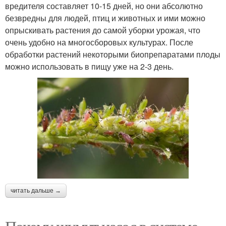
вредителя составляет 10-15 дней, но они абсолютно
безвредны для людей, птиц и животных и ими можно
опрыскивать растения до самой уборки урожая, что
очень удобно на многосборовых культурах. После
обработки растений некоторыми биопрепаратами плоды
можно использовать в пищу уже на 2-3 день.
читать дальше →