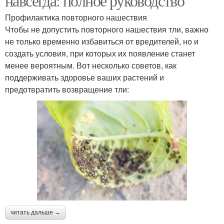
навсегда: полное руководство
Профилактика повторного нашествия
Чтобы не допустить повторного нашествия тли, важно
не только временно избавиться от вредителей, но и
создать условия, при которых их появление станет
менее вероятным. Вот несколько советов, как
поддерживать здоровье ваших растений и
предотвратить возвращение тли:
читать дальше →