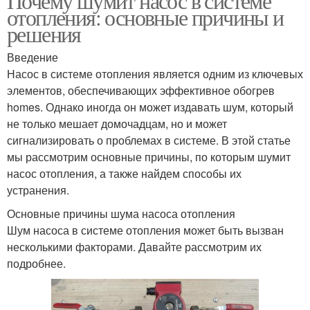
Почему шумит насос в системе
отопления: основные причины и
решения
Введение
Насос в системе отопления является одним из ключевых
элементов, обеспечивающих эффективное обогрев
homes. Однако иногда он может издавать шум, который
не только мешает домочадцам, но и может
сигнализировать о проблемах в системе. В этой статье
мы рассмотрим основные причины, по которым шумит
насос отопления, а также найдем способы их
устранения.
Основные причины шума насоса отопления
Шум насоса в системе отопления может быть вызван
несколькими факторами. Давайте рассмотрим их
подробнее.