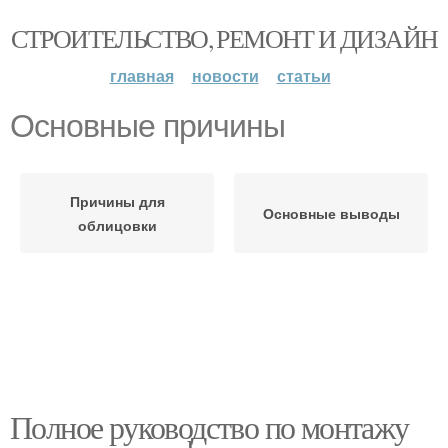
СТРОИТЕЛЬСТВО, РЕМОНТ И ДИЗАЙН
главная
новости
статьи
Основные причины
Причины для
Основные выводы
облицовки
Полное руководство по монтажу