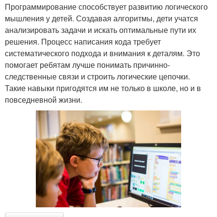
Программирование способствует развитию логического
мышления у детей. Создавая алгоритмы, дети учатся
анализировать задачи и искать оптимальные пути их
решения. Процесс написания кода требует
систематического подхода и внимания к деталям. Это
помогает ребятам лучше понимать причинно-
следственные связи и строить логические цепочки.
Такие навыки пригодятся им не только в школе, но и в
повседневной жизни.