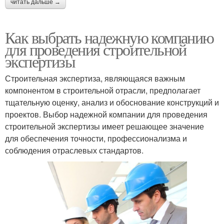
читать дальше →
Как выбрать надежную компанию
для проведения строительной
экспертизы
Строительная экспертиза, являющаяся важным
компонентом в строительной отрасли, предполагает
тщательную оценку, анализ и обоснование конструкций и
проектов. Выбор надежной компании для проведения
строительной экспертизы имеет решающее значение
для обеспечения точности, профессионализма и
соблюдения отраслевых стандартов.