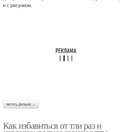
и с рисунком.
читать дальше →
Как избавиться от тли раз и