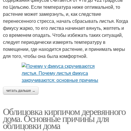
по Цельсию. Если температура ниже оптимальной, то
растение может замерзнуть, и, как следствие
перенесенного стресса, начать сбрасывать листья. Когда
фикусу жарко, то его листва начинает вянуть, желтеть и
со временем опадать. Чтобы избежать таких ситуаций,
следует периодически измерять температуру в
помещении, где находится растение, и принимать меры
для того, чтобы она была комфортной.
читать дальше →
Облицовка кирпичом деревянного
дома. Основные причины для
облицовки дома