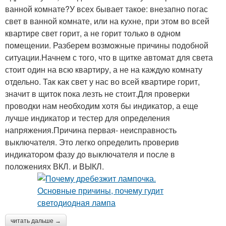
ванной комнате?У всех бывает такое: внезапно погас
свет в ванной комнате, или на кухне, при этом во всей
квартире свет горит, а не горит только в одном
помещении. Разберем возможные причины подобной
ситуации.Начнем с того, что в щитке автомат для света
стоит один на всю квартиру, а не на каждую комнату
отдельно. Так как свет у нас во всей квартире горит,
значит в щиток пока лезть не стоит.Для проверки
проводки нам необходим хотя бы индикатор, а еще
лучше индикатор и тестер для определения
напряжения.Причина первая- неисправность
выключателя. Это легко определить проверив
индикатором фазу до выключателя и после в
положениях ВКЛ. и ВЫКЛ.
читать дальше →