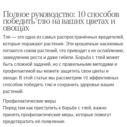
Полное руководство: 10 способов
победить тлю на ваших цветах и
овощах
Тля — это одна из самых распространённых вредителей,
которые поражают растения. Эти крошечные насекомые
питаются соком растений, что приводит к их ослаблению,
замедлению роста и даже гибели. Борьба с тлей может
быть сложной задачей, но с правильными методами и
профилактикой вы можете защитить свои цветы и
овощи. В этой статье мы рассмотрим 10 эффективных
способов победить тлю и сохранить здоровье ваших
растений.
Профилактические меры
Перед тем как приступить к борьбе с тлей, важно
принять профилактические меры, которые помогут
предотвратить её появление.