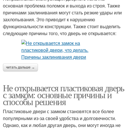
основная проблема поломок и выхода из строя. Также
причинами заклинивания могут стать резкие удары или
захлопывания. Это приводит к нарушению
функциональности конструкции. Также стоит выделить
следующие причины того, что дверь не открывается:
читать дальше →
Не открывается пластиковая дверь
с замком: основные причины и
способы решения
Пластиковые двери с замком становятся все более
популярными из-за своей удобства и долговечности.
Однако, как и любая другая дверь, они могут иногда не