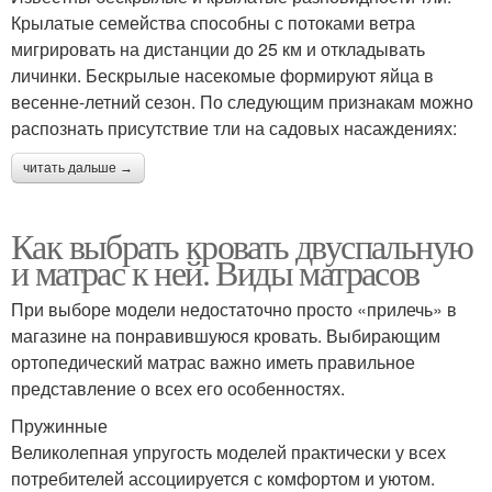
Крылатые семейства способны с потоками ветра
мигрировать на дистанции до 25 км и откладывать
личинки. Бескрылые насекомые формируют яйца в
весенне-летний сезон. По следующим признакам можно
распознать присутствие тли на садовых насаждениях:
читать дальше →
Как выбрать кровать двуспальную
и матрас к ней. Виды матрасов
При выборе модели недостаточно просто «прилечь» в
магазине на понравившуюся кровать. Выбирающим
ортопедический матрас важно иметь правильное
представление о всех его особенностях.
Пружинные
Великолепная упругость моделей практически у всех
потребителей ассоциируется с комфортом и уютом.