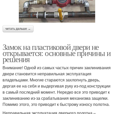
читать дальше →
Замок на пластиковой двери не
открывается: основные причины и
решения
Внимание! Одной из самых частых причин заклинивания
двери становится неправильная эксплуатация
владельцами. Многие стараются захлопнуть дверь,
дергая ее на себя и выдергивая руку из-под конструкции
в самый последний момент. Нередко все это приводит к
заклиниванию из-за срабатывания механизма защелки.
Помимо этого, это приводит к быстрому износу полотна.
Неправильная эксплуатация дверного полотна –