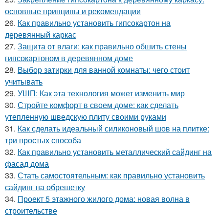
основные принципы и рекомендации
26.
Как правильно установить гипсокартон на
деревянный каркас
27.
Защита от влаги: как правильно обшить стены
гипсокартоном в деревянном доме
28.
Выбор затирки для ванной комнаты: чего стоит
учитывать
29.
УШП: Как эта технология может изменить мир
30.
Стройте комфорт в своем доме: как сделать
утепленную шведскую плиту своими руками
31.
Как сделать идеальный силиконовый шов на плитке:
три простых способа
32.
Как правильно установить металлический сайдинг на
фасад дома
33.
Стать самостоятельным: как правильно установить
сайдинг на обрешетку
34.
Проект 5 этажного жилого дома: новая волна в
строительстве