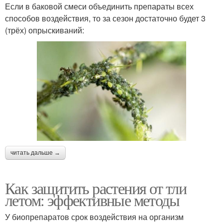
Если в баковой смеси объединить препараты всех
способов воздействия, то за сезон достаточно будет 3
(трёх) опрыскиваний:
читать дальше →
Как защитить растения от тли
летом: эффективные методы
У биопрепаратов срок воздействия на организм