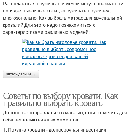
Располагаться пружины в изделии могут в шахматном
порядке (пчелиные соты), «пружина в пружине»,
многозонально. Как выбрать матрас для двуспальной
кровати? Для этого надо познакомиться с
характеристиками различных моделей:
читать дальше →
Советы по выбору кровати. Как
правильно выбрать кровать
До того, как отправляться в магазин, стоит отметить для
себя несколько важных моментов:
1. Покупка кровати - долгосрочная инвестиция.