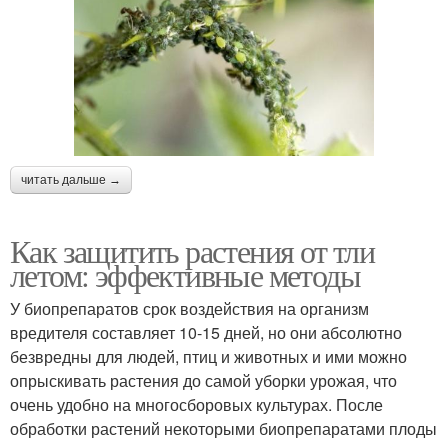
читать дальше →
Как защитить растения от тли
летом: эффективные методы
У биопрепаратов срок воздействия на организм
вредителя составляет 10-15 дней, но они абсолютно
безвредны для людей, птиц и животных и ими можно
опрыскивать растения до самой уборки урожая, что
очень удобно на многосборовых культурах. После
обработки растений некоторыми биопрепаратами плоды