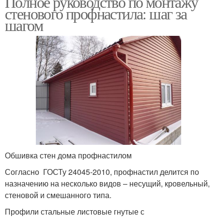
Полное руководство по монтажу
стенового профнастила: шаг за
шагом
Обшивка стен дома профнастилом
Согласно ГОСТу 24045-2010, профнастил делится по
назначению на несколько видов – несущий, кровельный,
стеновой и смешанного типа.
Профили стальные листовые гнутые с