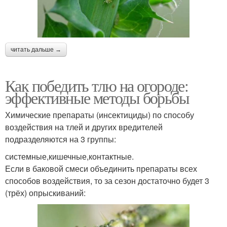
читать дальше →
Как победить тлю на огороде:
эффективные методы борьбы
Химические препараты (инсектициды) по способу
воздействия на тлей и других вредителей
подразделяются на 3 группы:
системные,кишечные,контактные.
Если в баковой смеси объединить препараты всех
способов воздействия, то за сезон достаточно будет 3
(трёх) опрыскиваний: