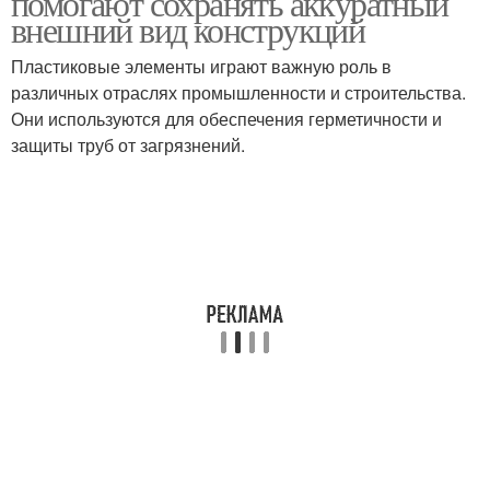
помогают сохранять аккуратный
внешний вид конструкций
Пластиковые элементы играют важную роль в
различных отраслях промышленности и строительства.
Они используются для обеспечения герметичности и
защиты труб от загрязнений.