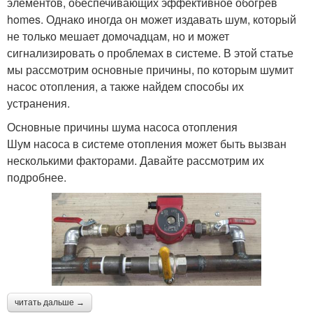
элементов, обеспечивающих эффективное обогрев
homes. Однако иногда он может издавать шум, который
не только мешает домочадцам, но и может
сигнализировать о проблемах в системе. В этой статье
мы рассмотрим основные причины, по которым шумит
насос отопления, а также найдем способы их
устранения.
Основные причины шума насоса отопления
Шум насоса в системе отопления может быть вызван
несколькими факторами. Давайте рассмотрим их
подробнее.
читать дальше →