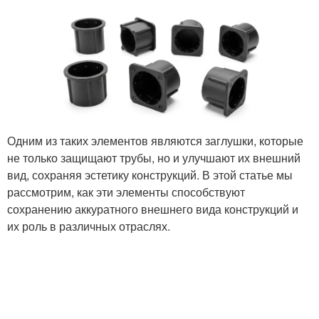
Одним из таких элементов являются заглушки, которые
не только защищают трубы, но и улучшают их внешний
вид, сохраняя эстетику конструкций. В этой статье мы
рассмотрим, как эти элементы способствуют
сохранению аккуратного внешнего вида конструкций и
их роль в различных отраслях.