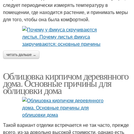
следует периодически измерять температуру в
помещении, где находится растение, и принимать меры
для того, чтобы она была комфортной.
читать дальше →
Облицовка кирпичом деревянного
дома. Основные причины для
облицовки дома
Такой вариант отделки встречается не так часто, прежде
всего, из-за довольно высокой стоимости, однако есть