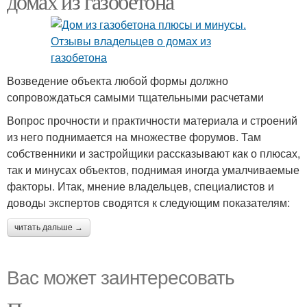
домах из газобетона
Возведение объекта любой формы должно
сопровождаться самыми тщательными расчетами
Вопрос прочности и практичности материала и строений
из него поднимается на множестве форумов. Там
собственники и застройщики рассказывают как о плюсах,
так и минусах объектов, поднимая иногда умалчиваемые
факторы. Итак, мнение владельцев, специалистов и
доводы экспертов сводятся к следующим показателям:
читать дальше →
Вас может заинтересовать