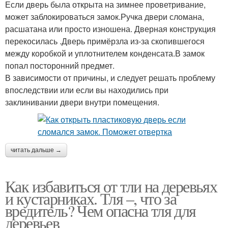
Если дверь была открыта на зимнее проветривание,
может заблокироваться замок.Ручка двери сломана,
расшатана или просто изношена. Дверная конструкция
перекосилась .Дверь примёрзла из-за скопившегося
между коробкой и уплотнителем конденсата.В замок
попал посторонний предмет.
В зависимости от причины, и следует решать проблему
впоследствии или если вы находились при
заклинивании двери внутри помещения.
читать дальше →
Как избавиться от тли на деревьях
и кустарниках. Тля –, что за
вредитель? Чем опасна тля для
деревьев