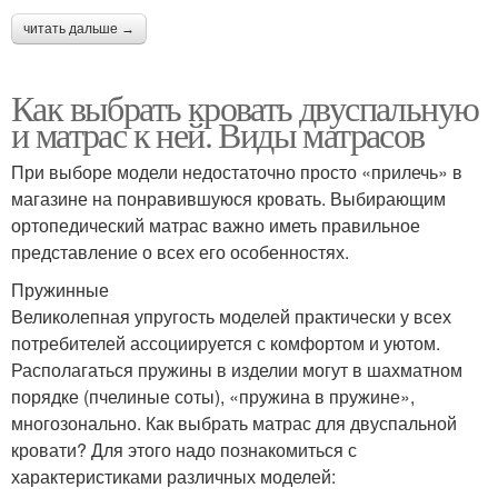
читать дальше →
Как выбрать кровать двуспальную
и матрас к ней. Виды матрасов
При выборе модели недостаточно просто «прилечь» в
магазине на понравившуюся кровать. Выбирающим
ортопедический матрас важно иметь правильное
представление о всех его особенностях.
Пружинные
Великолепная упругость моделей практически у всех
потребителей ассоциируется с комфортом и уютом.
Располагаться пружины в изделии могут в шахматном
порядке (пчелиные соты), «пружина в пружине»,
многозонально. Как выбрать матрас для двуспальной
кровати? Для этого надо познакомиться с
характеристиками различных моделей: