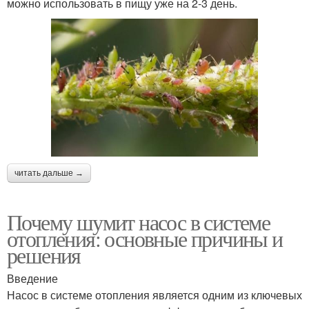
можно использовать в пищу уже на 2-3 день.
читать дальше →
Почему шумит насос в системе
отопления: основные причины и
решения
Введение
Насос в системе отопления является одним из ключевых