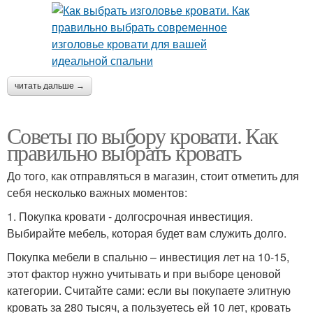
читать дальше →
Советы по выбору кровати. Как
правильно выбрать кровать
До того, как отправляться в магазин, стоит отметить для
себя несколько важных моментов:
1. Покупка кровати - долгосрочная инвестиция.
Выбирайте мебель, которая будет вам служить долго.
Покупка мебели в спальню – инвестиция лет на 10-15,
этот фактор нужно учитывать и при выборе ценовой
категории. Считайте сами: если вы покупаете элитную
кровать за 280 тысяч, а пользуетесь ей 10 лет, кровать