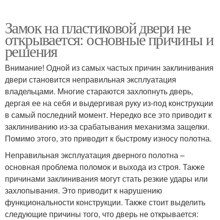
Замок на пластиковой двери не
открывается: основные причины и
решения
Внимание! Одной из самых частых причин заклинивания
двери становится неправильная эксплуатация
владельцами. Многие стараются захлопнуть дверь,
дергая ее на себя и выдергивая руку из-под конструкции
в самый последний момент. Нередко все это приводит к
заклиниванию из-за срабатывания механизма защелки.
Помимо этого, это приводит к быстрому износу полотна.
Неправильная эксплуатация дверного полотна –
основная проблема поломок и выхода из строя. Также
причинами заклинивания могут стать резкие удары или
захлопывания. Это приводит к нарушению
функциональности конструкции. Также стоит выделить
следующие причины того, что дверь не открывается: