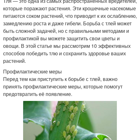
Тля — это одна из самых распространённых вредителей,
которые поражают растения. Эти крошечные насекомые
питаются соком растений, что приводит к их ослаблению,
замедлению роста и даже гибели. Борьба с тлей может
быть сложной задачей, но с правильными методами и
профилактикой вы можете защитить свои цветы и
овощи. В этой статье мы рассмотрим 10 эффективных
способов победить тлю и сохранить здоровье ваших
растений.
Профилактические меры
Перед тем как приступить к борьбе с тлей, важно
принять профилактические меры, которые помогут
предотвратить её появление.