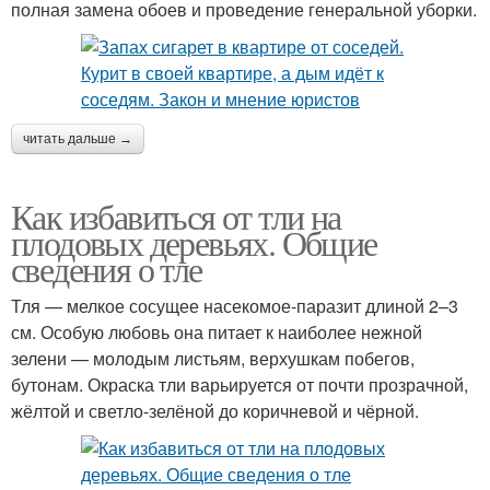
полная замена обоев и проведение генеральной уборки.
читать дальше →
Как избавиться от тли на
плодовых деревьях. Общие
сведения о тле
Тля — мелкое сосущее насекомое-паразит длиной 2–3
см. Особую любовь она питает к наиболее нежной
зелени — молодым листьям, верхушкам побегов,
бутонам. Окраска тли варьируется от почти прозрачной,
жёлтой и светло-зелёной до коричневой и чёрной.