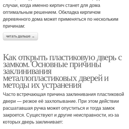
случаи, когда именно кирпич станет для дома
оптимальным решением. Обкладка кирпичом
деревянного дома может применяться по нескольким
причинам:
читать дальше →
Как открыть пластиковую дверь с
замком. Основные причины
заклинивания
металлопластиковых дверей и
методы их устранения
Часто встречающая причина заклинивания пластиковой
двери — резкое её захлопывание. При этом действии
расшатавшая ручка может опуститься и тогда замок
закроется. Существуют и другие неисправности, из-за
которых дверь заклинивает: