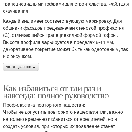
трапециевидными гофрами для строительства. Файл для
скачивания
Каждый вид имеет соответствующую маркировку. Для
обшивки фасадов предназначен стеновой профнастил
(С), отличающийся трапециевидной формой гофры.
Высота профиля варьируется в пределах 8-44 мм,
декоративное покрытие может быть как однотонным, так
и с рисунком.
читать дальше →
Как избавиться от тли раз и
навсегда: полное руководство
Профилактика повторного нашествия
Чтобы не допустить повторного нашествия тли, важно
не только временно избавиться от вредителей, но и
создать условия, при которых их появление станет