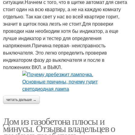
ситуации.Начнем с того, что в щитке автомат для света
стоит один на всю квартиру, а не на каждую комнату
отдельно. Так как свет у нас во всей квартире горит,
значит в щиток пока лезть не стоит.Для проверки
проводки нам необходим хотя бы индикатор, а еще
лучше индикатор и тестер для определения
напряжения.Причина первая- неисправность
выключателя. Это легко определить проверив
индикатором фазу до выключателя и после в
положениях ВКЛ. и ВЫКЛ.
читать дальше →
Дом из газобетона плюсы и
минусы. Отзывы владельцев о