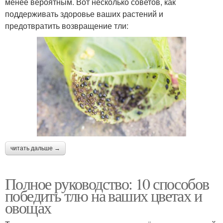
менее вероятным. Вот несколько советов, как
поддерживать здоровье ваших растений и
предотвратить возвращение тли:
читать дальше →
Полное руководство: 10 способов
победить тлю на ваших цветах и
овощах