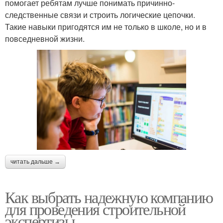
помогает ребятам лучше понимать причинно-
следственные связи и строить логические цепочки.
Такие навыки пригодятся им не только в школе, но и в
повседневной жизни.
читать дальше →
Как выбрать надежную компанию
для проведения строительной
экспертизы