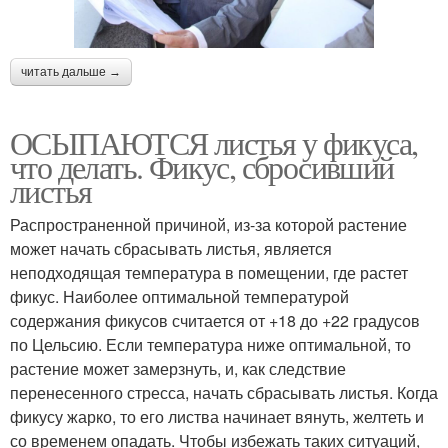
читать дальше →
ОСЫПАЮТСЯ листья у фикуса,
что делать. Фикус, сбросивший
листья
Распространенной причиной, из-за которой растение
может начать сбрасывать листья, является
неподходящая температура в помещении, где растет
фикус. Наиболее оптимальной температурой
содержания фикусов считается от +18 до +22 градусов
по Цельсию. Если температура ниже оптимальной, то
растение может замерзнуть, и, как следствие
перенесенного стресса, начать сбрасывать листья. Когда
фикусу жарко, то его листва начинает вянуть, желтеть и
со временем опадать. Чтобы избежать таких ситуаций,