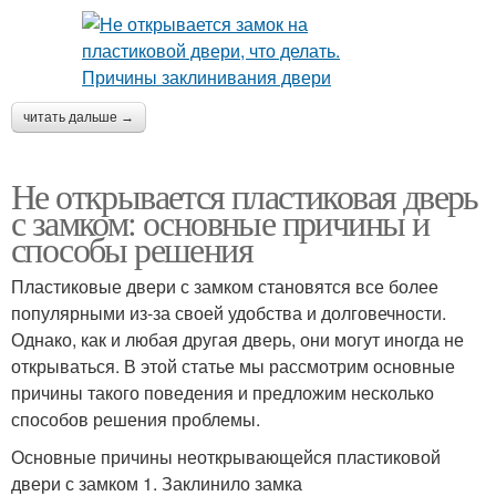
читать дальше →
Не открывается пластиковая дверь
с замком: основные причины и
способы решения
Пластиковые двери с замком становятся все более
популярными из-за своей удобства и долговечности.
Однако, как и любая другая дверь, они могут иногда не
открываться. В этой статье мы рассмотрим основные
причины такого поведения и предложим несколько
способов решения проблемы.
Основные причины неоткрывающейся пластиковой
двери с замком 1. Заклинило замка