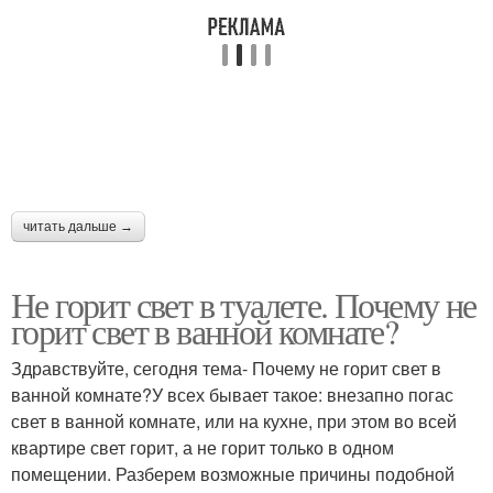
читать дальше →
Не горит свет в туалете. Почему не
горит свет в ванной комнате?
Здравствуйте, сегодня тема- Почему не горит свет в
ванной комнате?У всех бывает такое: внезапно погас
свет в ванной комнате, или на кухне, при этом во всей
квартире свет горит, а не горит только в одном
помещении. Разберем возможные причины подобной