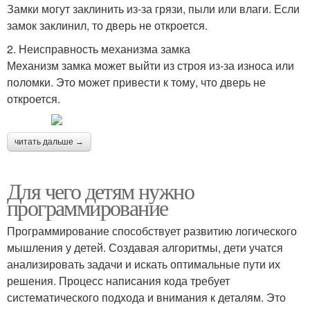
Замки могут заклинить из-за грязи, пыли или влаги. Если
замок заклинил, то дверь не откроется.
2. Неисправность механизма замка
Механизм замка может выйти из строя из-за износа или
поломки. Это может привести к тому, что дверь не
откроется.
читать дальше →
Для чего детям нужно
программирование
Программирование способствует развитию логического
мышления у детей. Создавая алгоритмы, дети учатся
анализировать задачи и искать оптимальные пути их
решения. Процесс написания кода требует
систематического подхода и внимания к деталям. Это