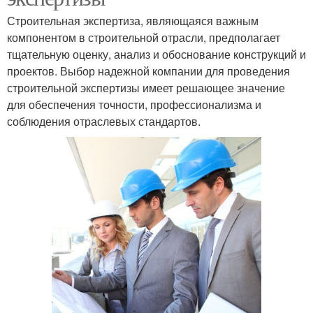
Строительная экспертиза, являющаяся важным
компонентом в строительной отрасли, предполагает
тщательную оценку, анализ и обоснование конструкций и
проектов. Выбор надежной компании для проведения
строительной экспертизы имеет решающее значение
для обеспечения точности, профессионализма и
соблюдения отраслевых стандартов.