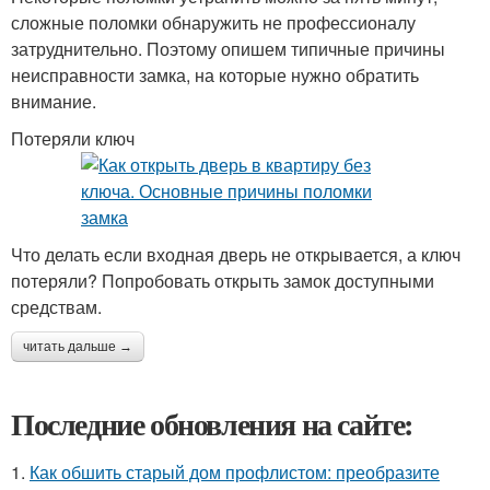
сложные поломки обнаружить не профессионалу
затруднительно. Поэтому опишем типичные причины
неисправности замка, на которые нужно обратить
внимание.
Потеряли ключ
Что делать если входная дверь не открывается, а ключ
потеряли? Попробовать открыть замок доступными
средствам.
читать дальше →
Последние обновления на сайте:
1.
Как обшить старый дом профлистом: преобразите