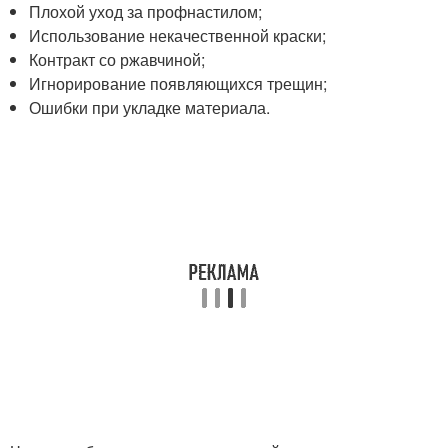
Плохой уход за профнастилом;
Использование некачественной краски;
Контракт со ржавчиной;
Игнорирование появляющихся трещин;
Ошибки при укладке материала.