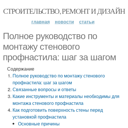
СТРОИТЕЛЬСТВО, РЕМОНТ И ДИЗАЙН
главная
новости
статьи
Полное руководство по
монтажу стенового
профнастила: шаг за шагом
Содержание
Полное руководство по монтажу стенового
профнастила: шаг за шагом
Связанные вопросы и ответы
Какие инструменты и материалы необходимы для
монтажа стенового профнастила
Как подготовить поверхность стены перед
установкой профнастила
Основные причины