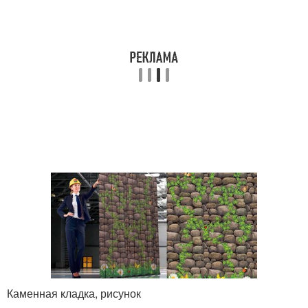
Каменная кладка, рисунок