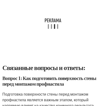
Связанные вопросы и ответы:
Вопрос 1: Как подготовить поверхность стены
перед монтажом профнастила
Подготовка поверхности стены перед монтажом
профнастила является важным этапом, который
напрямую влияет на качество конечного результата.