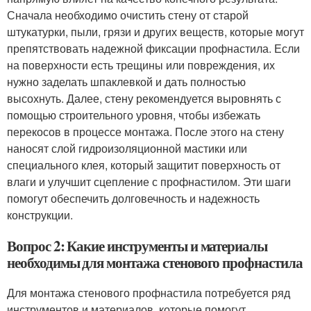
Сначала необходимо очистить стену от старой
штукатурки, пыли, грязи и других веществ, которые могут
препятствовать надежной фиксации профнастила. Если
на поверхности есть трещины или повреждения, их
нужно заделать шпаклевкой и дать полностью
высохнуть. Далее, стену рекомендуется выровнять с
помощью строительного уровня, чтобы избежать
перекосов в процессе монтажа. После этого на стену
наносят слой гидроизоляционной мастики или
специального клея, который защитит поверхность от
влаги и улучшит сцепление с профнастилом. Эти шаги
помогут обеспечить долговечность и надежность
конструкции.
Вопрос 2: Какие инструменты и материалы
необходимы для монтажа стенового профнастила
Для монтажа стенового профнастила потребуется ряд
инструментов и материалов, которые помогут