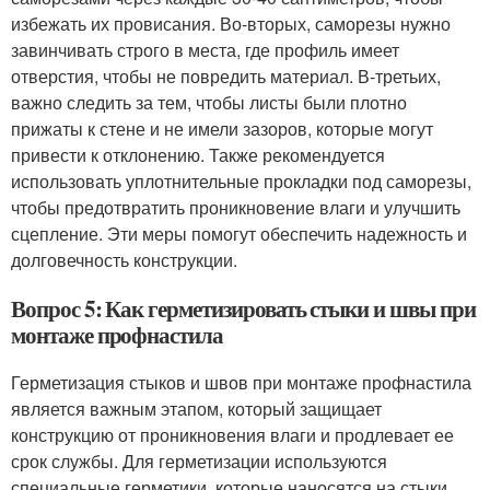
избежать их провисания. Во-вторых, саморезы нужно
завинчивать строго в места, где профиль имеет
отверстия, чтобы не повредить материал. В-третьих,
важно следить за тем, чтобы листы были плотно
прижаты к стене и не имели зазоров, которые могут
привести к отклонению. Также рекомендуется
использовать уплотнительные прокладки под саморезы,
чтобы предотвратить проникновение влаги и улучшить
сцепление. Эти меры помогут обеспечить надежность и
долговечность конструкции.
Вопрос 5: Как герметизировать стыки и швы при
монтаже профнастила
Герметизация стыков и швов при монтаже профнастила
является важным этапом, который защищает
конструкцию от проникновения влаги и продлевает ее
срок службы. Для герметизации используются
специальные герметики, которые наносятся на стыки