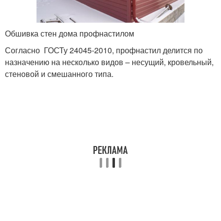
Обшивка стен дома профнастилом
Согласно ГОСТу 24045-2010, профнастил делится по
назначению на несколько видов – несущий, кровельный,
стеновой и смешанного типа.