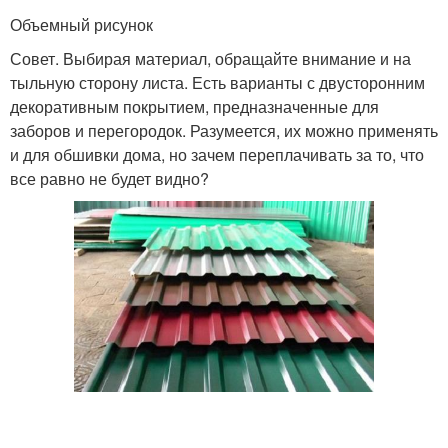
Объемный рисунок
Совет. Выбирая материал, обращайте внимание и на
тыльную сторону листа. Есть варианты с двусторонним
декоративным покрытием, предназначенные для
заборов и перегородок. Разумеется, их можно применять
и для обшивки дома, но зачем переплачивать за то, что
все равно не будет видно?