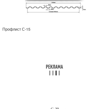
Профлист С-15