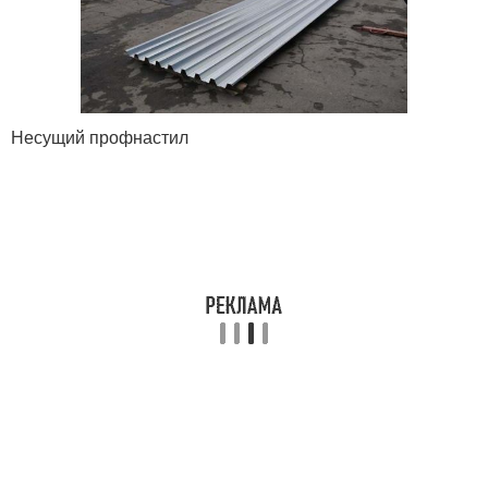
Несущий профнастил