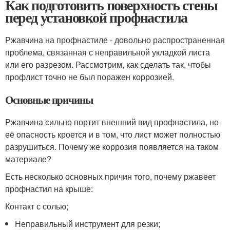
Как подготовить поверхность стены
перед установкой профнастила
Ржавчина на профнастиле - довольно распространенная
проблема, связанная с неправильной укладкой листа
или его разрезом. Рассмотрим, как сделать так, чтобы
профлист точно не был поражен коррозией.
Основные причины
Ржавчина сильно портит внешний вид профнастила, но
её опасность кроется и в том, что лист может полностью
разрушиться. Почему же коррозия появляется на таком
материале?
Есть несколько основных причин того, почему ржавеет
профнастил на крыше:
Контакт с солью;
Неправильный инструмент для резки;