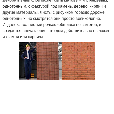
однотонным, с фактурой под камень, дерево, кирпич и
другие материалы. Листы с рисунком гораздо дороже
однотонных, но смотрятся они просто великолепно.
Издалека волнистый рельеф обшивки не заметен, и
создается впечатление, что дом действительно выложен
из камня или кирпича.