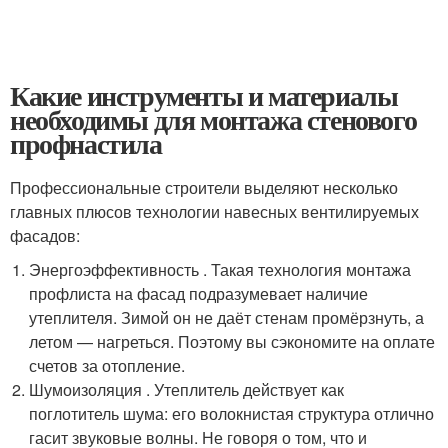
Какие инструменты и материалы
необходимы для монтажа стенового
профнастила
Профессиональные строители выделяют несколько
главных плюсов технологии навесных вентилируемых
фасадов:
Энергоэффективность . Такая технология монтажа
профлиста на фасад подразумевает наличие
утеплителя. Зимой он не даёт стенам промёрзнуть, а
летом — нагреться. Поэтому вы сэкономите на оплате
счетов за отопление.
Шумоизоляция . Утеплитель действует как
поглотитель шума: его волокнистая структура отлично
гасит звуковые волны. Не говоря о том, что и