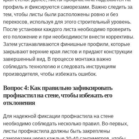
профиль и фиксируются саморезами. Важно следить за
тем, чтобы листы были расположены ровно и без
перекосов, используя для этого строительный уровень.
После установки каждого листа необходимо проверить
его положение и при необходимости внести коррективы.
Затем устанавливаются финишные профили, которые
закрывают верхние края листов и придают конструкции
завершенный вид. В процессе монтажа важно
соблюдать технологию и следовать инструкциям
производителя, чтобы избежать ошибок.
Вопрос 4: Как правильно зафиксировать
профнастил на стене, чтобы избежать его
отклонения
Для надежной фиксации профнастила на стене
необходимо соблюдать несколько правил. Во-первых,
листы профнастила должны быть закреплены
саморезами через каждые 30-40 сантиметров, чтобы