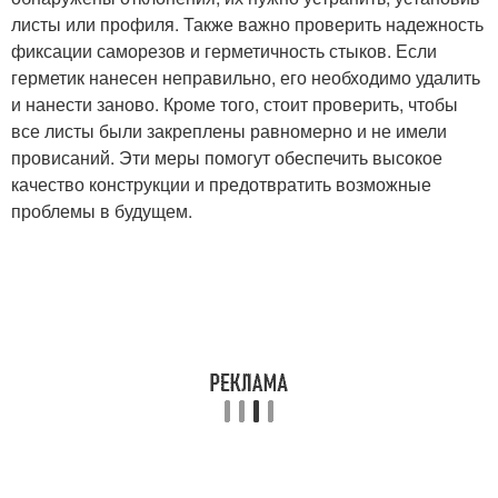
листы или профиля. Также важно проверить надежность
фиксации саморезов и герметичность стыков. Если
герметик нанесен неправильно, его необходимо удалить
и нанести заново. Кроме того, стоит проверить, чтобы
все листы были закреплены равномерно и не имели
провисаний. Эти меры помогут обеспечить высокое
качество конструкции и предотвратить возможные
проблемы в будущем.