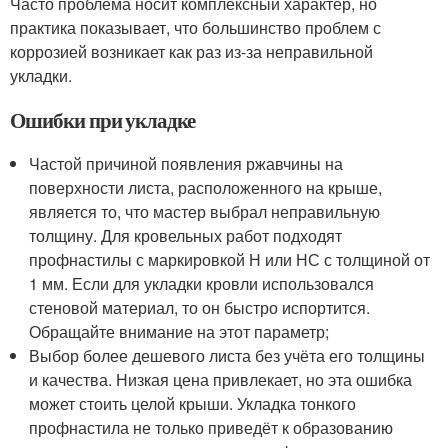
Часто проблема носит комплексный характер, но
практика показывает, что большинство проблем с
коррозией возникает как раз из-за неправильной
укладки.
Ошибки при укладке
Частой причиной появления ржавчины на
поверхности листа, расположенного на крыше,
является то, что мастер выбрал неправильную
толщину. Для кровельных работ подходят
профнастилы с маркировкой Н или НС с толщиной от
1 мм. Если для укладки кровли использовался
стеновой материал, то он быстро испортится.
Обращайте внимание на этот параметр;
Выбор более дешевого листа без учёта его толщины
и качества. Низкая цена привлекает, но эта ошибка
может стоить целой крыши. Укладка тонкого
профнастила не только приведёт к образованию