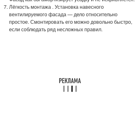
Лёгкость монтажа . Установка навесного
вентилируемого фасада — дело относительно
простое. Смонтировать его можно довольно быстро,
если соблюдать ряд несложных правил.