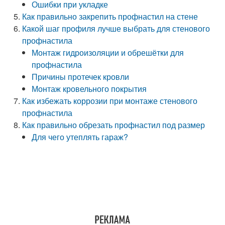
Ошибки при укладке
Как правильно закрепить профнастил на стене
Какой шаг профиля лучше выбрать для стенового
профнастила
Монтаж гидроизоляции и обрешётки для
профнастила
Причины протечек кровли
Монтаж кровельного покрытия
Как избежать коррозии при монтаже стенового
профнастила
Как правильно обрезать профнастил под размер
Для чего утеплять гараж?