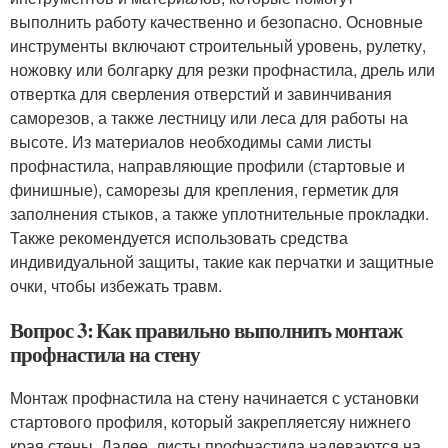
выполнить работу качественно и безопасно. Основные
инструменты включают строительный уровень, рулетку,
ножовку или болгарку для резки профнастила, дрель или
отвертка для сверления отверстий и завинчивания
саморезов, а также лестницу или леса для работы на
высоте. Из материалов необходимы сами листы
профнастила, направляющие профили (стартовые и
финишные), саморезы для крепления, герметик для
заполнения стыков, а также уплотнительные прокладки.
Также рекомендуется использовать средства
индивидуальной защиты, такие как перчатки и защитные
очки, чтобы избежать травм.
Вопрос 3: Как правильно выполнить монтаж
профнастила на стену
Монтаж профнастила на стену начинается с установки
стартового профиля, который закрепляетсяу нижнего
края стены. Далее, листы профнастила надеваются на