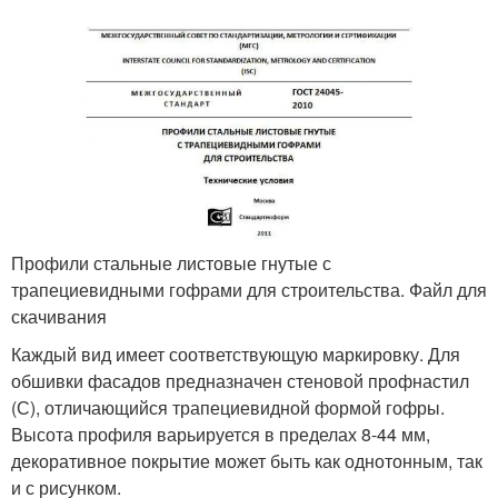
Профили стальные листовые гнутые с
трапециевидными гофрами для строительства. Файл для
скачивания
Каждый вид имеет соответствующую маркировку. Для
обшивки фасадов предназначен стеновой профнастил
(С), отличающийся трапециевидной формой гофры.
Высота профиля варьируется в пределах 8-44 мм,
декоративное покрытие может быть как однотонным, так
и с рисунком.