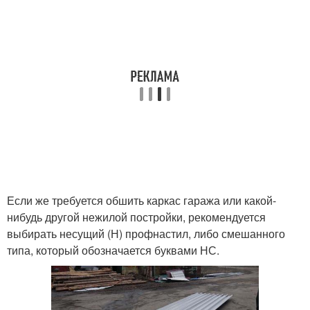
Если же требуется обшить каркас гаража или какой-
нибудь другой нежилой постройки, рекомендуется
выбирать несущий (Н) профнастил, либо смешанного
типа, который обозначается буквами НС.