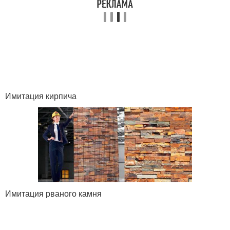
Имитация кирпича
Имитация рваного камня