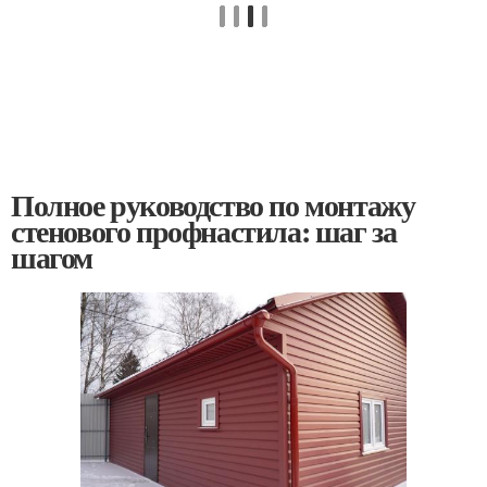
Полное руководство по монтажу
стенового профнастила: шаг за
шагом