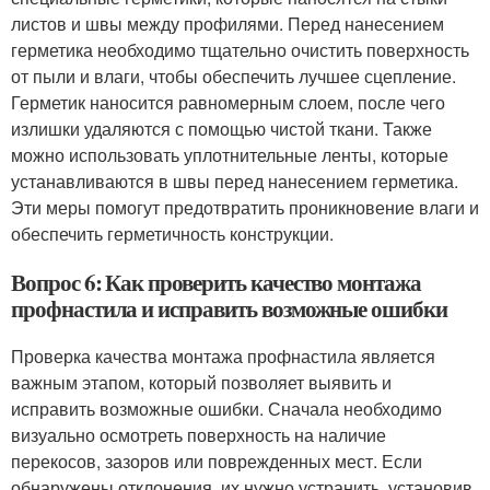
листов и швы между профилями. Перед нанесением
герметика необходимо тщательно очистить поверхность
от пыли и влаги, чтобы обеспечить лучшее сцепление.
Герметик наносится равномерным слоем, после чего
излишки удаляются с помощью чистой ткани. Также
можно использовать уплотнительные ленты, которые
устанавливаются в швы перед нанесением герметика.
Эти меры помогут предотвратить проникновение влаги и
обеспечить герметичность конструкции.
Вопрос 6: Как проверить качество монтажа
профнастила и исправить возможные ошибки
Проверка качества монтажа профнастила является
важным этапом, который позволяет выявить и
исправить возможные ошибки. Сначала необходимо
визуально осмотреть поверхность на наличие
перекосов, зазоров или поврежденных мест. Если
обнаружены отклонения, их нужно устранить, установив