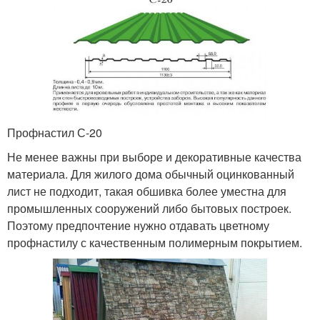
Профнастил С-20
Не менее важны при выборе и декоративные качества
материала. Для жилого дома обычный оцинкованный
лист не подходит, такая обшивка более уместна для
промышленных сооружений либо бытовых построек.
Поэтому предпочтение нужно отдавать цветному
профнастилу с качественным полимерным покрытием.