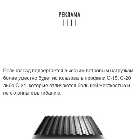
Если фасад подвергается высоким ветровым нагрузкам,
более уместно будет использовать профили С-15, С-20
либо С-21, которые отличаются большей жесткостью и
не склонны к выгибанию.