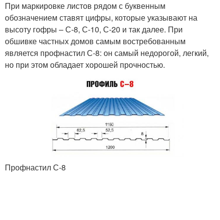
При маркировке листов рядом с буквенным
обозначением ставят цифры, которые указывают на
высоту гофры – С-8, С-10, С-20 и так далее. При
обшивке частных домов самым востребованным
является профнастил С-8: он самый недорогой, легкий,
но при этом обладает хорошей прочностью.
Профнастил С-8