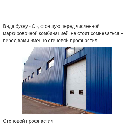
Видя букву «С», стоящую перед численной
маркировочной комбинацией, не стоит сомневаться –
перед вами именно стеновой профнастил
Стеновой профнастил