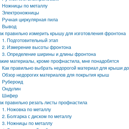
Ножницы по металлу
Электроножницы
Ручная циркулярная пила
Вывод
ак правильно измерить крышу для изготовления фронтона
1. Подготовительный этап
2. Измерение высоты фронтона
3. Определение ширины и длины фронтона
акие материалы, кроме профнастила, мне понадобятся
Как правильно выбрать недорогой материал для крыши д
Обзор недорогих материалов для покрытия крыш
Рубероид
Ондулин
Шифер
ак правильно резать листы профнастила
1. Ножовка по металлу
2. Болгарка с диском по металлу
3. Ножницы по металлу