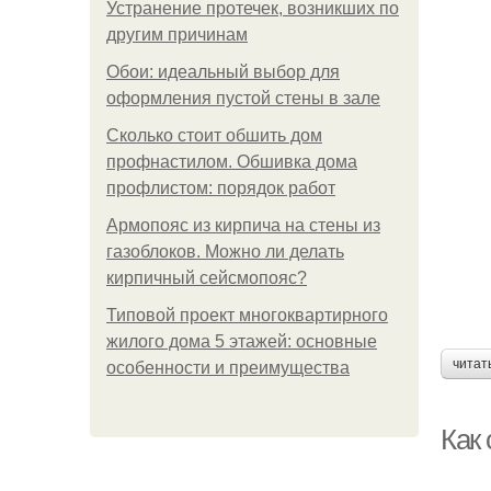
Устранение протечек, возникших по
другим причинам
Обои: идеальный выбор для
оформления пустой стены в зале
Сколько стоит обшить дом
профнастилом. Обшивка дома
профлистом: порядок работ
Армопояс из кирпича на стены из
газоблоков. Можно ли делать
кирпичный сейсмопояс?
Типовой проект многоквартирного
жилого дома 5 этажей: основные
читат
особенности и преимущества
Как