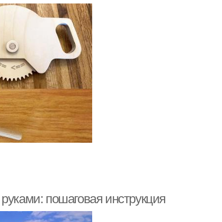
 руками: пошаговая инструкция