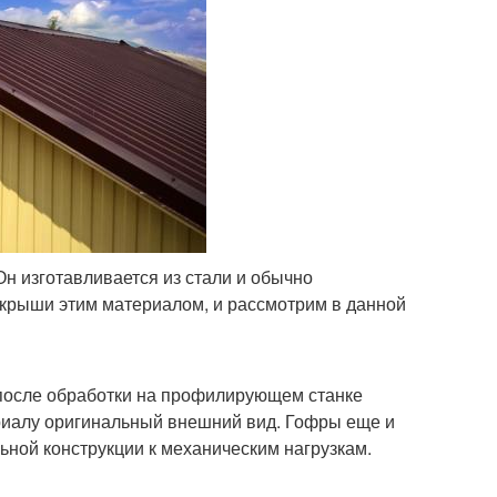
Он изготавливается из стали и обычно
крыши этим материалом, и рассмотрим в данной
 после обработки на профилирующем станке
риалу оригинальный внешний вид. Гофры еще и
ной конструкции к механическим нагрузкам.