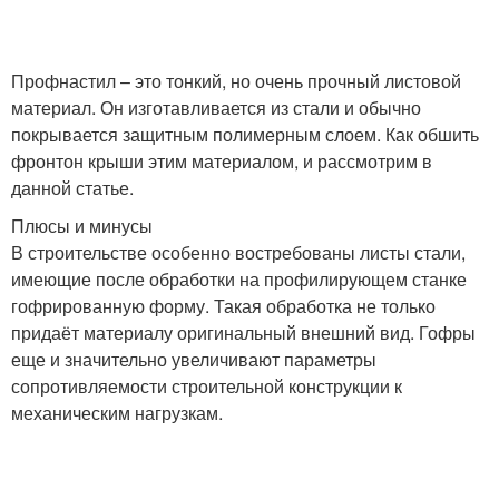
Профнастил – это тонкий, но очень прочный листовой
материал. Он изготавливается из стали и обычно
покрывается защитным полимерным слоем. Как обшить
фронтон крыши этим материалом, и рассмотрим в
данной статье.
Плюсы и минусы
В строительстве особенно востребованы листы стали,
имеющие после обработки на профилирующем станке
гофрированную форму. Такая обработка не только
придаёт материалу оригинальный внешний вид. Гофры
еще и значительно увеличивают параметры
сопротивляемости строительной конструкции к
механическим нагрузкам.