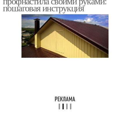
профнастила своими руками:
пошаговая инструкция