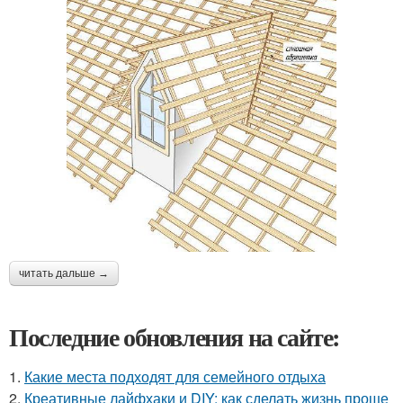
читать дальше →
Последние обновления на сайте:
1.
Какие места подходят для семейного отдыха
2.
Креативные лайфхаки и DIY: как сделать жизнь проще