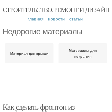
СТРОИТЕЛЬСТВО, РЕМОНТ И ДИЗАЙН
главная
новости
статьи
Недорогие материалы
Материалы для
Материал для крыши
покрытия
Как сделать фронтон из