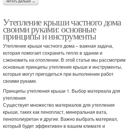
читать дальше →
Утепление крыши частного дома
своими руками: основные
принципы и инструменты
Утепление крыши частного дома – важная задача,
которая помогает сохранить тепло в здании и
сэкономить на отоплении. В этой статье мы рассмотрим
основные принципы утепления крыши и инструменты,
которые могут пригодиться при выполнении работ
своими руками.
Принципы утепления крыши 1. Выбор материала для
утепления
Существует множество материалов для утепления
крыши, таких как пенопласт, минеральная вата,
пенополиуретан и другие. Важно выбрать материал,
который будет эффективен в вашем климате и