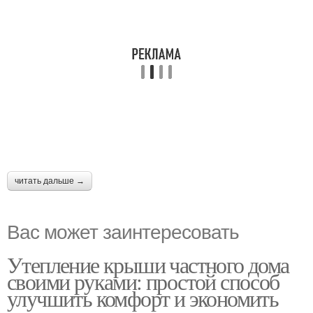
читать дальше →
Вас может заинтересовать
Утепление крыши частного дома
своими руками: простой способ
улучшить комфорт и экономить