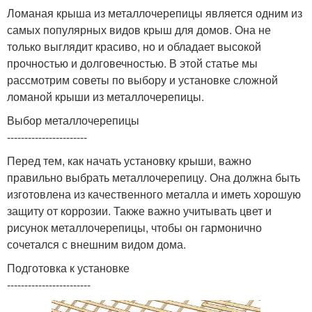
Ломаная крыша из металлочерепицы является одним из
самых популярных видов крыш для домов. Она не
только выглядит красиво, но и обладает высокой
прочностью и долговечностью. В этой статье мы
рассмотрим советы по выбору и установке сложной
ломаной крыши из металлочерепицы.
Выбор металлочерепицы
-----------------------
Перед тем, как начать установку крыши, важно
правильно выбрать металлочерепицу. Она должна быть
изготовлена из качественного металла и иметь хорошую
защиту от коррозии. Также важно учитывать цвет и
рисунок металлочерепицы, чтобы он гармонично
сочетался с внешним видом дома.
Подготовка к установке
------------------------