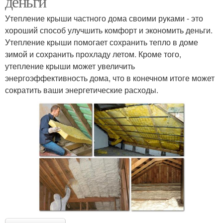
деньги
Утепление крыши частного дома своими руками - это
хороший способ улучшить комфорт и экономить деньги.
Утепление крыши помогает сохранить тепло в доме
зимой и сохранить прохладу летом. Кроме того,
утепление крыши может увеличить
энергоэффективность дома, что в конечном итоге может
сократить ваши энергетические расходы.