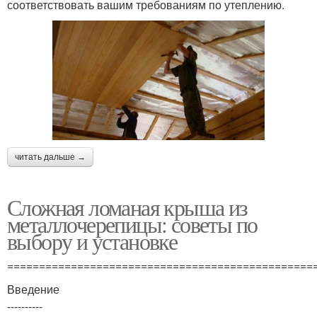
соответствовать вашим требованиям по утеплению.
читать дальше →
Сложная ломаная крыша из
металлочерепицы: советы по
выбору и установке
================================================
Введение
----------