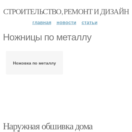
СТРОИТЕЛЬСТВО, РЕМОНТ И ДИЗАЙН
главная
новости
статьи
Ножницы по металлу
Ножовка по металлу
Наружная обшивка дома