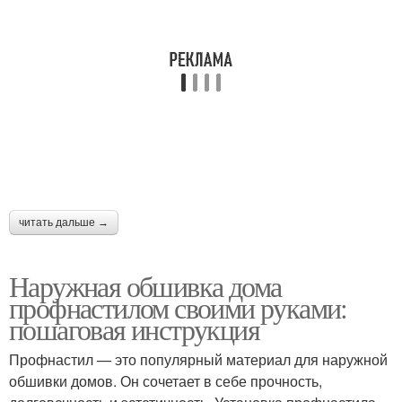
читать дальше →
Наружная обшивка дома
профнастилом своими руками:
пошаговая инструкция
Профнастил — это популярный материал для наружной
обшивки домов. Он сочетает в себе прочность,