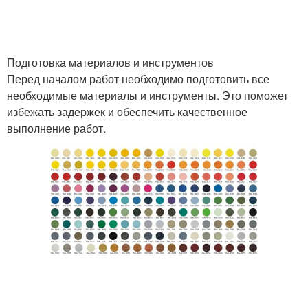
Подготовка материалов и инструментов
Перед началом работ необходимо подготовить все
необходимые материалы и инструменты. Это поможет
избежать задержек и обеспечить качественное
выполнение работ.