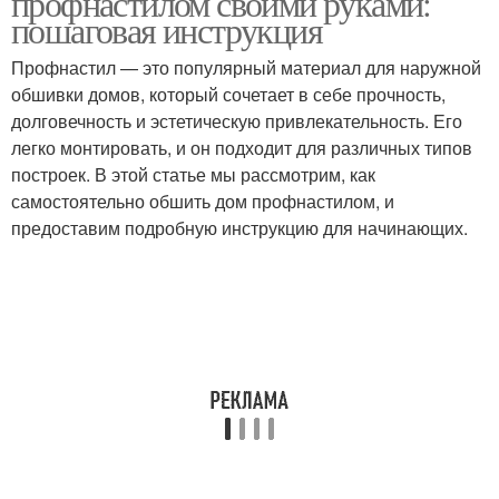
профнастилом своими руками:
пошаговая инструкция
Профнастил — это популярный материал для наружной
обшивки домов, который сочетает в себе прочность,
долговечность и эстетическую привлекательность. Его
легко монтировать, и он подходит для различных типов
построек. В этой статье мы рассмотрим, как
самостоятельно обшить дом профнастилом, и
предоставим подробную инструкцию для начинающих.