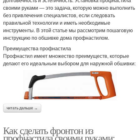
долговечность и эстетичность. Установка профнастила
своими руками — это задача, которую можно выполнить
без привлечения специалистов, если следовать
правильной технологии и иметь необходимые
инструменты. В этой статье мы рассмотрим пошаговую
инструкцию по обшивке дома профнастилом.
Преимущества профнастила
Профнастил имеет множество преимуществ, которые
делают его идеальным выбором для наружной обшивки:
читать дальше →
Как сделать фронтон из
профнастила своими руками: