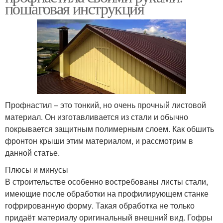
пошаговая инструкция
Профнастил – это тонкий, но очень прочный листовой
материал. Он изготавливается из стали и обычно
покрывается защитным полимерным слоем. Как обшить
фронтон крыши этим материалом, и рассмотрим в
данной статье.
Плюсы и минусы
В строительстве особенно востребованы листы стали,
имеющие после обработки на профилирующем станке
гофрированную форму. Такая обработка не только
придаёт материалу оригинальный внешний вид. Гофры