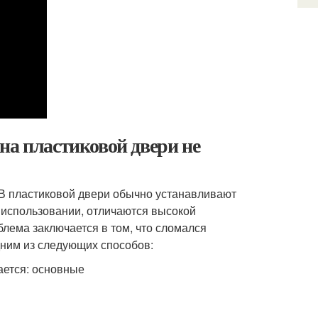
на пластиковой двери не
 В пластиковой двери обычно устанавливают
 использовании, отличаются высокой
лема заключается в том, что сломался
дним из следующих способов: