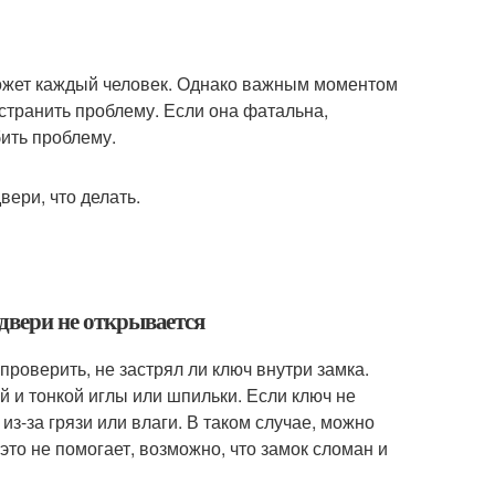
может каждый человек. Однако важным моментом
странить проблему. Если она фатальна,
бить проблему.
 двери не открывается
проверить, не застрял ли ключ внутри замка.
 и тонкой иглы или шпильки. Если ключ не
из-за грязи или влаги. В таком случае, можно
это не помогает, возможно, что замок сломан и