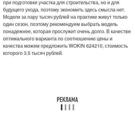
при подготовке участка для строительства, но и для
будущего ухода, поэтому экономить здесь смысла нет.
Модели за пару тысяч рублей на практике живут только
один сезон, поэтому рекомендуем выбрать модель
понадежнее, которая прослужит очень долго. В качестве
оптимального варианта по соотношению цены и
качества можем предложить WOKIN 624210, стоимость
которого 3.5 тысяч рублей.