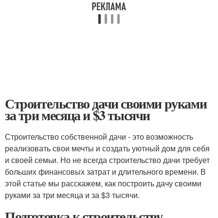
Строительство дачи своими руками
за три месяца и $3 тысячи
Строительство собственной дачи - это возможность
реализовать свои мечты и создать уютный дом для себя
и своей семьи. Но не всегда строительство дачи требует
больших финансовых затрат и длительного времени. В
этой статье мы расскажем, как построить дачу своими
руками за три месяца и за $3 тысячи.
Подготовка к строительству