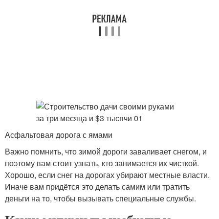
Асфальтовая дорога с ямами
Важно помнить, что зимой дороги заваливает снегом, и
поэтому вам стоит узнать, кто занимается их чисткой.
Хорошо, если снег на дорогах убирают местные власти.
Иначе вам придётся это делать самим или тратить
деньги на то, чтобы вызывать специальные службы.