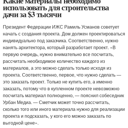
Какие материалы необходимо
использовать для строительства
дачи за $3 тысячи
Президент Федерации ИЖС Рамиль Усманов советует
начать с создания проекта. Дом должен проектироваться
индивидуально под заказчика. Соответственно, нужно
нанять архитектора, который разработает проект. «В
первую очередь, нужно внимательно все посчитать,
рассчитать необходимое количество каждого из
материалов, а это можно сделать только исходя из
проекта. Соответственно, первое, что нужно сделать —
это заказать проект. Только не купить его, а именно
заказать, потому что в купленном проекте невозможно
посчитать материал полноценно, — пояснил собеседник
Урбан Медиа. — Сметчик может точно рассчитать,
сколько того или иного материала нужно для реализации
проекта и подсказать, у кого его можно заказать по
выгодной цене».