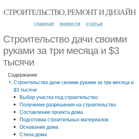
СТРОИТЕЛЬСТВО, РЕМОНТ И ДИЗАЙН
главная
новости
статьи
Строительство дачи своими
руками за три месяца и $3
тысячи
Содержание
Строительство дачи своими руками за три месяца и
$3 тысячи
Выбор участка под строительство
Получение разрешения на строительство
Составление проекта дома
Подготовка строительных материалов
Основание дома
Стена дома