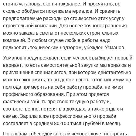
стоить установка окон и так далее. И просчитать, во
сколько обойдется покупка материалов. И сравнить
предполагаемые расходы со стоимостью этих услуг у
строительной компании. Для более точного сравнения
можно заказать сметы от нескольких строительных
компаний. В любом случае любые работы надо
подкрепить техническим надзором, убежден Усманов.
Усманов предупреждает: если человек выбирает первый
вариант, то есть самостоятельной закупки материалов и
приглашения специалистов, при котором действительно
можно сэкономить, то он должен быть готов минимум на
полгода примерить на себя работу прораба, не имея
профильного образования. При этом придется
фактически забыть про свою текущую работу и,
соответственно, потерять в доходах, а также отдых и
семью. Зарплата же профессионального прораба
составляет в среднем 80-100 тысяч рублей в месяц.
По словам собеседника, если человек хочет построить