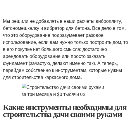
Мы решили не добавлять в наши расчеты виброплиту,
бетономешкалку и вибратор для бетона. Все дело в том,
что это оборудование подразумевает разовое
использование, если вам нужно только построить дом, то
в его покупке нет большого смысла: достаточно
арендовать оборудование или просто заказать
фундамент (зачастую, делают именно так). А теперь,
перейдем собственно к инструментам, которые нужны
для строительства каркасного дома.
Какие инструменты необходимы для
строительства дачи своими руками