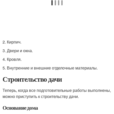
2. Кирпич.
3. Двери и окна.
4. Кровля.
5. Внутренние и внешние отделочные материалы.
Строительство дачи
Теперь, когда все подготовительные работы выполнены,
можно приступить к строительству дачи.
Основание дома