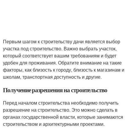
Первым шагом к строительству дачи является выбор
участка под строительство. Важно выбрать участок,
который соответствует вашим требованиям и будет
удобен для проживания. Обратите внимание на такие
факторы, как близость к городу, близость к магазинам и
школам, транспортная доступность и другие.
Получение разрешения на строительство
Перед началом строительства необходимо получить
разрешение на строительство. Это можно сделать в
органах государственной власти, которые занимаются
строительством и архитектурными проектами.