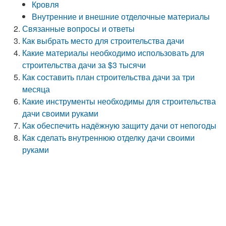
Кровля
Внутренние и внешние отделочные материалы
Связанные вопросы и ответы
Как выбрать место для строительства дачи
Какие материалы необходимо использовать для
строительства дачи за $3 тысячи
Как составить план строительства дачи за три
месяца
Какие инструменты необходимы для строительства
дачи своими руками
Как обеспечить надёжную защиту дачи от непогоды
Как сделать внутреннюю отделку дачи своими
руками