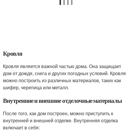
Кровля
Кровля является важной частью дома. Она защищает
дом от дождя, снега и других погодных условий. Кровля
можно построить из различных материалов, таких как
шифер, черепица или металл.
Внутренние и внешние отделочные материалы
После того, как дом построен, можно приступить к
внутренней и внешней отделке. Внутренняя отделка
включает в себя: