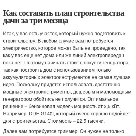
Как составить план строительства
дачи за три месяца
Итак, у вас есть участок, который нужно подготовить к
строительству. В любом случае вам потребуется
электричество, которое может быть не проведено, так
как у вас еще нет дома или же линий электропередач
пока нет. Поэтому начинать стоит с покупки генератора,
так как построить дом с использованием только
аккумуляторных электроинструментов не самая лучшая
идея. Поскольку придется использовать достаточно
мощные электроинструменты, дешевым и маломощным
генератором обойтись не получится. Оптимальное
решение – бензиновая модель мощность от 2,5 кВт.
Например, DDE G140i, который очень хорошо подойдет
для строительства. Стоимость – 22.5 тысячи.
Далее вам потребуется триммер. Он нужен не только