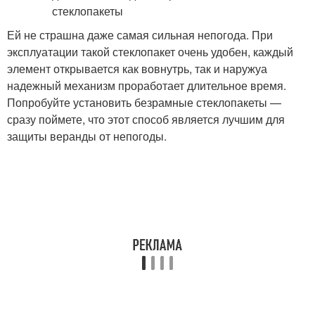
Ей не страшна даже самая сильная непогода. При
эксплуатации такой стеклопакет очень удобен, каждый
элемент открывается как вовнутрь, так и наружуа
надежный механизм проработает длительное время.
Попробуйте установить безрамные стеклопакеты —
сразу поймете, что этот способ является лучшим для
защиты веранды от непогоды.