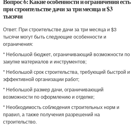
Вопрос 6: Какие особенности и ограничения есть
при строительстве дачи за три месяца и $3
тысячи
Ответ: При строительстве дачи за три месяца и $3
тысячи могут быть следующие особенности и
ограничения:
* Небольшой бюджет, ограничивающий возможности по
закупке материалов и инструментов;
* Небольшой срок строительства, требующий быстрой и
эффективной организации работ;
* Небольшой размер дачи, ограничивающий
возможности по оформлению и отделке;
* Необходимость соблюдения строительных норм и
правил, а также получения разрешений на
строительство.