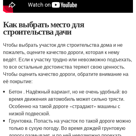
Как выбрать место для
строительства дачи
Чтобы выбрать участок для строительства дома и не
пожалеть, оцените качество дороги, которая к нему
ведёт. Если к участку трудно или невозможно подъехать,
то все остальные достоинства теряют свою ценность.
Чтобы оценить качество дороги, обратите внимание на
её покрытие:
Бетон . Надёжный вариант, но не очень удобный: во
время движения автомобиль может сильно трясти.
Особенно на такой дороге «страдают» машины с
низкой подвеской.
Грунтовка. Попасть на участок по такой дороге можно
только в сухую погоду. Во время дождей грунтовую
дорогу размывает, и по ней невозможно проехать.