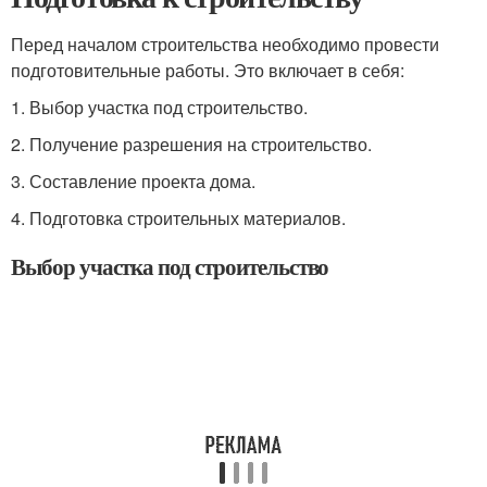
Перед началом строительства необходимо провести
подготовительные работы. Это включает в себя:
1. Выбор участка под строительство.
2. Получение разрешения на строительство.
3. Составление проекта дома.
4. Подготовка строительных материалов.
Выбор участка под строительство