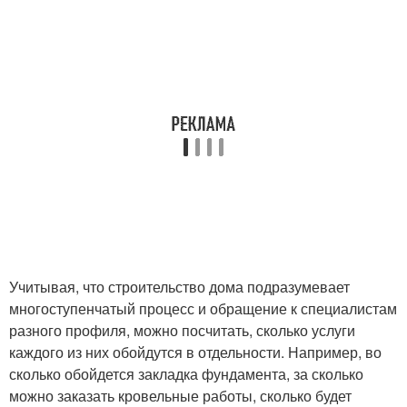
Учитывая, что строительство дома подразумевает
многоступенчатый процесс и обращение к специалистам
разного профиля, можно посчитать, сколько услуги
каждого из них обойдутся в отдельности. Например, во
сколько обойдется закладка фундамента, за сколько
можно заказать кровельные работы, сколько будет