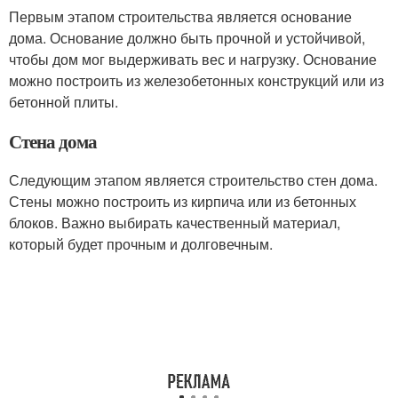
Первым этапом строительства является основание
дома. Основание должно быть прочной и устойчивой,
чтобы дом мог выдерживать вес и нагрузку. Основание
можно построить из железобетонных конструкций или из
бетонной плиты.
Стена дома
Следующим этапом является строительство стен дома.
Стены можно построить из кирпича или из бетонных
блоков. Важно выбирать качественный материал,
который будет прочным и долговечным.