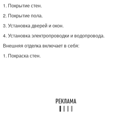
1. Покрытие стен.
2. Покрытие пола.
3. Установка дверей и окон.
4. Установка электропроводки и водопровода.
Внешняя отделка включает в себя:
1. Покраска стен.