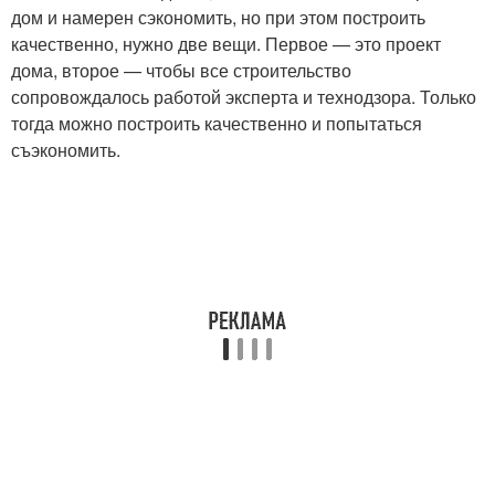
дом и намерен сэкономить, но при этом построить
качественно, нужно две вещи. Первое — это проект
дома, второе — чтобы все строительство
сопровождалось работой эксперта и технодзора. Только
тогда можно построить качественно и попытаться
съэкономить.