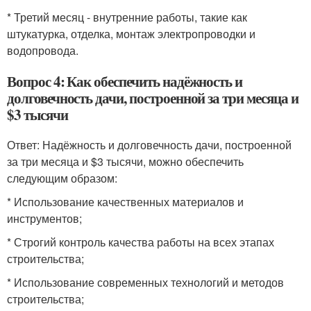
* Третий месяц - внутренние работы, такие как
штукатурка, отделка, монтаж электропроводки и
водопровода.
Вопрос 4: Как обеспечить надёжность и
долговечность дачи, построенной за три месяца и
$3 тысячи
Ответ: Надёжность и долговечность дачи, построенной
за три месяца и $3 тысячи, можно обеспечить
следующим образом:
* Использование качественных материалов и
инструментов;
* Строгий контроль качества работы на всех этапах
строительства;
* Использование современных технологий и методов
строительства;