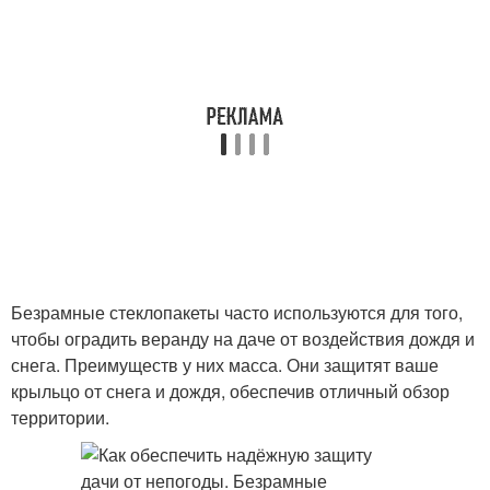
Безрамные стеклопакеты часто используются для того,
чтобы оградить веранду на даче от воздействия дождя и
снега. Преимуществ у них масса. Они защитят ваше
крыльцо от снега и дождя, обеспечив отличный обзор
территории.