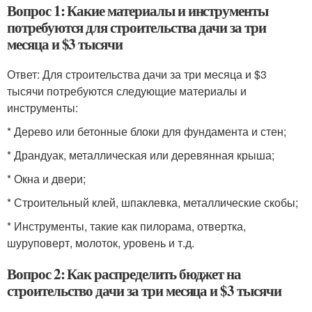
Вопрос 1: Какие материалы и инструменты
потребуются для строительства дачи за три
месяца и $3 тысячи
Ответ: Для строительства дачи за три месяца и $3
тысячи потребуются следующие материалы и
инструменты:
* Дерево или бетонные блоки для фундамента и стен;
* Драндуак, металлическая или деревянная крыша;
* Окна и двери;
* Строительный клей, шпаклевка, металлические скобы;
* Инструменты, такие как пилорама, отвертка,
шуруповерт, молоток, уровень и т.д.
Вопрос 2: Как распределить бюджет на
строительство дачи за три месяца и $3 тысячи