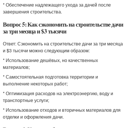
* Обеспечение надлежащего ухода за дачей после
завершения строительства.
Вопрос 5: Как сэкономить на строительстве дачи
за три месяца и $3 тысячи
Ответ: Сэкономить на строительстве дачи за три месяца
и $3 тысячи можно следующим образом:
* Использование дешёвых, но качественных
материалов;
* Самостоятельная подготовка территории и
выполнение некоторых работ;
* Оптимизация расходов на электроэнергию, воду и
транспортные услуги;
* Использование отходов и вторичных материалов для
отделки и оформления дачи.