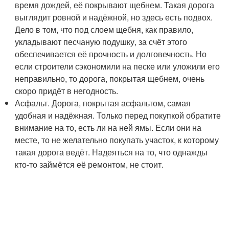
время дождей, её покрывают щебнем. Такая дорога
выглядит ровной и надёжной, но здесь есть подвох.
Дело в том, что под слоем щебня, как правило,
укладывают песчаную подушку, за счёт этого
обеспечивается её прочность и долговечность. Но
если строители сэкономили на песке или уложили его
неправильно, то дорога, покрытая щебнем, очень
скоро придёт в негодность.
Асфальт. Дорога, покрытая асфальтом, самая
удобная и надёжная. Только перед покупкой обратите
внимание на то, есть ли на ней ямы. Если они на
месте, то не желательно покупать участок, к которому
такая дорога ведёт. Надеяться на то, что однажды
кто-то займётся её ремонтом, не стоит.