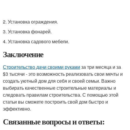
2. Установка ограждения.
3. Установка фонарей.
4. Установка садового мебели.
Заключение
Строительство дачи своими руками
за три месяца и за
$3 тысячи - это возможность реализовать свои мечты и
создать уютный дом для себя и своей семьи. Важно
выбирать качественные строительные материалы и
следовать правилам строительства. С помощью этой
статьи вы сможете построить свой дом быстро и
эффективно.
Связанные вопросы и ответы: