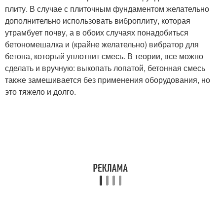
плиту. В случае с плиточным фундаментом желательно
дополнительно использовать виброплиту, которая
утрамбует почву, а в обоих случаях понадобиться
бетономешалка и (крайне желательно) вибратор для
бетона, который уплотнит смесь. В теории, все можно
сделать и вручную: выкопать лопатой, бетонная смесь
также замешивается без применения оборудования, но
это тяжело и долго.