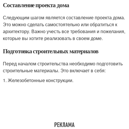
Составление проекта дома
Следующим шагом является составление проекта дома.
Это можно сделать самостоятельно или обратиться к
архитектору. Важно учесть все требования и пожелания,
которые вы хотите реализовать в своем доме.
Подготовка строительных материалов
Перед началом строительства необходимо подготовить
строительные материалы. Это включает в себя:
1. Железобетонные конструкции.