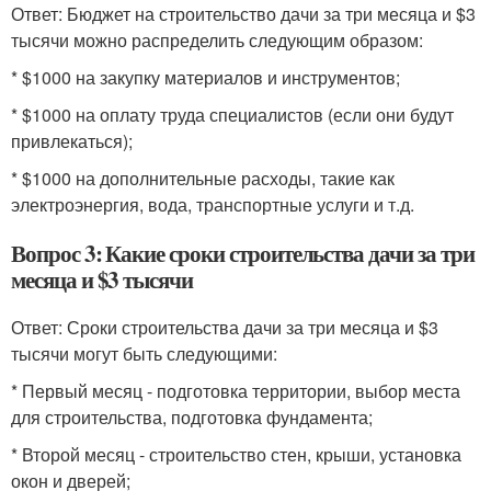
Ответ: Бюджет на строительство дачи за три месяца и $3
тысячи можно распределить следующим образом:
* $1000 на закупку материалов и инструментов;
* $1000 на оплату труда специалистов (если они будут
привлекаться);
* $1000 на дополнительные расходы, такие как
электроэнергия, вода, транспортные услуги и т.д.
Вопрос 3: Какие сроки строительства дачи за три
месяца и $3 тысячи
Ответ: Сроки строительства дачи за три месяца и $3
тысячи могут быть следующими:
* Первый месяц - подготовка территории, выбор места
для строительства, подготовка фундамента;
* Второй месяц - строительство стен, крыши, установка
окон и дверей;