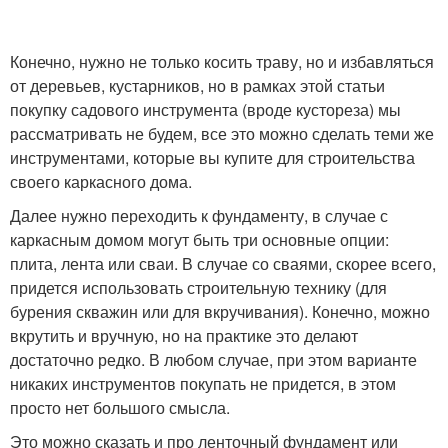
Конечно, нужно не только косить траву, но и избавляться
от деревьев, кустарников, но в рамках этой статьи
покупку садового инструмента (вроде кустореза) мы
рассматривать не будем, все это можно сделать теми же
инструментами, которые вы купите для строительства
своего каркасного дома.
Далее нужно переходить к фундаменту, в случае с
каркасным домом могут быть три основные опции:
плита, лента или сваи. В случае со сваями, скорее всего,
придется использовать строительную технику (для
бурения скважин или для вкручивания). Конечно, можно
вкрутить и вручную, но на практике это делают
достаточно редко. В любом случае, при этом варианте
никаких инструментов покупать не придется, в этом
просто нет большого смысла.
Это можно сказать и про ленточный фундамент или